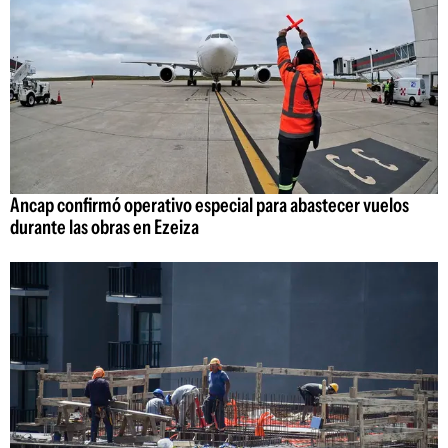
Ancap confirmó operativo especial para abastecer vuelos
durante las obras en Ezeiza