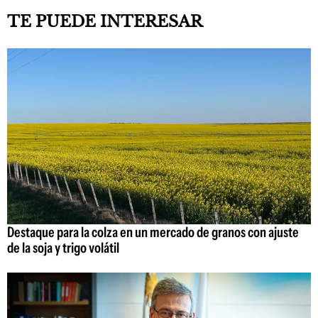
TE PUEDE INTERESAR
Destaque para la colza en un mercado de granos con ajuste
de la soja y trigo volátil