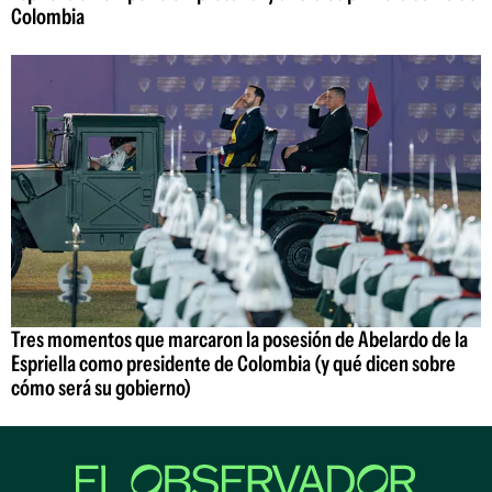
Colombia
Tres momentos que marcaron la posesión de Abelardo de la
Espriella como presidente de Colombia (y qué dicen sobre
cómo será su gobierno)