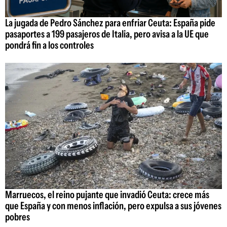
La jugada de Pedro Sánchez para enfriar Ceuta: España pide
pasaportes a 199 pasajeros de Italia, pero avisa a la UE que
pondrá fin a los controles
Marruecos, el reino pujante que invadió Ceuta: crece más
que España y con menos inflación, pero expulsa a sus jóvenes
pobres