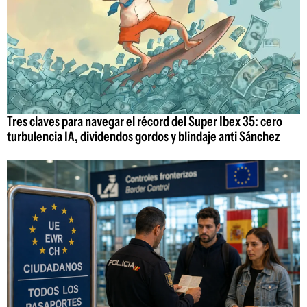
Tres claves para navegar el récord del Super Ibex 35: cero
turbulencia IA, dividendos gordos y blindaje anti Sánchez