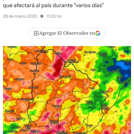
que afectará al país durante "varios días"
26 de marzo 2025
11:20 hs
Agregar El Observador en