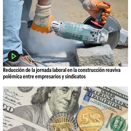
Reducción de la jornada laboral en la construcción reaviva
polémica entre empresarios y sindicatos