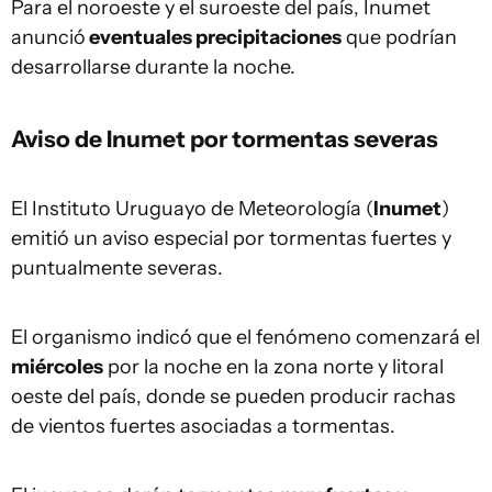
Para el noroeste y el suroeste del país, Inumet
anunció
eventuales precipitaciones
que podrían
desarrollarse durante la noche.
Aviso de Inumet por tormentas severas
El Instituto Uruguayo de Meteorología (
Inumet
)
emitió un aviso especial por tormentas fuertes y
puntualmente severas.
El organismo indicó que el fenómeno comenzará el
miércoles
por la noche en la zona norte y litoral
oeste del país, donde se pueden producir rachas
de vientos fuertes asociadas a tormentas.