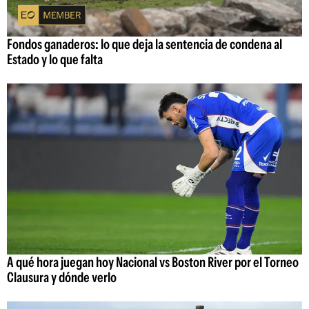
Fondos ganaderos: lo que deja la sentencia de condena al
Estado y lo que falta
A qué hora juegan hoy Nacional vs Boston River por el Torneo
Clausura y dónde verlo