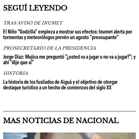
SEGUÍ LEYENDO
TRAS AVISO DE INUMET
El Niño "Godzilla" empieza a mostrar sus efectos: Inumet alerta por
tormentas y meteorólogos prevén un agosto "preocupante"
PROSECRETARIO DE LA PRESIDENCIA
Jorge Díaz: Mujica me preguntó "¿usted va a jugar o no va a jugar?"; y
ahí "dije que sí"
HISTORIA
La historia de los fusilados de Aiguá y el objetivo de otorgar
destaque turístico a un hecho de comienzos del siglo XX
MAS NOTICIAS DE NACIONAL