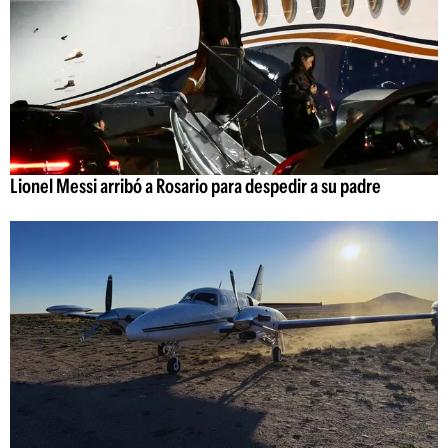
Lionel Messi arribó a Rosario para despedir a su padre