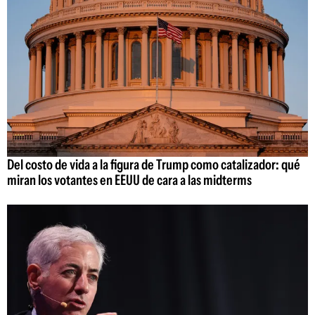
Del costo de vida a la figura de Trump como catalizador: qué
miran los votantes en EEUU de cara a las midterms