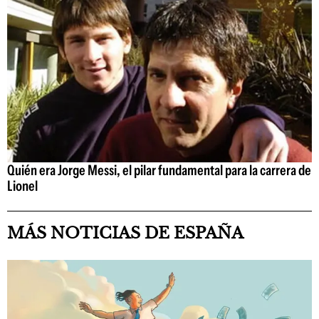
Quién era Jorge Messi, el pilar fundamental para la carrera de
Lionel
MÁS NOTICIAS DE ESPAÑA