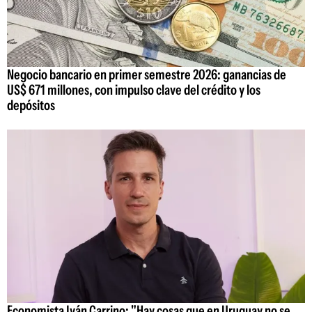
Negocio bancario en primer semestre 2026: ganancias de
US$ 671 millones, con impulso clave del crédito y los
depósitos
Economista Iván Carrino: "Hay cosas que en Uruguay no se