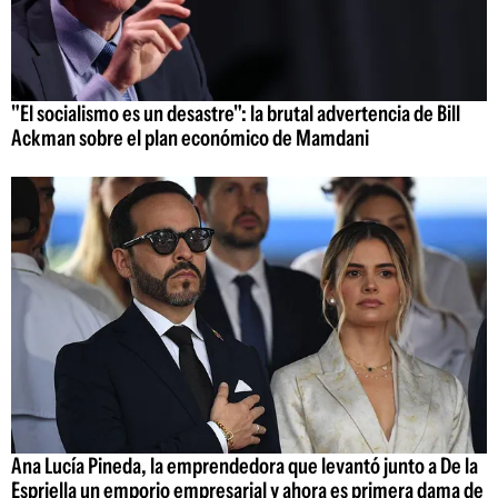
"El socialismo es un desastre": la brutal advertencia de Bill
Ackman sobre el plan económico de Mamdani
Ana Lucía Pineda, la emprendedora que levantó junto a De la
Espriella un emporio empresarial y ahora es primera dama de