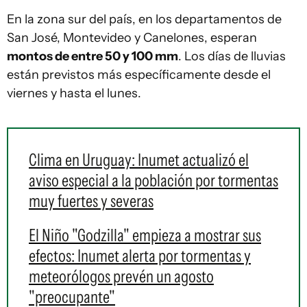
En la zona sur del país, en los departamentos de
San José, Montevideo y Canelones, esperan
montos de entre 50 y 100 mm
. Los días de lluvias
están previstos más específicamente desde el
viernes y hasta el lunes.
Clima en Uruguay: Inumet actualizó el
aviso especial a la población por tormentas
muy fuertes y severas
El Niño "Godzilla" empieza a mostrar sus
efectos: Inumet alerta por tormentas y
meteorólogos prevén un agosto
"preocupante"