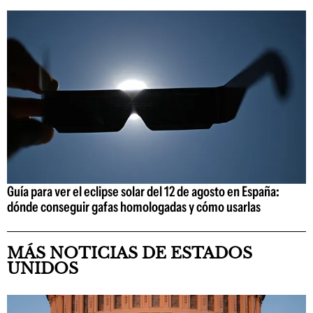
Guía para ver el eclipse solar del 12 de agosto en España:
dónde conseguir gafas homologadas y cómo usarlas
MÁS NOTICIAS DE ESTADOS
UNIDOS