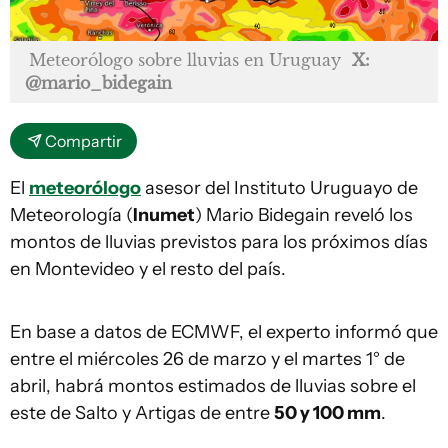
Meteorólogo sobre lluvias en Uruguay
X:
@mario_bidegain
Compartir
El
meteorólogo
asesor del Instituto Uruguayo de
Meteorología (
Inumet
) Mario Bidegain reveló los
montos de lluvias previstos para los próximos días
en Montevideo y el resto del país.
En base a datos de ECMWF, el experto informó que
entre el miércoles 26 de marzo y el martes 1° de
abril, habrá montos estimados de lluvias sobre el
este de Salto y Artigas de entre
50 y 100 mm
.