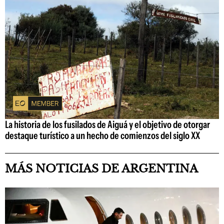
La historia de los fusilados de Aiguá y el objetivo de otorgar
destaque turístico a un hecho de comienzos del siglo XX
MÁS NOTICIAS DE ARGENTINA