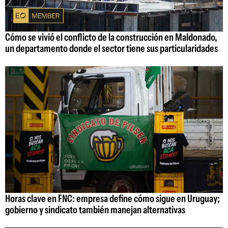
Cómo se vivió el conflicto de la construcción en Maldonado,
un departamento donde el sector tiene sus particularidades
Horas clave en FNC: empresa define cómo sigue en Uruguay;
gobierno y sindicato también manejan alternativas