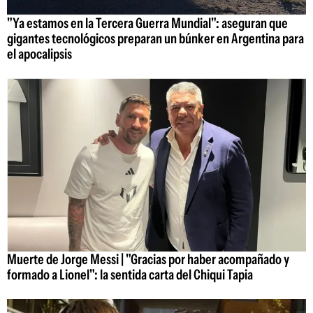
"Ya estamos en la Tercera Guerra Mundial": aseguran que
gigantes tecnológicos preparan un búnker en Argentina para
el apocalipsis
Muerte de Jorge Messi | "Gracias por haber acompañado y
formado a Lionel": la sentida carta del Chiqui Tapia