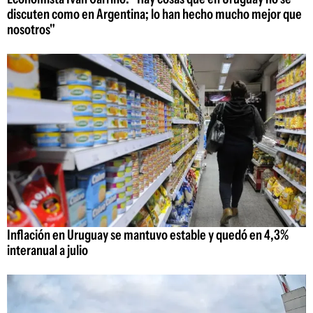
discuten como en Argentina; lo han hecho mucho mejor que
nosotros"
Inflación en Uruguay se mantuvo estable y quedó en 4,3%
interanual a julio