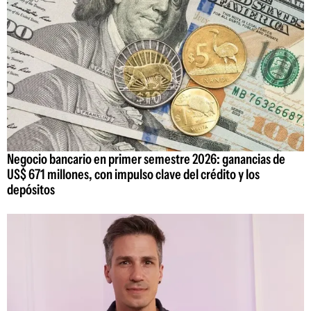
Negocio bancario en primer semestre 2026: ganancias de
US$ 671 millones, con impulso clave del crédito y los
depósitos