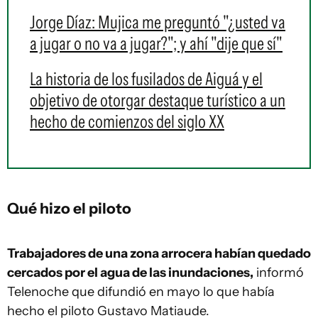
Jorge Díaz: Mujica me preguntó "¿usted va
a jugar o no va a jugar?"; y ahí "dije que sí"
La historia de los fusilados de Aiguá y el
objetivo de otorgar destaque turístico a un
hecho de comienzos del siglo XX
Qué hizo el piloto
Trabajadores de una zona arrocera habían quedado
cercados por el agua de las inundaciones,
informó
Telenoche que difundió en mayo lo que había
hecho el piloto Gustavo Matiaude.