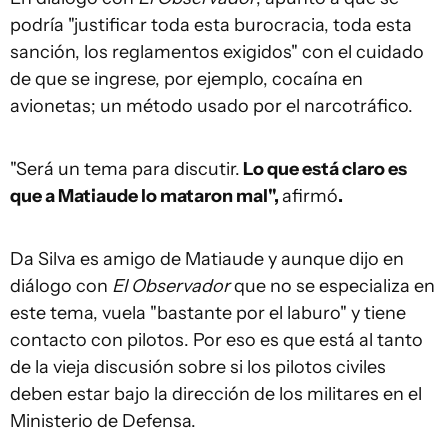
podría "justificar toda esta burocracia, toda esta
sanción, los reglamentos exigidos" con el cuidado
de que se ingrese, por ejemplo, cocaína en
avionetas; un método usado por el narcotráfico.
"Será un tema para discutir.
Lo que está claro es
que a Matiaude lo mataron mal",
afirmó
.
Da Silva es amigo de Matiaude y aunque dijo en
diálogo con
El Observador
que no se especializa en
este tema, vuela "bastante por el laburo" y tiene
contacto con pilotos. Por eso es que está al tanto
de la vieja discusión sobre si los pilotos civiles
deben estar bajo la dirección de los militares en el
Ministerio de Defensa.