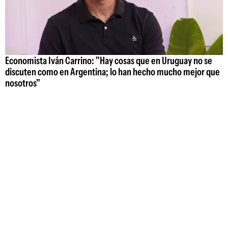
Economista Iván Carrino: "Hay cosas que en Uruguay no se
discuten como en Argentina; lo han hecho mucho mejor que
nosotros"