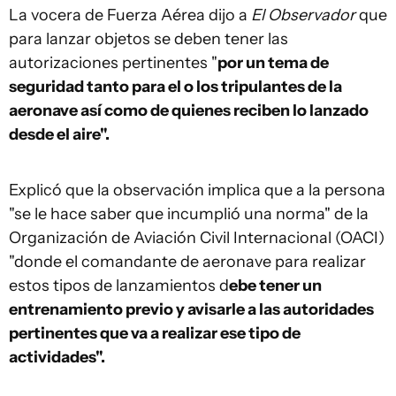
La vocera de Fuerza Aérea dijo a
El Observador
que
para lanzar objetos se deben tener las
autorizaciones pertinentes "
por un tema de
seguridad tanto para el o los tripulantes de la
aeronave así como de quienes reciben lo lanzado
desde el aire".
Explicó que la observación implica que a la persona
"se le hace saber que incumplió una norma" de la
Organización de Aviación Civil Internacional (OACI)
"donde el comandante de aeronave para realizar
estos tipos de lanzamientos d
ebe tener un
entrenamiento previo y avisarle a las autoridades
pertinentes que va a realizar ese tipo de
actividades".