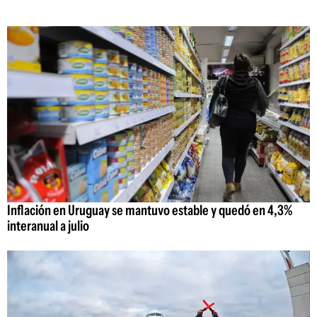
Inflación en Uruguay se mantuvo estable y quedó en 4,3%
interanual a julio