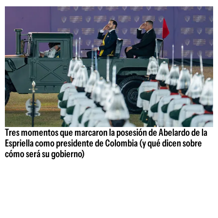
Tres momentos que marcaron la posesión de Abelardo de la
Espriella como presidente de Colombia (y qué dicen sobre
cómo será su gobierno)