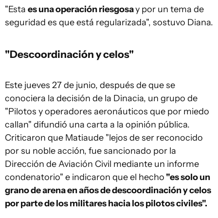
"Esta
es una operación riesgosa
y por un tema de
seguridad es que está regularizada", sostuvo Diana.
"Descoordinación y celos"
Este jueves 27 de junio, después de que se
conociera la decisión de la Dinacia, un grupo de
"Pilotos y operadores aeronáuticos que por miedo
callan" difundió una carta a la opinión pública.
Criticaron que Matiaude "lejos de ser reconocido
por su noble acción, fue sancionado por la
Dirección de Aviación Civil mediante un informe
condenatorio" e indicaron que el hecho
"es solo un
grano de arena en años de descoordinación y celos
por parte de los militares hacia los pilotos civiles".