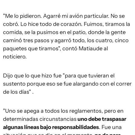
"Me lo pidieron. Agarré mi avión particular. No se
cobró. Lo hice todo de corazón. Fuimos, tiramos la
comida, se la pusimos en el patio, donde la gente
caminó tres pasos y agarró todo, los cuatro, cinco
paquetes que tiramos", contó Matiaude al
noticiero.
Dijo que lo que hizo fue "para que tuvieran el
sustento porque eso se fue alargando con el correr
de los días" .
"Uno se apega a todos los reglamentos, pero en
determinadas circunstancias
uno debe traspasar
algunas líneas bajo responsabilidades
. Fue una