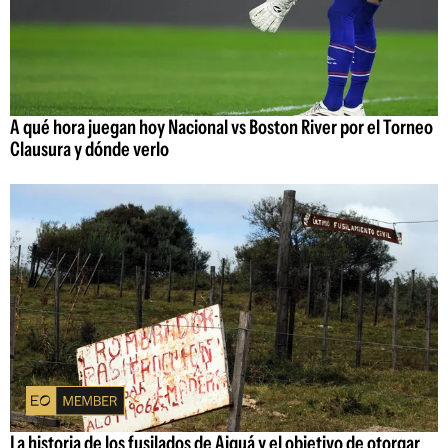
A qué hora juegan hoy Nacional vs Boston River por el Torneo
Clausura y dónde verlo
La historia de los fusilados de Aiguá y el objetivo de otorgar