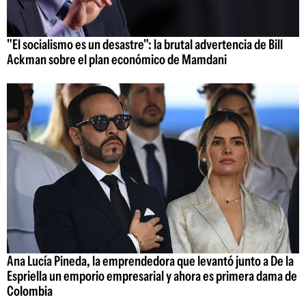
"El socialismo es un desastre": la brutal advertencia de Bill
Ackman sobre el plan económico de Mamdani
Ana Lucía Pineda, la emprendedora que levantó junto a De la
Espriella un emporio empresarial y ahora es primera dama de
Colombia