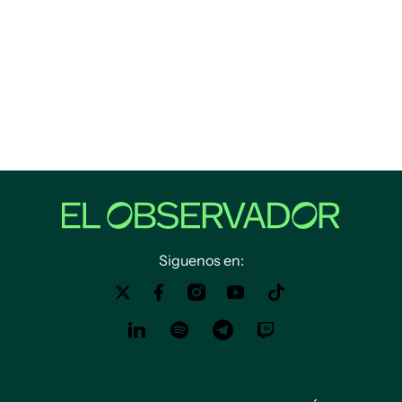
Siguenos en: