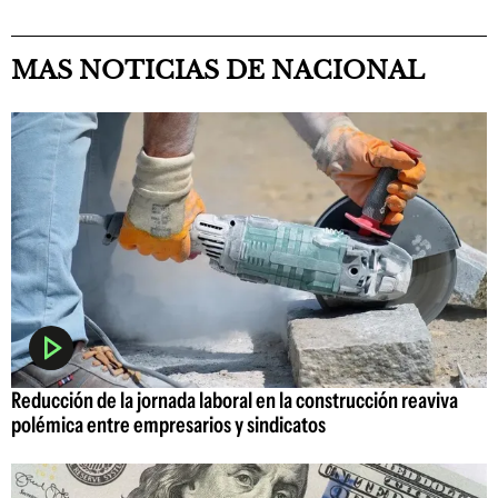
MAS NOTICIAS DE NACIONAL
Reducción de la jornada laboral en la construcción reaviva
polémica entre empresarios y sindicatos