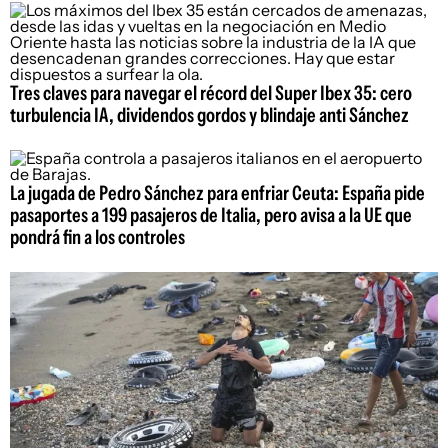
Tres claves para navegar el récord del Super Ibex 35: cero
turbulencia IA, dividendos gordos y blindaje anti Sánchez
La jugada de Pedro Sánchez para enfriar Ceuta: España pide
pasaportes a 199 pasajeros de Italia, pero avisa a la UE que
pondrá fin a los controles