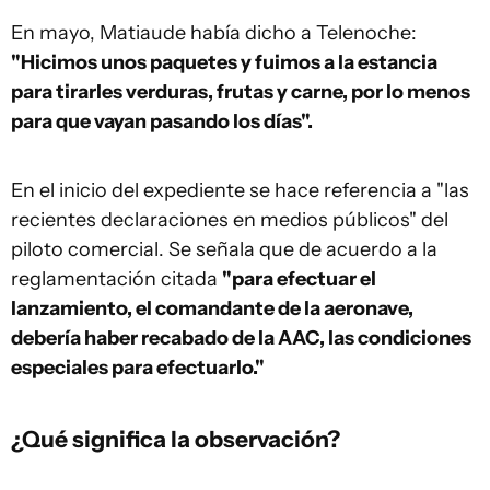
En mayo, Matiaude había dicho a Telenoche:
"Hicimos unos paquetes y fuimos a la estancia
para tirarles verduras, frutas y carne, por lo menos
para que vayan pasando los días".
En el inicio del expediente se hace referencia a "las
recientes declaraciones en medios públicos" del
piloto comercial. Se señala que de acuerdo a la
reglamentación citada
"para efectuar el
lanzamiento, el comandante de la aeronave,
debería haber recabado de la AAC, las condiciones
especiales para efectuarlo."
¿Qué significa la observación?