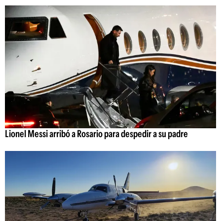
Lionel Messi arribó a Rosario para despedir a su padre