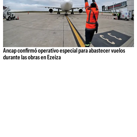
Ancap confirmó operativo especial para abastecer vuelos
durante las obras en Ezeiza