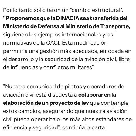
Por lo tanto solicitaron un "cambio estructural".
"Proponemos que la DINACIA sea transferida del
Ministerio de Defensa al Ministerio de Transporte,
siguiendo los ejemplos internacionales y las
normativas de la OACI. Esta modificación
permitiría una gestión más adecuada, enfocada en
el desarrollo y la seguridad de la aviación civil, libre
de influencias y conflictos militares".
"Nuestra comunidad de pilotos y operadores de
aviación civil está dispuesta a
colaborar en la
elaboración de un proyecto de ley
que contemple
estos cambios, asegurando que nuestra aviación
civil pueda operar bajo los más altos estándares de
eficiencia y seguridad", continúa la carta.