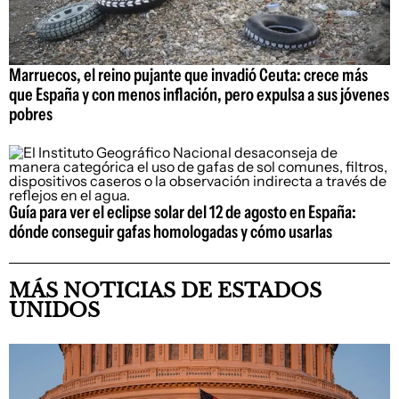
Marruecos, el reino pujante que invadió Ceuta: crece más
que España y con menos inflación, pero expulsa a sus jóvenes
pobres
Guía para ver el eclipse solar del 12 de agosto en España:
dónde conseguir gafas homologadas y cómo usarlas
MÁS NOTICIAS DE ESTADOS
UNIDOS