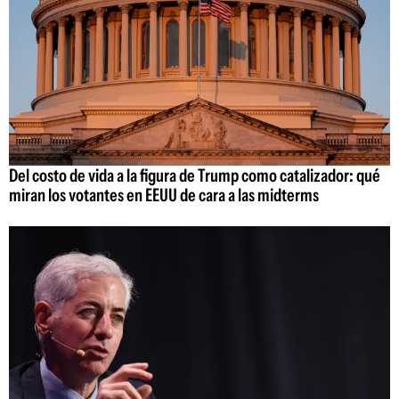
Del costo de vida a la figura de Trump como catalizador: qué
miran los votantes en EEUU de cara a las midterms