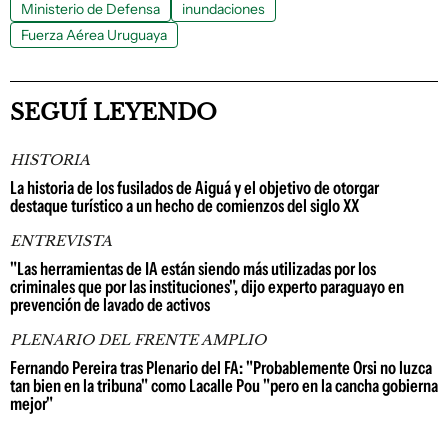
Ministerio de Defensa
inundaciones
Fuerza Aérea Uruguaya
SEGUÍ LEYENDO
HISTORIA
La historia de los fusilados de Aiguá y el objetivo de otorgar
destaque turístico a un hecho de comienzos del siglo XX
ENTREVISTA
"Las herramientas de IA están siendo más utilizadas por los
criminales que por las instituciones", dijo experto paraguayo en
prevención de lavado de activos
PLENARIO DEL FRENTE AMPLIO
Fernando Pereira tras Plenario del FA: "Probablemente Orsi no luzca
tan bien en la tribuna" como Lacalle Pou "pero en la cancha gobierna
mejor"