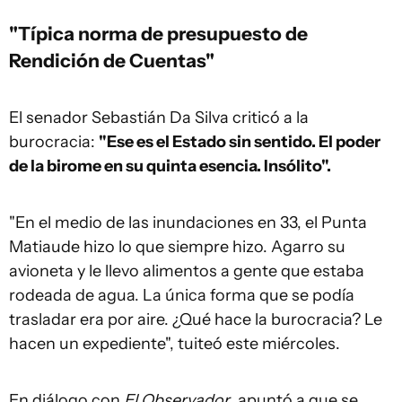
"Típica norma de presupuesto de
Rendición de Cuentas"
El senador Sebastián Da Silva criticó a la
burocracia:
"Ese es el Estado sin sentido. El poder
de la birome en su quinta esencia. Insólito".
"En el medio de las inundaciones en 33, el Punta
Matiaude hizo lo que siempre hizo. Agarro su
avioneta y le llevo alimentos a gente que estaba
rodeada de agua. La única forma que se podía
trasladar era por aire. ¿Qué hace la burocracia? Le
hacen un expediente", tuiteó este miércoles.
En diálogo con
El Observador
, apuntó a que se