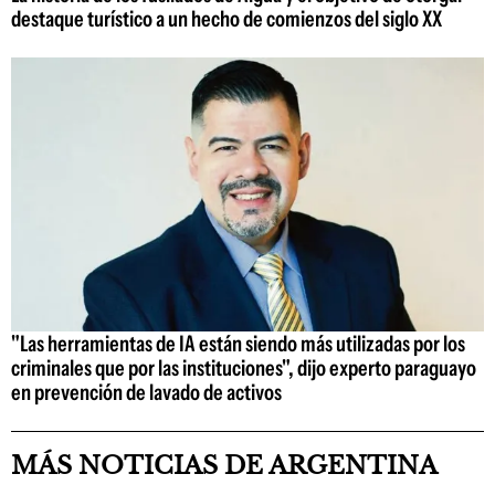
destaque turístico a un hecho de comienzos del siglo XX
"Las herramientas de IA están siendo más utilizadas por los
criminales que por las instituciones", dijo experto paraguayo
en prevención de lavado de activos
MÁS NOTICIAS DE ARGENTINA