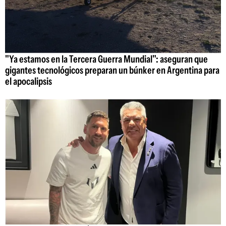
"Ya estamos en la Tercera Guerra Mundial": aseguran que
gigantes tecnológicos preparan un búnker en Argentina para
el apocalipsis