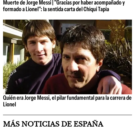
Muerte de Jorge Messi | "Gracias por haber acompañado y
formado a Lionel": la sentida carta del Chiqui Tapia
Quién era Jorge Messi, el pilar fundamental para la carrera de
Lionel
MÁS NOTICIAS DE ESPAÑA