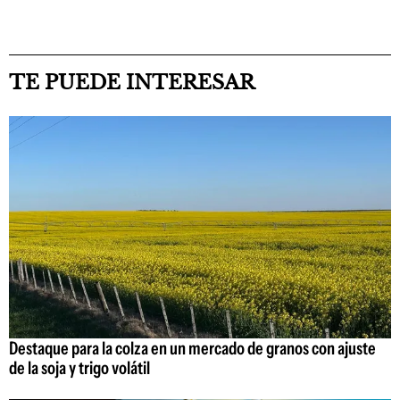
TE PUEDE INTERESAR
Destaque para la colza en un mercado de granos con ajuste
de la soja y trigo volátil