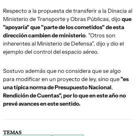
Respecto a la propuesta de transferir a la Dinacia al
Ministerio de Transporte y Obras Públicas, dijo
que
"apoyaría" que "parte de los cometidos" de esta
dirección cambien de ministerio
. "Otros son
inherentes al Ministerio de Defensa", dijo y dio el
ejemplo del control del espacio aéreo.
Sostuvo además que no considera que se algo
para modificar en un proyecto de ley, sino que
"es
una típica norma de Presupuesto Nacional
,
Rendición de Cuentas", por lo que en este año no
prevé avances en este sentido.
TEMAS