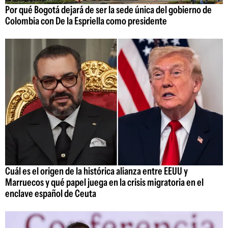
Por qué Bogotá dejará de ser la sede única del gobierno de
Colombia con De la Espriella como presidente
Cuál es el origen de la histórica alianza entre EEUU y
Marruecos y qué papel juega en la crisis migratoria en el
enclave español de Ceuta