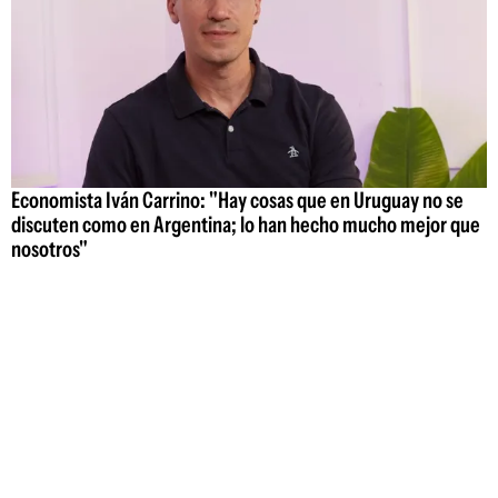
Economista Iván Carrino: "Hay cosas que en Uruguay no se
discuten como en Argentina; lo han hecho mucho mejor que
nosotros"