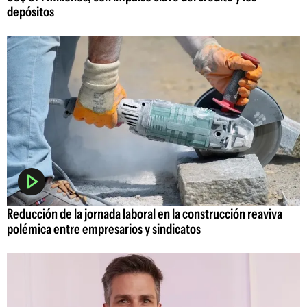
depósitos
Reducción de la jornada laboral en la construcción reaviva
polémica entre empresarios y sindicatos