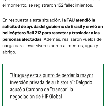
el momento, se registraron 152 fallecimientos.
En respuesta a esta situación,
la FAU atendió la
solicitud de ayuda del gobierno de Brasil y envió un
helicóptero Bell 212 para rescatar y trasladar a las
personas afectadas
. Además, realizaron vuelos de
carga para llevar víveres como alimentos, agua y
abrigo.
"Uruguay está a punto de perder la mayor
inversión privada de su historia": Delgado
acusó a Cardona de "trancar" la
negociación de HIF Global