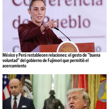
México y Perú restablecen relaciones: el gesto de "buena
voluntad" del gobierno de Fujimori que permitió el
acercamiento