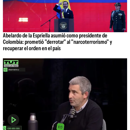
Abelardo de la Espriella asumió como presidente de
Colombia: prometió "derrotar" al "narcoterrorismo" y
recuperar el orden en el país