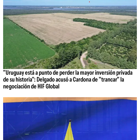
"Uruguay está a punto de perder la mayor inversión privada
de su historia": Delgado acusó a Cardona de "trancar" la
negociación de HIF Global