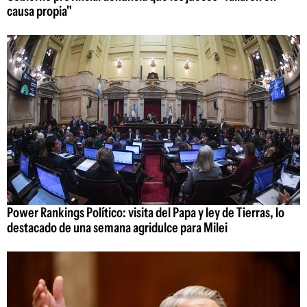
causa propia"
Power Rankings Político: visita del Papa y ley de Tierras, lo
destacado de una semana agridulce para Milei