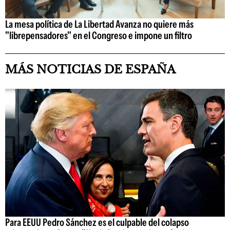
La mesa política de La Libertad Avanza no quiere más
"librepensadores" en el Congreso e impone un filtro
MÁS NOTICIAS DE ESPAÑA
Para EEUU Pedro Sánchez es el culpable del colapso