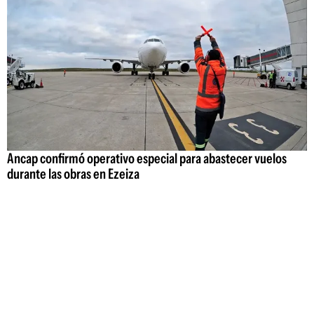
Ancap confirmó operativo especial para abastecer vuelos
durante las obras en Ezeiza