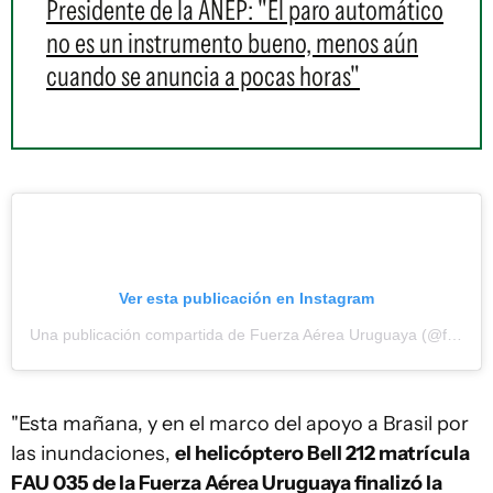
Presidente de la ANEP: "El paro automático
no es un instrumento bueno, menos aún
cuando se anuncia a pocas horas"
Ver esta publicación en Instagram
Una publicación compartida de Fuerza Aérea Uruguaya (@fau_oficial)
"Esta mañana, y en el marco del apoyo a Brasil por
las inundaciones,
el helicóptero Bell 212 matrícula
FAU 035 de la Fuerza Aérea Uruguaya finalizó la