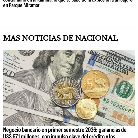
en Parque Miramar
MAS NOTICIAS DE NACIONAL
Negocio bancario en primer semestre 2026: ganancias de
US$ 671 millones, con impulso clave del crédito y los