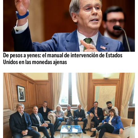
De pesos a yenes: el manual de intervención de Estados
Unidos en las monedas ajenas