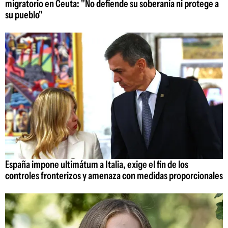
migratorio en Ceuta: "No defiende su soberanía ni protege a
su pueblo"
España impone ultimátum a Italia, exige el fin de los
controles fronterizos y amenaza con medidas proporcionales