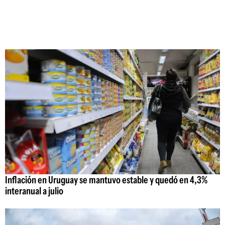
Inflación en Uruguay se mantuvo estable y quedó en 4,3%
interanual a julio