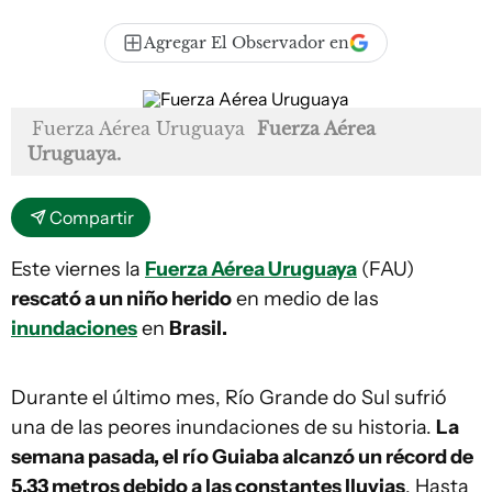
Agregar El Observador en
Fuerza Aérea Uruguaya
Fuerza Aérea
Uruguaya.
Compartir
Este viernes la
Fuerza Aérea Uruguaya
(FAU)
rescató a un niño herido
en medio de las
inundaciones
en
Brasil.
Durante el último mes, Río Grande do Sul sufrió
una de las peores inundaciones de su historia.
La
semana pasada, el río Guiaba alcanzó un récord de
5,33 metros debido a las constantes lluvias
. Hasta