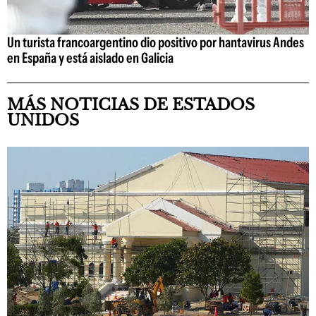
Un turista francoargentino dio positivo por hantavirus Andes
en España y está aislado en Galicia
MÁS NOTICIAS DE ESTADOS
UNIDOS