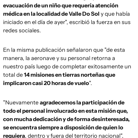
evacuación de un niño que requería atención
médica en la localidad de Valle Do Sol
y que había
iniciado en el día de ayer", escribió la fuerza en sus
redes sociales.
En la misma publicación señalaron que "de esta
manera, la aeronave y su personal retorna a
nuestro país luego de completar exitosamente un
total de
14 misiones en tierras norteñas que
implicaron casi 20 horas de vuelo
".
"Nuevamente
agradecemos la participación de
todo el personal involucrado en esta misión que,
con mucha dedicación y de forma desinteresada,
se encuentra siempre a disposición de quien lo
requiera
, dentro y fuera del territorio nacional",