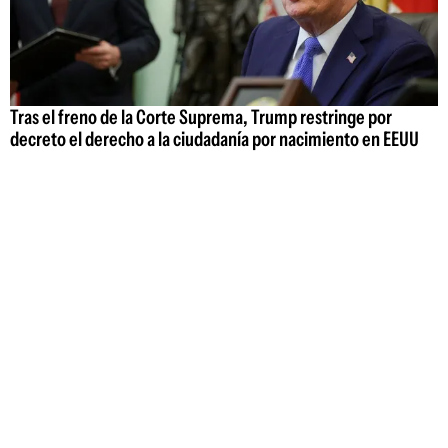
Tras el freno de la Corte Suprema, Trump restringe por
decreto el derecho a la ciudadanía por nacimiento en EEUU