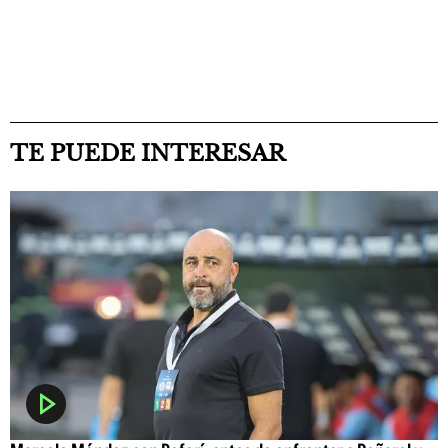
TE PUEDE INTERESAR