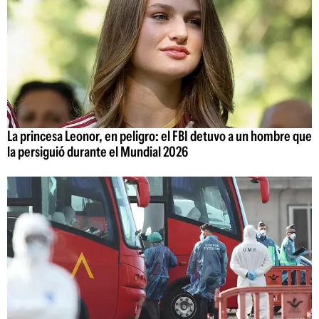
La princesa Leonor, en peligro: el FBI detuvo a un hombre que
la persiguió durante el Mundial 2026