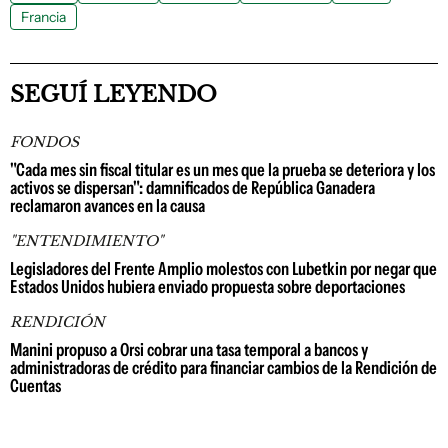
Francia
SEGUÍ LEYENDO
FONDOS
"Cada mes sin fiscal titular es un mes que la prueba se deteriora y los
activos se dispersan": damnificados de República Ganadera
reclamaron avances en la causa
"ENTENDIMIENTO"
Legisladores del Frente Amplio molestos con Lubetkin por negar que
Estados Unidos hubiera enviado propuesta sobre deportaciones
RENDICIÓN
Manini propuso a Orsi cobrar una tasa temporal a bancos y
administradoras de crédito para financiar cambios de la Rendición de
Cuentas