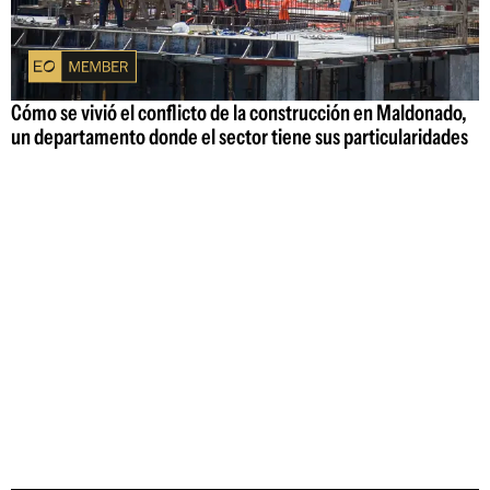
Cómo se vivió el conflicto de la construcción en Maldonado,
un departamento donde el sector tiene sus particularidades