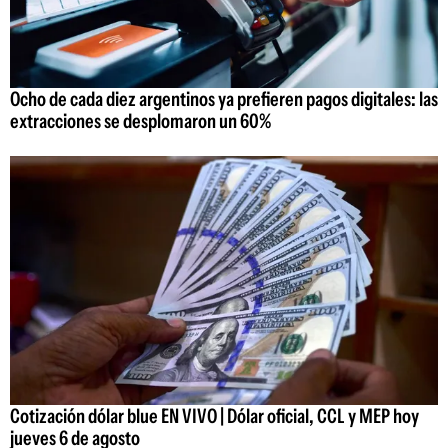
Ocho de cada diez argentinos ya prefieren pagos digitales: las
extracciones se desplomaron un 60%
Cotización dólar blue EN VIVO | Dólar oficial, CCL y MEP hoy
jueves 6 de agosto