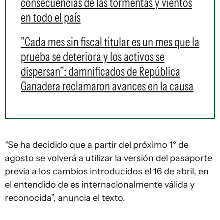
consecuencias de las tormentas y vientos
en todo el país
"Cada mes sin fiscal titular es un mes que la
prueba se deteriora y los activos se
dispersan": damnificados de República
Ganadera reclamaron avances en la causa
“Se ha decidido que a partir del próximo 1° de
agosto se volverá a utilizar la versión del pasaporte
previa a los cambios introducidos el 16 de abril, en
el entendido de es internacionalmente válida y
reconocida”, anuncia el texto.