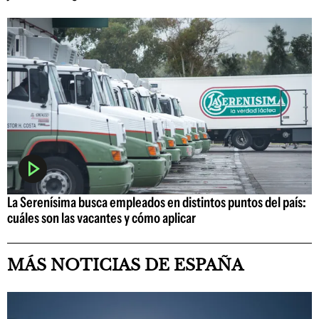
La Serenísima busca empleados en distintos puntos del país:
cuáles son las vacantes y cómo aplicar
MÁS NOTICIAS DE ESPAÑA