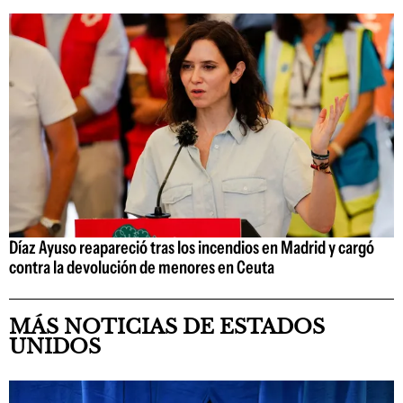
Díaz Ayuso reapareció tras los incendios en Madrid y cargó
contra la devolución de menores en Ceuta
MÁS NOTICIAS DE ESTADOS
UNIDOS