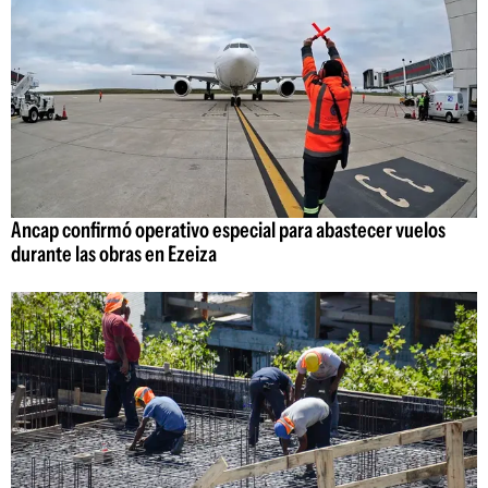
Ancap confirmó operativo especial para abastecer vuelos
durante las obras en Ezeiza