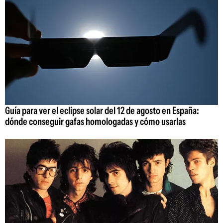
Guía para ver el eclipse solar del 12 de agosto en España:
dónde conseguir gafas homologadas y cómo usarlas