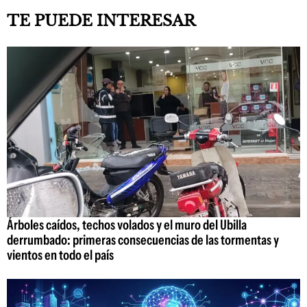
TE PUEDE INTERESAR
Árboles caídos, techos volados y el muro del Ubilla
derrumbado: primeras consecuencias de las tormentas y
vientos en todo el país