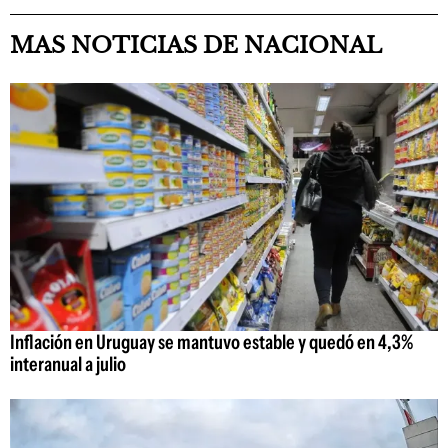
MAS NOTICIAS DE NACIONAL
Inflación en Uruguay se mantuvo estable y quedó en 4,3%
interanual a julio