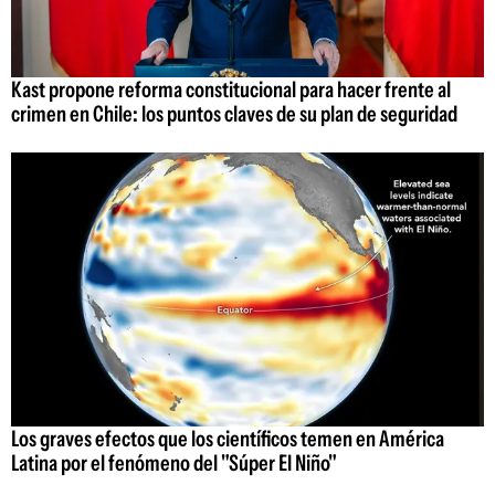
Kast propone reforma constitucional para hacer frente al
crimen en Chile: los puntos claves de su plan de seguridad
Los graves efectos que los científicos temen en América
Latina por el fenómeno del "Súper El Niño"