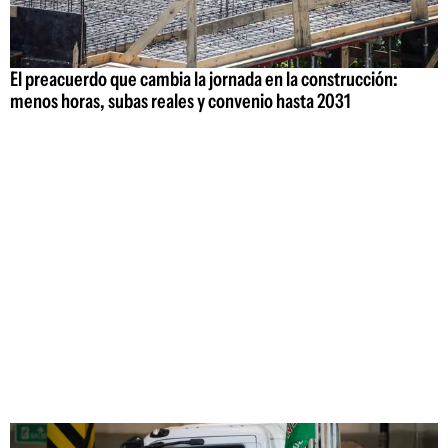
El preacuerdo que cambia la jornada en la construcción:
menos horas, subas reales y convenio hasta 2031