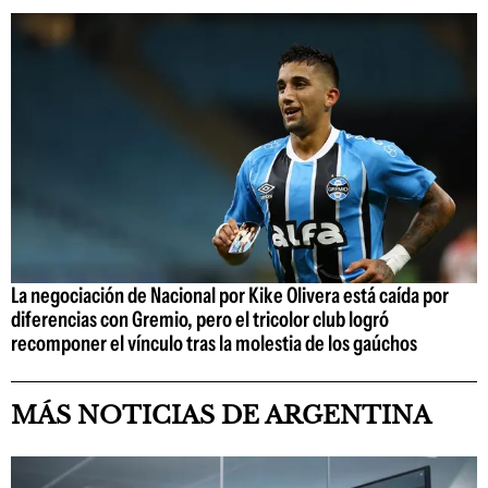
La negociación de Nacional por Kike Olivera está caída por
diferencias con Gremio, pero el tricolor club logró
recomponer el vínculo tras la molestia de los gaúchos
MÁS NOTICIAS DE ARGENTINA