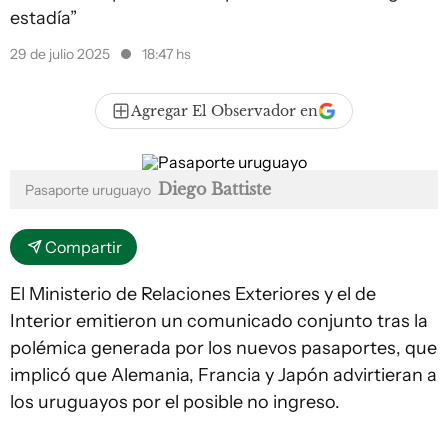
estadía”
29 de julio 2025
18:47 hs
Agregar El Observador en
Diego Battiste
Pasaporte uruguayo
Compartir
El Ministerio de Relaciones Exteriores y el de
Interior emitieron un comunicado conjunto tras la
polémica generada por los nuevos pasaportes, que
implicó que Alemania, Francia y Japón advirtieran a
los uruguayos por el posible no ingreso.