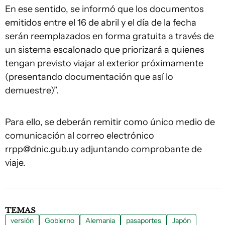
En ese sentido, se informó que los documentos
emitidos entre el 16 de abril y el día de la fecha
serán reemplazados en forma gratuita a través de
un sistema escalonado que priorizará a quienes
tengan previsto viajar al exterior próximamente
(presentando documentación que así lo
demuestre)”.
Para ello, se deberán remitir como único medio de
comunicación al correo electrónico
rrpp@dnic.gub.uy
adjuntando comprobante de
viaje.
TEMAS
versión
Gobierno
Alemania
pasaportes
Japón