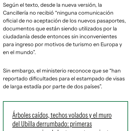
Según el texto, desde la nueva versión, la
Cancillería no recibió “ninguna comunicación
oficial de no aceptación de los nuevos pasaportes,
documentos que están siendo utilizados por la
ciudadanía desde entonces sin inconvenientes
para ingreso por motivos de turismo en Europa y
en el mundo”.
Sin embargo, el ministerio reconoce que se “han
reportado dificultades para el estampado de visas
de larga estadía por parte de dos países”.
Árboles caídos, techos volados y el muro
del Ubilla derrumbado: primeras