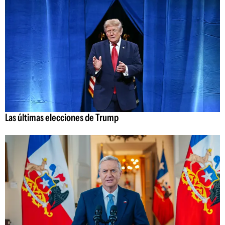
Las últimas elecciones de Trump