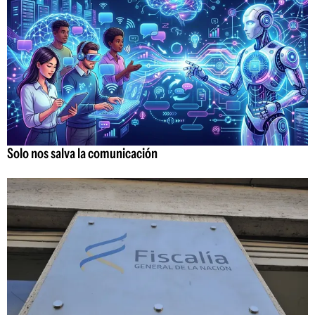
Solo nos salva la comunicación