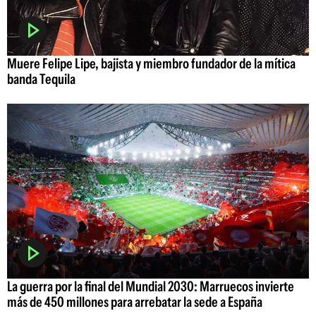
Muere Felipe Lipe, bajista y miembro fundador de la mítica
banda Tequila
La guerra por la final del Mundial 2030: Marruecos invierte
más de 450 millones para arrebatar la sede a España