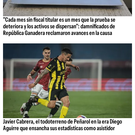
"Cada mes sin fiscal titular es un mes que la prueba se
deteriora y los activos se dispersan": damnificados de
República Ganadera reclamaron avances en la causa
Javier Cabrera, el todoterreno de Peñarol en la era Diego
Aguirre que ensancha sus estadísticas como asistidor