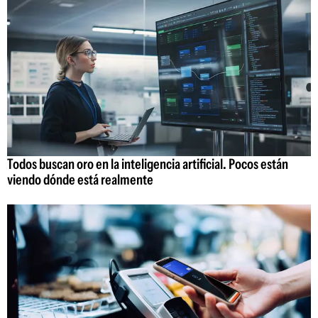
Todos buscan oro en la inteligencia artificial. Pocos están
viendo dónde está realmente