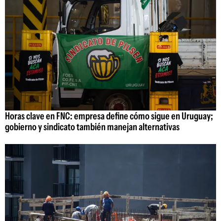
Horas clave en FNC: empresa define cómo sigue en Uruguay;
gobierno y sindicato también manejan alternativas