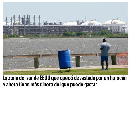
La zona del sur de EEUU que quedó devastada por un huracán
y ahora tiene más dinero del que puede gastar