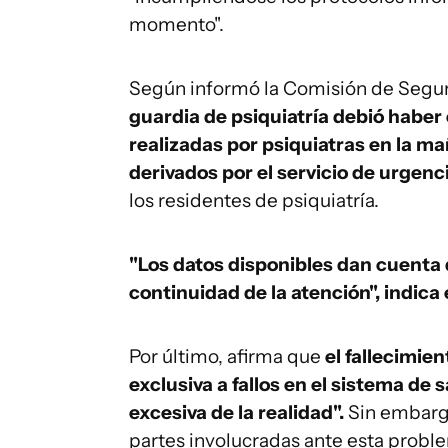
momento".
Según informó la Comisión de Segur
guardia de psiquiatría debió haber
realizadas por psiquiatras en la ma
derivados por el servicio de urgenci
los residentes de psiquiatría.
"Los datos disponibles dan cuenta q
continuidad de la atención", indica 
Por último, afirma que
el fallecimie
exclusiva a fallos en el sistema de 
excesiva de la realidad".
Sin embargo
partes involucradas ante esta proble