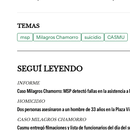
TEMAS
msp
Milagros Chamorro
suicidio
CASMU
SEGUÍ LEYENDO
INFORME
Caso Milagros Chamorro: MSP detectó fallas en la asistencia a 
HOMICIDIO
Dos personas asesinaron a un hombre de 33 años en la Plaza Vi
CASO MILAGROS CHAMORRO
Casmu entregó filmaciones y lista de funcionarios del día del 