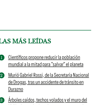
LAS MÁS LEÍDAS
Científicos propone reducir la población
mundial a la mitad para "salvar" el planeta
Murió Gabriel Rossi, de la Secretaría Nacional
de Drogas, tras un accidente de tránsito en
Durazno
Árboles caídos, techos volados y el muro del