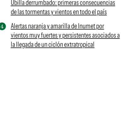
Ubilla derrumbado: primeras consecuencias
de las tormentas y vientos en todo el país
Alertas naranja y amarilla de Inumet por
vientos muy fuertes y persistentes asociados a
la llegada de un ciclón extratropical