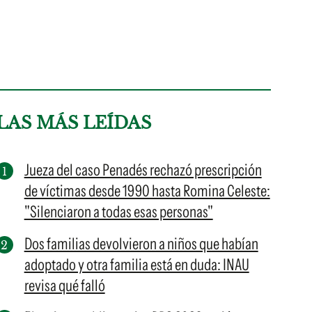
LAS MÁS LEÍDAS
Jueza del caso Penadés rechazó prescripción
de víctimas desde 1990 hasta Romina Celeste:
"Silenciaron a todas esas personas"
Dos familias devolvieron a niños que habían
adoptado y otra familia está en duda: INAU
revisa qué falló