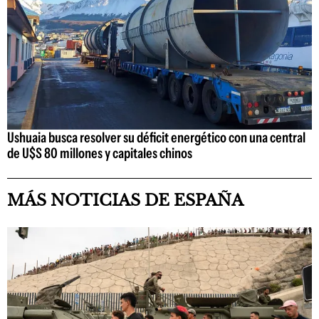
Ushuaia busca resolver su déficit energético con una central
de U$S 80 millones y capitales chinos
MÁS NOTICIAS DE ESPAÑA