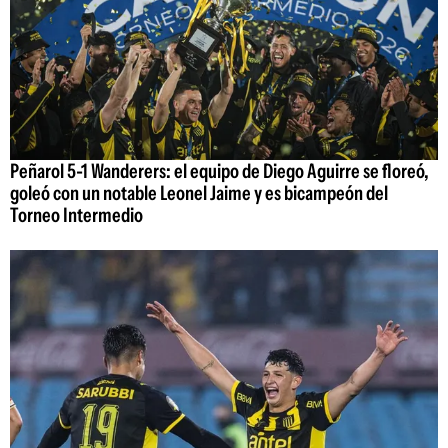
Peñarol 5-1 Wanderers: el equipo de Diego Aguirre se floreó,
goleó con un notable Leonel Jaime y es bicampeón del
Torneo Intermedio