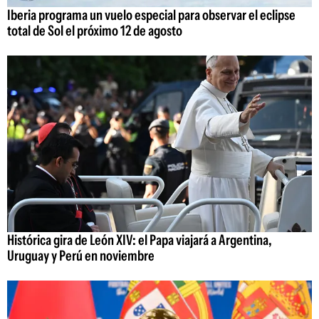
Iberia programa un vuelo especial para observar el eclipse
total de Sol el próximo 12 de agosto
Histórica gira de León XIV: el Papa viajará a Argentina,
Uruguay y Perú en noviembre