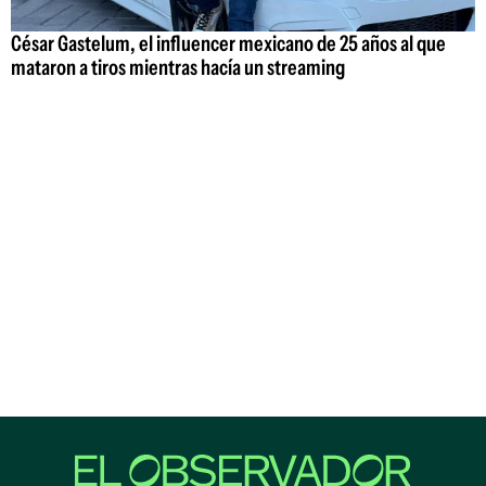
César Gastelum, el influencer mexicano de 25 años al que
mataron a tiros mientras hacía un streaming