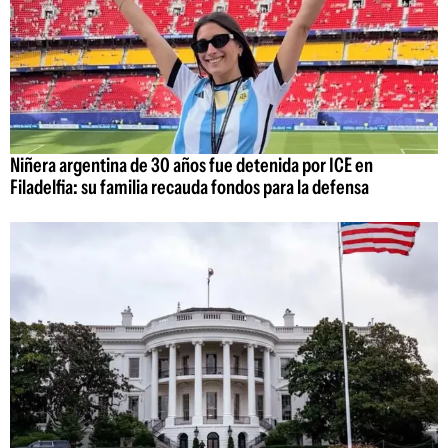
Niñera argentina de 30 años fue detenida por ICE en
Filadelfia: su familia recauda fondos para la defensa