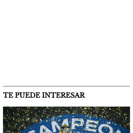
TE PUEDE INTERESAR