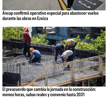
Ancap confirmó operativo especial para abastecer vuelos
durante las obras en Ezeiza
El preacuerdo que cambia la jornada en la construcción:
menos horas, subas reales y convenio hasta 2031