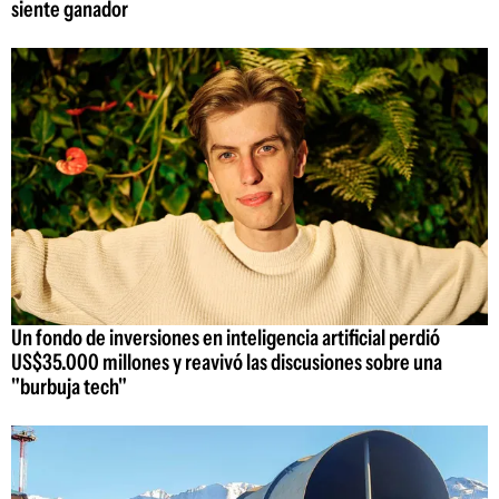
siente ganador
Un fondo de inversiones en inteligencia artificial perdió
US$35.000 millones y reavivó las discusiones sobre una
"burbuja tech"