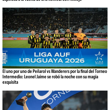
El uno por uno de Peñarol vs Wanderers por la final del Torneo
Intermedio: Leonel Jaime se robó la noche con su magia
exquisita