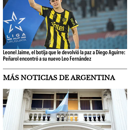
Leonel Jaime, el botija que le devolvió la paz a Diego Aguirre:
Peñarol encontró a su nuevo Leo Fernández
MÁS NOTICIAS DE ARGENTINA