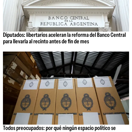
Diputados: libertarios aceleran la reforma del Banco Central
para llevarla al recinto antes de fin de mes
Todos preocupados: por qué ningún espacio político se