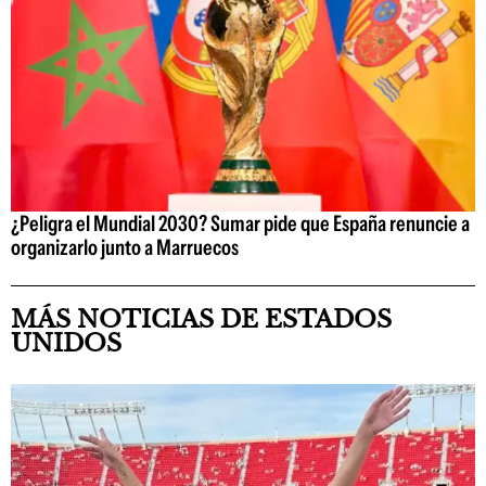
¿Peligra el Mundial 2030? Sumar pide que España renuncie a
organizarlo junto a Marruecos
MÁS NOTICIAS DE ESTADOS
UNIDOS