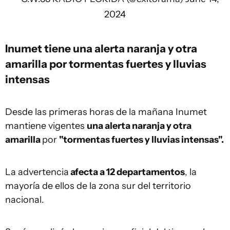
2024
Inumet tiene una alerta naranja y otra
amarilla por tormentas fuertes y lluvias
intensas
Desde las primeras horas de la mañana Inumet
mantiene vigentes
una alerta naranja y otra
amarilla
por
"tormentas fuertes y lluvias intensas".
La advertencia
afecta a 12 departamentos
, la
mayoría de ellos de la zona sur del territorio
nacional.