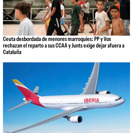
Ceuta desbordada de menores marroquíes: PP y Vox
rechazan el reparto a sus CCAA y Junts exige dejar afuera a
Cataluña