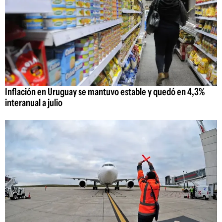
Inflación en Uruguay se mantuvo estable y quedó en 4,3%
interanual a julio