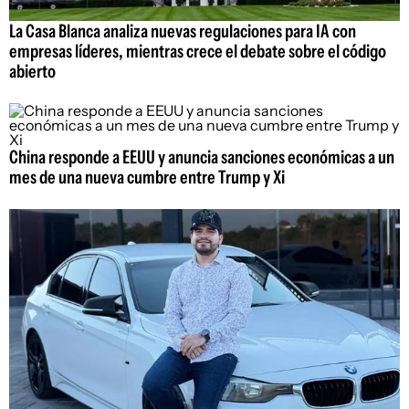
La Casa Blanca analiza nuevas regulaciones para IA con
empresas líderes, mientras crece el debate sobre el código
abierto
China responde a EEUU y anuncia sanciones económicas a un
mes de una nueva cumbre entre Trump y Xi