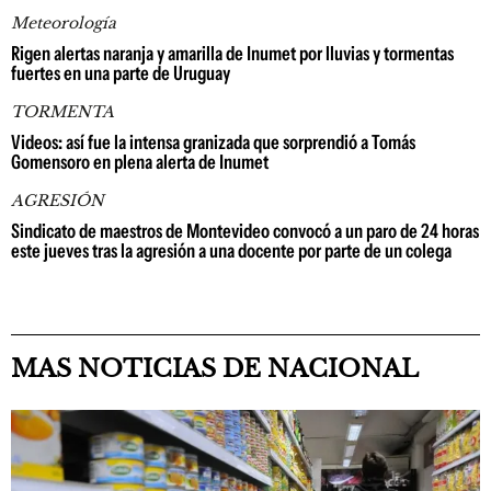
Meteorología
Rigen alertas naranja y amarilla de Inumet por lluvias y tormentas
fuertes en una parte de Uruguay
TORMENTA
Videos: así fue la intensa granizada que sorprendió a Tomás
Gomensoro en plena alerta de Inumet
AGRESIÓN
Sindicato de maestros de Montevideo convocó a un paro de 24 horas
este jueves tras la agresión a una docente por parte de un colega
MAS NOTICIAS DE NACIONAL