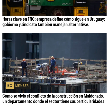
Horas clave en FNC: empresa define cómo sigue en Uruguay;
gobierno y sindicato también manejan alternativas
Cómo se vivió el conflicto de la construcción en Maldonado,
un departamento donde el sector tiene sus particularidades