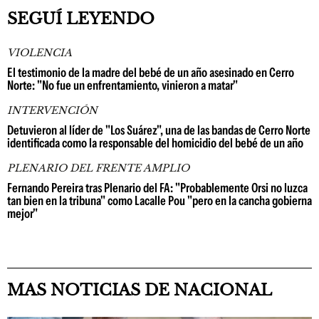
SEGUÍ LEYENDO
VIOLENCIA
El testimonio de la madre del bebé de un año asesinado en Cerro
Norte: "No fue un enfrentamiento, vinieron a matar"
INTERVENCIÓN
Detuvieron al líder de "Los Suárez", una de las bandas de Cerro Norte
identificada como la responsable del homicidio del bebé de un año
PLENARIO DEL FRENTE AMPLIO
Fernando Pereira tras Plenario del FA: "Probablemente Orsi no luzca
tan bien en la tribuna" como Lacalle Pou "pero en la cancha gobierna
mejor"
MAS NOTICIAS DE NACIONAL