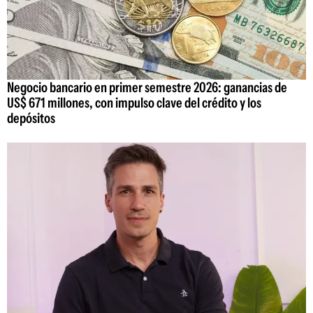
Negocio bancario en primer semestre 2026: ganancias de
US$ 671 millones, con impulso clave del crédito y los
depósitos