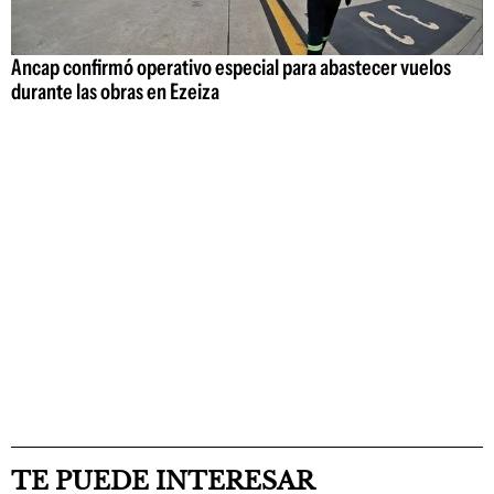
Ancap confirmó operativo especial para abastecer vuelos
durante las obras en Ezeiza
TE PUEDE INTERESAR