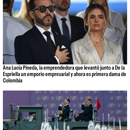
Ana Lucía Pineda, la emprendedora que levantó junto a De la
Espriella un emporio empresarial y ahora es primera dama de
Colombia