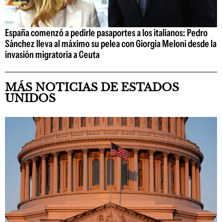
España comenzó a pedirle pasaportes a los italianos: Pedro
Sánchez lleva al máximo su pelea con Giorgia Meloni desde la
invasión migratoria a Ceuta
MÁS NOTICIAS DE ESTADOS
UNIDOS