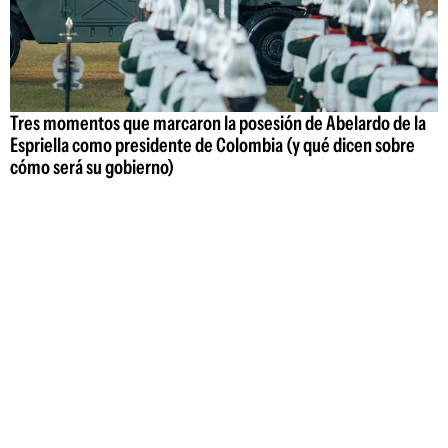
Tres momentos que marcaron la posesión de Abelardo de la
Espriella como presidente de Colombia (y qué dicen sobre
cómo será su gobierno)