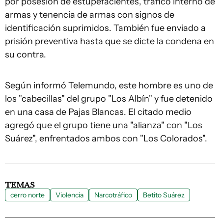
por posesión de estupefacientes, tráfico interno de
armas y tenencia de armas con signos de
identificación suprimidos. También fue enviado a
prisión preventiva hasta que se dicte la condena en
su contra.
Según informó Telemundo, este hombre es uno de
los "cabecillas" del grupo "Los Albín" y fue detenido
en una casa de Pajas Blancas. El citado medio
agregó que el grupo tiene una "alianza" con "Los
Suárez", enfrentados ambos con "Los Colorados".
TEMAS
cerro norte
Violencia
Narcotráfico
Betito Suárez