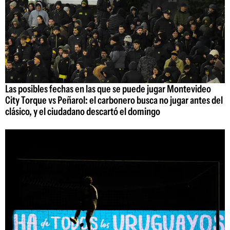
Las posibles fechas en las que se puede jugar Montevideo
City Torque vs Peñarol: el carbonero busca no jugar antes del
clásico, y el ciudadano descartó el domingo