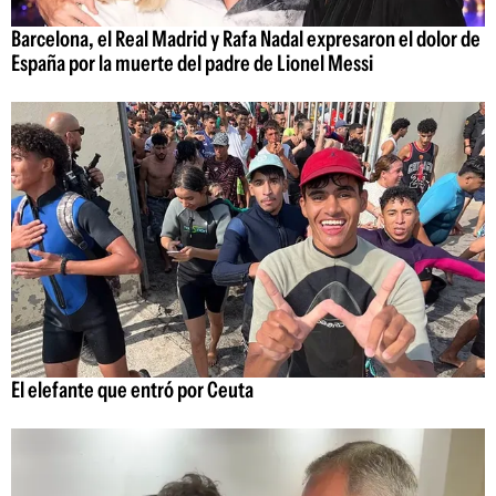
Barcelona, el Real Madrid y Rafa Nadal expresaron el dolor de
España por la muerte del padre de Lionel Messi
El elefante que entró por Ceuta