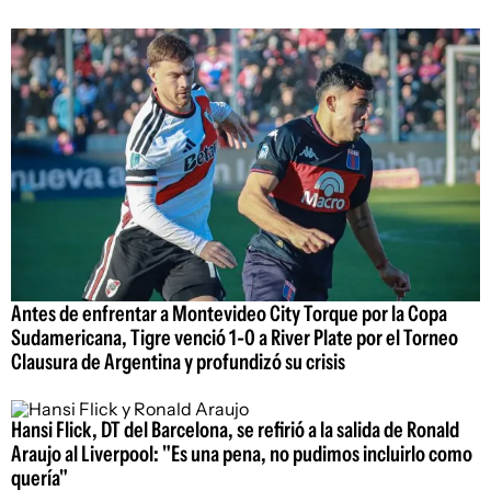
Antes de enfrentar a Montevideo City Torque por la Copa
Sudamericana, Tigre venció 1-0 a River Plate por el Torneo
Clausura de Argentina y profundizó su crisis
Hansi Flick, DT del Barcelona, se refirió a la salida de Ronald
Araujo al Liverpool: "Es una pena, no pudimos incluirlo como
quería"