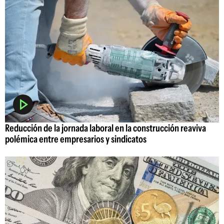
Reducción de la jornada laboral en la construcción reaviva
polémica entre empresarios y sindicatos