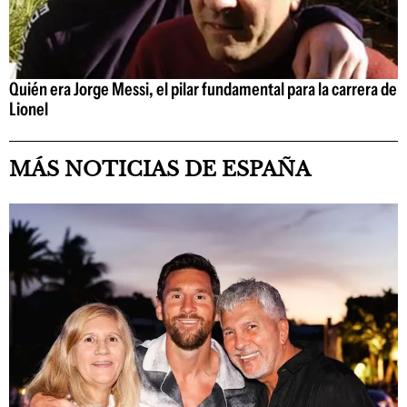
Quién era Jorge Messi, el pilar fundamental para la carrera de
Lionel
MÁS NOTICIAS DE ESPAÑA