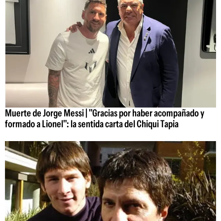
Muerte de Jorge Messi | "Gracias por haber acompañado y
formado a Lionel": la sentida carta del Chiqui Tapia