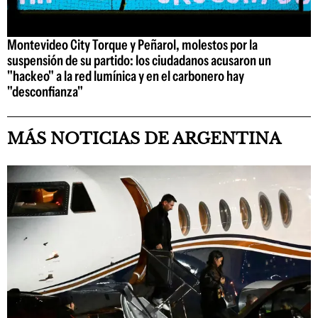
Montevideo City Torque y Peñarol, molestos por la
suspensión de su partido: los ciudadanos acusaron un
"hackeo" a la red lumínica y en el carbonero hay
"desconfianza"
MÁS NOTICIAS DE ARGENTINA