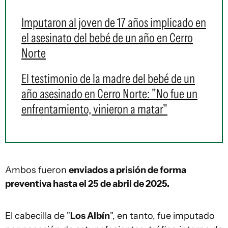
Imputaron al joven de 17 años implicado en
el asesinato del bebé de un año en Cerro
Norte
El testimonio de la madre del bebé de un
año asesinado en Cerro Norte: "No fue un
enfrentamiento, vinieron a matar"
Ambos fueron
enviados a prisión de forma
preventiva hasta el 25 de abril de 2025.
El cabecilla de "
Los Albín
", en tanto, fue imputado