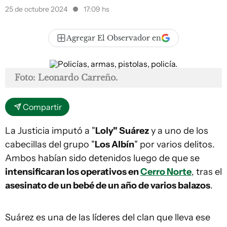
25 de octubre 2024
17:09 hs
Agregar El Observador en
Foto: Leonardo Carreño.
Compartir
La Justicia imputó a "
Loly" Suárez
y a uno de los
cabecillas del grupo "
Los Albín
" por varios delitos.
Ambos habían sido detenidos luego de que se
intensificaran los operativos en
Cerro Norte
, tras el
asesinato de un bebé de un año de varios balazos
.
Suárez es una de las líderes del clan que lleva ese