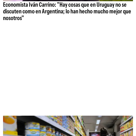
Economista Iván Carrino: "Hay cosas que en Uruguay no se
discuten como en Argentina; lo han hecho mucho mejor que
nosotros"