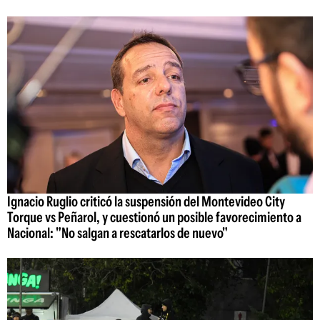
Ignacio Ruglio criticó la suspensión del Montevideo City
Torque vs Peñarol, y cuestionó un posible favorecimiento a
Nacional: "No salgan a rescatarlos de nuevo"