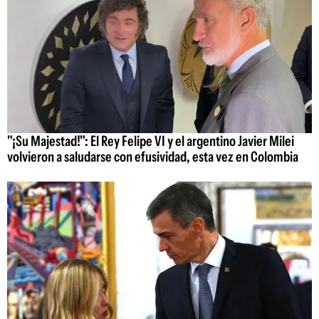
"¡Su Majestad!": El Rey Felipe VI y el argentino Javier Milei
volvieron a saludarse con efusividad, esta vez en Colombia