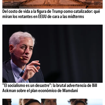
Del costo de vida a la figura de Trump como catalizador: qué
miran los votantes en EEUU de cara a las midterms
"El socialismo es un desastre": la brutal advertencia de Bill
Ackman sobre el plan económico de Mamdani