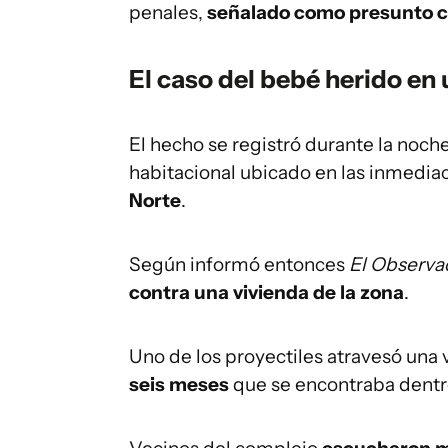
penales,
señalado como presunto c
El caso del bebé herido en
El hecho se registró durante la noc
habitacional ubicado en las inmediac
Norte
.
Según informó entonces
El Observa
contra una vivienda de la zona
.
Uno de los proyectiles atravesó una 
seis meses
que se encontraba dentr