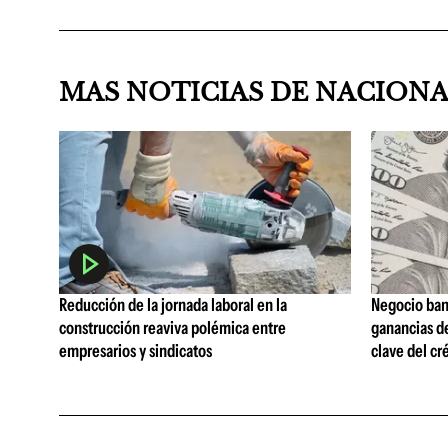
MAS NOTICIAS DE NACION
Reducción de la jornada laboral en la
Negocio ban
construcción reaviva polémica entre
ganancias d
empresarios y sindicatos
clave del cr