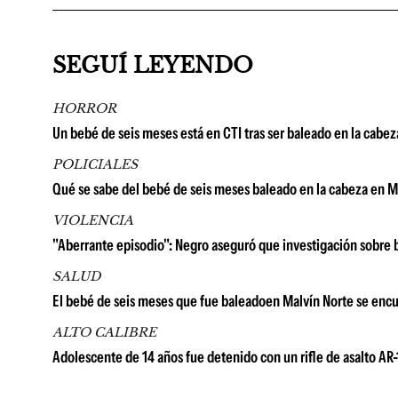
SEGUÍ LEYENDO
HORROR
Un bebé de seis meses está en CTI tras ser baleado en la cabeza
POLICIALES
Qué se sabe del bebé de seis meses baleado en la cabeza en Ma
VIOLENCIA
"Aberrante episodio": Negro aseguró que investigación sobre 
SALUD
El bebé de seis meses que fue baleadoen Malvín Norte se encu
ALTO CALIBRE
Adolescente de 14 años fue detenido con un rifle de asalto AR-1