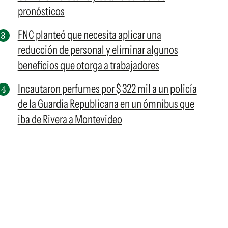
pronósticos
FNC planteó que necesita aplicar una
reducción de personal y eliminar algunos
beneficios que otorga a trabajadores
Incautaron perfumes por $ 322 mil a un policía
de la Guardia Republicana en un ómnibus que
iba de Rivera a Montevideo