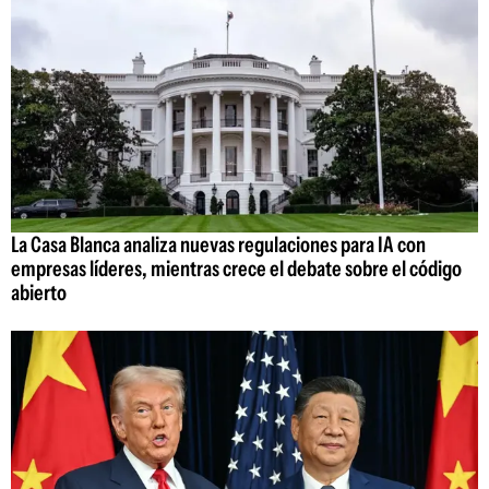
La Casa Blanca analiza nuevas regulaciones para IA con
empresas líderes, mientras crece el debate sobre el código
abierto