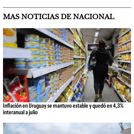
MAS NOTICIAS DE NACIONAL
Inflación en Uruguay se mantuvo estable y quedó en 4,3%
interanual a julio