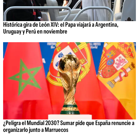
Histórica gira de León XIV: el Papa viajará a Argentina,
Uruguay y Perú en noviembre
¿Peligra el Mundial 2030? Sumar pide que España renuncie a
organizarlo junto a Marruecos