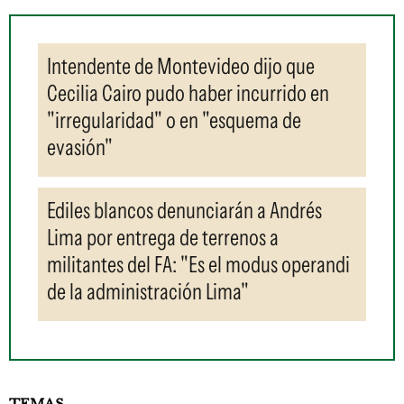
Intendente de Montevideo dijo que
Cecilia Cairo pudo haber incurrido en
"irregularidad" o en "esquema de
evasión"
Ediles blancos denunciarán a Andrés
Lima por entrega de terrenos a
militantes del FA: "Es el modus operandi
de la administración Lima"
TEMAS