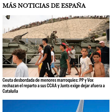
MÁS NOTICIAS DE ESPAÑA
Ceuta desbordada de menores marroquíes: PP y Vox
rechazan el reparto a sus CCAA y Junts exige dejar afuera a
Cataluña