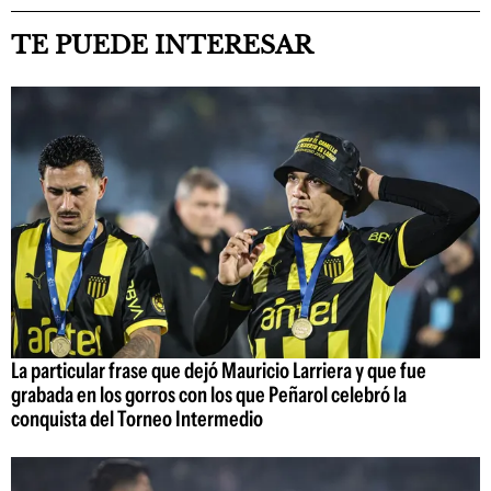
TE PUEDE INTERESAR
La particular frase que dejó Mauricio Larriera y que fue
grabada en los gorros con los que Peñarol celebró la
conquista del Torneo Intermedio