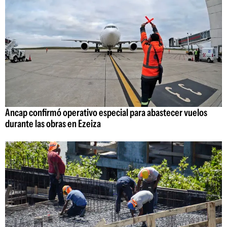
Ancap confirmó operativo especial para abastecer vuelos
durante las obras en Ezeiza