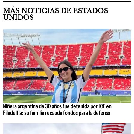
MÁS NOTICIAS DE ESTADOS
UNIDOS
Niñera argentina de 30 años fue detenida por ICE en
Filadelfia: su familia recauda fondos para la defensa