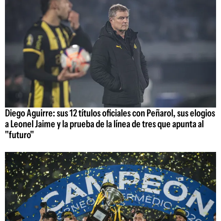
Diego Aguirre: sus 12 títulos oficiales con Peñarol, sus elogios
a Leonel Jaime y la prueba de la línea de tres que apunta al
"futuro"