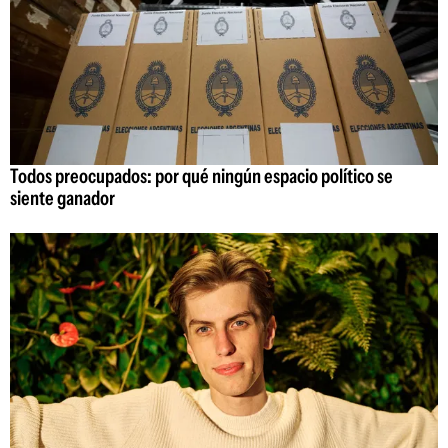
Todos preocupados: por qué ningún espacio político se
siente ganador