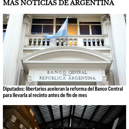
MÁS NOTICIAS DE ARGENTINA
Diputados: libertarios aceleran la reforma del Banco Central
para llevarla al recinto antes de fin de mes