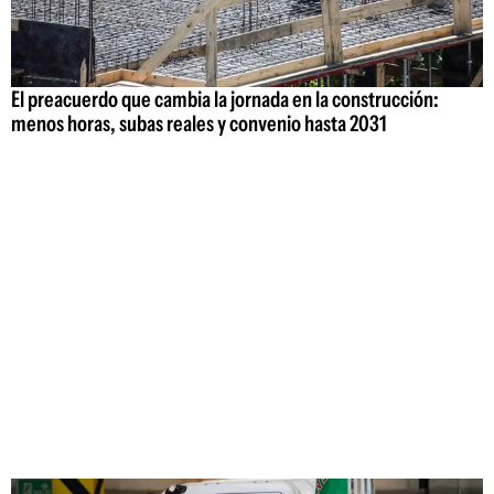
El preacuerdo que cambia la jornada en la construcción:
menos horas, subas reales y convenio hasta 2031