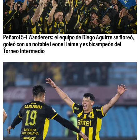
Peñarol 5-1 Wanderers: el equipo de Diego Aguirre se floreó,
goleó con un notable Leonel Jaime y es bicampeón del
Torneo Intermedio