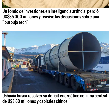
Un fondo de inversiones en inteligencia artificial perdió
US$35.000 millones y reavivó las discusiones sobre una
"burbuja tech"
Ushuaia busca resolver su déficit energético con una central
de U$S 80 millones y capitales chinos