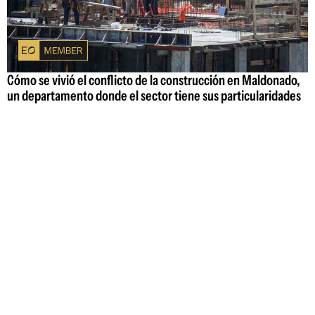
Cómo se vivió el conflicto de la construcción en Maldonado,
un departamento donde el sector tiene sus particularidades