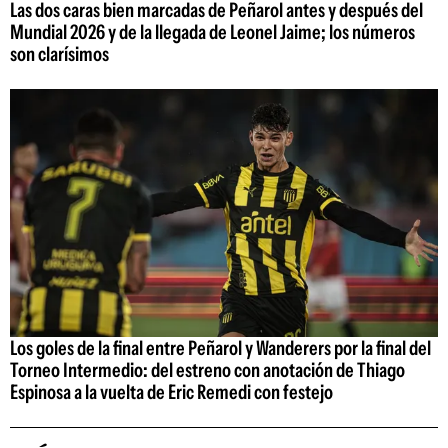
Las dos caras bien marcadas de Peñarol antes y después del
Mundial 2026 y de la llegada de Leonel Jaime; los números
son clarísimos
Los goles de la final entre Peñarol y Wanderers por la final del
Torneo Intermedio: del estreno con anotación de Thiago
Espinosa a la vuelta de Eric Remedi con festejo