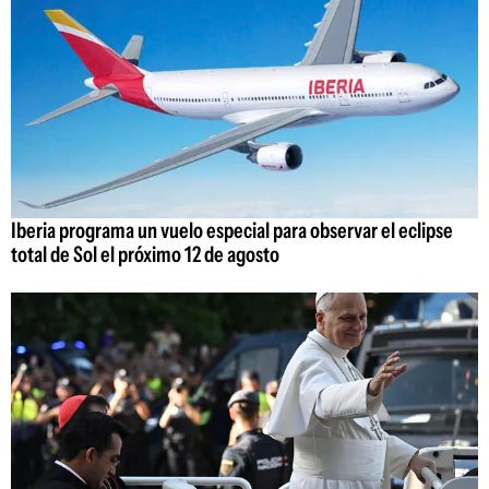
Iberia programa un vuelo especial para observar el eclipse
total de Sol el próximo 12 de agosto