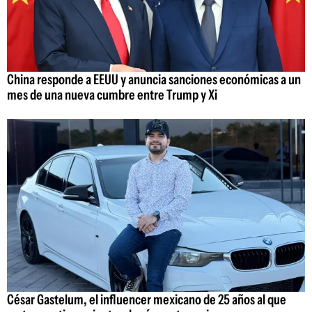
China responde a EEUU y anuncia sanciones económicas a un
mes de una nueva cumbre entre Trump y Xi
César Gastelum, el influencer mexicano de 25 años al que