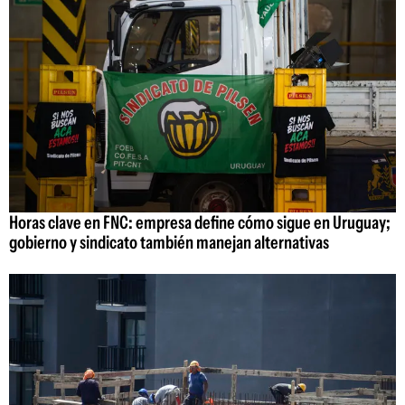
Horas clave en FNC: empresa define cómo sigue en Uruguay;
gobierno y sindicato también manejan alternativas