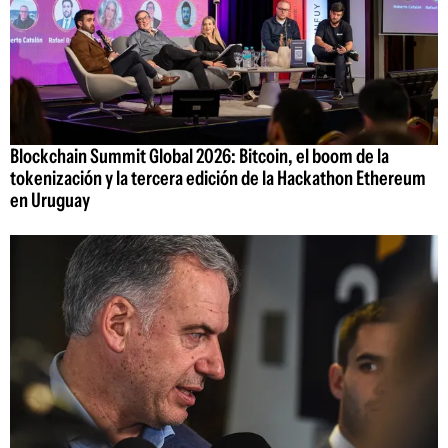
Blockchain Summit Global 2026: Bitcoin, el boom de la
tokenización y la tercera edición de la Hackathon Ethereum
en Uruguay