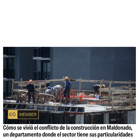
Cómo se vivió el conflicto de la construcción en Maldonado,
un departamento donde el sector tiene sus particularidades