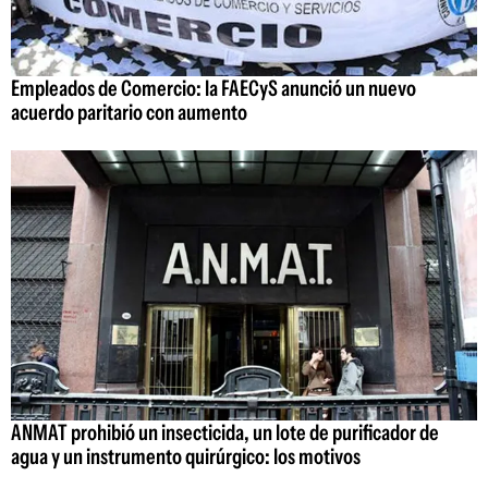
Empleados de Comercio: la FAECyS anunció un nuevo
acuerdo paritario con aumento
ANMAT prohibió un insecticida, un lote de purificador de
agua y un instrumento quirúrgico: los motivos