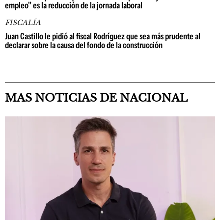
empleo" es la reducción de la jornada laboral
FISCALÍA
Juan Castillo le pidió al fiscal Rodríguez que sea más prudente al
declarar sobre la causa del fondo de la construcción
MAS NOTICIAS DE NACIONAL