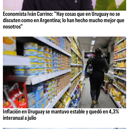
Economista Iván Carrino: "Hay cosas que en Uruguay no se
discuten como en Argentina; lo han hecho mucho mejor que
nosotros"
Inflación en Uruguay se mantuvo estable y quedó en 4,3%
interanual a julio