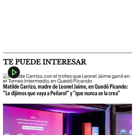
TE PUEDE INTERESAR
Matilde Carrizo, madre de Leonel Jaime, en Quedó Picando:
"Le dijimos que vaya a Peñarol" y "que nunca se la crea"