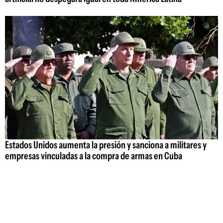
Estados Unidos aumenta la presión y sanciona a militares y
empresas vinculadas a la compra de armas en Cuba