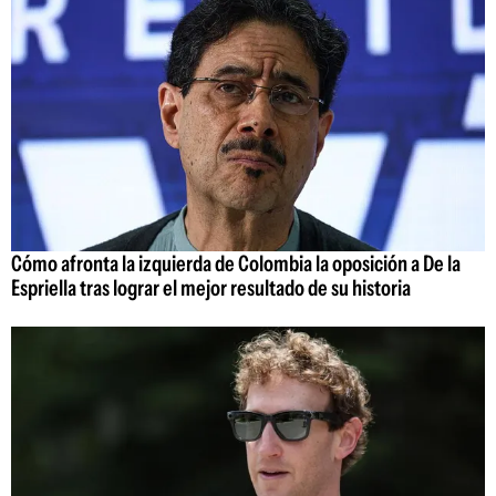
Cómo afronta la izquierda de Colombia la oposición a De la
Espriella tras lograr el mejor resultado de su historia