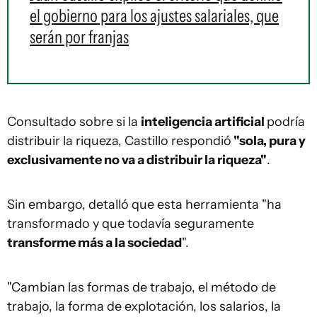
el gobierno para los ajustes salariales, que
serán por franjas
Consultado sobre si la
inteligencia artificial
podría
distribuir la riqueza, Castillo respondió
"sola, pura y
exclusivamente no va a distribuir la riqueza"
.
Sin embargo, detalló que esta herramienta "ha
transformado y que todavía seguramente
transforme más a la sociedad
".
"Cambian las formas de trabajo, el método de
trabajo, la forma de explotación, los salarios, la