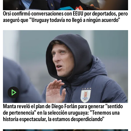
Orsi confirmó conversaciones con EEUU por deportados, pero
aseguró que "Uruguay todavía no llegó a ningún acuerdo"
Manta reveló el plan de Diego Forlán para generar "sentido
de pertenencia" en la selección uruguaya: "Tenemos una
historia espectacular, la estamos desperdiciando"