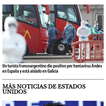
Un turista francoargentino dio positivo por hantavirus Andes
en España y está aislado en Galicia
MÁS NOTICIAS DE ESTADOS
UNIDOS