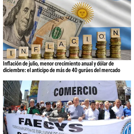
Inflación de julio, menor crecimiento anual y dólar de
diciembre: el anticipo de más de 40 gurúes del mercado