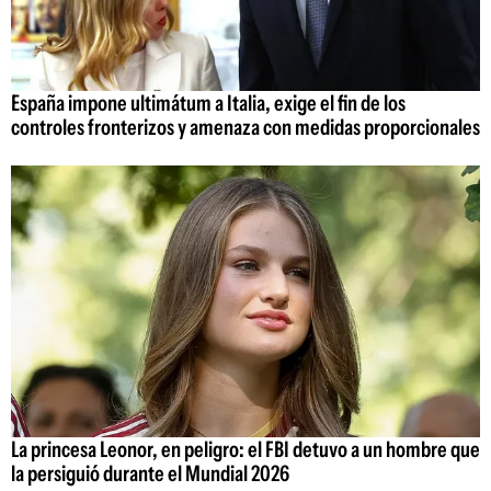
España impone ultimátum a Italia, exige el fin de los
controles fronterizos y amenaza con medidas proporcionales
La princesa Leonor, en peligro: el FBI detuvo a un hombre que
la persiguió durante el Mundial 2026