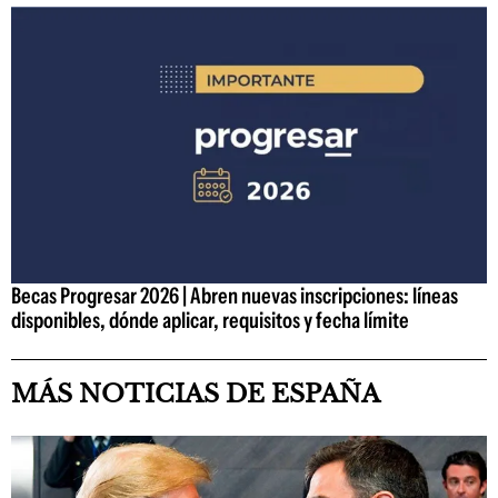
Becas Progresar 2026 | Abren nuevas inscripciones: líneas
disponibles, dónde aplicar, requisitos y fecha límite
MÁS NOTICIAS DE ESPAÑA