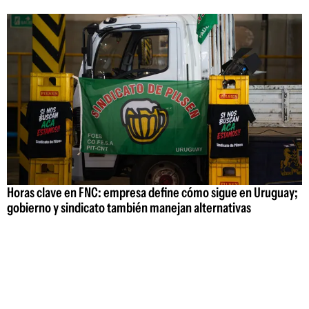
Horas clave en FNC: empresa define cómo sigue en Uruguay;
gobierno y sindicato también manejan alternativas