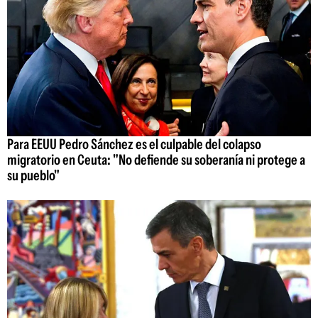
Para EEUU Pedro Sánchez es el culpable del colapso
migratorio en Ceuta: "No defiende su soberanía ni protege a
su pueblo"