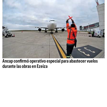
Ancap confirmó operativo especial para abastecer vuelos
durante las obras en Ezeiza