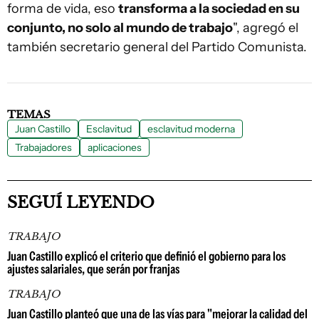
forma de vida, eso
transforma a la sociedad en su
conjunto, no solo al mundo de trabajo
", agregó el
también secretario general del Partido Comunista.
TEMAS
Juan Castillo
Esclavitud
esclavitud moderna
Trabajadores
aplicaciones
SEGUÍ LEYENDO
TRABAJO
Juan Castillo explicó el criterio que definió el gobierno para los
ajustes salariales, que serán por franjas
TRABAJO
Juan Castillo planteó que una de las vías para "mejorar la calidad del