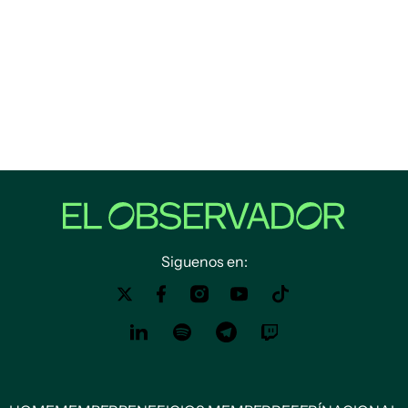
Siguenos en: