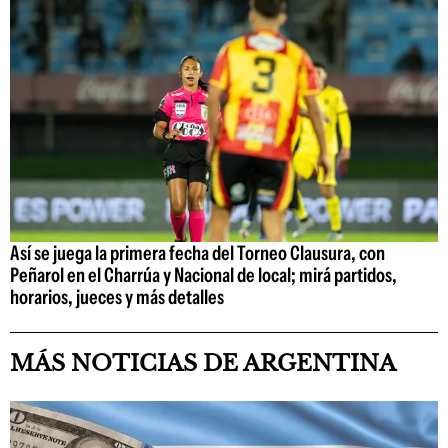
Así se juega la primera fecha del Torneo Clausura, con
Peñarol en el Charrúa y Nacional de local; mirá partidos,
horarios, jueces y más detalles
MÁS NOTICIAS DE ARGENTINA