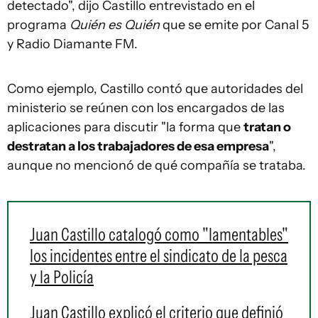
detectado", dijo Castillo entrevistado en el
programa
Quién es Quién
que se emite por Canal 5
y Radio Diamante FM.
Como ejemplo, Castillo contó que autoridades del
ministerio se reúnen con los encargados de las
aplicaciones para discutir "la forma que
tratan o
destratan a los trabajadores de esa empresa
",
aunque no mencionó de qué compañía se trataba.
Juan Castillo catalogó como "lamentables"
los incidentes entre el sindicato de la pesca
y la Policía
Juan Castillo explicó el criterio que definió