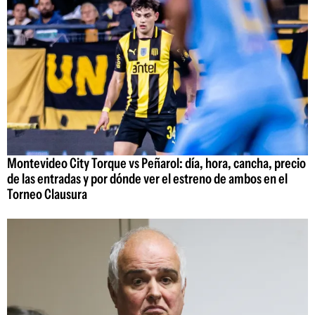
Montevideo City Torque vs Peñarol: día, hora, cancha, precio
de las entradas y por dónde ver el estreno de ambos en el
Torneo Clausura