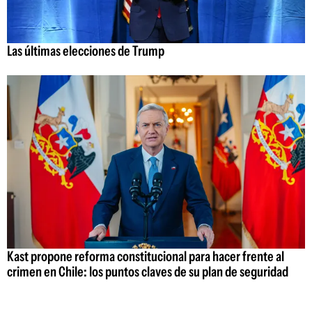
Las últimas elecciones de Trump
Kast propone reforma constitucional para hacer frente al
crimen en Chile: los puntos claves de su plan de seguridad