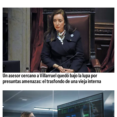
Un asesor cercano a Villarruel quedó bajo la lupa por
presuntas amenazas: el trasfondo de una vieja interna