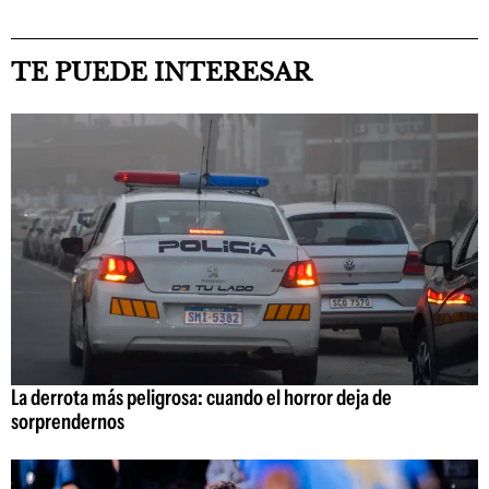
TE PUEDE INTERESAR
La derrota más peligrosa: cuando el horror deja de
sorprendernos