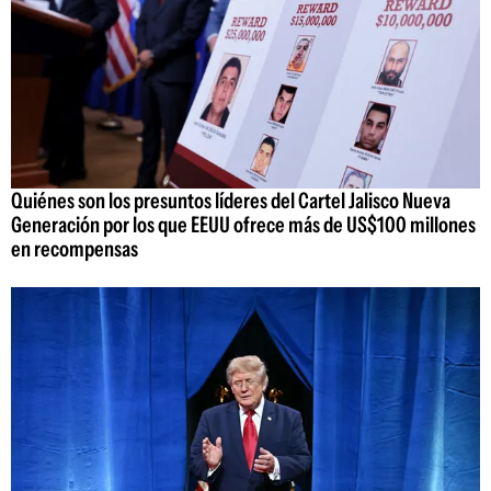
Quiénes son los presuntos líderes del Cartel Jalisco Nueva
Generación por los que EEUU ofrece más de US$100 millones
en recompensas