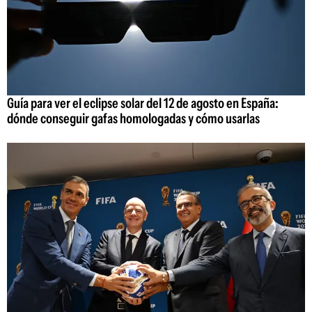
Guía para ver el eclipse solar del 12 de agosto en España:
dónde conseguir gafas homologadas y cómo usarlas