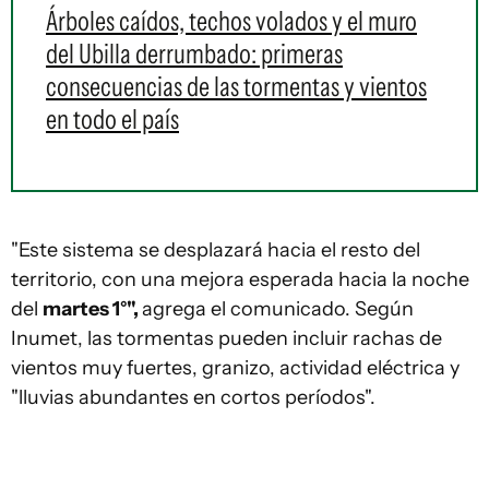
Árboles caídos, techos volados y el muro
del Ubilla derrumbado: primeras
consecuencias de las tormentas y vientos
en todo el país
"Este sistema se desplazará hacia el resto del
territorio, con una mejora esperada hacia la noche
del
martes 1°",
agrega el comunicado. Según
Inumet, las tormentas pueden incluir rachas de
vientos muy fuertes, granizo, actividad eléctrica y
"lluvias abundantes en cortos períodos".