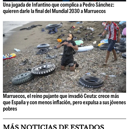
Una jugada de Infantino que complica a Pedro Sánchez:
quieren darle la final del Mundial 2030 a Marruecos
Marruecos, el reino pujante que invadió Ceuta: crece más
que España y con menos inflación, pero expulsa a sus jóvenes
pobres
MÁS NOTICIAS DE ESTADOS