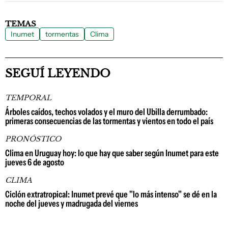
TEMAS
Inumet
tormentas
Clima
SEGUÍ LEYENDO
TEMPORAL
Árboles caídos, techos volados y el muro del Ubilla derrumbado:
primeras consecuencias de las tormentas y vientos en todo el país
PRONÓSTICO
Clima en Uruguay hoy: lo que hay que saber según Inumet para este
jueves 6 de agosto
CLIMA
Ciclón extratropical: Inumet prevé que "lo más intenso" se dé en la
noche del jueves y madrugada del viernes