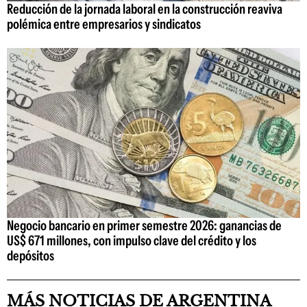
Reducción de la jornada laboral en la construcción reaviva
polémica entre empresarios y sindicatos
Negocio bancario en primer semestre 2026: ganancias de
US$ 671 millones, con impulso clave del crédito y los
depósitos
MÁS NOTICIAS DE ARGENTINA