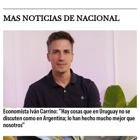
MAS NOTICIAS DE NACIONAL
Economista Iván Carrino: "Hay cosas que en Uruguay no se
discuten como en Argentina; lo han hecho mucho mejor que
nosotros"