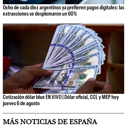
Ocho de cada diez argentinos ya prefieren pagos digitales: las
extracciones se desplomaron un 60%
Cotización dólar blue EN VIVO | Dólar oficial, CCL y MEP hoy
jueves 6 de agosto
MÁS NOTICIAS DE ESPAÑA