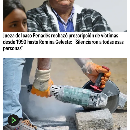
Jueza del caso Penadés rechazó prescripción de víctimas
desde 1990 hasta Romina Celeste: "Silenciaron a todas esas
personas"