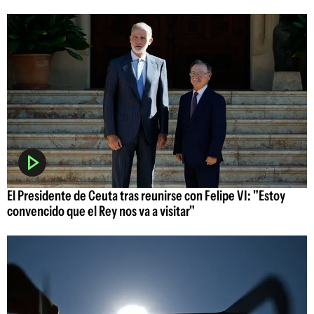
El Presidente de Ceuta tras reunirse con Felipe VI: "Estoy
convencido que el Rey nos va a visitar"