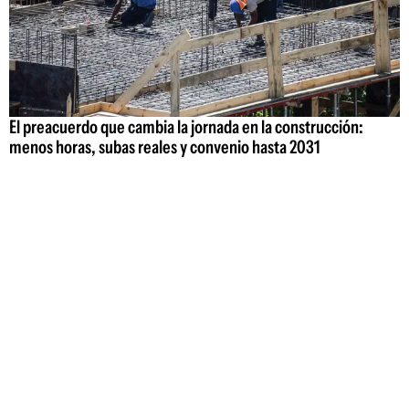
El preacuerdo que cambia la jornada en la construcción:
menos horas, subas reales y convenio hasta 2031