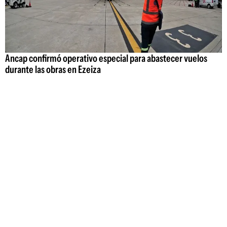
Ancap confirmó operativo especial para abastecer vuelos
durante las obras en Ezeiza