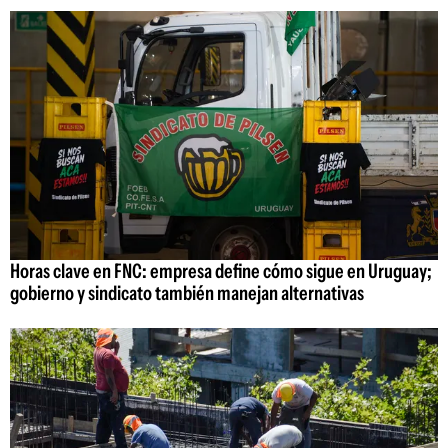
Horas clave en FNC: empresa define cómo sigue en Uruguay;
gobierno y sindicato también manejan alternativas