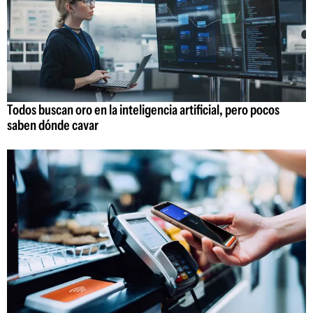
Todos buscan oro en la inteligencia artificial, pero pocos
saben dónde cavar