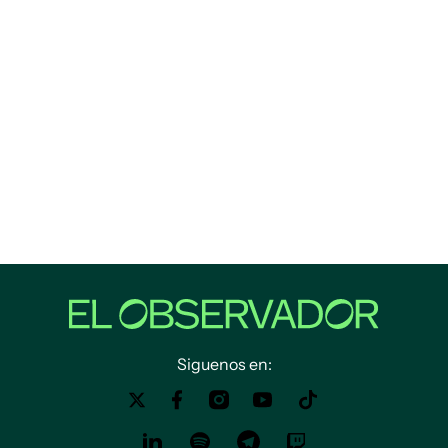
Siguenos en: