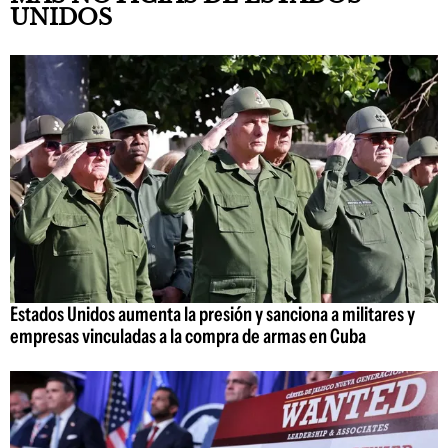
UNIDOS
Estados Unidos aumenta la presión y sanciona a militares y
empresas vinculadas a la compra de armas en Cuba