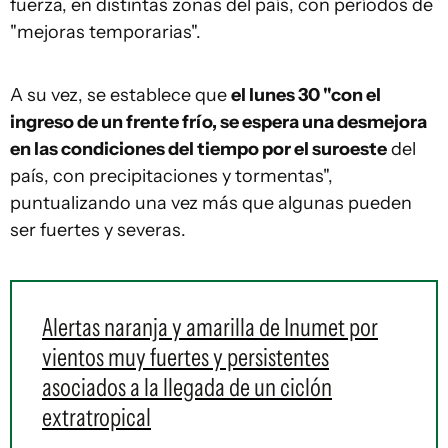
fuerza, en distintas zonas del país, con períodos de
"mejoras temporarias".
A su vez, se establece que
el lunes 30 "con el
ingreso de un frente frío, se espera una desmejora
en las condiciones del tiempo por el suroeste
del
país, con precipitaciones y tormentas",
puntualizando una vez más que algunas pueden
ser fuertes y severas.
Alertas naranja y amarilla de Inumet por
vientos muy fuertes y persistentes
asociados a la llegada de un ciclón
extratropical