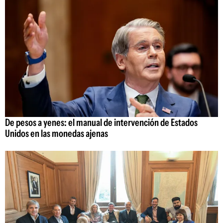
De pesos a yenes: el manual de intervención de Estados
Unidos en las monedas ajenas