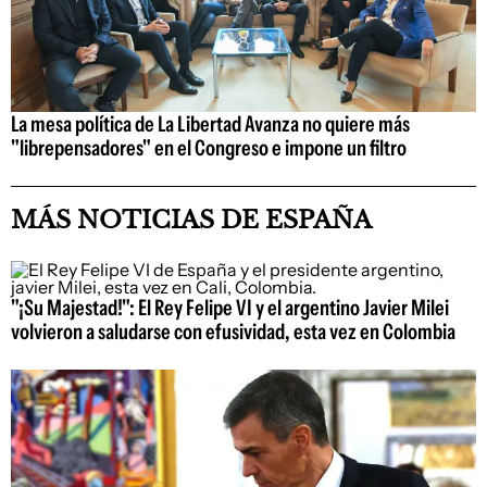
La mesa política de La Libertad Avanza no quiere más
"librepensadores" en el Congreso e impone un filtro
MÁS NOTICIAS DE ESPAÑA
"¡Su Majestad!": El Rey Felipe VI y el argentino Javier Milei
volvieron a saludarse con efusividad, esta vez en Colombia