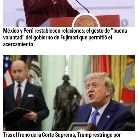
México y Perú restablecen relaciones: el gesto de "buena
voluntad" del gobierno de Fujimori que permitió el
acercamiento
Tras el freno de la Corte Suprema, Trump restringe por