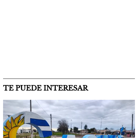
TE PUEDE INTERESAR