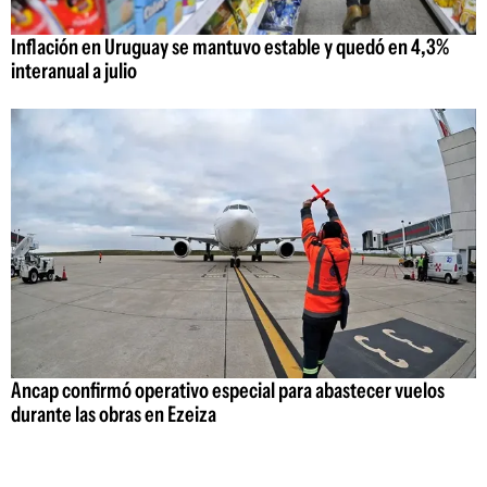
Inflación en Uruguay se mantuvo estable y quedó en 4,3%
interanual a julio
Ancap confirmó operativo especial para abastecer vuelos
durante las obras en Ezeiza