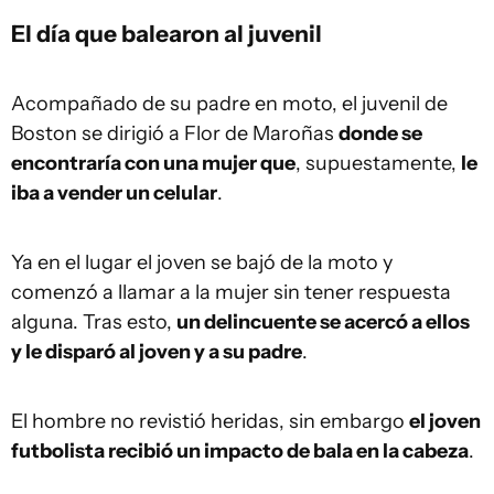
El día que balearon al juvenil
Acompañado de su padre en moto, el juvenil de
Boston se dirigió a Flor de Maroñas
donde se
encontraría con una mujer que
, supuestamente,
le
iba a vender un celular
.
Ya en el lugar el joven se bajó de la moto y
comenzó a llamar a la mujer sin tener respuesta
alguna. Tras esto,
un delincuente se acercó a ellos
y le disparó al joven y a su padre
.
El hombre no revistió heridas, sin embargo
el joven
futbolista recibió un impacto de bala en la cabeza
.