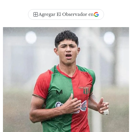
Agregar El Observador en