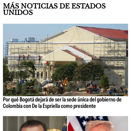
MÁS NOTICIAS DE ESTADOS
UNIDOS
Por qué Bogotá dejará de ser la sede única del gobierno de
Colombia con De la Espriella como presidente