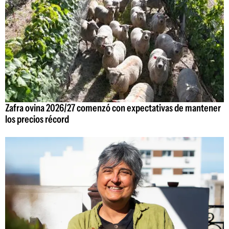
Zafra ovina 2026/27 comenzó con expectativas de mantener
los precios récord