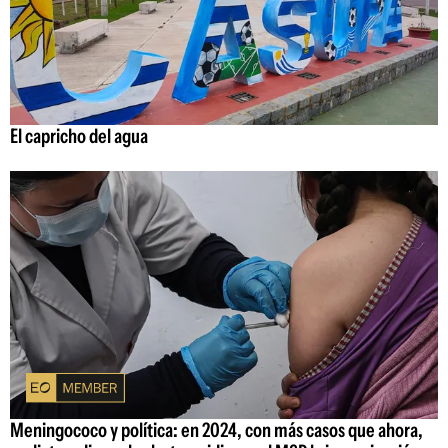
El capricho del agua
Meningococo y política: en 2024, con más casos que ahora,