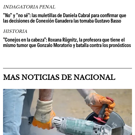
INDAGATORIA PENAL
"No" y "no sé": las muletillas de Daniela Cabral para confirmar que
las decisiones de Conexión Ganadera las tomaba Gustavo Basso
HISTORIA
"Conejos en la cabeza": Roxana Rügnitz, la profesora que tiene el
mismo tumor que Gonzalo Moratorio y batalla contra los pronósticos
MAS NOTICIAS DE NACIONAL