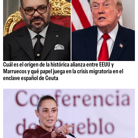
Cuál es el origen de la histórica alianza entre EEUU y
Marruecos y qué papel juega en la crisis migratoria en el
enclave español de Ceuta