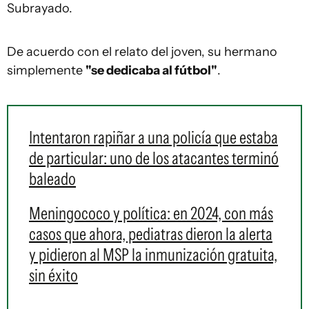
Subrayado.
De acuerdo con el relato del joven, su hermano
simplemente
"se dedicaba al fútbol"
.
Intentaron rapiñar a una policía que estaba
de particular: uno de los atacantes terminó
baleado
Meningococo y política: en 2024, con más
casos que ahora, pediatras dieron la alerta
y pidieron al MSP la inmunización gratuita,
sin éxito