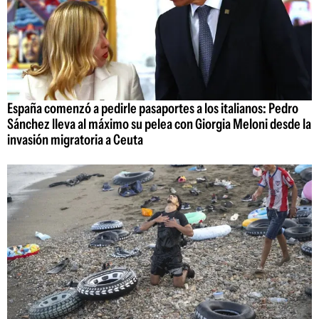
España comenzó a pedirle pasaportes a los italianos: Pedro
Sánchez lleva al máximo su pelea con Giorgia Meloni desde la
invasión migratoria a Ceuta