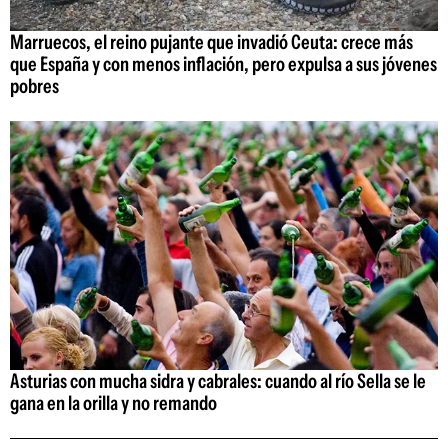
Marruecos, el reino pujante que invadió Ceuta: crece más
que España y con menos inflación, pero expulsa a sus jóvenes
pobres
Asturias con mucha sidra y cabrales: cuando al río Sella se le
gana en la orilla y no remando