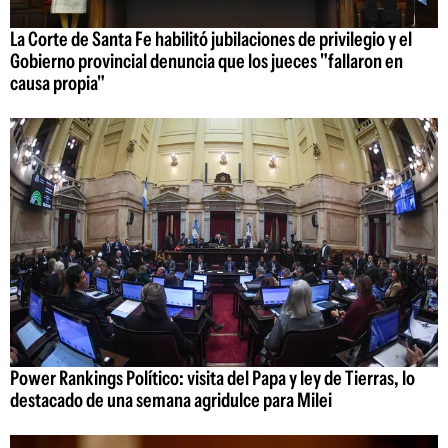
La Corte de Santa Fe habilitó jubilaciones de privilegio y el
Gobierno provincial denuncia que los jueces "fallaron en
causa propia"
Power Rankings Político: visita del Papa y ley de Tierras, lo
destacado de una semana agridulce para Milei