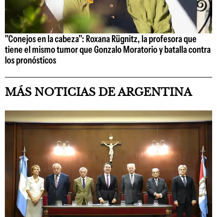
"Conejos en la cabeza": Roxana Rügnitz, la profesora que
tiene el mismo tumor que Gonzalo Moratorio y batalla contra
los pronósticos
MÁS NOTICIAS DE ARGENTINA