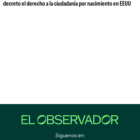
decreto el derecho a la ciudadanía por nacimiento en EEUU
Siguenos en: