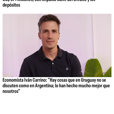
depósitos
Economista Iván Carrino: "Hay cosas que en Uruguay no se
discuten como en Argentina; lo han hecho mucho mejor que
nosotros"