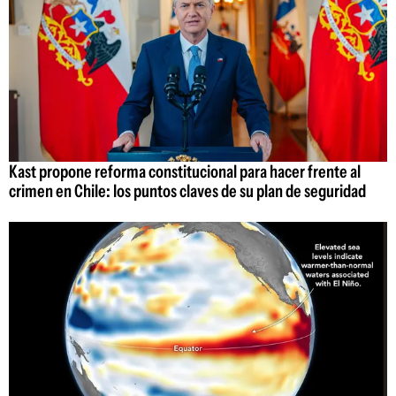
Kast propone reforma constitucional para hacer frente al
crimen en Chile: los puntos claves de su plan de seguridad