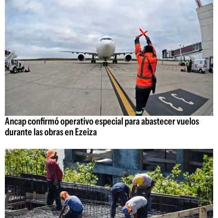
Ancap confirmó operativo especial para abastecer vuelos
durante las obras en Ezeiza