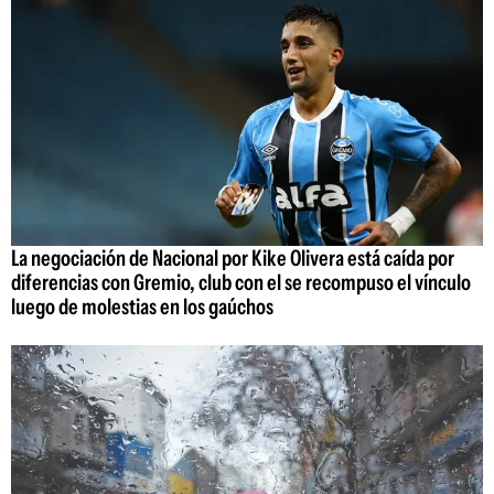
La negociación de Nacional por Kike Olivera está caída por
diferencias con Gremio, club con el se recompuso el vínculo
luego de molestias en los gaúchos