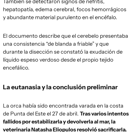
También se detectaron signos de nefritis,
hepatopatía, edema cerebral, focos hemorrágicos
y abundante material purulento en el encéfalo.
El documento describe que el cerebelo presentaba
una consistencia “de blanda a friable” y que
durante la disección se constató la exudación de
líquido espeso verdoso desde el propio tejido
encefálico.
La eutanasia y la conclusión preliminar
La orca había sido encontrada varada en la costa
de Punta del Este el 27 de abril.
Tras varios intentos
fallidos por estabilizarla y devolverla al mar, la
veterinaria Natasha Eliopulos resolvió sacrificarla.