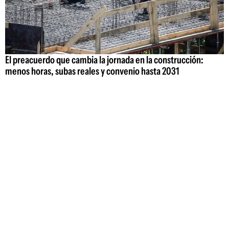
El preacuerdo que cambia la jornada en la construcción:
menos horas, subas reales y convenio hasta 2031