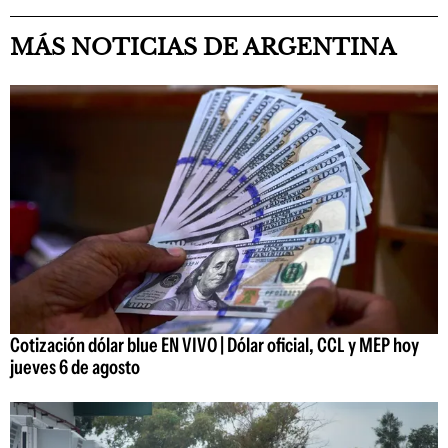
MÁS NOTICIAS DE ARGENTINA
Cotización dólar blue EN VIVO | Dólar oficial, CCL y MEP hoy
jueves 6 de agosto