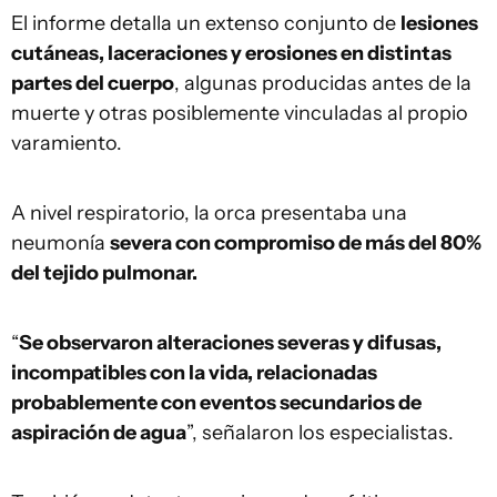
El informe detalla un extenso conjunto de
lesiones
cutáneas, laceraciones y erosiones en distintas
partes del cuerpo
, algunas producidas antes de la
muerte y otras posiblemente vinculadas al propio
varamiento.
A nivel respiratorio, la orca presentaba una
neumonía
severa con compromiso de más del 80%
del tejido pulmonar.
“
Se observaron alteraciones severas y difusas,
incompatibles con la vida, relacionadas
probablemente con eventos secundarios de
aspiración de agua
”, señalaron los especialistas.