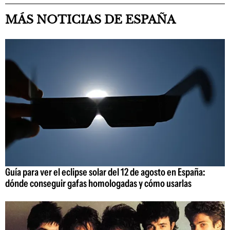
MÁS NOTICIAS DE ESPAÑA
Guía para ver el eclipse solar del 12 de agosto en España:
dónde conseguir gafas homologadas y cómo usarlas