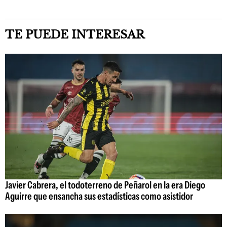
TE PUEDE INTERESAR
Javier Cabrera, el todoterreno de Peñarol en la era Diego
Aguirre que ensancha sus estadísticas como asistidor