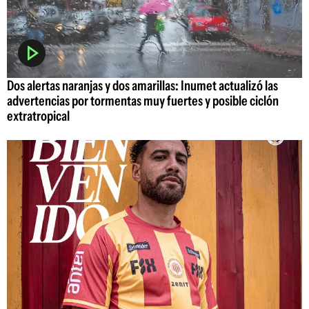
Dos alertas naranjas y dos amarillas: Inumet actualizó las
advertencias por tormentas muy fuertes y posible ciclón
extratropical