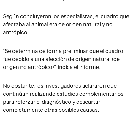
Según concluyeron los especialistas, el cuadro que
afectaba al animal era de origen natural y no
antrópico.
“Se determina de forma preliminar que el cuadro
fue debido a una afección de origen natural (de
origen no antrópico)”, indica el informe.
No obstante, los investigadores aclararon que
continúan realizando estudios complementarios
para reforzar el diagnóstico y descartar
completamente otras posibles causas.