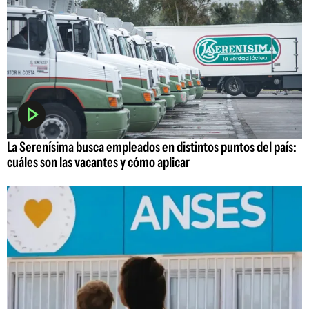
La Serenísima busca empleados en distintos puntos del país:
cuáles son las vacantes y cómo aplicar