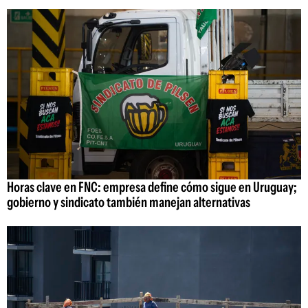
Horas clave en FNC: empresa define cómo sigue en Uruguay;
gobierno y sindicato también manejan alternativas