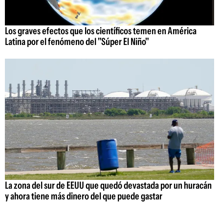
Los graves efectos que los científicos temen en América
Latina por el fenómeno del "Súper El Niño"
La zona del sur de EEUU que quedó devastada por un huracán
y ahora tiene más dinero del que puede gastar