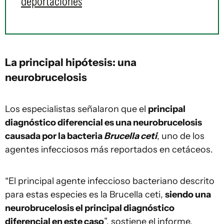
deportaciones
La principal hipótesis: una
neurobrucelosis
Los especialistas señalaron que el
principal
diagnóstico diferencial es una neurobrucelosis
causada por la bacteria
Brucella ceti
, uno de los
agentes infecciosos más reportados en cetáceos.
“El principal agente infeccioso bacteriano descrito
para estas especies es la Brucella ceti,
siendo una
neurobrucelosis el principal diagnóstico
diferencial en este caso
”, sostiene el informe.