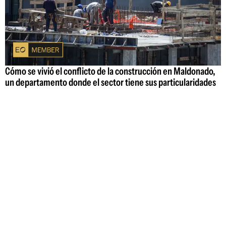
Cómo se vivió el conflicto de la construcción en Maldonado,
un departamento donde el sector tiene sus particularidades