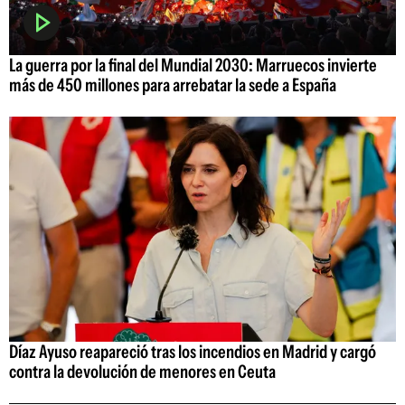
La guerra por la final del Mundial 2030: Marruecos invierte
más de 450 millones para arrebatar la sede a España
Díaz Ayuso reapareció tras los incendios en Madrid y cargó
contra la devolución de menores en Ceuta