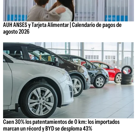
AUH ANSES y Tarjeta Alimentar | Calendario de pagos de
agosto 2026
Caen 30% los patentamientos de 0 km: los importados
marcan un récord y BYD se desploma 43%