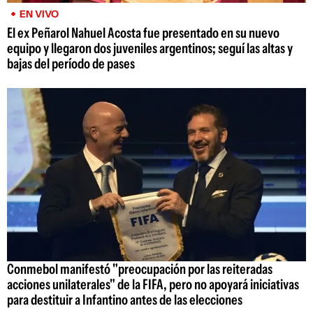
EN VIVO
El ex Peñarol Nahuel Acosta fue presentado en su nuevo
equipo y llegaron dos juveniles argentinos; seguí las altas y
bajas del período de pases
Conmebol manifestó "preocupación por las reiteradas
acciones unilaterales" de la FIFA, pero no apoyará iniciativas
para destituir a Infantino antes de las elecciones