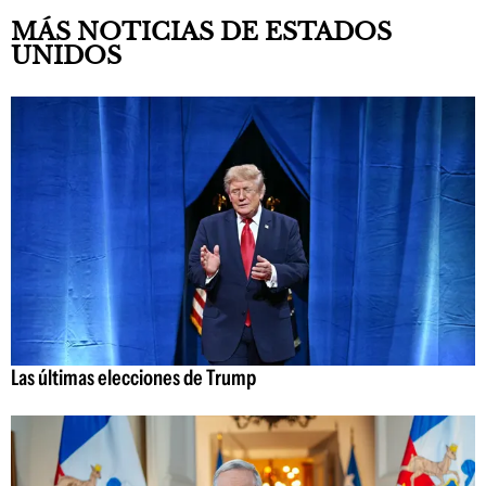
MÁS NOTICIAS DE ESTADOS
UNIDOS
Las últimas elecciones de Trump