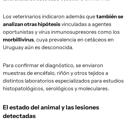
Los veterinarios indicaron además que
también se
analizan otras hipótesis
vinculadas a agentes
oportunistas y virus inmunosupresores como los
morbillivirus
, cuya prevalencia en cetáceos en
Uruguay aún es desconocida.
Para confirmar el diagnóstico, se enviaron
muestras de encéfalo, riñón y otros tejidos a
distintos laboratorios especializados para estudios
histopatológicos, serológicos y moleculares.
El estado del animal y las lesiones
detectadas