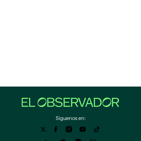
Siguenos en: