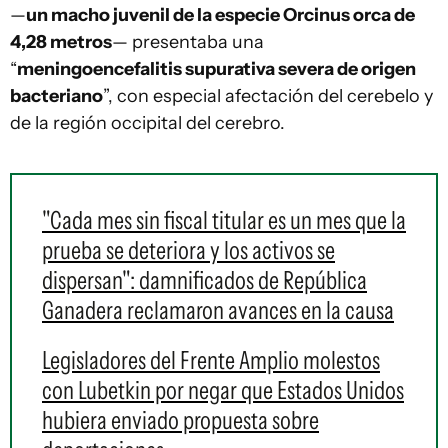
—
un macho juvenil de la especie Orcinus orca de
4,28 metros
— presentaba una
“
meningoencefalitis supurativa severa de origen
bacteriano
”, con especial afectación del cerebelo y
de la región occipital del cerebro.
"Cada mes sin fiscal titular es un mes que la
prueba se deteriora y los activos se
dispersan": damnificados de República
Ganadera reclamaron avances en la causa
Legisladores del Frente Amplio molestos
con Lubetkin por negar que Estados Unidos
hubiera enviado propuesta sobre