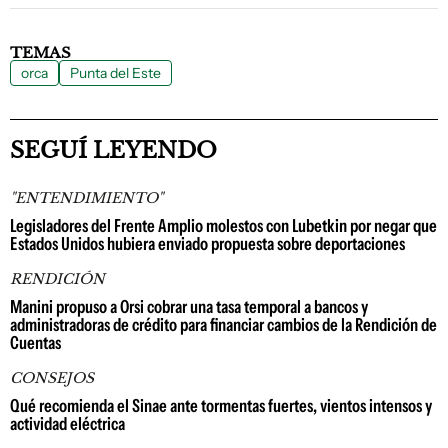
TEMAS
orca
Punta del Este
SEGUÍ LEYENDO
"ENTENDIMIENTO"
Legisladores del Frente Amplio molestos con Lubetkin por negar que
Estados Unidos hubiera enviado propuesta sobre deportaciones
RENDICIÓN
Manini propuso a Orsi cobrar una tasa temporal a bancos y
administradoras de crédito para financiar cambios de la Rendición de
Cuentas
CONSEJOS
Qué recomienda el Sinae ante tormentas fuertes, vientos intensos y
actividad eléctrica