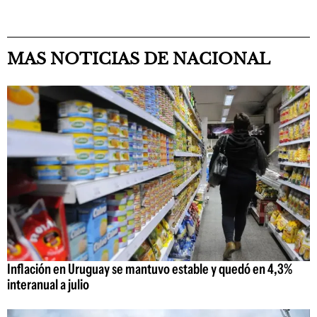
MAS NOTICIAS DE NACIONAL
Inflación en Uruguay se mantuvo estable y quedó en 4,3%
interanual a julio