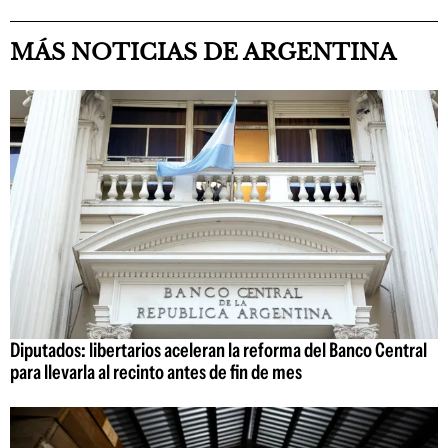
MÁS NOTICIAS DE ARGENTINA
Diputados: libertarios aceleran la reforma del Banco Central
para llevarla al recinto antes de fin de mes