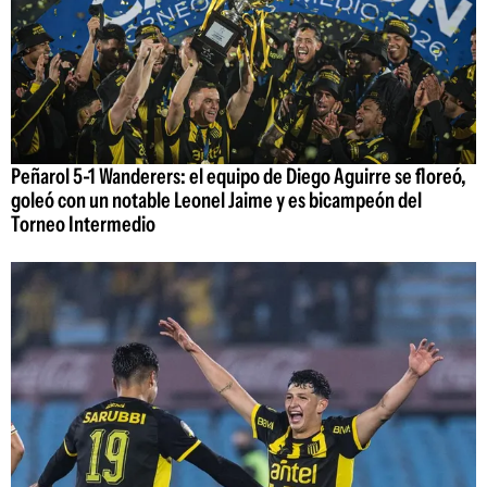
Peñarol 5-1 Wanderers: el equipo de Diego Aguirre se floreó,
goleó con un notable Leonel Jaime y es bicampeón del
Torneo Intermedio