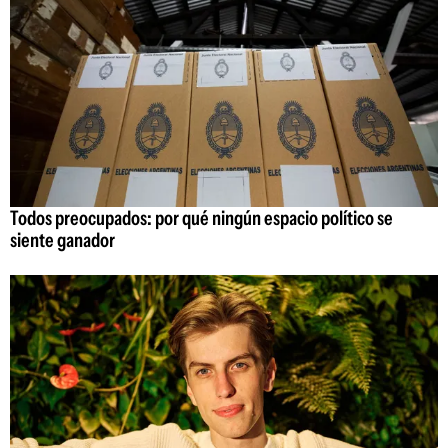
Todos preocupados: por qué ningún espacio político se
siente ganador