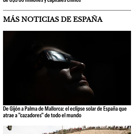
MÁS NOTICIAS DE ESPAÑA
De Gijón a Palma de Mallorca: el eclipse solar de España que
atrae a "cazadores" de todo el mundo