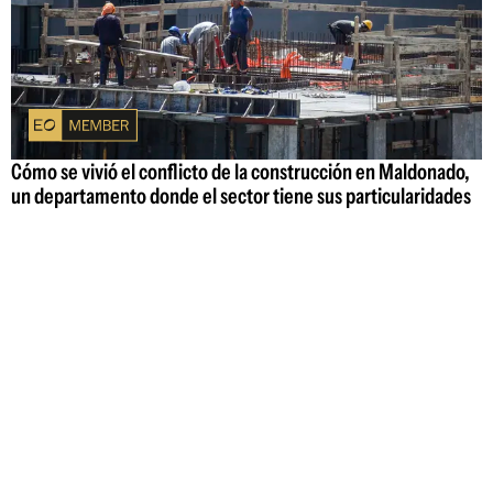
Cómo se vivió el conflicto de la construcción en Maldonado,
un departamento donde el sector tiene sus particularidades