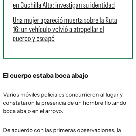
en Cuchilla Alta: investigan su identidad
Una mujer apareció muerta sobre la Ruta
16: un vehículo volvió a atropellar el
cuerpo y escapó
El cuerpo estaba boca abajo
Varios móviles policiales concurrieron al lugar y
constataron la presencia de un hombre flotando
boca abajo en el arroyo.
De acuerdo con las primeras observaciones, la