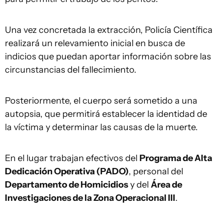
Una vez concretada la extracción, Policía Científica
realizará un relevamiento inicial en busca de
indicios que puedan aportar información sobre las
circunstancias del fallecimiento.
Posteriormente, el cuerpo será sometido a una
autopsia, que permitirá establecer la identidad de
la víctima y determinar las causas de la muerte.
En el lugar trabajan efectivos del
Programa de Alta
Dedicación Operativa (PADO)
, personal del
Departamento de Homicidios
y del
Área de
Investigaciones de la Zona Operacional III
.