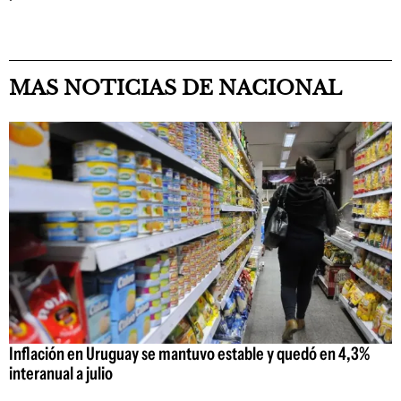
MAS NOTICIAS DE NACIONAL
Inflación en Uruguay se mantuvo estable y quedó en 4,3%
interanual a julio