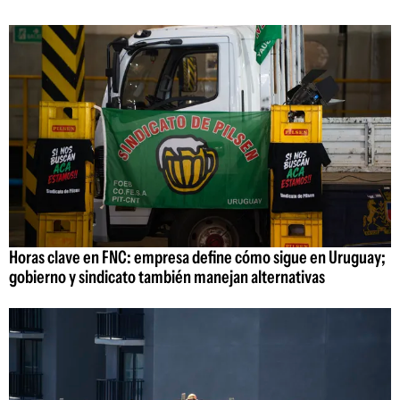
Horas clave en FNC: empresa define cómo sigue en Uruguay;
gobierno y sindicato también manejan alternativas