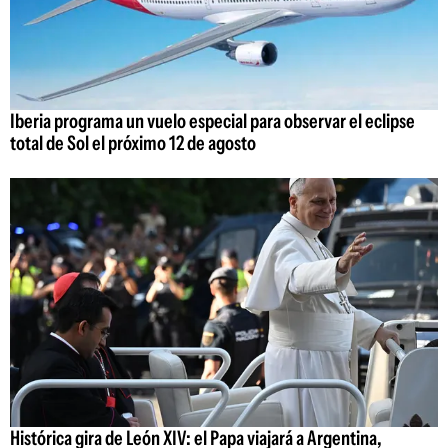
Iberia programa un vuelo especial para observar el eclipse
total de Sol el próximo 12 de agosto
Histórica gira de León XIV: el Papa viajará a Argentina,