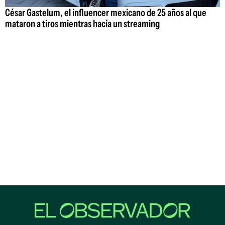
César Gastelum, el influencer mexicano de 25 años al que
mataron a tiros mientras hacía un streaming