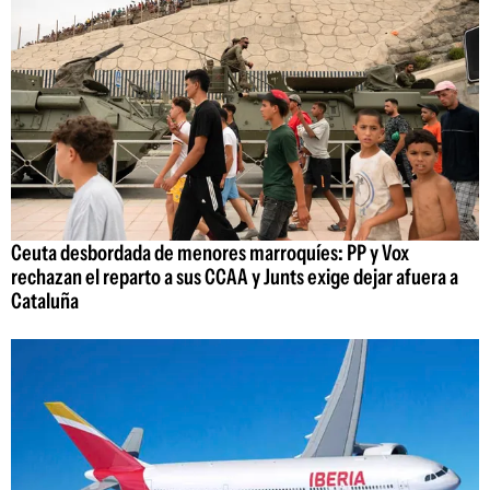
Ceuta desbordada de menores marroquíes: PP y Vox
rechazan el reparto a sus CCAA y Junts exige dejar afuera a
Cataluña