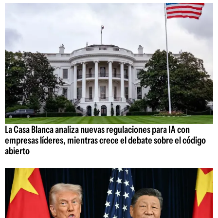
La Casa Blanca analiza nuevas regulaciones para IA con
empresas líderes, mientras crece el debate sobre el código
abierto