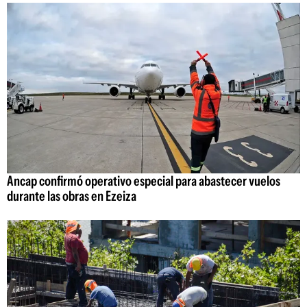
Ancap confirmó operativo especial para abastecer vuelos
durante las obras en Ezeiza