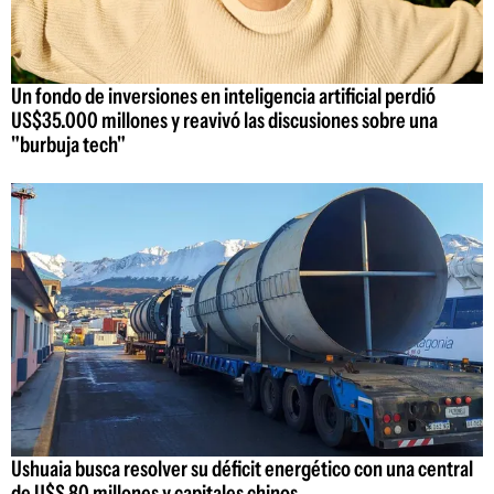
Un fondo de inversiones en inteligencia artificial perdió
US$35.000 millones y reavivó las discusiones sobre una
"burbuja tech"
Ushuaia busca resolver su déficit energético con una central
de U$S 80 millones y capitales chinos