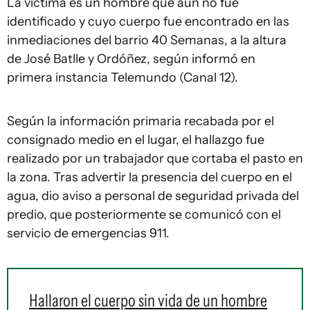
La víctima es un hombre que aún no fue
identificado y cuyo cuerpo fue encontrado en las
inmediaciones del barrio 40 Semanas, a la altura
de José Batlle y Ordóñez, según informó en
primera instancia Telemundo (Canal 12).
Según la información primaria recabada por el
consignado medio en el lugar, el hallazgo fue
realizado por un trabajador que cortaba el pasto en
la zona. Tras advertir la presencia del cuerpo en el
agua, dio aviso a personal de seguridad privada del
predio, que posteriormente se comunicó con el
servicio de emergencias 911.
Hallaron el cuerpo sin vida de un hombre