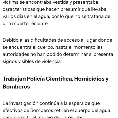
víctima se encontraba vestida y presentaba
características que hacen presumir que llevaba
varios días en el agua, por lo que no se trataría de
una muerte reciente.
Debido a las dificultades de acceso al lugar donde
se encuentra el cuerpo, hasta el momento las
autoridades no han podido determinar si presenta
signos visibles de violencia.
Trabajan Policía Científica, Homicidios y
Bomberos
La investigación continúa a la espera de que
efectivos de Bomberos retiren el cuerpo del agua
para permitir el trabajo de los peritos.