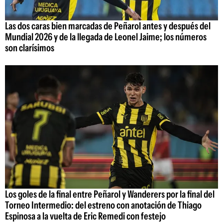
Las dos caras bien marcadas de Peñarol antes y después del
Mundial 2026 y de la llegada de Leonel Jaime; los números
son clarísimos
Los goles de la final entre Peñarol y Wanderers por la final del
Torneo Intermedio: del estreno con anotación de Thiago
Espinosa a la vuelta de Eric Remedi con festejo