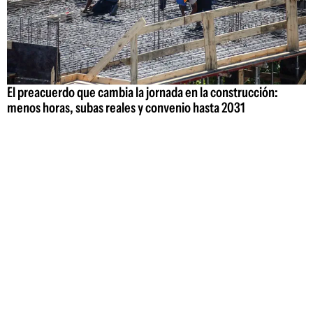
El preacuerdo que cambia la jornada en la construcción:
menos horas, subas reales y convenio hasta 2031