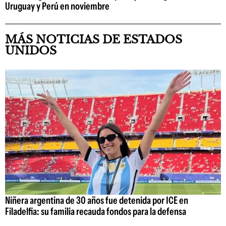
Uruguay y Perú en noviembre
MÁS NOTICIAS DE ESTADOS
UNIDOS
Niñera argentina de 30 años fue detenida por ICE en
Filadelfia: su familia recauda fondos para la defensa