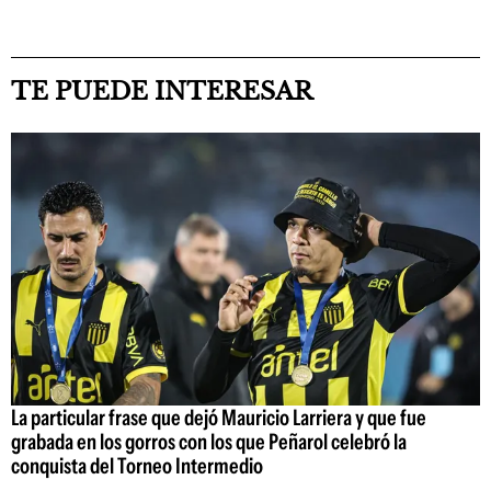
TE PUEDE INTERESAR
La particular frase que dejó Mauricio Larriera y que fue
grabada en los gorros con los que Peñarol celebró la
conquista del Torneo Intermedio