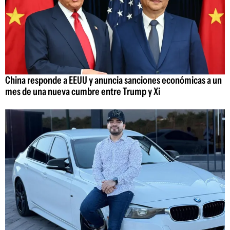
China responde a EEUU y anuncia sanciones económicas a un
mes de una nueva cumbre entre Trump y Xi