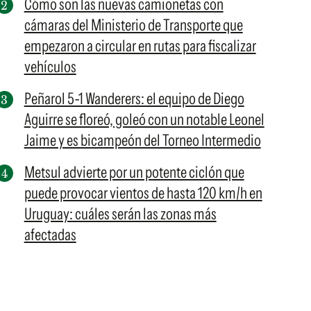
Cómo son las nuevas camionetas con
cámaras del Ministerio de Transporte que
empezaron a circular en rutas para fiscalizar
vehículos
Peñarol 5-1 Wanderers: el equipo de Diego
Aguirre se floreó, goleó con un notable Leonel
Jaime y es bicampeón del Torneo Intermedio
Metsul advierte por un potente ciclón que
puede provocar vientos de hasta 120 km/h en
Uruguay: cuáles serán las zonas más
afectadas