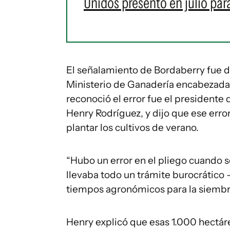
Unidos presentó en julio pa
El señalamiento de Bordaberry fue d
Ministerio de Ganadería encabezada 
reconoció el error fue el presidente 
Henry Rodríguez, y dijo que ese error
plantar los cultivos de verano.
“Hubo un error en el pliego cuando s
llevaba todo un trámite burocrático 
tiempos agronómicos para la siembra 
Henry explicó que esas 1.000 hectáre