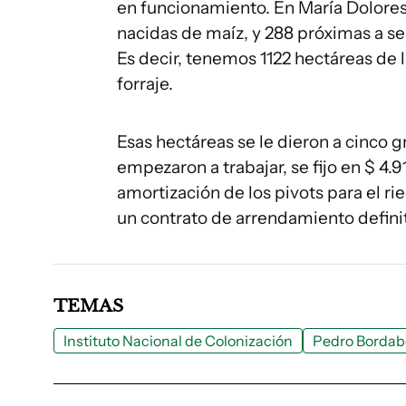
en funcionamiento. En María Dolore
nacidas de maíz, y 288 próximas a sem
Es decir, tenemos 1122 hectáreas de
forraje.
Esas hectáreas se le dieron a cinco 
empezaron a trabajar, se fijo en $ 4
amortización de los pivots para el rie
un contrato de arrendamiento definit
TEMAS
Instituto Nacional de Colonización
Pedro Bordab