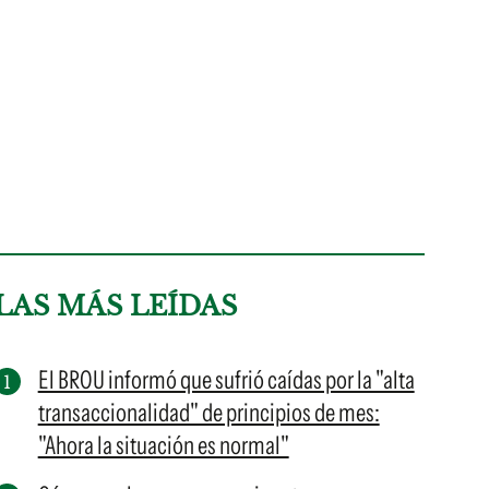
LAS MÁS LEÍDAS
El BROU informó que sufrió caídas por la "alta
transaccionalidad" de principios de mes:
"Ahora la situación es normal"