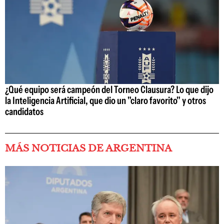
¿Qué equipo será campeón del Torneo Clausura? Lo que dijo
la Inteligencia Artificial, que dio un "claro favorito" y otros
candidatos
MÁS NOTICIAS DE ARGENTINA