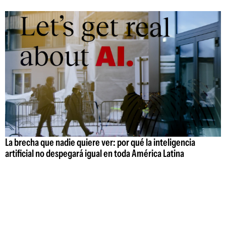
La brecha que nadie quiere ver: por qué la inteligencia
artificial no despegará igual en toda América Latina