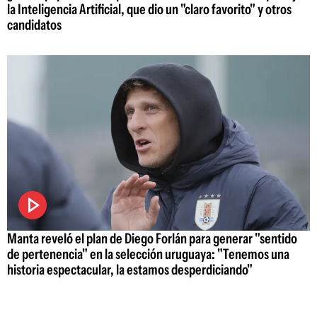
la Inteligencia Artificial, que dio un "claro favorito" y otros
candidatos
Manta reveló el plan de Diego Forlán para generar "sentido
de pertenencia" en la selección uruguaya: "Tenemos una
historia espectacular, la estamos desperdiciando"