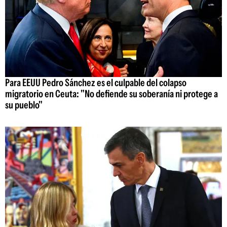
Para EEUU Pedro Sánchez es el culpable del colapso
migratorio en Ceuta: "No defiende su soberanía ni protege a
su pueblo"