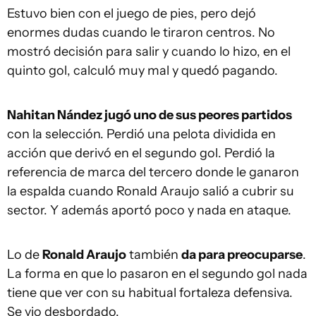
Estuvo bien con el juego de pies, pero dejó
enormes dudas cuando le tiraron centros. No
mostró decisión para salir y cuando lo hizo, en el
quinto gol, calculó muy mal y quedó pagando.
Nahitan Nández jugó uno de sus peores partidos
con la selección. Perdió una pelota dividida en
acción que derivó en el segundo gol. Perdió la
referencia de marca del tercero donde le ganaron
la espalda cuando Ronald Araujo salió a cubrir su
sector. Y además aportó poco y nada en ataque.
Lo de
Ronald Araujo
también
da para preocuparse
.
La forma en que lo pasaron en el segundo gol nada
tiene que ver con su habitual fortaleza defensiva.
Se vio desbordado.