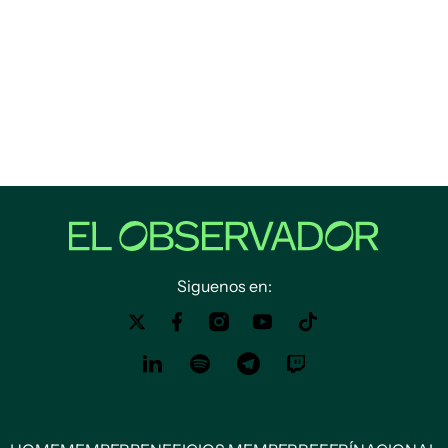
Siguenos en: