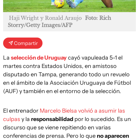
Haji Wright y Ronald Araujo
Foto: Rich
Storry/Getty Images/AFP
Compartir
La
selección de Uruguay
cayó vapuleada 5-1 el
martes contra Estados Unidos, en amistoso
disputado en Tampa, generando todo un revuelo
en el ámbito de la Asociación Uruguaya de Fútbol
(AUF) y también en el entorno de la selección.
El entrenador
Marcelo Bielsa volvió a asumir las
culpas
y la
responsabilidad
por lo sucedido. Es un
discurso que se viene repitiendo en varias
conferencias de prensa. Pero lo que
no aparecen