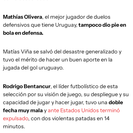
Mathías Olivera
, el mejor jugador de duelos
defensivos que tiene Uruguay,
tampoco dio pie en
bola en defensa.
Matías Viña se salvó del desastre generalizado y
tuvo el mérito de hacer un buen aporte en la
jugada del gol uruguayo.
Rodrigo Bentancur
, el líder futbolístico de esta
selección por su visión de juego, su despliegue y su
capacidad de jugar y hacer jugar, tuvo una
doble
fecha muy mala
y
ante Estados Unidos terminó
expulsado
, con dos violentas patadas en 14
minutos.