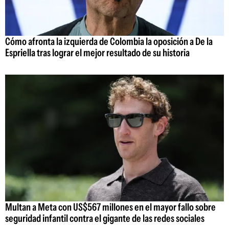
Cómo afronta la izquierda de Colombia la oposición a De la
Espriella tras lograr el mejor resultado de su historia
Multan a Meta con US$567 millones en el mayor fallo sobre
seguridad infantil contra el gigante de las redes sociales