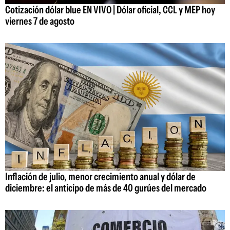
Cotización dólar blue EN VIVO | Dólar oficial, CCL y MEP hoy
viernes 7 de agosto
Inflación de julio, menor crecimiento anual y dólar de
diciembre: el anticipo de más de 40 gurúes del mercado