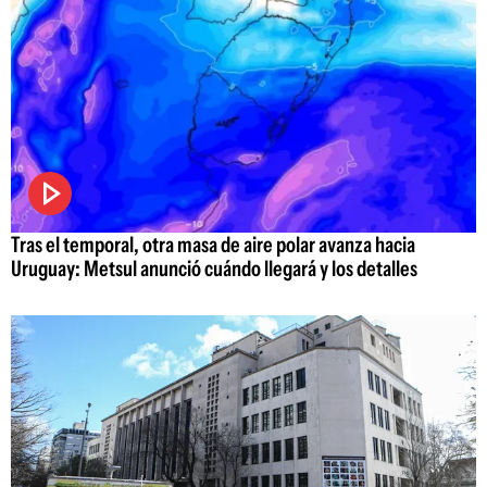
Tras el temporal, otra masa de aire polar avanza hacia
Uruguay: Metsul anunció cuándo llegará y los detalles