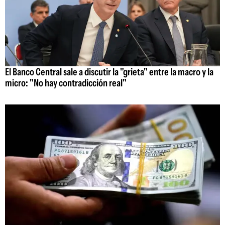
El Banco Central sale a discutir la "grieta" entre la macro y la
micro: "No hay contradicción real"