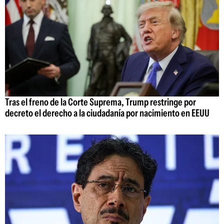
Tras el freno de la Corte Suprema, Trump restringe por
decreto el derecho a la ciudadanía por nacimiento en EEUU