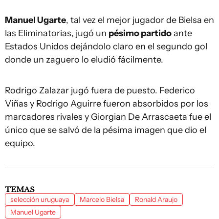
Manuel Ugarte
, tal vez el mejor jugador de Bielsa en
las Eliminatorias, jugó un
pésimo partido
ante
Estados Unidos dejándolo claro en el segundo gol
donde un zaguero lo eludió fácilmente.
Rodrigo Zalazar jugó fuera de puesto. Federico
Viñas y Rodrigo Aguirre fueron absorbidos por los
marcadores rivales y Giorgian De Arrascaeta fue el
único que se salvó de la pésima imagen que dio el
equipo.
TEMAS
selección uruguaya
Marcelo Bielsa
Ronald Araujo
Manuel Ugarte