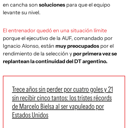
en cancha son
soluciones
para que el equipo
levante su nivel.
El entrenador quedó en una situación límite
porque el ejecutivo de la AUF, comandado por
Ignacio Alonso, están
muy preocupados
por el
rendimiento de la selección y
por primera vez se
replantean la continuidad del DT argentino.
Trece años sin perder por cuatro goles y 21
sin recibir cinco tantos: los tristes récords
de Marcelo Bielsa al ser vapuleado por
Estados Unidos