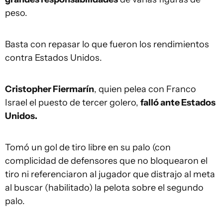
peso.
Basta con repasar lo que fueron los rendimientos
contra Estados Unidos.
Cristopher Fiermarín
, quien pelea con Franco
Israel el puesto de tercer golero,
falló ante Estados
Unidos.
Tomó un gol de tiro libre en su palo (con
complicidad de defensores que no bloquearon el
tiro ni referenciaron al jugador que distrajo al meta
al buscar (habilitado) la pelota sobre el segundo
palo.