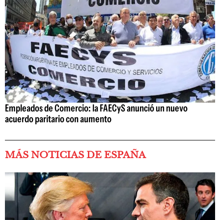
Empleados de Comercio: la FAECyS anunció un nuevo
acuerdo paritario con aumento
MÁS NOTICIAS DE ESPAÑA