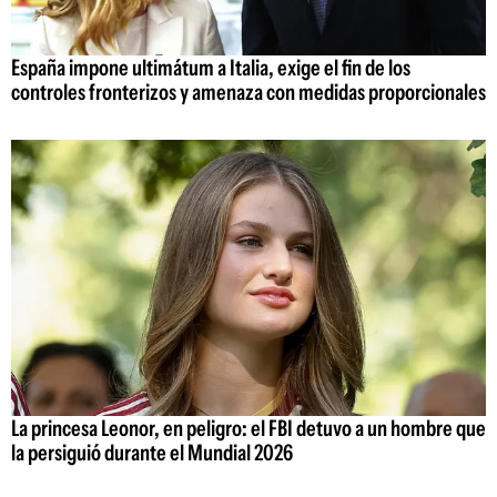
España impone ultimátum a Italia, exige el fin de los
controles fronterizos y amenaza con medidas proporcionales
La princesa Leonor, en peligro: el FBI detuvo a un hombre que
la persiguió durante el Mundial 2026