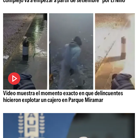
Video muestra el momento exacto en que delincuentes
hicieron explotar un cajero en Parque Miramar