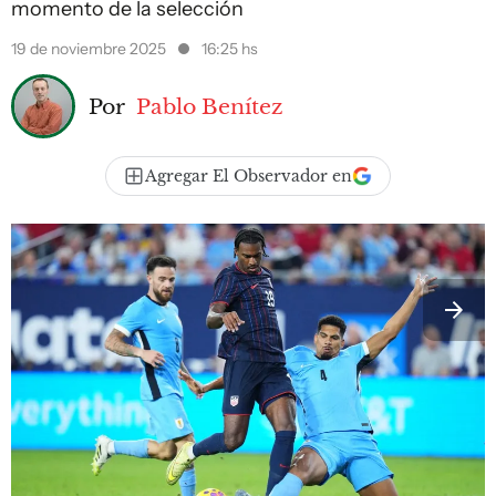
momento de la selección
19 de noviembre 2025
16:25 hs
Por
Pablo Benítez
Agregar El Observador en