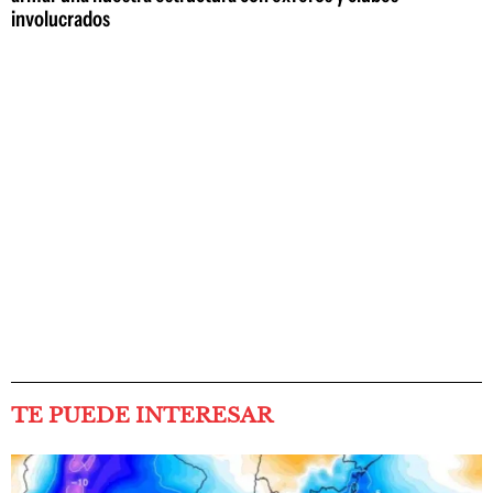
involucrados
TE PUEDE INTERESAR