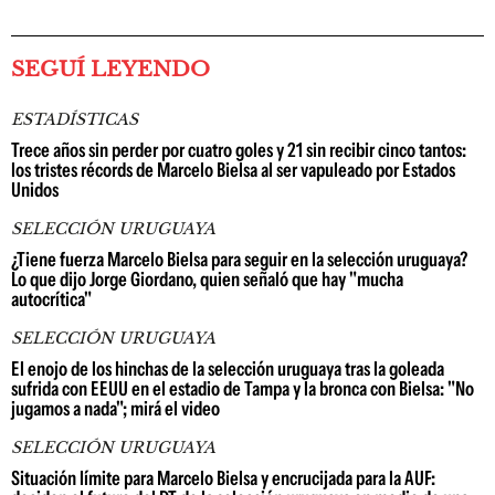
SEGUÍ LEYENDO
ESTADÍSTICAS
Trece años sin perder por cuatro goles y 21 sin recibir cinco tantos:
los tristes récords de Marcelo Bielsa al ser vapuleado por Estados
Unidos
SELECCIÓN URUGUAYA
¿Tiene fuerza Marcelo Bielsa para seguir en la selección uruguaya?
Lo que dijo Jorge Giordano, quien señaló que hay "mucha
autocrítica"
SELECCIÓN URUGUAYA
El enojo de los hinchas de la selección uruguaya tras la goleada
sufrida con EEUU en el estadio de Tampa y la bronca con Bielsa: "No
jugamos a nada"; mirá el video
SELECCIÓN URUGUAYA
Situación límite para Marcelo Bielsa y encrucijada para la AUF: