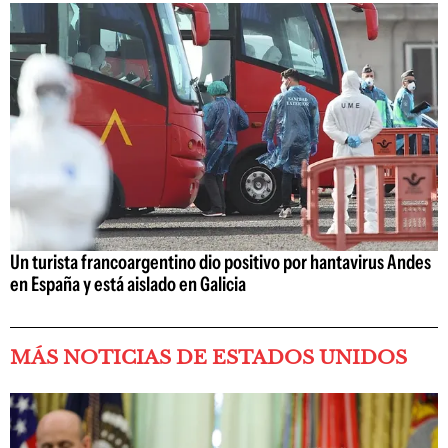
Un turista francoargentino dio positivo por hantavirus Andes
en España y está aislado en Galicia
MÁS NOTICIAS DE ESTADOS UNIDOS