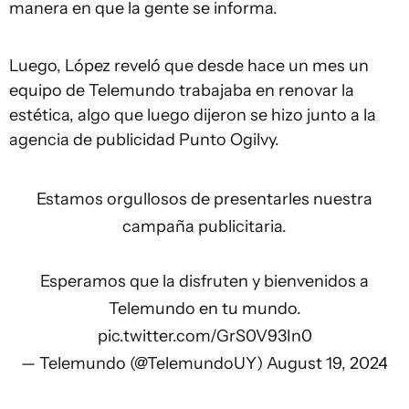
manera en que la gente se informa.
Luego, López reveló que desde hace un mes un
equipo de Telemundo trabajaba en renovar la
estética, algo que luego dijeron se hizo junto a la
agencia de publicidad Punto Ogilvy.
Estamos orgullosos de presentarles nuestra
campaña publicitaria.
Esperamos que la disfruten y bienvenidos a
Telemundo en tu mundo.
pic.twitter.com/GrS0V93In0
— Telemundo (@TelemundoUY)
August 19, 2024