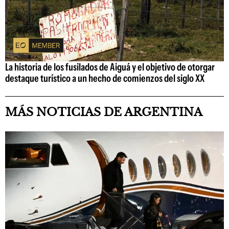
La historia de los fusilados de Aiguá y el objetivo de otorgar
destaque turístico a un hecho de comienzos del siglo XX
MÁS NOTICIAS DE ARGENTINA