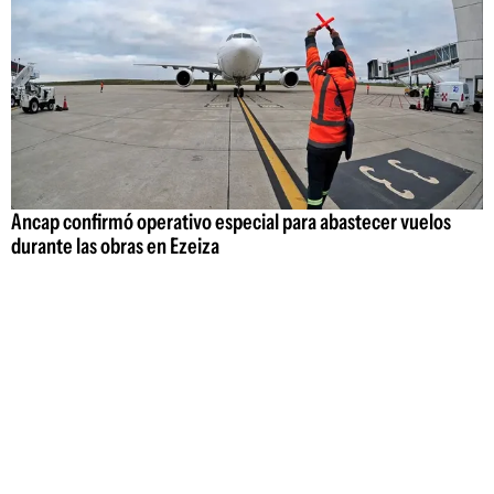
Ancap confirmó operativo especial para abastecer vuelos
durante las obras en Ezeiza