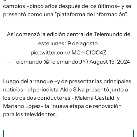
cambios –cinco años después de los últimos– y se
presentó como una "plataforma de información".
Así comenzó la edición central de Telemundo de
este lunes 19 de agosto.
pic.twitter.com/iMCmCfOC4Z
— Telemundo (@TelemundoUY)
August 19, 2024
Luego del arranque –y de presentar las principales
noticias– el periodista Aldo Silva presentó junto a
los otros dos conductores –Malena Castaldi y
Mariano López– la "nueva etapa de renovación"
para los televidentes.