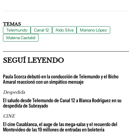
TEMAS
Telemundo
Canal 12
Aldo Silva
Mariano López
Malena Castaldi
SEGUÍ LEYENDO
Paula Scorza debutó en la conducción de Telemundo y el Bicho
Amaral reaccionó con un simpático mensaje
Despedida
El saludo desde Telemundo de Canal 12 a Blanca Rodríguez en su
despedida de Subrayado
CINE
El cine Casablanca, el auge de las mega-salas y el recuerdo del
Montevideo de las 19 millones de entradas en boletería