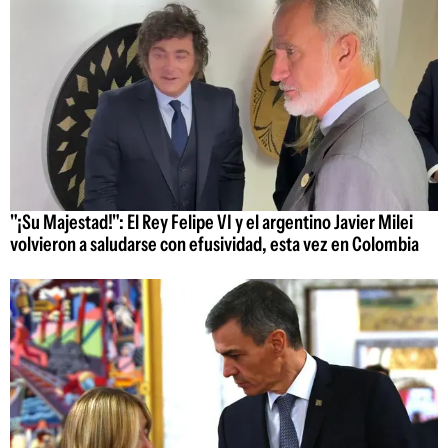
"¡Su Majestad!": El Rey Felipe VI y el argentino Javier Milei
volvieron a saludarse con efusividad, esta vez en Colombia