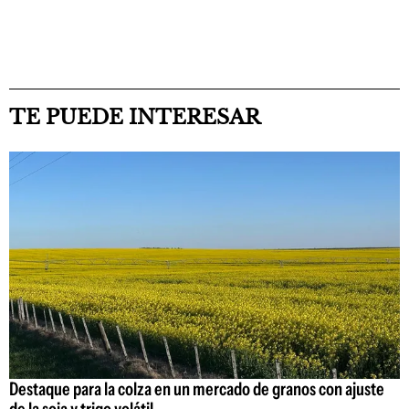
TE PUEDE INTERESAR
Destaque para la colza en un mercado de granos con ajuste
de la soja y trigo volátil