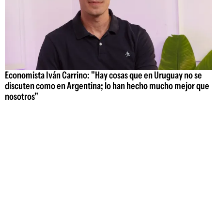
Economista Iván Carrino: "Hay cosas que en Uruguay no se
discuten como en Argentina; lo han hecho mucho mejor que
nosotros"