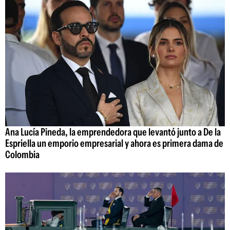
Ana Lucía Pineda, la emprendedora que levantó junto a De la
Espriella un emporio empresarial y ahora es primera dama de
Colombia