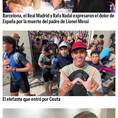
Barcelona, el Real Madrid y Rafa Nadal expresaron el dolor de
España por la muerte del padre de Lionel Messi
El elefante que entró por Ceuta