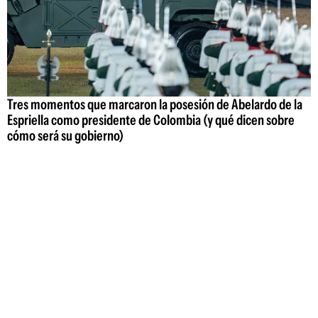
Tres momentos que marcaron la posesión de Abelardo de la
Espriella como presidente de Colombia (y qué dicen sobre
cómo será su gobierno)