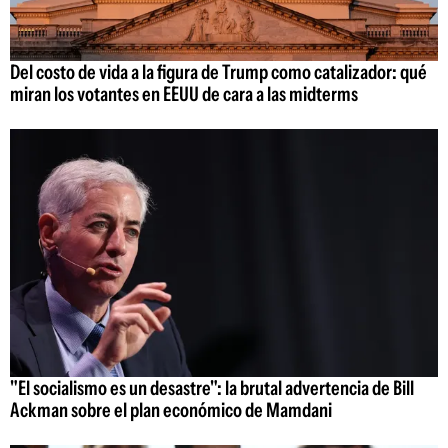
Del costo de vida a la figura de Trump como catalizador: qué
miran los votantes en EEUU de cara a las midterms
"El socialismo es un desastre": la brutal advertencia de Bill
Ackman sobre el plan económico de Mamdani