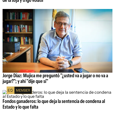
Jorge Díaz: Mujica me preguntó "¿usted va a jugar o no va a
jugar?"; y ahí "dije que sí"
Fondos ganaderos: lo que deja la sentencia de condena al
Estado y lo que falta