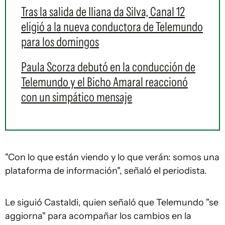
Tras la salida de Iliana da Silva, Canal 12
eligió a la nueva conductora de Telemundo
para los domingos
Paula Scorza debutó en la conducción de
Telemundo y el Bicho Amaral reaccionó
con un simpático mensaje
"Con lo que están viendo y lo que verán: somos una
plataforma de información", señaló el periodista.
Le siguió Castaldi, quien señaló que Telemundo "se
aggiorna" para acompañar los cambios en la