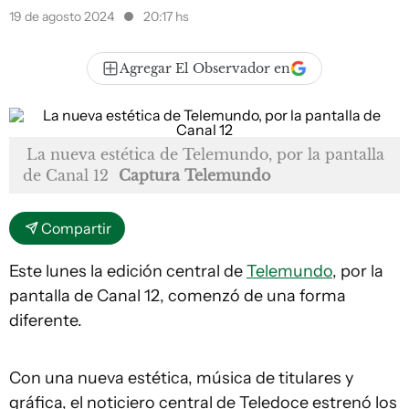
19 de agosto 2024
20:17 hs
Agregar El Observador en
La nueva estética de Telemundo, por la pantalla
de Canal 12
Captura Telemundo
Compartir
Este lunes la edición central de
Telemundo
, por la
pantalla de Canal 12, comenzó de una forma
diferente.
Con una nueva estética, música de titulares y
gráfica, el noticiero central de Teledoce estrenó los