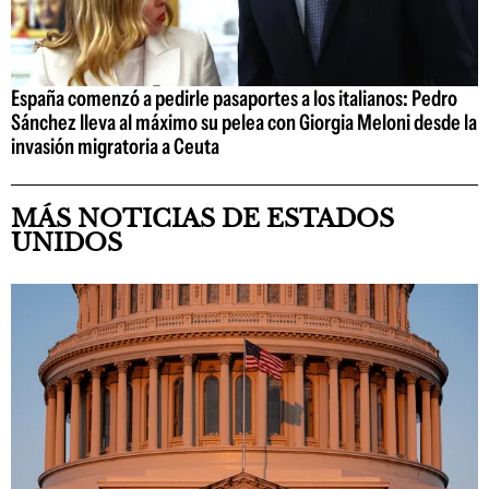
España comenzó a pedirle pasaportes a los italianos: Pedro
Sánchez lleva al máximo su pelea con Giorgia Meloni desde la
invasión migratoria a Ceuta
MÁS NOTICIAS DE ESTADOS
UNIDOS