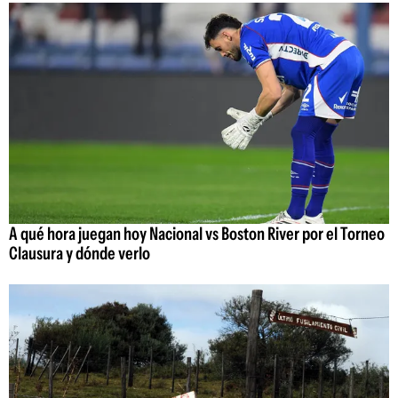
A qué hora juegan hoy Nacional vs Boston River por el Torneo
Clausura y dónde verlo