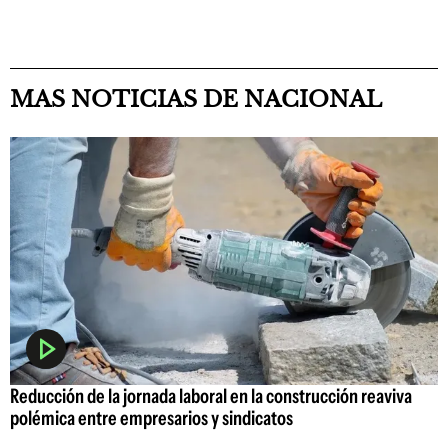
MAS NOTICIAS DE NACIONAL
Reducción de la jornada laboral en la construcción reaviva
polémica entre empresarios y sindicatos