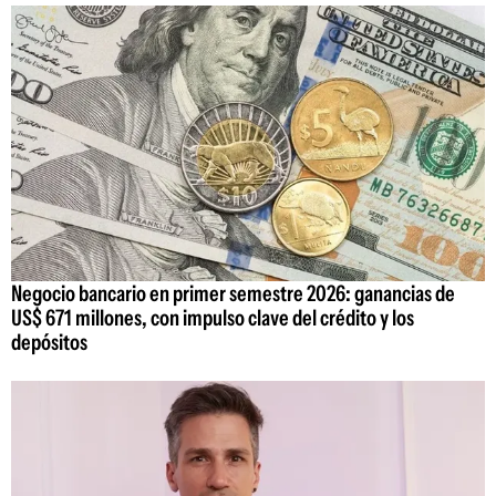
Negocio bancario en primer semestre 2026: ganancias de
US$ 671 millones, con impulso clave del crédito y los
depósitos