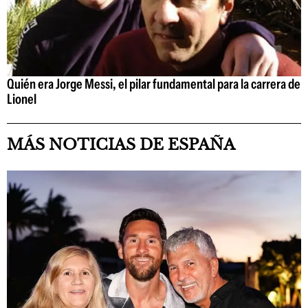
Quién era Jorge Messi, el pilar fundamental para la carrera de
Lionel
MÁS NOTICIAS DE ESPAÑA