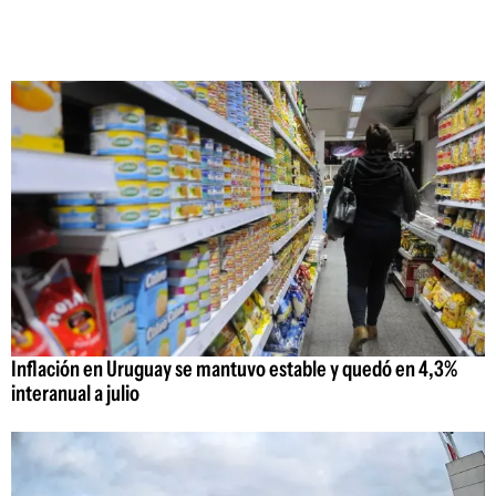
Inflación en Uruguay se mantuvo estable y quedó en 4,3%
interanual a julio