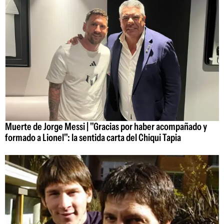
Muerte de Jorge Messi | "Gracias por haber acompañado y
formado a Lionel": la sentida carta del Chiqui Tapia