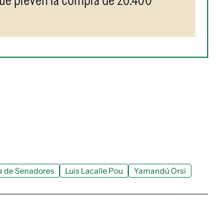
 de Senadores
Luis Lacalle Pou
Yamandú Orsi