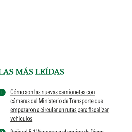
LAS MÁS LEÍDAS
Cómo son las nuevas camionetas con
cámaras del Ministerio de Transporte que
empezaron a circular en rutas para fiscalizar
vehículos