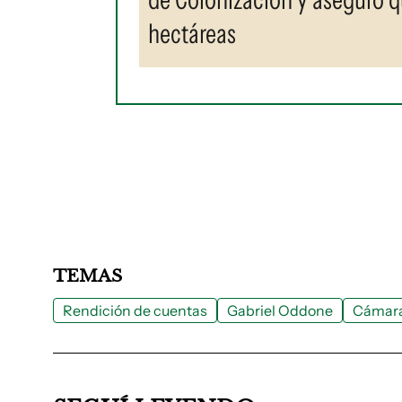
hectáreas
TEMAS
Rendición de cuentas
Gabriel Oddone
Cámara