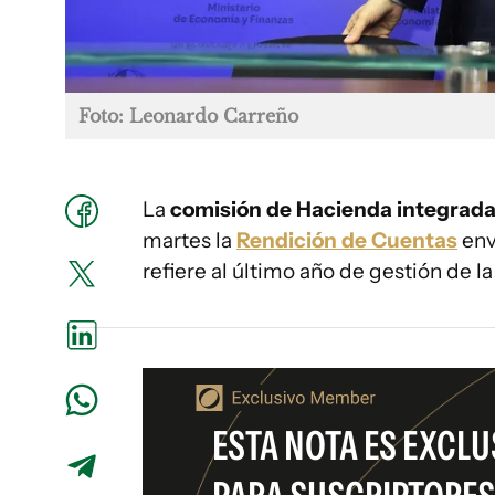
Foto: Leonardo Carreño
La
comisión de Hacienda integrad
martes la
Rendición de Cuentas
env
refiere al último año de gestión de 
ESTA NOTA ES EXCLU