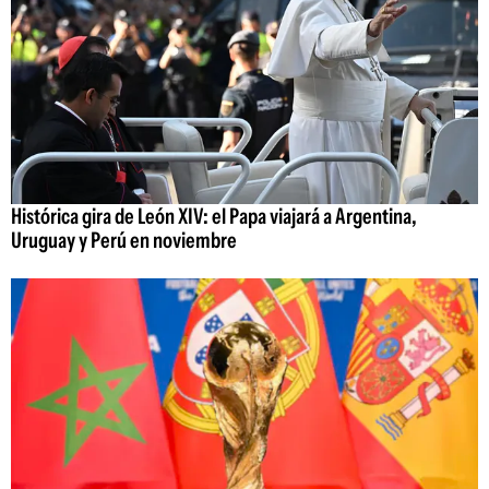
Histórica gira de León XIV: el Papa viajará a Argentina,
Uruguay y Perú en noviembre