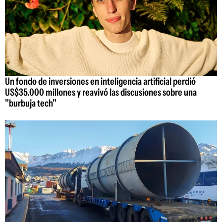
Un fondo de inversiones en inteligencia artificial perdió
US$35.000 millones y reavivó las discusiones sobre una
"burbuja tech"