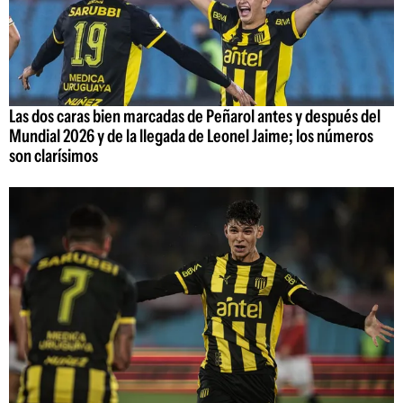
Las dos caras bien marcadas de Peñarol antes y después del
Mundial 2026 y de la llegada de Leonel Jaime; los números
son clarísimos