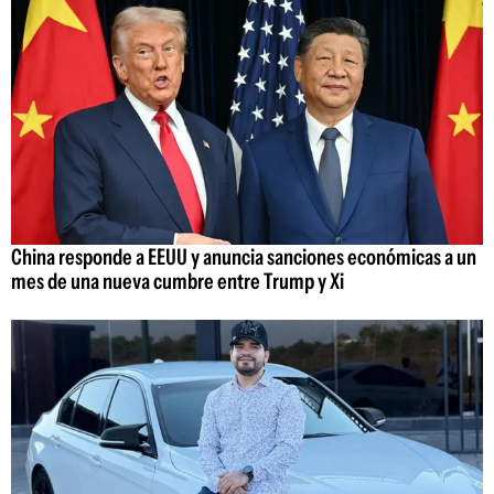
China responde a EEUU y anuncia sanciones económicas a un
mes de una nueva cumbre entre Trump y Xi