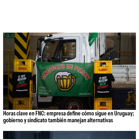
Horas clave en FNC: empresa define cómo sigue en Uruguay;
gobierno y sindicato también manejan alternativas