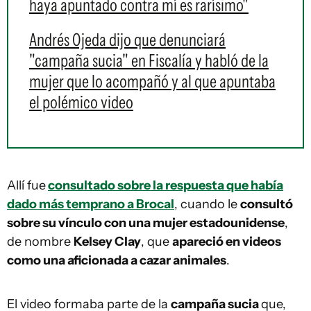
haya apuntado contra mí es rarísimo"
Andrés Ojeda dijo que denunciará
"campaña sucia" en Fiscalía y habló de la
mujer que lo acompañó y al que apuntaba
el polémico video
Allí fue
consultado sobre la respuesta que había
dado más temprano a Brocal
, cuando le
consultó
sobre su vínculo con una mujer estadounidense
,
de nombre
Kelsey Clay
, que
apareció en videos
como una aficionada a cazar animales
.
El video formaba parte de la
campaña sucia
que,