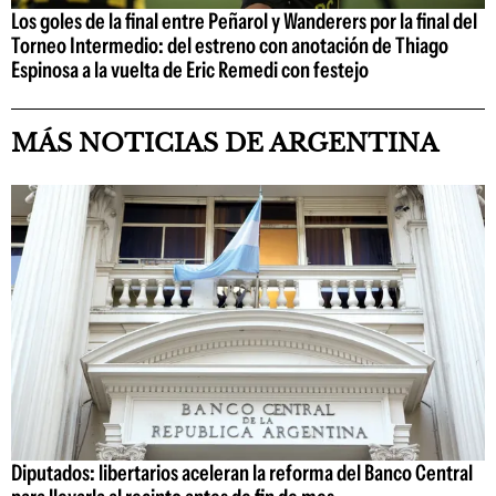
Los goles de la final entre Peñarol y Wanderers por la final del
Torneo Intermedio: del estreno con anotación de Thiago
Espinosa a la vuelta de Eric Remedi con festejo
MÁS NOTICIAS DE ARGENTINA
Diputados: libertarios aceleran la reforma del Banco Central