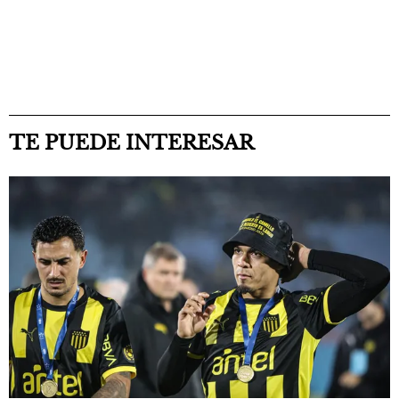
TE PUEDE INTERESAR