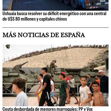
Ushuaia busca resolver su déficit energético con una central
de U$S 80 millones y capitales chinos
MÁS NOTICIAS DE ESPAÑA
Ceuta desbordada de menores marroquíes: PP y Vox