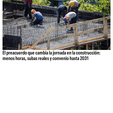
El preacuerdo que cambia la jornada en la construcción:
menos horas, subas reales y convenio hasta 2031