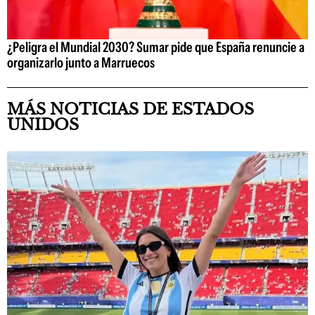
¿Peligra el Mundial 2030? Sumar pide que España renuncie a
organizarlo junto a Marruecos
MÁS NOTICIAS DE ESTADOS
UNIDOS