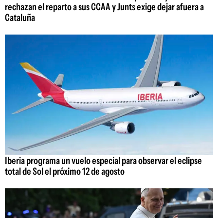
rechazan el reparto a sus CCAA y Junts exige dejar afuera a
Cataluña
Iberia programa un vuelo especial para observar el eclipse
total de Sol el próximo 12 de agosto