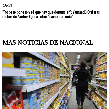
ORSI
"Yo pasé por eso y sé que hay que denunciar": Yamandú Orsi tras
dichos de Andrés Ojeda sobre "campaña sucia"
MAS NOTICIAS DE NACIONAL