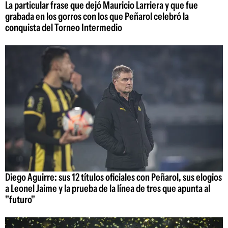
La particular frase que dejó Mauricio Larriera y que fue
grabada en los gorros con los que Peñarol celebró la
conquista del Torneo Intermedio
Diego Aguirre: sus 12 títulos oficiales con Peñarol, sus elogios
a Leonel Jaime y la prueba de la línea de tres que apunta al
"futuro"