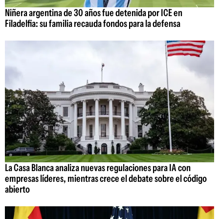
Niñera argentina de 30 años fue detenida por ICE en
Filadelfia: su familia recauda fondos para la defensa
La Casa Blanca analiza nuevas regulaciones para IA con
empresas líderes, mientras crece el debate sobre el código
abierto