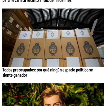
para llevarla al recinto antes de fin de mes
Todos preocupados: por qué ningún espacio político se
siente ganador