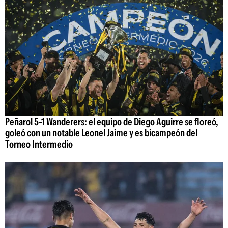
Peñarol 5-1 Wanderers: el equipo de Diego Aguirre se floreó,
goleó con un notable Leonel Jaime y es bicampeón del
Torneo Intermedio