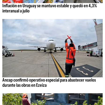
Inflación en Uruguay se mantuvo estable y quedó en 4,3%
interanual a julio
Ancap confirmó operativo especial para abastecer vuelos
durante las obras en Ezeiza