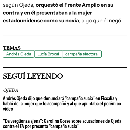
según Ojeda,
orquestó el Frente Amplio en su
contra y en él presentaban a la mujer
estadounidense como su novia
, algo que él negó.
TEMAS
Andrés Ojeda
Lucía Brocal
campaña electoral
SEGUÍ LEYENDO
OJEDA
Andrés Ojeda dijo que denunciará "campaña sucia" en Fiscalía y
habló de la mujer que lo acompañó y al que apuntaba el polémico
video
"Da vergüenza ajena": Carolina Cosse sobre acusaciones de Ojeda
contra el FA por presunta "campaña sucia"