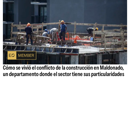
Cómo se vivió el conflicto de la construcción en Maldonado,
un departamento donde el sector tiene sus particularidades