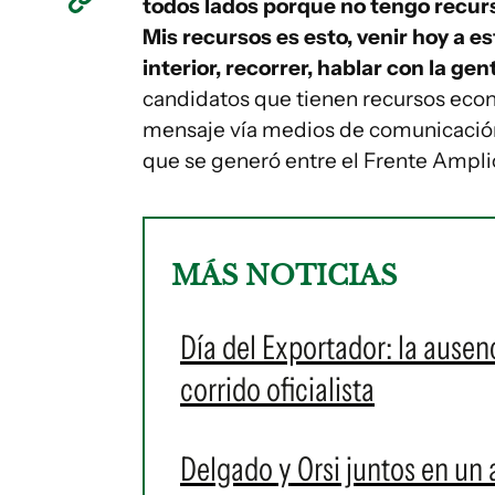
todos lados porque no tengo recur
Mis recursos es esto, venir hoy a esta
interior, recorrer, hablar con la ge
candidatos que tienen recursos eco
mensaje vía medios de comunicación",
que se generó entre el Frente Amplio
MÁS NOTICIAS
Día del Exportador: la ausen
corrido oficialista
Delgado y Orsi juntos en un 