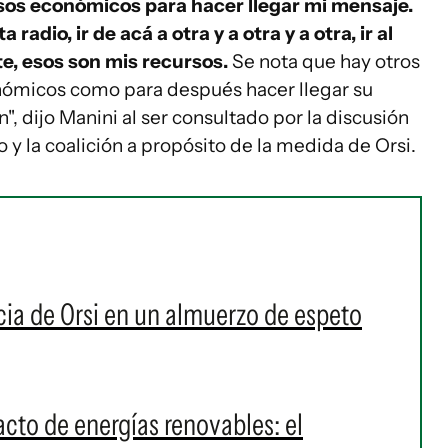
sos económicos para hacer llegar mi mensaje.
 radio, ir de acá a otra y a otra y a otra, ir al
nte, esos son mis recursos.
Se nota que hay otros
nómicos como para después hacer llegar su
 dijo Manini al ser consultado por la discusión
 y la coalición a propósito de la medida de Orsi.
cia de Orsi en un almuerzo de espeto
acto de energías renovables: el