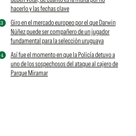
hacerlo y las fechas clave
Giro en el mercado europeo por el que Darwin
Núñez puede ser compañero de un jugador
fundamental para la selección uruguaya
Así fue el momento en que la Policía detuvo a
uno de los sospechosos del ataque al cajero de
Parque Miramar