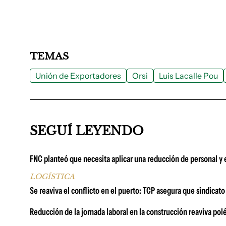
TEMAS
Unión de Exportadores
Orsi
Luis Lacalle Pou
SEGUÍ LEYENDO
FNC planteó que necesita aplicar una reducción de personal y 
LOGÍSTICA
Se reaviva el conflicto en el puerto: TCP asegura que sindicat
Reducción de la jornada laboral en la construcción reaviva pol