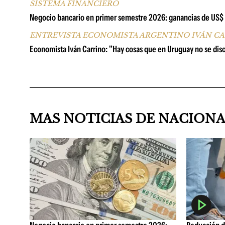
SISTEMA FINANCIERO
Negocio bancario en primer semestre 2026: ganancias de US$ 67
ENTREVISTA ECONOMISTA ARGENTINO IVÁN C
Economista Iván Carrino: "Hay cosas que en Uruguay no se di
MAS NOTICIAS DE NACION