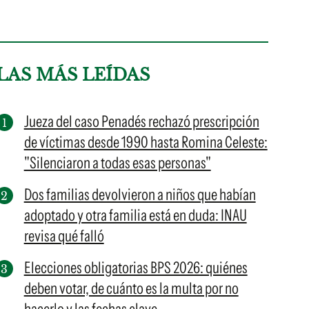
LAS MÁS LEÍDAS
Jueza del caso Penadés rechazó prescripción
de víctimas desde 1990 hasta Romina Celeste:
"Silenciaron a todas esas personas"
Dos familias devolvieron a niños que habían
adoptado y otra familia está en duda: INAU
revisa qué falló
Elecciones obligatorias BPS 2026: quiénes
deben votar, de cuánto es la multa por no