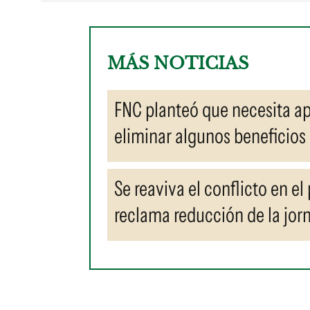
MÁS NOTICIAS
FNC planteó que necesita ap
eliminar algunos beneficios
Se reaviva el conflicto en e
reclama reducción de la jor