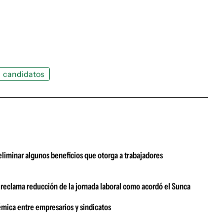
candidatos
eliminar algunos beneficios que otorga a trabajadores
o reclama reducción de la jornada laboral como acordó el Sunca
émica entre empresarios y sindicatos