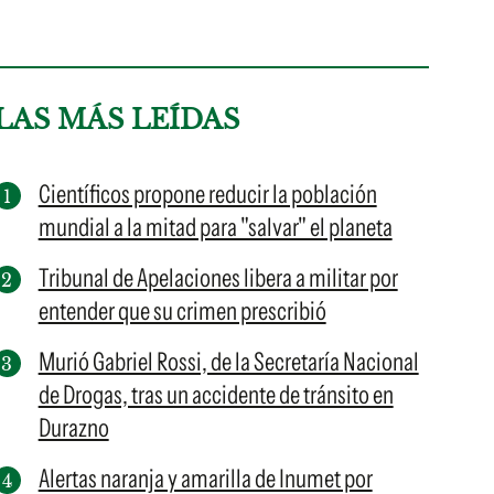
LAS MÁS LEÍDAS
Científicos propone reducir la población
mundial a la mitad para "salvar" el planeta
Tribunal de Apelaciones libera a militar por
entender que su crimen prescribió
Murió Gabriel Rossi, de la Secretaría Nacional
de Drogas, tras un accidente de tránsito en
Durazno
Alertas naranja y amarilla de Inumet por