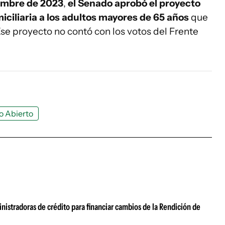
embre de 2023
,
el Senado aprobó el proyecto
iciliaria a los adultos mayores de 65 años
que
se proyecto no contó con los votos del Frente
o Abierto
nistradoras de crédito para financiar cambios de la Rendición de