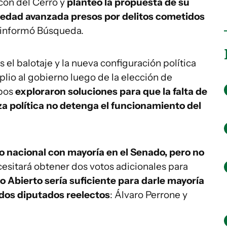
cón del Cerro y
planteó la propuesta de su
de edad avanzada presos por delitos cometidos
 informó Búsqueda.
el balotaje y la nueva configuración política
plio al gobierno luego de la elección de
mbos
exploraron soluciones para que la falta de
a política no detenga el funcionamiento del
o nacional con mayoría en el Senado, pero no
ecesitará obtener dos votos adicionales para
o Abierto sería suficiente para darle mayoría
dos diputados reelectos
: Álvaro Perrone y