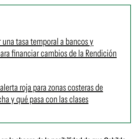
r una tasa temporal a bancos y
ara financiar cambios de la Rendición
alerta roja para zonas costeras de
a y qué pasa con las clases