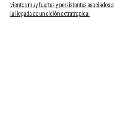
vientos muy fuertes y persistentes asociados a
la llegada de un ciclón extratropical