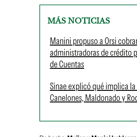
MÁS NOTICIAS
Manini propuso a Orsi cobra
administradoras de crédito p
de Cuentas
Sinae explicó qué implica la 
Canelones, Maldonado y Roch