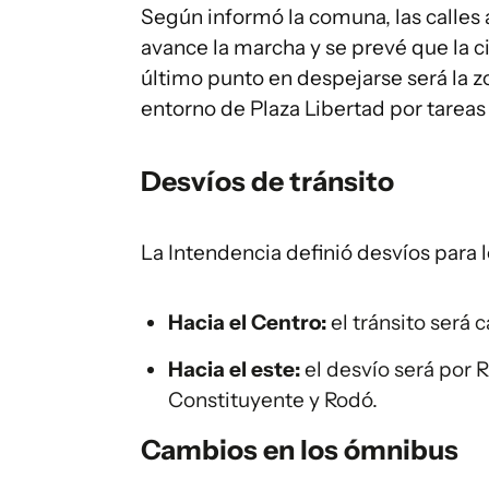
Según informó la comuna, las calles 
avance la marcha y se prevé que la 
último punto en despejarse será la 
entorno de Plaza Libertad por tarea
Desvíos de tránsito
La Intendencia definió desvíos para l
Hacia el Centro:
el tránsito será 
Hacia el este:
el desvío será por 
Constituyente y Rodó.
Cambios en los ómnibus