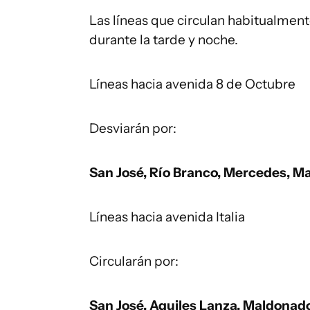
Las líneas que circulan habitualment
durante la tarde y noche.
Líneas hacia avenida 8 de Octubre
Desviarán por:
San José, Río Branco, Mercedes, Mar
Líneas hacia avenida Italia
Circularán por:
San José, Aquiles Lanza, Maldonado