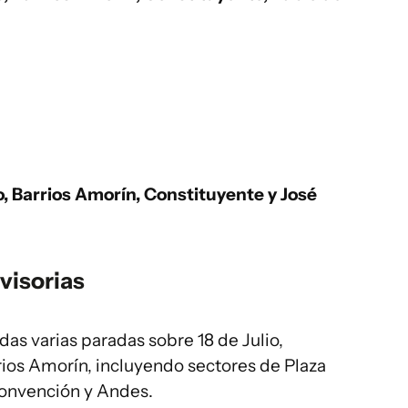
, Barrios Amorín, Constituyente y José
visorias
as varias paradas sobre 18 de Julio,
ios Amorín, incluyendo sectores de Plaza
Convención y Andes.