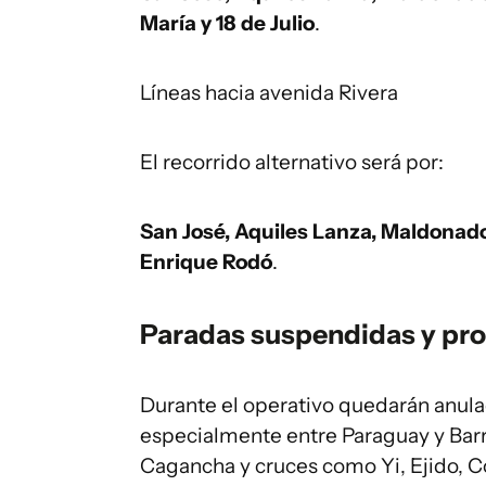
María y 18 de Julio
.
Líneas hacia avenida Rivera
El recorrido alternativo será por:
San José, Aquiles Lanza, Maldonado
Enrique Rodó
.
Paradas suspendidas y pro
Durante el operativo quedarán anulad
especialmente entre Paraguay y Barr
Cagancha y cruces como Yi, Ejido, 