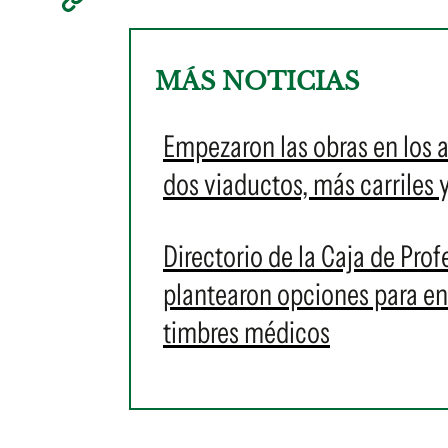
MÁS NOTICIAS
Empezaron las obras en los 
dos viaductos, más carriles 
Directorio de la Caja de Prof
plantearon opciones para en
timbres médicos