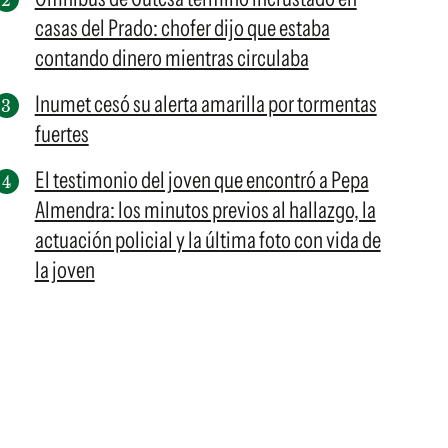
casas del Prado: chofer dijo que estaba
contando dinero mientras circulaba
Inumet cesó su alerta amarilla por tormentas
fuertes
El testimonio del joven que encontró a Pepa
Almendra: los minutos previos al hallazgo, la
actuación policial y la última foto con vida de
la joven