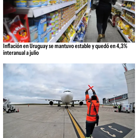
Inflación en Uruguay se mantuvo estable y quedó en 4,3%
interanual a julio