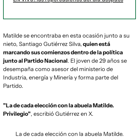
Matilde se encontraba en esta ocasión junto a su
nieto, Santiago Gutiérrez Silva,
quien está
marcando sus comienzos dentro de la política
junto al Partido Nacional
. El joven de 29 años se
desempaña como asesor del ministerio de
Industria, energía y Minería y forma parte del
Partido.
"La de cada elección con la abuela Matilde.
Privilegio"
, escribió Gutiérrez en X.
La de cada elección con la abuela Matilde.