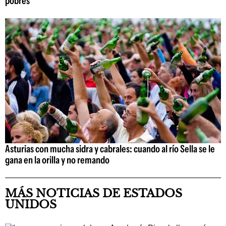
pobres
Asturias con mucha sidra y cabrales: cuando al río Sella se le
gana en la orilla y no remando
MÁS NOTICIAS DE ESTADOS
UNIDOS