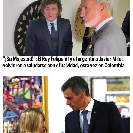
"¡Su Majestad!": El Rey Felipe VI y el argentino Javier Milei
volvieron a saludarse con efusividad, esta vez en Colombia