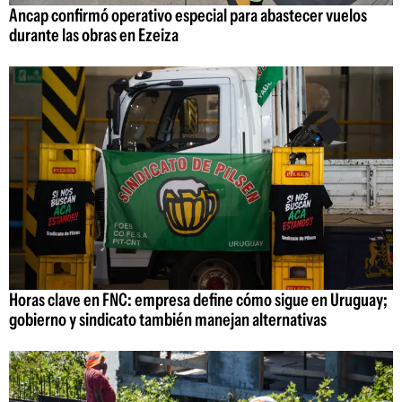
Ancap confirmó operativo especial para abastecer vuelos
durante las obras en Ezeiza
Horas clave en FNC: empresa define cómo sigue en Uruguay;
gobierno y sindicato también manejan alternativas