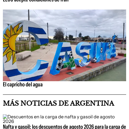
El capricho del agua
MÁS NOTICIAS DE ARGENTINA
Nafta y gasoil: los descuentos de agosto 2026 para la carga de