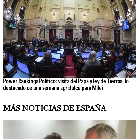
Power Rankings Político: visita del Papa y ley de Tierras, lo
destacado de una semana agridulce para Milei
MÁS NOTICIAS DE ESPAÑA