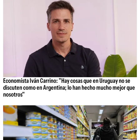
Economista Iván Carrino: "Hay cosas que en Uruguay no se
discuten como en Argentina; lo han hecho mucho mejor que
nosotros"