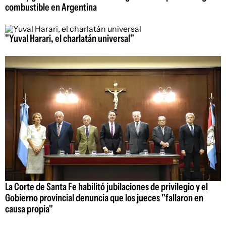
combustible en Argentina
"Yuval Harari, el charlatán universal"
La Corte de Santa Fe habilitó jubilaciones de privilegio y el
Gobierno provincial denuncia que los jueces "fallaron en
causa propia"