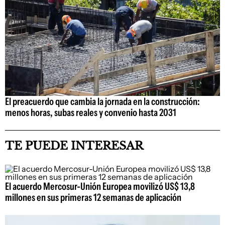
El preacuerdo que cambia la jornada en la construcción:
menos horas, subas reales y convenio hasta 2031
TE PUEDE INTERESAR
El acuerdo Mercosur-Unión Europea movilizó US$ 13,8
millones en sus primeras 12 semanas de aplicación