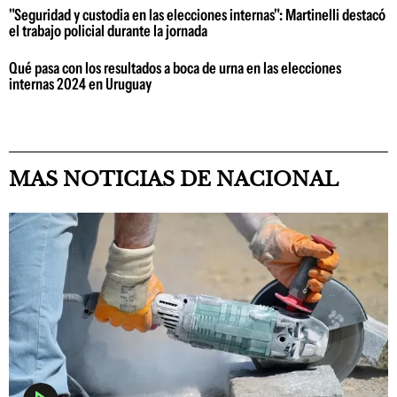
"Seguridad y custodia en las elecciones internas": Martinelli destacó
el trabajo policial durante la jornada
Qué pasa con los resultados a boca de urna en las elecciones
internas 2024 en Uruguay
MAS NOTICIAS DE NACIONAL