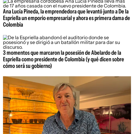
Ana Lucía Pineda, la emprendedora que levantó junto a De la
Espriella un emporio empresarial y ahora es primera dama de
Colombia
3 momentos que marcaron la posesión de Abelardo de la
Espriella como presidente de Colombia (y qué dicen sobre
cómo será su gobierno)