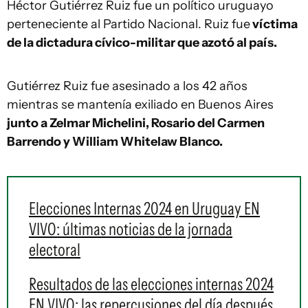
Héctor Gutiérrez Ruiz fue un político uruguayo
perteneciente al Partido Nacional. Ruiz fue
víctima
de la dictadura cívico-militar que azotó al país.
Gutiérrez Ruiz fue asesinado a los 42 años
mientras se mantenía exiliado en Buenos Aires
junto a Zelmar Michelini, Rosario del Carmen
Barrendo y William Whitelaw Blanco.
Elecciones Internas 2024 en Uruguay EN
VIVO: últimas noticias de la jornada
electoral
Resultados de las elecciones internas 2024
EN VIVO: las repercusiones del día después