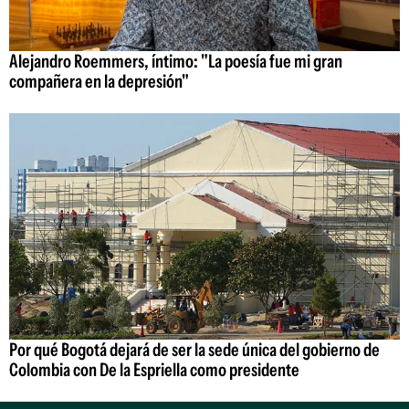
Alejandro Roemmers, íntimo: "La poesía fue mi gran
compañera en la depresión"
Por qué Bogotá dejará de ser la sede única del gobierno de
Colombia con De la Espriella como presidente