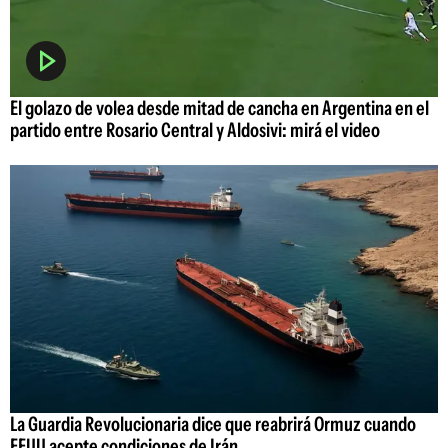
El golazo de volea desde mitad de cancha en Argentina en el
partido entre Rosario Central y Aldosivi: mirá el video
La Guardia Revolucionaria dice que reabrirá Ormuz cuando
EEUU acepte condiciones de Irán