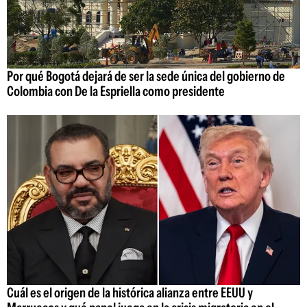
Por qué Bogotá dejará de ser la sede única del gobierno de
Colombia con De la Espriella como presidente
Cuál es el origen de la histórica alianza entre EEUU y