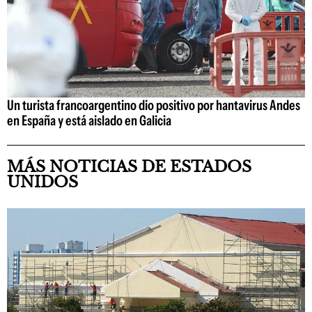
Un turista francoargentino dio positivo por hantavirus Andes
en España y está aislado en Galicia
MÁS NOTICIAS DE ESTADOS
UNIDOS