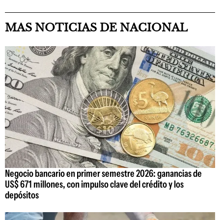
MAS NOTICIAS DE NACIONAL
Negocio bancario en primer semestre 2026: ganancias de
US$ 671 millones, con impulso clave del crédito y los
depósitos