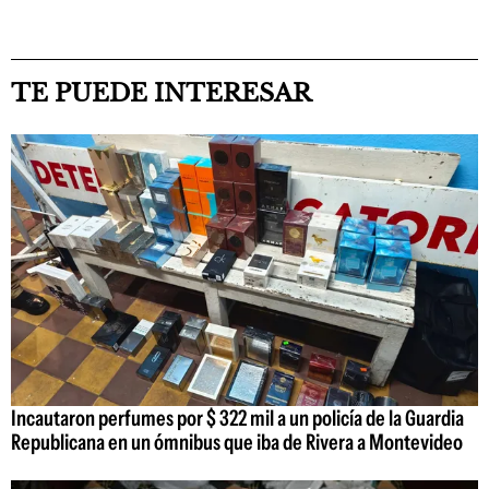
TE PUEDE INTERESAR
Incautaron perfumes por $ 322 mil a un policía de la Guardia
Republicana en un ómnibus que iba de Rivera a Montevideo