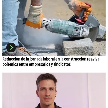
Reducción de la jornada laboral en la construcción reaviva
polémica entre empresarios y sindicatos