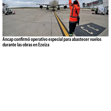
Ancap confirmó operativo especial para abastecer vuelos
durante las obras en Ezeiza