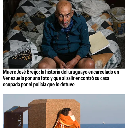
Muere José Breijo: la historia del uruguayo encarcelado en
Venezuela por una foto y que al salir encontró su casa
ocupada por el policía que lo detuvo