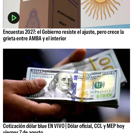
Encuestas 2027: el Gobierno resiste el ajuste, pero crece la
grieta entre AMBA y el interior
Cotización dólar blue EN VIVO | Dólar oficial, CCL y MEP hoy
viernes 7 de agosto