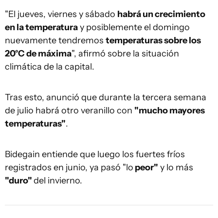
"El jueves, viernes y sábado
habrá un crecimiento
en la temperatura
y posiblemente el domingo
nuevamente tendremos
temperaturas sobre los
20°C de máxima
", afirmó sobre la situación
climática de la capital.
Tras esto, anunció que durante la tercera semana
de julio habrá otro veranillo con
"mucho mayores
temperaturas"
.
Bidegain entiende que luego los fuertes fríos
registrados en junio, ya pasó "lo
peor"
y lo más
"duro"
del invierno.