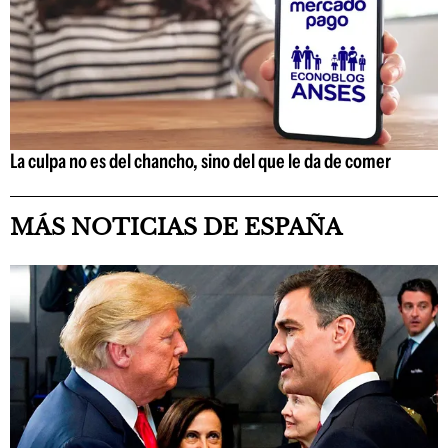
La culpa no es del chancho, sino del que le da de comer
MÁS NOTICIAS DE ESPAÑA