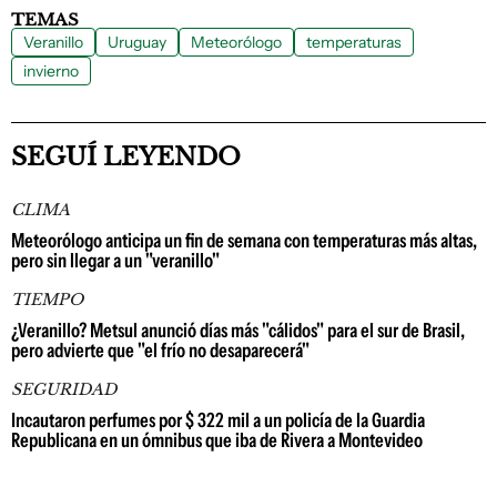
TEMAS
Veranillo
Uruguay
Meteorólogo
temperaturas
invierno
SEGUÍ LEYENDO
CLIMA
Meteorólogo anticipa un fin de semana con temperaturas más altas,
pero sin llegar a un "veranillo"
TIEMPO
¿Veranillo? Metsul anunció días más "cálidos" para el sur de Brasil,
pero advierte que "el frío no desaparecerá"
SEGURIDAD
Incautaron perfumes por $ 322 mil a un policía de la Guardia
Republicana en un ómnibus que iba de Rivera a Montevideo