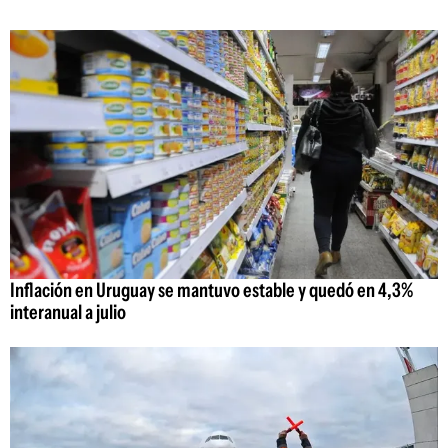
Inflación en Uruguay se mantuvo estable y quedó en 4,3%
interanual a julio