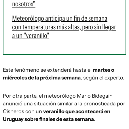
nosotros"
Meteorólogo anticipa un fin de semana
con temperaturas más altas, pero sin llegar
a un "veranillo"
Este fenómeno se extenderá hasta el
martes o
miércoles de la próxima semana
, según el experto.
Por otra parte, el meteorólogo Mario Bidegain
anunció una situación similar a la pronosticada por
Cisneros con un
veranillo que acontecerá en
Uruguay sobre finales de esta semana
.