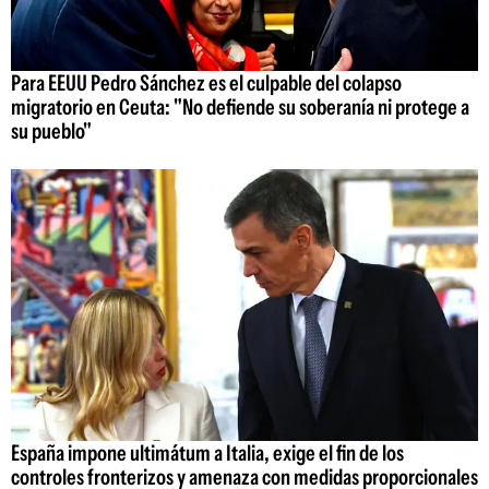
Para EEUU Pedro Sánchez es el culpable del colapso
migratorio en Ceuta: "No defiende su soberanía ni protege a
su pueblo"
España impone ultimátum a Italia, exige el fin de los
controles fronterizos y amenaza con medidas proporcionales