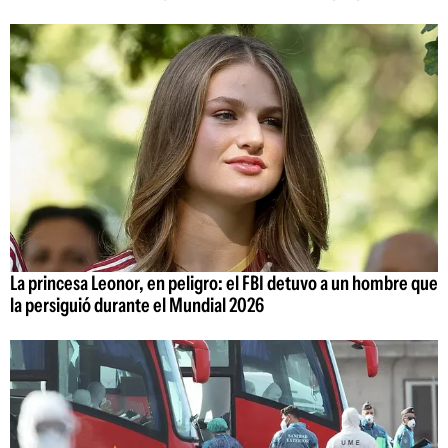
La princesa Leonor, en peligro: el FBI detuvo a un hombre que
la persiguió durante el Mundial 2026