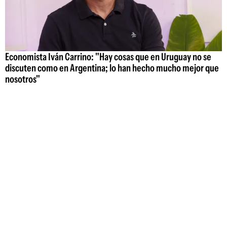
Economista Iván Carrino: "Hay cosas que en Uruguay no se
discuten como en Argentina; lo han hecho mucho mejor que
nosotros"