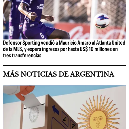
Defensor Sporting vendió a Mauricio Amaro al Atlanta United
de la MLS, y espera ingresos por hasta US$ 10 millones en
tres transferencias
MÁS NOTICIAS DE ARGENTINA