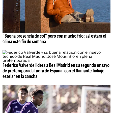
"Buena presencia de sol" pero con mucho frío: así estará el
clima este fin de semana
Federico Valverde lidera a Real Madrid en su segundo ensayo
de pretemporada fuera de España, con el flamante fichaje
estelar en la cancha