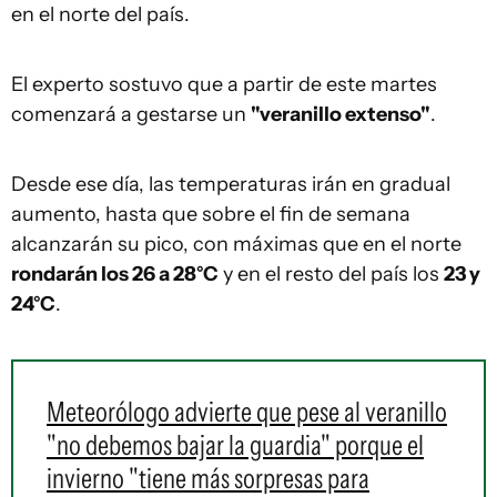
en el norte del país.
El experto sostuvo que a partir de este martes
comenzará a gestarse un
"veranillo extenso"
.
Desde ese día, las temperaturas irán en gradual
aumento, hasta que sobre el fin de semana
alcanzarán su pico, con máximas que en el norte
rondarán los 26 a 28°C
y en el resto del país los
23 y
24°C
.
Meteorólogo advierte que pese al veranillo
"no debemos bajar la guardia" porque el
invierno "tiene más sorpresas para