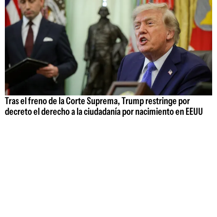
Tras el freno de la Corte Suprema, Trump restringe por
decreto el derecho a la ciudadanía por nacimiento en EEUU