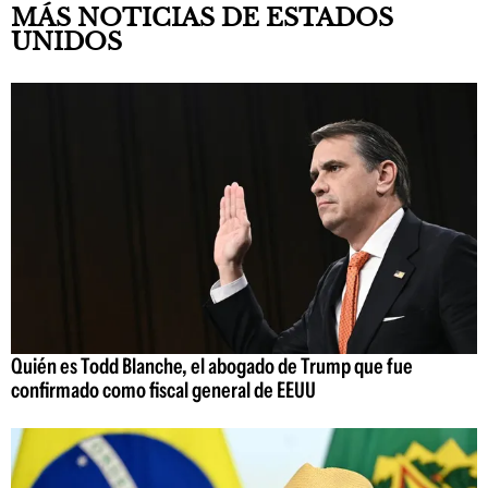
MÁS NOTICIAS DE ESTADOS
UNIDOS
Quién es Todd Blanche, el abogado de Trump que fue
confirmado como fiscal general de EEUU