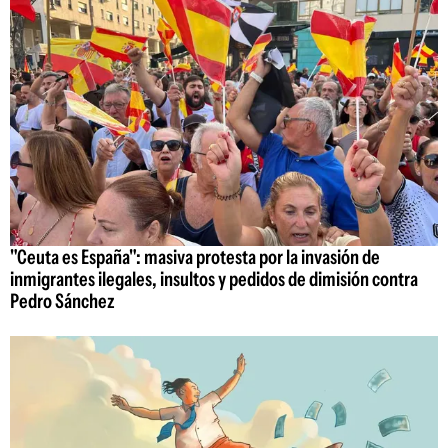
"Ceuta es España": masiva protesta por la invasión de
inmigrantes ilegales, insultos y pedidos de dimisión contra
Pedro Sánchez