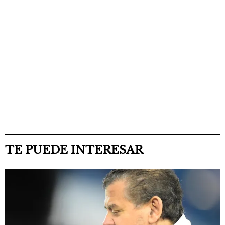
TE PUEDE INTERESAR