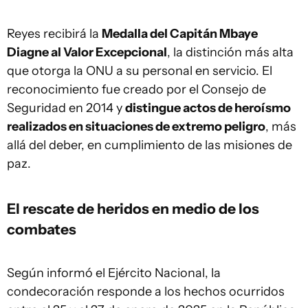
Reyes recibirá la
Medalla del Capitán Mbaye
Diagne al Valor Excepcional
, la distinción más alta
que otorga la ONU a su personal en servicio. El
reconocimiento fue creado por el Consejo de
Seguridad en 2014 y
distingue actos de heroísmo
realizados en situaciones de extremo peligro
, más
allá del deber, en cumplimiento de las misiones de
paz.
El rescate de heridos en medio de los
combates
Según informó el Ejército Nacional, la
condecoración responde a los hechos ocurridos