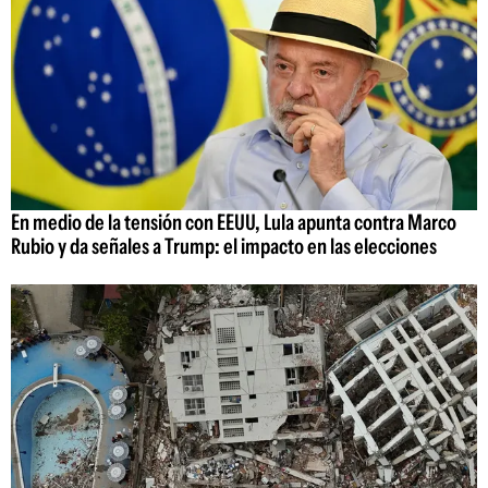
En medio de la tensión con EEUU, Lula apunta contra Marco
Rubio y da señales a Trump: el impacto en las elecciones