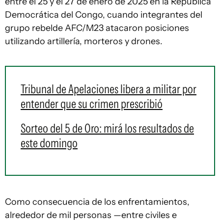
entre el 25 y el 27 de enero de 2025 en la República
Democrática del Congo, cuando integrantes del
grupo rebelde AFC/M23 atacaron posiciones
utilizando artillería, morteros y drones.
Tribunal de Apelaciones libera a militar por
entender que su crimen prescribió
Sorteo del 5 de Oro: mirá los resultados de
este domingo
Como consecuencia de los enfrentamientos,
alrededor de mil personas —entre civiles e