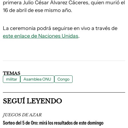
primera Julio César Álvarez Cáceres, quien murió el
16 de abril de ese mismo año.
La ceremonia podrá seguirse en vivo a través de
este enlace de Naciones Unidas
.
TEMAS
militar
Asamblea ONU
Congo
SEGUÍ LEYENDO
JUEGOS DE AZAR
Sorteo del 5 de Oro: mirá los resultados de este domingo