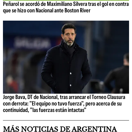
Peñarol se acordó de Maximiliano Silvera tras el gol en contra
que se hizo con Nacional ante Boston River
Jorge Bava, DT de Nacional, tras arrancar el Torneo Clausura
con derrota: "El equipo no tuvo fuerza", pero acerca de su
continuidad, "las fuerzas están intactas"
MÁS NOTICIAS DE ARGENTINA