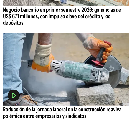
Negocio bancario en primer semestre 2026: ganancias de
US$ 671 millones, con impulso clave del crédito y los
depósitos
Reducción de la jornada laboral en la construcción reaviva
polémica entre empresarios y sindicatos