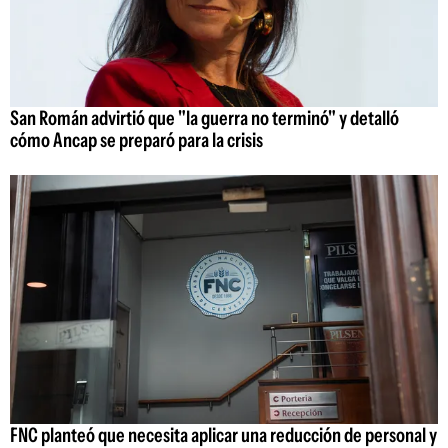
San Román advirtió que "la guerra no terminó" y detalló
cómo Ancap se preparó para la crisis
FNC planteó que necesita aplicar una reducción de personal y