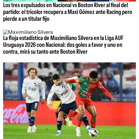
Los tres expulsados en Nacional vs Boston River al final del
partido: el tricolor recupera a Maxi Gómez ante Racing pero
pierde a un titular fijo
La floja estadística de Maximiliano Silvera en la Liga AUF
Uruguaya 2026 con Nacional: dos goles a favor y uno en
contra, mirá su tanto ante Boston River