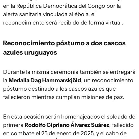
en la República Democrática del Congo por la
alerta sanitaria vinculada al ébola, el
reconocimiento será recibido de forma virtual.
Reconocimiento póstumo a dos cascos
azules uruguayos
Durante la misma ceremonia también se entregará
la
Medalla Dag Hammarskjöld
, un reconocimiento
póstumo destinado a los cascos azules que
fallecieron mientras cumplían misiones de paz.
En esta ocasión serán homenajeados el soldado de
primera
Rodolfo Cipriano Álvarez Suárez
, fallecido
en combate el 25 de enero de 2025, y el cabo de