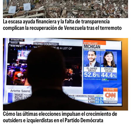
La escasa ayuda financiera y la falta de transparencia
complican la recuperación de Venezuela tras el terremoto
Cómo las últimas elecciones impulsan el crecimiento de
outsiders e izquierdistas en el Partido Demócrata