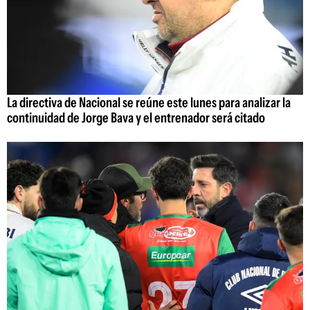
La directiva de Nacional se reúne este lunes para analizar la
continuidad de Jorge Bava y el entrenador será citado