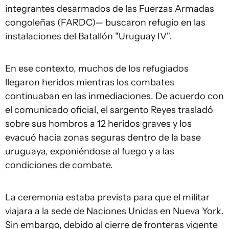
integrantes desarmados de las Fuerzas Armadas
congoleñas (FARDC)— buscaron refugio en las
instalaciones del Batallón "Uruguay IV".
En ese contexto, muchos de los refugiados
llegaron heridos mientras los combates
continuaban en las inmediaciones. De acuerdo con
el comunicado oficial, el sargento Reyes trasladó
sobre sus hombros a 12 heridos graves y los
evacuó hacia zonas seguras dentro de la base
uruguaya, exponiéndose al fuego y a las
condiciones de combate.
La ceremonia estaba prevista para que el militar
viajara a la sede de Naciones Unidas en Nueva York.
Sin embargo, debido al cierre de fronteras vigente