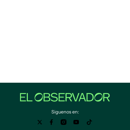
Siguenos en: