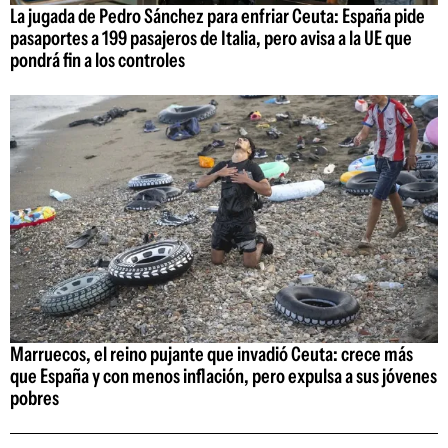
La jugada de Pedro Sánchez para enfriar Ceuta: España pide
pasaportes a 199 pasajeros de Italia, pero avisa a la UE que
pondrá fin a los controles
Marruecos, el reino pujante que invadió Ceuta: crece más
que España y con menos inflación, pero expulsa a sus jóvenes
pobres