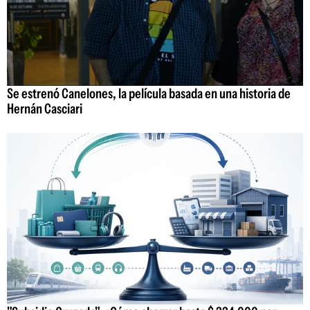
Se estrenó Canelones, la película basada en una historia de
Hernán Casciari