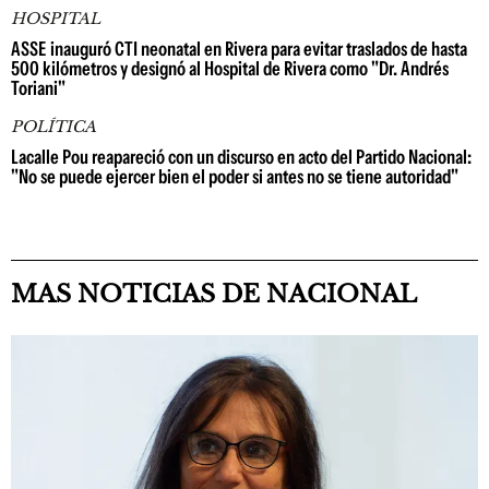
HOSPITAL
ASSE inauguró CTI neonatal en Rivera para evitar traslados de hasta
500 kilómetros y designó al Hospital de Rivera como "Dr. Andrés
Toriani"
POLÍTICA
Lacalle Pou reapareció con un discurso en acto del Partido Nacional:
"No se puede ejercer bien el poder si antes no se tiene autoridad"
MAS NOTICIAS DE NACIONAL