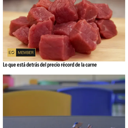
Lo que está detrás del precio récord de la carne