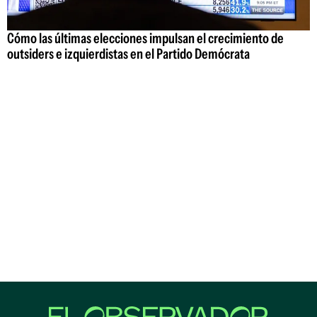
Cómo las últimas elecciones impulsan el crecimiento de
outsiders e izquierdistas en el Partido Demócrata