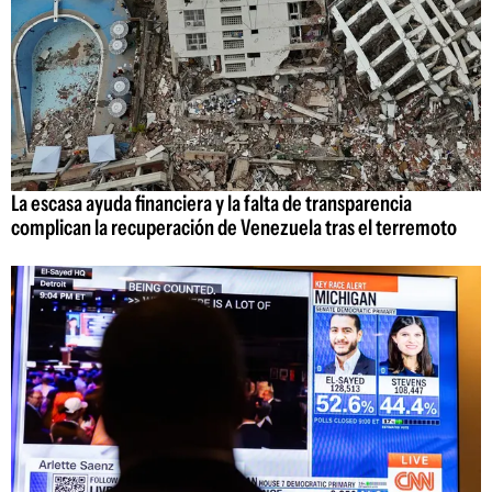
La escasa ayuda financiera y la falta de transparencia
complican la recuperación de Venezuela tras el terremoto