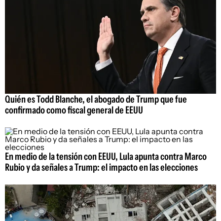
Quién es Todd Blanche, el abogado de Trump que fue
confirmado como fiscal general de EEUU
En medio de la tensión con EEUU, Lula apunta contra Marco
Rubio y da señales a Trump: el impacto en las elecciones