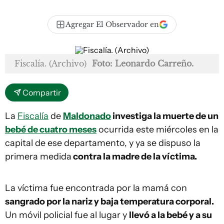
Agregar El Observador en
Fiscalía. (Archivo)
Foto: Leonardo Carreño.
Compartir
La
Fiscalía
de
Maldonado
investiga la muerte de un
bebé de cuatro meses
ocurrida este miércoles en la
capital de ese departamento, y ya se dispuso la
primera medida
contra la madre de la víctima.
La víctima fue encontrada por la mamá con
sangrado por la nariz y baja temperatura corporal.
Un móvil policial fue al lugar y
llevó a la bebé y a su