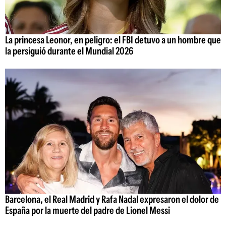
La princesa Leonor, en peligro: el FBI detuvo a un hombre que
la persiguió durante el Mundial 2026
Barcelona, el Real Madrid y Rafa Nadal expresaron el dolor de
España por la muerte del padre de Lionel Messi