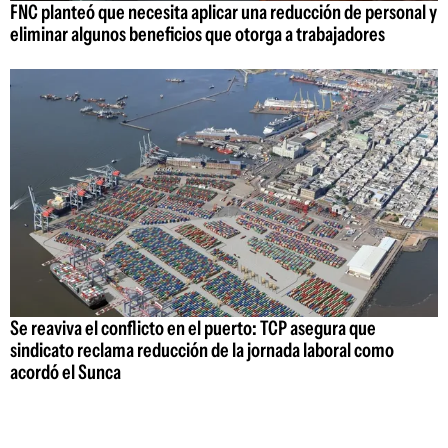
FNC planteó que necesita aplicar una reducción de personal y
eliminar algunos beneficios que otorga a trabajadores
Se reaviva el conflicto en el puerto: TCP asegura que
sindicato reclama reducción de la jornada laboral como
acordó el Sunca