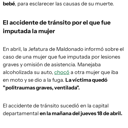
bebé
, para esclarecer las causas de su muerte.
El accidente de tránsito por el que fue
imputada la mujer
En abril, la Jefatura de Maldonado informó sobre el
caso de una mujer que fue imputada por lesiones
graves y omisión de asistencia. Manejaba
alcoholizada su auto,
chocó
a otra mujer que iba
en moto y se dio a la fuga.
La víctima quedó
"politraumas graves, ventilada".
El accidente de tránsito sucedió en la capital
departamental
en la mañana del jueves 18 de abril.