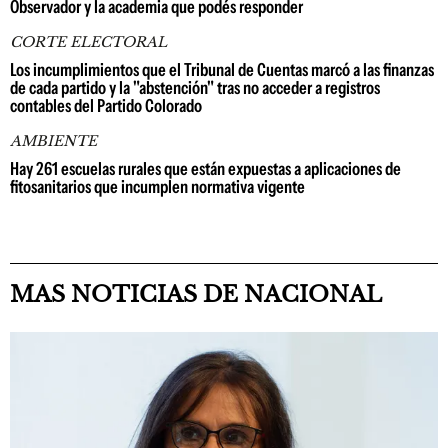
Observador y la academia que podés responder
CORTE ELECTORAL
Los incumplimientos que el Tribunal de Cuentas marcó a las finanzas
de cada partido y la "abstención" tras no acceder a registros
contables del Partido Colorado
AMBIENTE
Hay 261 escuelas rurales que están expuestas a aplicaciones de
fitosanitarios que incumplen normativa vigente
MAS NOTICIAS DE NACIONAL