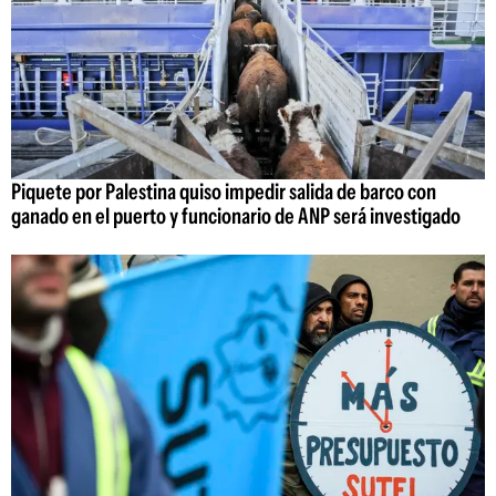
Piquete por Palestina quiso impedir salida de barco con
ganado en el puerto y funcionario de ANP será investigado