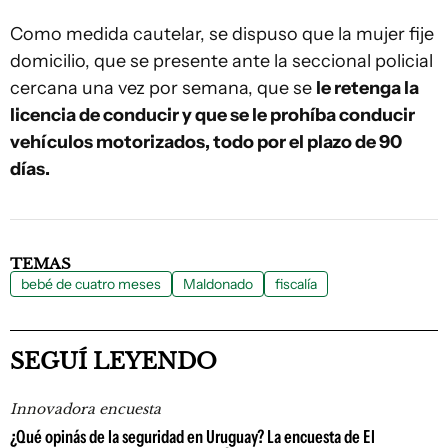
Como medida cautelar, se dispuso que la mujer fije
domicilio, que se presente ante la seccional policial
cercana una vez por semana, que se
le retenga la
licencia de conducir y que se le prohíba conducir
vehículos motorizados, todo por el plazo de 90
días.
TEMAS
bebé de cuatro meses
Maldonado
fiscalía
SEGUÍ LEYENDO
Innovadora encuesta
¿Qué opinás de la seguridad en Uruguay? La encuesta de El