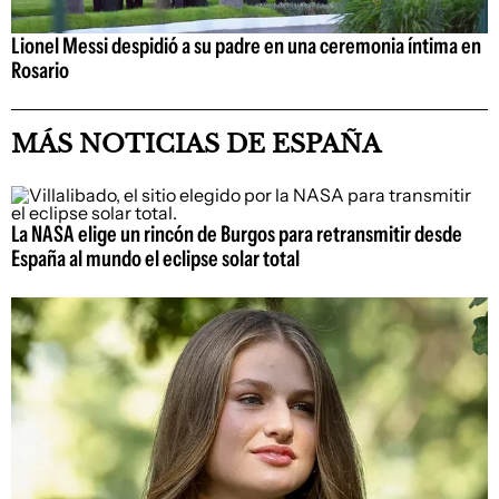
Lionel Messi despidió a su padre en una ceremonia íntima en
Rosario
MÁS NOTICIAS DE ESPAÑA
La NASA elige un rincón de Burgos para retransmitir desde
España al mundo el eclipse solar total