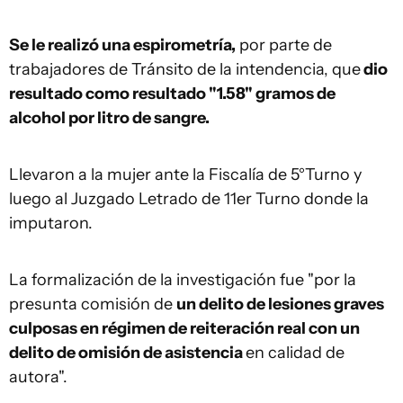
Se le realizó una espirometría,
por parte de
trabajadores de Tránsito de la intendencia, que
dio
resultado como resultado "1.58" gramos de
alcohol por litro de sangre.
Llevaron a la mujer ante la Fiscalía de 5°Turno y
luego al Juzgado Letrado de 11er Turno donde la
imputaron.
La formalización de la investigación fue "por la
presunta comisión de
un delito de lesiones graves
culposas en régimen de reiteración real con un
delito de omisión de asistencia
en calidad de
autora".