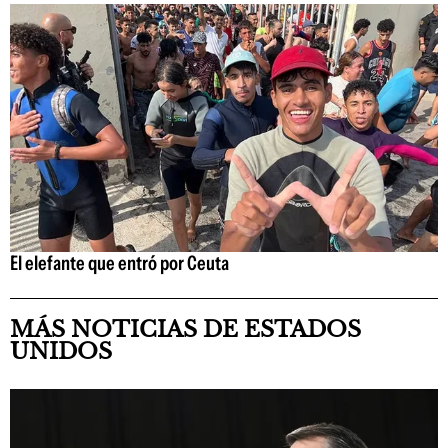
El elefante que entró por Ceuta
MÁS NOTICIAS DE ESTADOS
UNIDOS