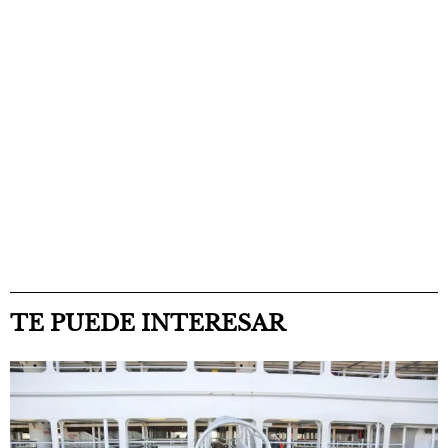
TE PUEDE INTERESAR