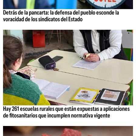
Detrás de la pancarta: la defensa del pueblo esconde la
voracidad de los sindicatos del Estado
Hay 261 escuelas rurales que están expuestas a aplicaciones
de fitosanitarios que incumplen normativa vigente