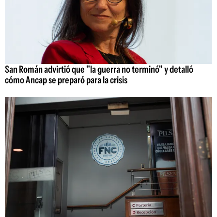
San Román advirtió que "la guerra no terminó" y detalló
cómo Ancap se preparó para la crisis