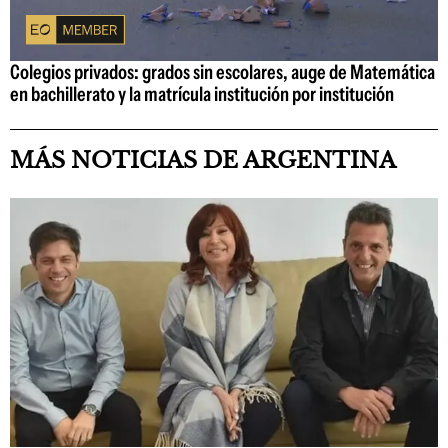
Colegios privados: grados sin escolares, auge de Matemática
en bachillerato y la matrícula institución por institución
MÁS NOTICIAS DE ARGENTINA