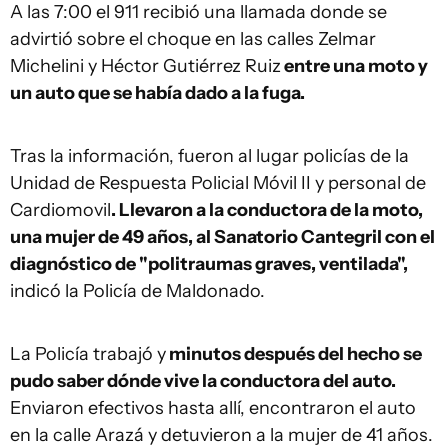
A las 7:00 el 911 recibió una llamada donde se
advirtió sobre el choque en las calles Zelmar
Michelini y Héctor Gutiérrez Ruiz
entre una moto y
un auto que se había dado a la fuga.
Tras la información, fueron al lugar policías de la
Unidad de Respuesta Policial Móvil II y personal de
Cardiomovil
. Llevaron a la conductora de la moto,
una mujer de 49 años, al Sanatorio Cantegril con el
diagnóstico de "politraumas graves, ventilada",
indicó la Policía de Maldonado.
La Policía trabajó y
minutos después del hecho se
pudo saber dónde vive la conductora del auto.
Enviaron efectivos hasta allí, encontraron el auto
en la calle Arazá y detuvieron a la mujer de 41 años.