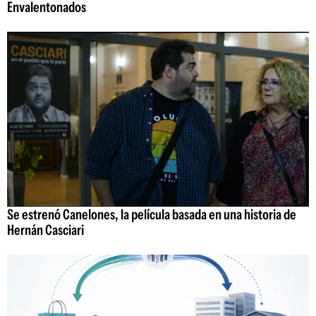
Envalentonados
Se estrenó Canelones, la película basada en una historia de
Hernán Casciari