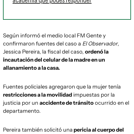
Según informó el medio local FM Gente y
confirmaron fuentes del caso a
El Observador
,
Jessica Pereira, la fiscal del caso,
ordenó la
incautación del celular de la madre en un
allanamiento a la casa.
Fuentes policiales agregaron que la mujer tenía
restricciones a la movilidad
impuestas por la
justicia por un
accidente de tránsito
ocurrido en el
departamento.
Pereira también solicitó una
pericia al cuerpo del