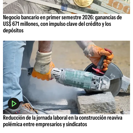
Negocio bancario en primer semestre 2026: ganancias de
US$ 671 millones, con impulso clave del crédito y los
depósitos
Reducción de la jornada laboral en la construcción reaviva
polémica entre empresarios y sindicatos