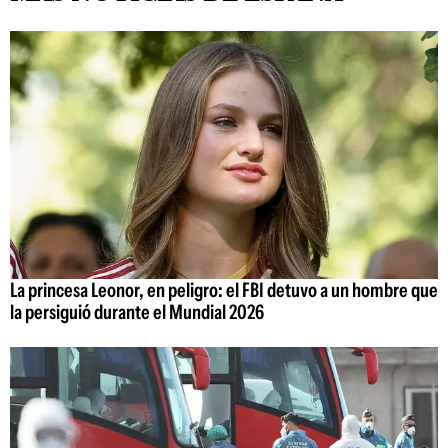
La princesa Leonor, en peligro: el FBI detuvo a un hombre que
la persiguió durante el Mundial 2026