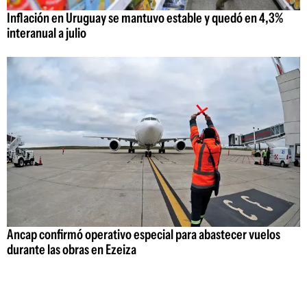
Inflación en Uruguay se mantuvo estable y quedó en 4,3%
interanual a julio
Ancap confirmó operativo especial para abastecer vuelos
durante las obras en Ezeiza