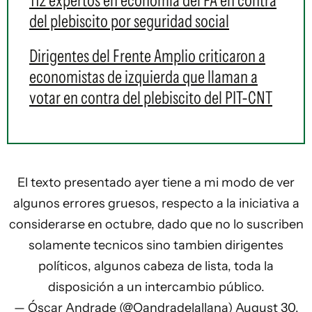
112 expertos en economía del FA en contra
del plebiscito por seguridad social
Dirigentes del Frente Amplio criticaron a
economistas de izquierda que llaman a
votar en contra del plebiscito del PIT-CNT
El texto presentado ayer tiene a mi modo de ver
algunos errores gruesos, respecto a la iniciativa a
considerarse en octubre, dado que no lo suscriben
solamente tecnicos sino tambien dirigentes
políticos, algunos cabeza de lista, toda la
disposición a un intercambio público.
— Óscar Andrade (@Oandradelallana)
August 30,