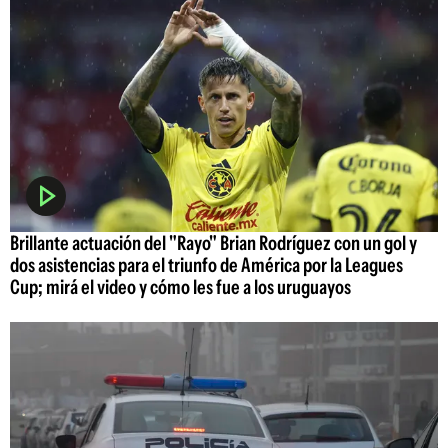
Brillante actuación del "Rayo" Brian Rodríguez con un gol y
dos asistencias para el triunfo de América por la Leagues
Cup; mirá el video y cómo les fue a los uruguayos