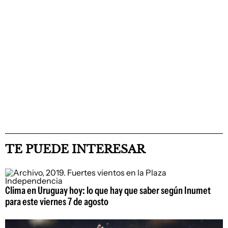
TE PUEDE INTERESAR
Clima en Uruguay hoy: lo que hay que saber según Inumet
para este viernes 7 de agosto