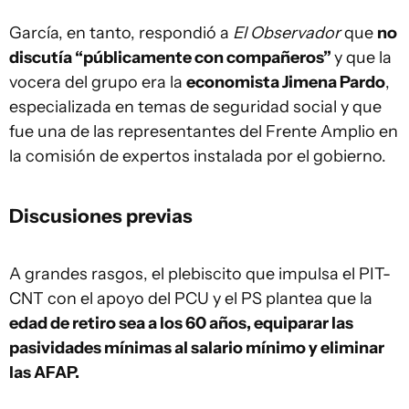
García, en tanto, respondió a
El Observador
que
no
discutía “públicamente con compañeros”
y que la
vocera del grupo era la
economista Jimena Pardo
,
especializada en temas de seguridad social y que
fue una de las representantes del Frente Amplio en
la comisión de expertos instalada por el gobierno.
Discusiones previas
A grandes rasgos, el plebiscito que impulsa el PIT-
CNT con el apoyo del PCU y el PS plantea que la
edad de retiro sea a los 60 años, equiparar las
pasividades mínimas al salario mínimo y eliminar
las AFAP.