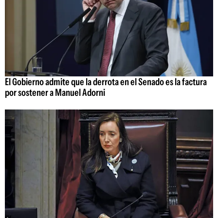
El Gobierno admite que la derrota en el Senado es la factura
por sostener a Manuel Adorni