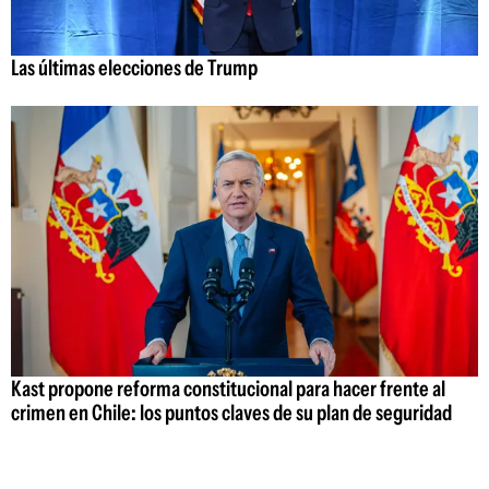
Las últimas elecciones de Trump
Kast propone reforma constitucional para hacer frente al
crimen en Chile: los puntos claves de su plan de seguridad