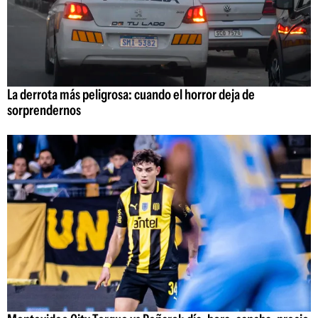
La derrota más peligrosa: cuando el horror deja de
sorprendernos