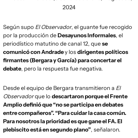
2024
Según supo
El Observador
, el guante fue recogido
por la producción de
Desayunos Informales
, el
periodístico matutino de canal 12, que
se
comunicó con Andrade
y los
dirigentes políticos
firmantes (Bergara y García) para concertar el
debate
, pero la respuesta fue negativa.
Desde el equipo de Bergara transmitieron a
El
Observador
que lo
descartaron porque el Frente
Amplio definió que “no se participa en debates
entre compañeros”. “Para cuidar la casa común.
Para nosotros la prioridad es que gane el FA. El
plebiscito está en segundo plano”
, señalaron.