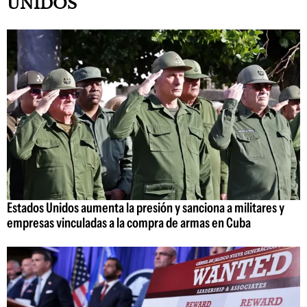
UNIDOS
Estados Unidos aumenta la presión y sanciona a militares y
empresas vinculadas a la compra de armas en Cuba