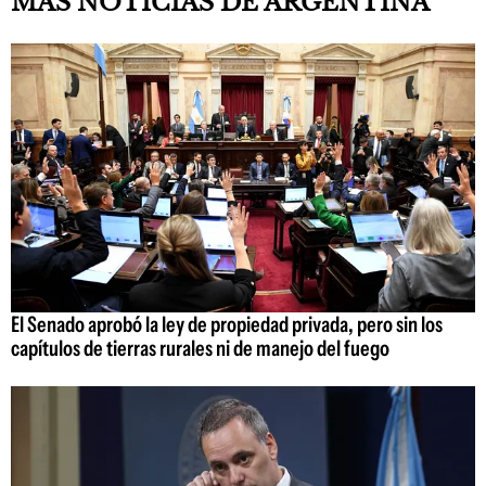
MÁS NOTICIAS DE ARGENTINA
El Senado aprobó la ley de propiedad privada, pero sin los
capítulos de tierras rurales ni de manejo del fuego