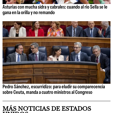
Asturias con mucha sidra y cabrales: cuando al río Sella se le
gana en la orilla y no remando
Pedro Sánchez, escurridizo: para eludir su comparecencia
sobre Ceuta, manda a cuatro ministros al Congreso
MÁS NOTICIAS DE ESTADOS