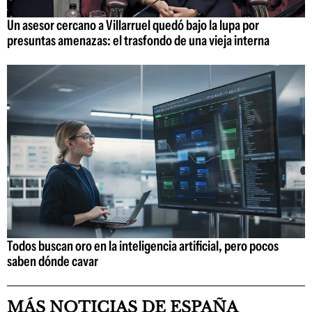
Un asesor cercano a Villarruel quedó bajo la lupa por
presuntas amenazas: el trasfondo de una vieja interna
Todos buscan oro en la inteligencia artificial, pero pocos
saben dónde cavar
MÁS NOTICIAS DE ESPAÑA