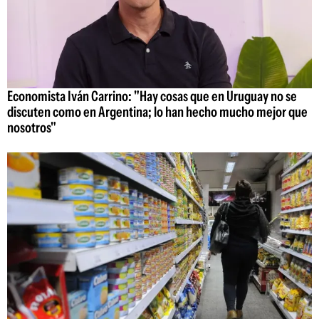
Economista Iván Carrino: "Hay cosas que en Uruguay no se
discuten como en Argentina; lo han hecho mucho mejor que
nosotros"