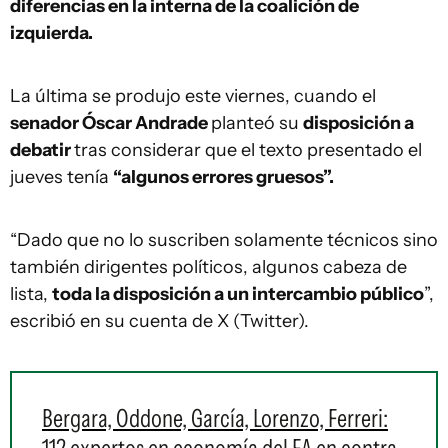
diferencias en la interna de la coalición de
izquierda.
La última se produjo este viernes, cuando el
senador Óscar Andrade
planteó su
disposición a
debatir
tras considerar que el texto presentado el
jueves tenía
“algunos errores gruesos”.
“Dado que no lo suscriben solamente técnicos sino
también dirigentes políticos, algunos cabeza de
lista,
toda la disposición a un intercambio público
”,
escribió en su cuenta de X (Twitter).
Bergara, Oddone, García, Lorenzo, Ferreri: