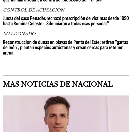
CONTROL DE ACUSACIÓN
Jueza del caso Penadés rechazó prescripción de víctimas desde 1990
hasta Romina Celeste: "Silenciaron a todas esas personas"
MALDONADO
Reconstrucción de dunas en playas de Punta del Este: retiran "garras
de león", plantan especies autóctonas y crean cercas para retener
arena
MAS NOTICIAS DE NACIONAL