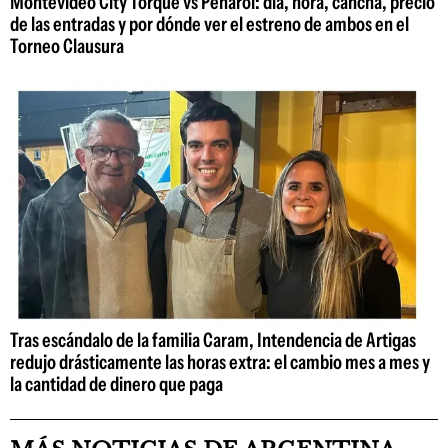
Montevideo City Torque vs Peñarol: día, hora, cancha, precio
de las entradas y por dónde ver el estreno de ambos en el
Torneo Clausura
Tras escándalo de la familia Caram, Intendencia de Artigas
redujo drásticamente las horas extra: el cambio mes a mes y
la cantidad de dinero que paga