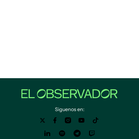
Siguenos en: