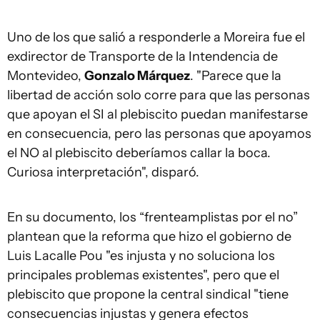
Uno de los que salió a responderle a Moreira fue el
exdirector de Transporte de la Intendencia de
Montevideo,
Gonzalo Márquez
. "Parece que la
libertad de acción solo corre para que las personas
que apoyan el SI al plebiscito puedan manifestarse
en consecuencia, pero las personas que apoyamos
el NO al plebiscito deberíamos callar la boca.
Curiosa interpretación", disparó.
En su documento, los “frenteamplistas por el no”
plantean que la reforma que hizo el gobierno de
Luis Lacalle Pou "es injusta y no soluciona los
principales problemas existentes", pero que el
plebiscito que propone la central sindical "tiene
consecuencias injustas y genera efectos