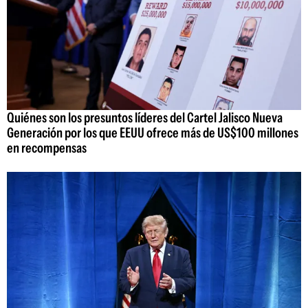
Quiénes son los presuntos líderes del Cartel Jalisco Nueva
Generación por los que EEUU ofrece más de US$100 millones
en recompensas