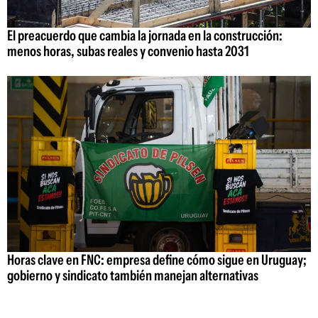
El preacuerdo que cambia la jornada en la construcción:
menos horas, subas reales y convenio hasta 2031
Horas clave en FNC: empresa define cómo sigue en Uruguay;
gobierno y sindicato también manejan alternativas