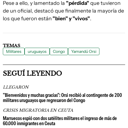
Pese a ello, y lamentado la
"pérdida"
que tuvieron
de un oficial, destacó que finalmente la mayoría de
los que fueron están
"bien" y "vivos"
.
TEMAS
Militares
uruguayos
Congo
Yamandú Orsi
SEGUÍ LEYENDO
LLEGARON
"Bienvenidos y muchas gracias": Orsi recibió al contingente de 200
militares uruguayos que regresaron del Congo
CRISIS MIGRATORIA EN CEUTA
Marruecos espió con dos satélites militares el ingreso de más de
60.000 inmigrantes en Ceuta