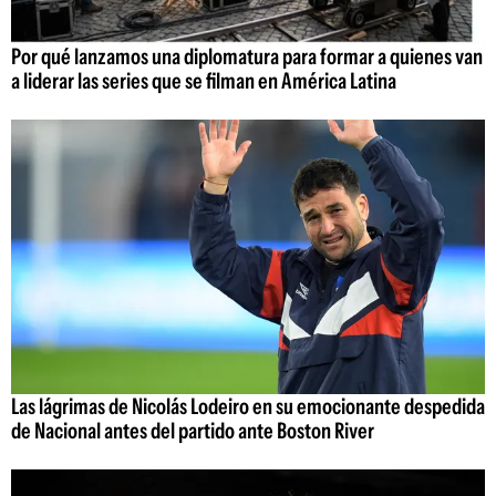
Por qué lanzamos una diplomatura para formar a quienes van
a liderar las series que se filman en América Latina
Las lágrimas de Nicolás Lodeiro en su emocionante despedida
de Nacional antes del partido ante Boston River