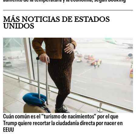
MÁS NOTICIAS DE ESTADOS
UNIDOS
Cuán común es el "turismo de nacimientos" por el que
Trump quiere recortar la ciudadanía directa por nacer en
EEUU