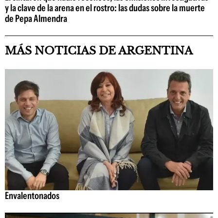
y la clave de la arena en el rostro: las dudas sobre la muerte
de Pepa Almendra
MÁS NOTICIAS DE ARGENTINA
Envalentonados