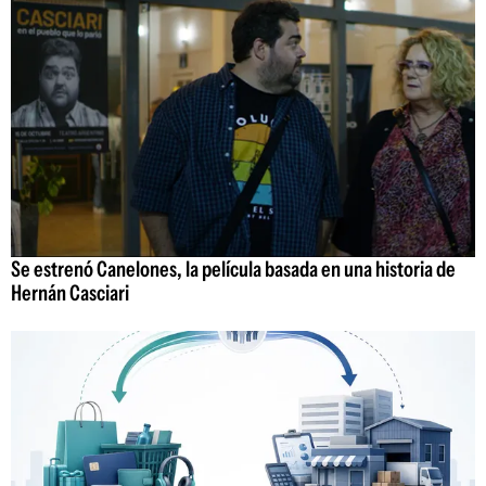
Se estrenó Canelones, la película basada en una historia de
Hernán Casciari