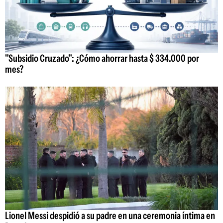
"Subsidio Cruzado": ¿Cómo ahorrar hasta $ 334.000 por
mes?
Lionel Messi despidió a su padre en una ceremonia íntima en