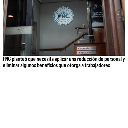
FNC planteó que necesita aplicar una reducción de personal y
eliminar algunos beneficios que otorga a trabajadores