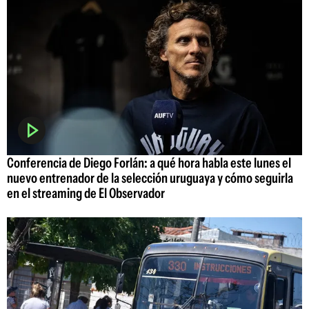
Conferencia de Diego Forlán: a qué hora habla este lunes el
nuevo entrenador de la selección uruguaya y cómo seguirla
en el streaming de El Observador