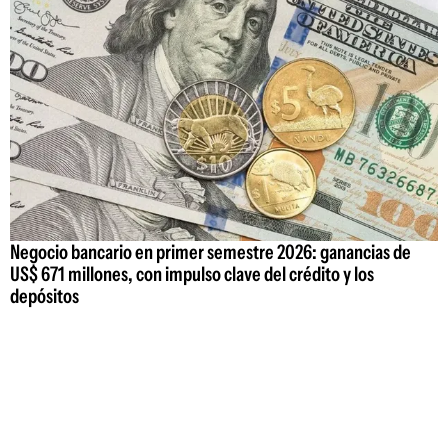
Negocio bancario en primer semestre 2026: ganancias de
US$ 671 millones, con impulso clave del crédito y los
depósitos