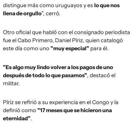
distingue más como uruguayos y es
lo que nos
llena de orgullo
", cerró.
Otro oficial que habló con el consignado periodista
fue el Cabo Primero, Daniel Píriz, quien catalogó
este día como uno
"muy especial"
para él.
"Es algo muy lindo volver a los pagos de uno
después de todo lo que pasamos"
, destacó el
militar.
Píriz se refirió a su experiencia en el Congo y la
definió como
"17 meses que se hicieron una
eternidad"
.