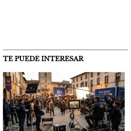
TE PUEDE INTERESAR