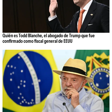
Quién es Todd Blanche, el abogado de Trump que fue
confirmado como fiscal general de EEUU