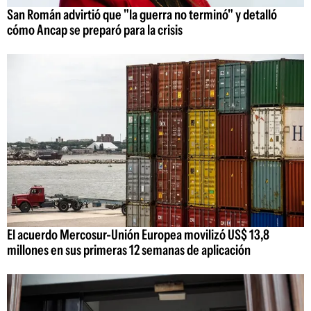
San Román advirtió que "la guerra no terminó" y detalló
cómo Ancap se preparó para la crisis
El acuerdo Mercosur-Unión Europea movilizó US$ 13,8
millones en sus primeras 12 semanas de aplicación