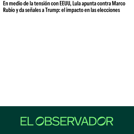
En medio de la tensión con EEUU, Lula apunta contra Marco
Rubio y da señales a Trump: el impacto en las elecciones