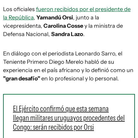
Los oficiales
fueron recibidos por el presidente de
la República
,
Yamandú Orsi
, junto a la
vicepresidenta,
Carolina Cosse
y la ministra de
Defensa Nacional,
Sandra Lazo
.
En diálogo con el periodista Leonardo Sarro, el
Teniente Primero Diego Merelo habló de su
experiencia en el país africano y lo definió como un
"gran desafío"
en lo profesional y lo personal.
El Ejército confirmó que esta semana
llegan militares uruguayos procedentes del
Congo: serán recibidos por Orsi