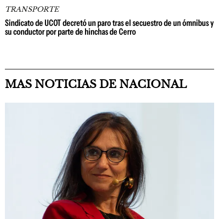
TRANSPORTE
Sindicato de UCOT decretó un paro tras el secuestro de un ómnibus y
su conductor por parte de hinchas de Cerro
MAS NOTICIAS DE NACIONAL