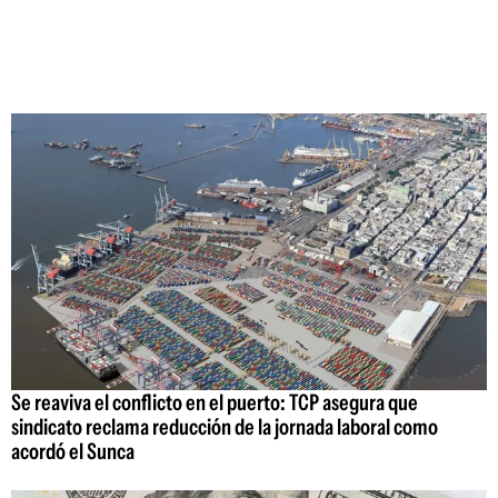
Se reaviva el conflicto en el puerto: TCP asegura que
sindicato reclama reducción de la jornada laboral como
acordó el Sunca