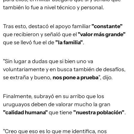
también lo fue a nivel técnico y personal.
Tras esto, destacó el apoyo familiar
"constante"
que recibieron y señaló que el
"valor más grande"
que se llevó fue el de
"la familia"
.
"Sin lugar a dudas que si bien uno va
voluntariamente y en busca también de desafíos,
se extraña y bueno,
nos pone a prueba
", dijo.
Finalmente, subrayó en su arribo que los
uruguayos deben de valorar mucho la gran
"calidad humana"
que tiene
"nuestra población"
.
"Creo que eso es lo que me identifica, nos