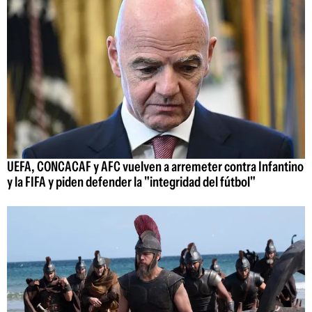
UEFA, CONCACAF y AFC vuelven a arremeter contra Infantino
y la FIFA y piden defender la "integridad del fútbol"