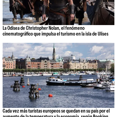
La Odisea de Christopher Nolan, el fenómeno
cinematográfico que impulsa el turismo en la isla de Ulises
Cada vez más turistas europeos se quedan en su país por el
aumento de la temperatura y la economía, según Booking