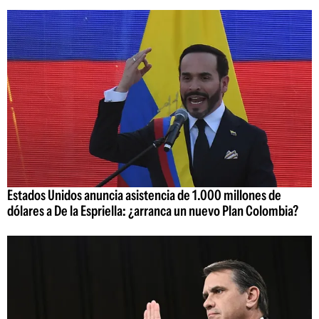
Estados Unidos anuncia asistencia de 1.000 millones de
dólares a De la Espriella: ¿arranca un nuevo Plan Colombia?