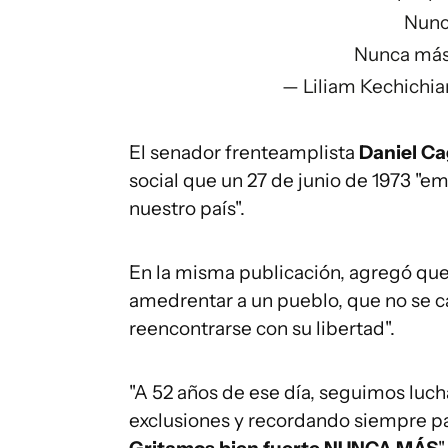
Nunc
Nunca más 
— Liliam Kechichia
El senador frenteamplista
Daniel Ca
social que un 27 de junio de 1973 "
nuestro país".
En la misma publicación, agregó que 
amedrentar a un pueblo, que no se ca
reencontrarse con su libertad".
"A 52 años de ese día, seguimos luc
exclusiones y recordando siempre para