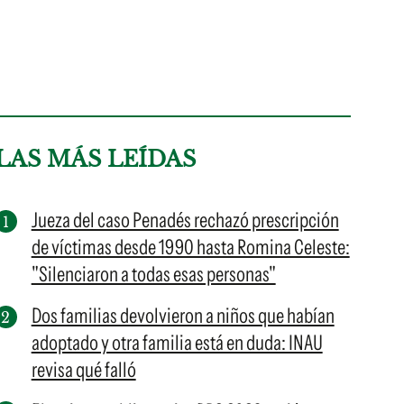
LAS MÁS LEÍDAS
Jueza del caso Penadés rechazó prescripción
de víctimas desde 1990 hasta Romina Celeste:
"Silenciaron a todas esas personas"
Dos familias devolvieron a niños que habían
adoptado y otra familia está en duda: INAU
revisa qué falló