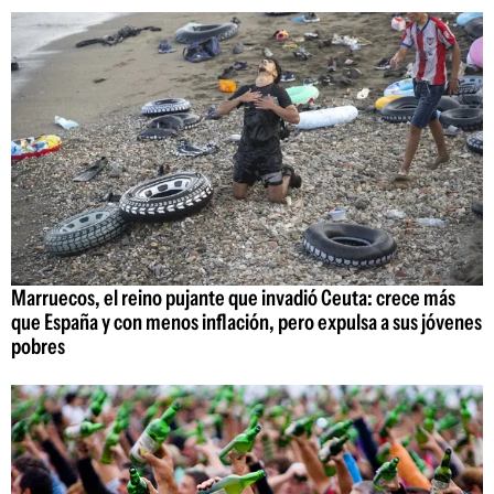
Marruecos, el reino pujante que invadió Ceuta: crece más
que España y con menos inflación, pero expulsa a sus jóvenes
pobres