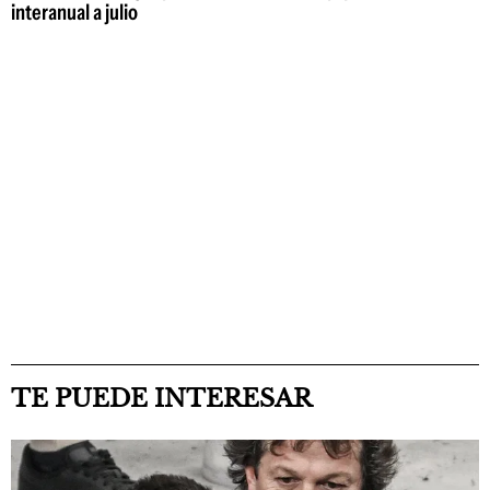
interanual a julio
TE PUEDE INTERESAR