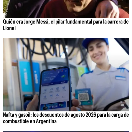
Quién era Jorge Messi, el pilar fundamental para la carrera de
Lionel
Nafta y gasoil: los descuentos de agosto 2026 para la carga de
combustible en Argentina