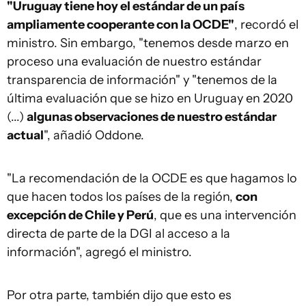
"Uruguay tiene hoy el estándar de un país
ampliamente cooperante con la OCDE"
, recordó el
ministro. Sin embargo, "tenemos desde marzo en
proceso una evaluación de nuestro estándar
transparencia de información" y "tenemos de la
última evaluación que se hizo en Uruguay en 2020
(...)
algunas observaciones de nuestro estándar
actual
", añadió Oddone.
"La recomendación de la OCDE es que hagamos lo
que hacen todos los países de la región,
con
excepción de Chile y Perú
, que es una intervención
directa de parte de la DGI al acceso a la
información", agregó el ministro.
Por otra parte, también dijo que esto es