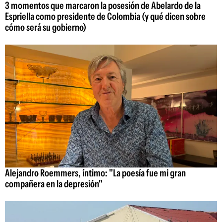
3 momentos que marcaron la posesión de Abelardo de la
Espriella como presidente de Colombia (y qué dicen sobre
cómo será su gobierno)
Alejandro Roemmers, íntimo: "La poesía fue mi gran
compañera en la depresión"