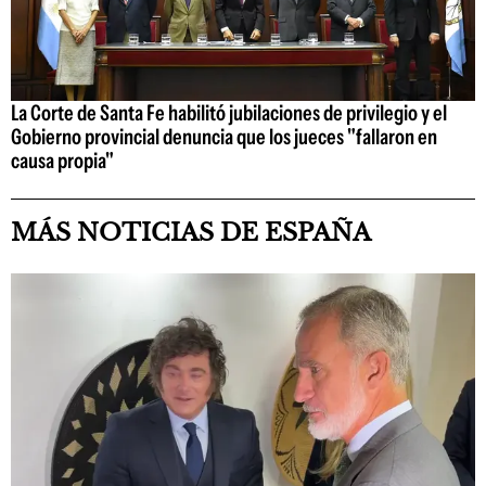
La Corte de Santa Fe habilitó jubilaciones de privilegio y el
Gobierno provincial denuncia que los jueces "fallaron en
causa propia"
MÁS NOTICIAS DE ESPAÑA