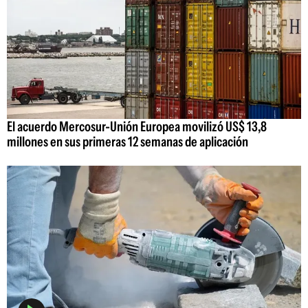
El acuerdo Mercosur-Unión Europea movilizó US$ 13,8
millones en sus primeras 12 semanas de aplicación