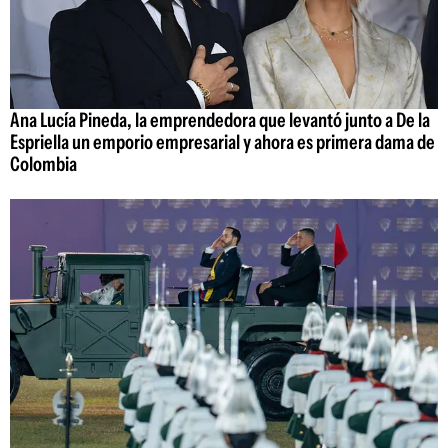
Ana Lucía Pineda, la emprendedora que levantó junto a De la
Espriella un emporio empresarial y ahora es primera dama de
Colombia