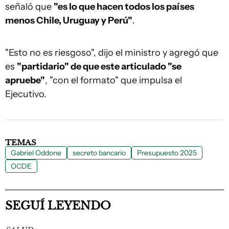
señaló que
"es lo que hacen todos los países
menos Chile, Uruguay y Perú"
.
"Esto no es riesgoso", dijo el ministro y agregó que
es
"partidario" de que este articulado "se
apruebe"
, "con el formato" que impulsa el
Ejecutivo.
TEMAS
Gabriel Oddone
secreto bancario
Presupuesto 2025
OCDE
SEGUÍ LEYENDO