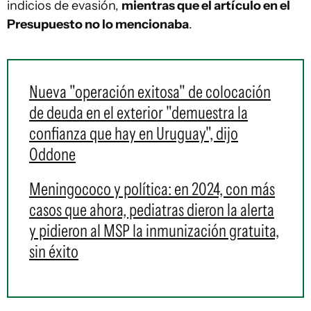
indicios de evasión,
mientras que el artículo en el
Presupuesto no lo mencionaba
.
Nueva "operación exitosa" de colocación
de deuda en el exterior "demuestra la
confianza que hay en Uruguay", dijo
Oddone
Meningococo y política: en 2024, con más
casos que ahora, pediatras dieron la alerta
y pidieron al MSP la inmunización gratuita,
sin éxito