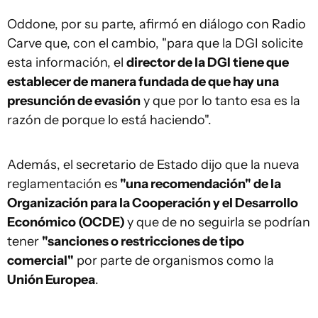
Oddone, por su parte, afirmó en diálogo con Radio
Carve que, con el cambio, "para que la DGI solicite
esta información, el
director de la DGI tiene que
establecer de manera fundada de que hay una
presunción de evasión
y que por lo tanto esa es la
razón de porque lo está haciendo".
Además, el secretario de Estado dijo que la nueva
reglamentación es
"una recomendación" de la
Organización para la Cooperación y el Desarrollo
Económico (OCDE)
y que de no seguirla se podrían
tener
"sanciones o restricciones de tipo
comercial"
por parte de organismos como la
Unión Europea
.