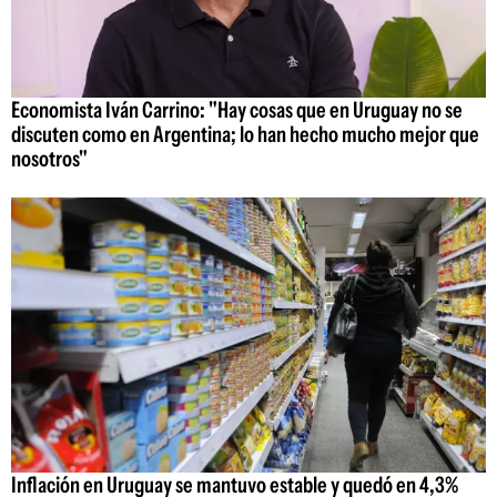
Economista Iván Carrino: "Hay cosas que en Uruguay no se
discuten como en Argentina; lo han hecho mucho mejor que
nosotros"
Inflación en Uruguay se mantuvo estable y quedó en 4,3%