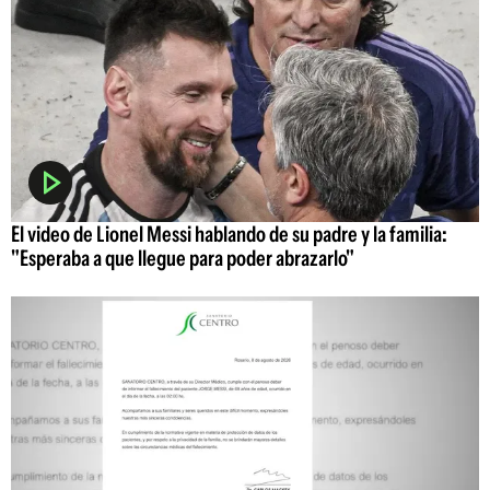
El video de Lionel Messi hablando de su padre y la familia:
"Esperaba a que llegue para poder abrazarlo"