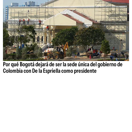
Por qué Bogotá dejará de ser la sede única del gobierno de
Colombia con De la Espriella como presidente