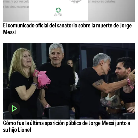
El comunicado oficial del sanatorio sobre la muerte de Jorge
Messi
Cómo fue la última aparición pública de Jorge Messi junto a
su hijo Lionel