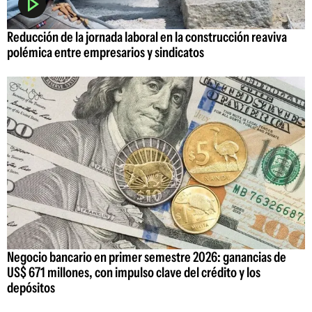
Reducción de la jornada laboral en la construcción reaviva
polémica entre empresarios y sindicatos
Negocio bancario en primer semestre 2026: ganancias de
US$ 671 millones, con impulso clave del crédito y los
depósitos