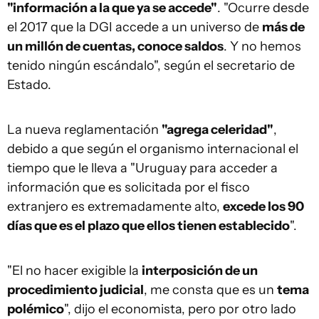
"información a la que ya se accede"
. "Ocurre desde
el 2017 que la DGI accede a un universo de
más de
un millón de cuentas, conoce saldos
. Y no hemos
tenido ningún escándalo", según el secretario de
Estado.
La nueva reglamentación
"agrega celeridad"
,
debido a que según el organismo internacional el
tiempo que le lleva a "Uruguay para acceder a
información que es solicitada por el fisco
extranjero es extremadamente alto,
excede los 90
días que es el plazo que ellos tienen establecido
".
"El no hacer exigible la
interposición de un
procedimiento judicial
, me consta que es un
tema
polémico
", dijo el economista, pero por otro lado