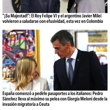
"¡Su Majestad!": El Rey Felipe VI y el argentino Javier Milei
volvieron a saludarse con efusividad, esta vez en Colombia
España comenzó a pedirle pasaportes a los italianos: Pedro
Sánchez lleva al máximo su pelea con Giorgia Meloni desde la
invasión migratoria a Ceuta