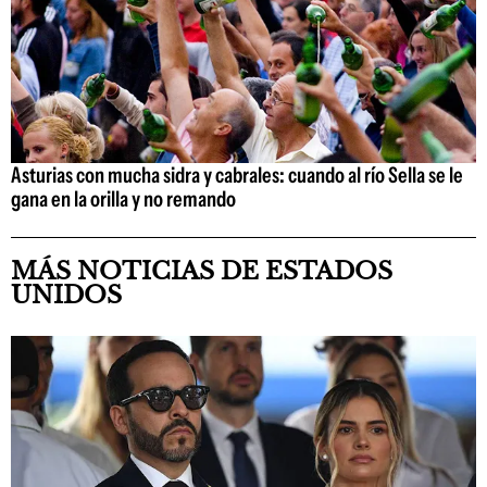
Asturias con mucha sidra y cabrales: cuando al río Sella se le
gana en la orilla y no remando
MÁS NOTICIAS DE ESTADOS
UNIDOS