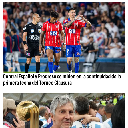
Central Español y Progreso se miden en la continuidad de la
primera fecha del Torneo Clausura