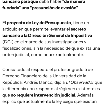
bancario para que
deba haber
"de manera
fundada" una "presunción de evasión"
.
El
proyecto de Ley de Presupuesto
, tiene un
artículo en que permite levantar el
secreto
bancario a la Dirección General de Impositiva
(DGI) en el marco de sus investigaciones y
fiscalizaciones, sin la necesidad de que exista una
orden judicial, como ocurre actualmente.
Consultado al respecto el profesor grado 5 de
Derecho Financiero de la Universidad de la
República, Andrés Blanco, dijo a
El Observador
que
la diferencia con respecto al régimen existente es
que
no requiere intervención judicial.
Además
explicó que actualmente la ley exige que existan