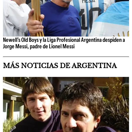
Newell's Old Boys y la Liga Profesional Argentina despiden a
Jorge Messi, padre de Lionel Messi
MÁS NOTICIAS DE ARGENTINA