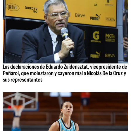
Las declaraciones de Eduardo Zaidensztat, vicepresidente de
Peñarol, que molestaron y cayeron mal a Nicolás De la Cruz y
sus representantes