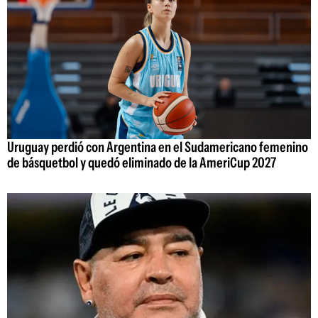
Uruguay perdió con Argentina en el Sudamericano femenino
de básquetbol y quedó eliminado de la AmeriCup 2027