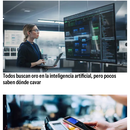
Todos buscan oro en la inteligencia artificial, pero pocos
saben dónde cavar