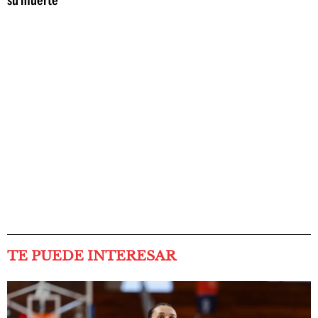
TE PUEDE INTERESAR