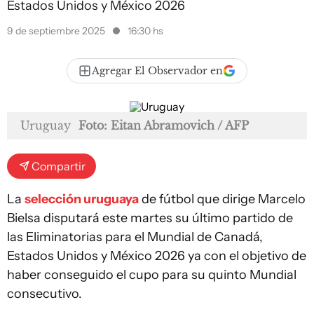
Estados Unidos y México 2026
9 de septiembre 2025
16:30 hs
Agregar El Observador en
Uruguay
Foto: Eitan Abramovich / AFP
Compartir
La
selección uruguaya
de fútbol que dirige Marcelo
Bielsa disputará este martes su último partido de
las Eliminatorias para el Mundial de Canadá,
Estados Unidos y México 2026 ya con el objetivo de
haber conseguido el cupo para su quinto Mundial
consecutivo.