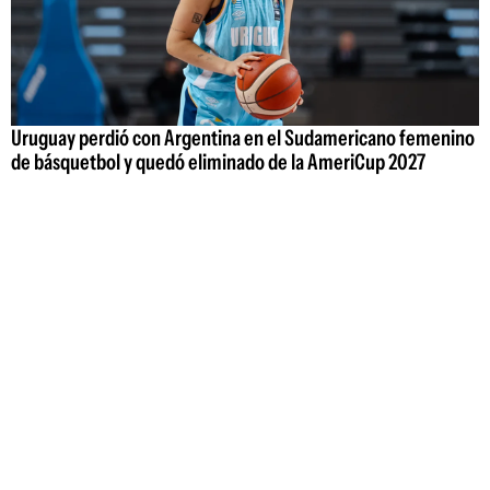
Uruguay perdió con Argentina en el Sudamericano femenino
de básquetbol y quedó eliminado de la AmeriCup 2027