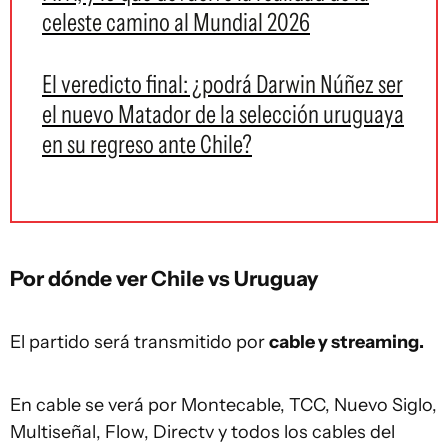
celeste camino al Mundial 2026
El veredicto final: ¿podrá Darwin Núñez ser
el nuevo Matador de la selección uruguaya
en su regreso ante Chile?
Por dónde ver Chile vs Uruguay
El partido será transmitido por
cable y streaming.
En cable se verá por Montecable, TCC, Nuevo Siglo,
Multiseñal, Flow, Directv y todos los cables del