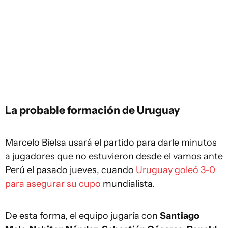
La probable formación de Uruguay
Marcelo Bielsa usará el partido para darle minutos
a jugadores que no estuvieron desde el vamos ante
Perú el pasado jueves, cuando
Uruguay goleó 3-0
para asegurar su cupo
mundialista.
De esta forma, el equipo jugaría con
Santiago