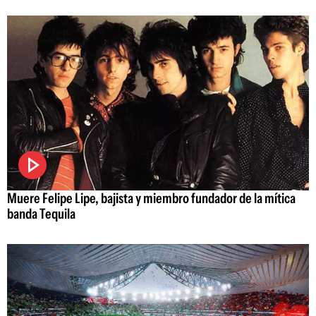
Muere Felipe Lipe, bajista y miembro fundador de la mítica
banda Tequila