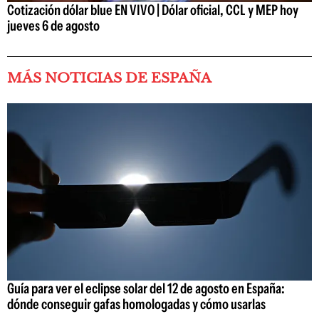
Cotización dólar blue EN VIVO | Dólar oficial, CCL y MEP hoy
jueves 6 de agosto
MÁS NOTICIAS DE ESPAÑA
Guía para ver el eclipse solar del 12 de agosto en España:
dónde conseguir gafas homologadas y cómo usarlas