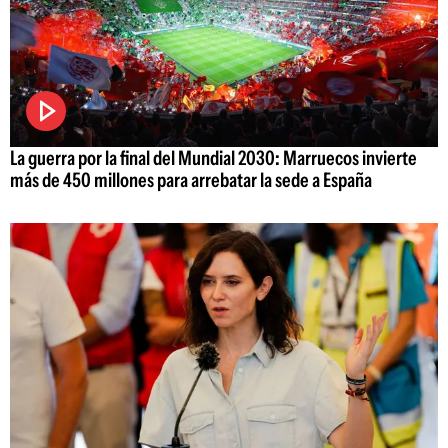
La guerra por la final del Mundial 2030: Marruecos invierte
más de 450 millones para arrebatar la sede a España