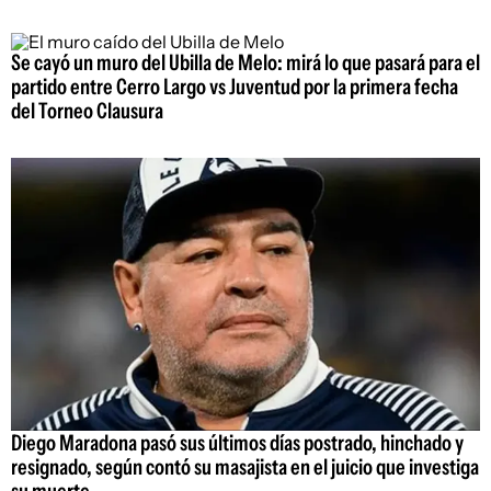
Se cayó un muro del Ubilla de Melo: mirá lo que pasará para el
partido entre Cerro Largo vs Juventud por la primera fecha
del Torneo Clausura
Diego Maradona pasó sus últimos días postrado, hinchado y
resignado, según contó su masajista en el juicio que investiga
su muerte