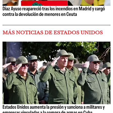
Díaz Ayuso reapareció tras los incendios en Madrid y cargó
contra la devolución de menores en Ceuta
MÁS NOTICIAS DE ESTADOS UNIDOS
Estados Unidos aumenta la presión y sanciona a militares y
empresas vinculadas a la compra de armas en Cuba