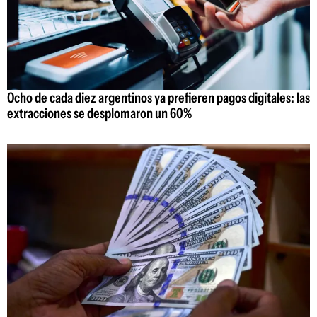
Ocho de cada diez argentinos ya prefieren pagos digitales: las
extracciones se desplomaron un 60%