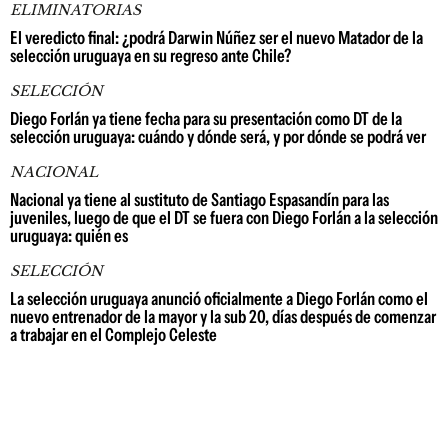
ELIMINATORIAS
El veredicto final: ¿podrá Darwin Núñez ser el nuevo Matador de la
selección uruguaya en su regreso ante Chile?
SELECCIÓN
Diego Forlán ya tiene fecha para su presentación como DT de la
selección uruguaya: cuándo y dónde será, y por dónde se podrá ver
NACIONAL
Nacional ya tiene al sustituto de Santiago Espasandín para las
juveniles, luego de que el DT se fuera con Diego Forlán a la selección
uruguaya: quién es
SELECCIÓN
La selección uruguaya anunció oficialmente a Diego Forlán como el
nuevo entrenador de la mayor y la sub 20, días después de comenzar
a trabajar en el Complejo Celeste