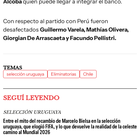
Alcoba
quien puede llegar a integrar el banco.
Con respecto al partido con Perú fueron
desafectados
Guillermo Varela, Mathías Olivera,
Giorgian De Arrascaeta y Facundo Pellistri.
TEMAS
selección uruguaya
Eliminatorias
Chile
SEGUÍ LEYENDO
SELECCIÓN URUGUAYA
Entre el mito del recambio de Marcelo Bielsa en la selección
uruguaya, que elogió FIFA, y lo que devuelve la realidad de la celeste
camino al Mundial 2026