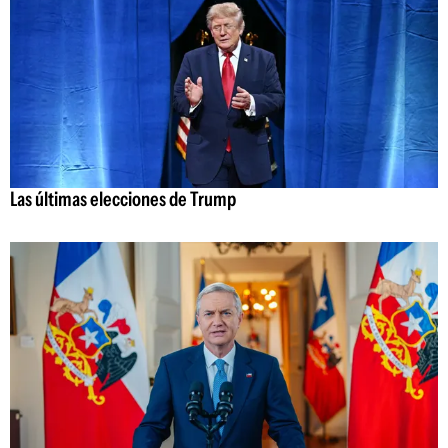
Las últimas elecciones de Trump