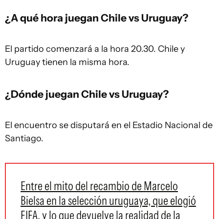
¿A qué hora juegan Chile vs Uruguay?
El partido comenzará a la hora 20.30. Chile y
Uruguay tienen la misma hora.
¿Dónde juegan Chile vs Uruguay?
El encuentro se disputará en el Estadio Nacional de
Santiago.
Entre el mito del recambio de Marcelo
Bielsa en la selección uruguaya, que elogió
FIFA, y lo que devuelve la realidad de la