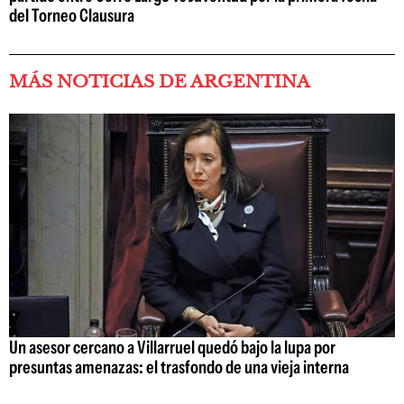
del Torneo Clausura
MÁS NOTICIAS DE ARGENTINA
Un asesor cercano a Villarruel quedó bajo la lupa por
presuntas amenazas: el trasfondo de una vieja interna