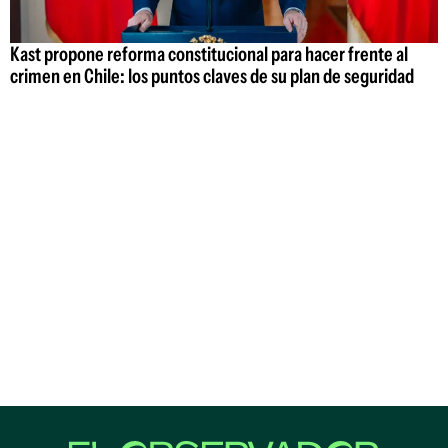
Kast propone reforma constitucional para hacer frente al
crimen en Chile: los puntos claves de su plan de seguridad