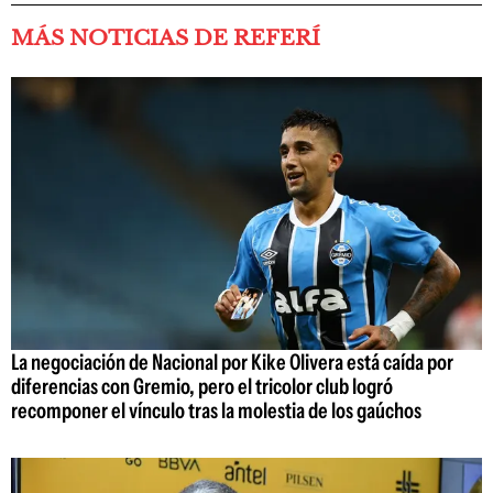
MÁS NOTICIAS DE REFERÍ
La negociación de Nacional por Kike Olivera está caída por
diferencias con Gremio, pero el tricolor club logró
recomponer el vínculo tras la molestia de los gaúchos