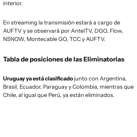
interior.
En streaming la transmisión estará a cargo de
AUFTV y se observará por AntelTV, DGO, Flow,
NSNOW, Montecable GO, TCC y AUFTV.
Tabla de posiciones de las Eliminatorias
Uruguay ya está clasificado
junto con Argentina,
Brasil, Ecuador, Paraguay y Colombia, mientras que
Chile, al igual que Perú, ya están eliminados.