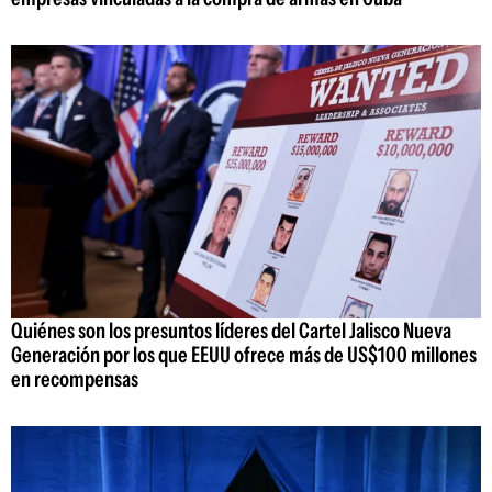
Quiénes son los presuntos líderes del Cartel Jalisco Nueva
Generación por los que EEUU ofrece más de US$100 millones
en recompensas