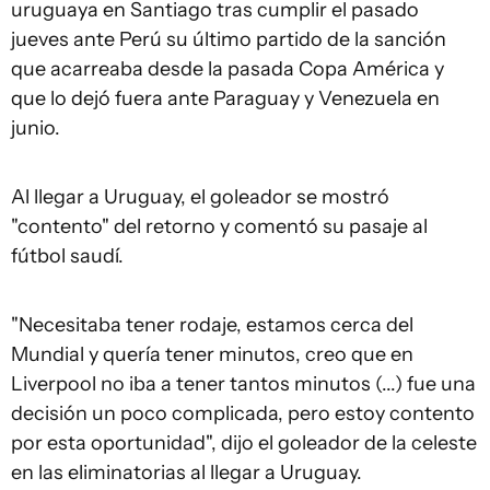
uruguaya en Santiago tras cumplir el pasado
jueves ante Perú su último partido de la sanción
que acarreaba desde la pasada Copa América y
que lo dejó fuera ante Paraguay y Venezuela en
junio.
Al llegar a Uruguay, el goleador se mostró
"contento" del retorno y comentó su pasaje al
fútbol saudí.
"Necesitaba tener rodaje, estamos cerca del
Mundial y quería tener minutos, creo que en
Liverpool no iba a tener tantos minutos (...) fue una
decisión un poco complicada, pero estoy contento
por esta oportunidad", dijo el goleador de la celeste
en las eliminatorias al llegar a Uruguay.