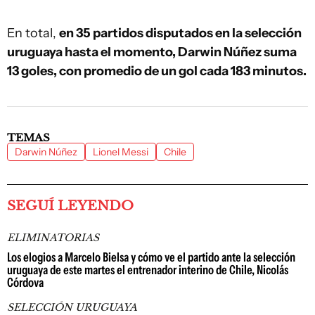
En total,
en 35 partidos disputados en la selección
uruguaya hasta el momento, Darwin Núñez suma
13 goles, con promedio de un gol cada 183 minutos.
TEMAS
Darwin Núñez
Lionel Messi
Chile
SEGUÍ LEYENDO
ELIMINATORIAS
Los elogios a Marcelo Bielsa y cómo ve el partido ante la selección
uruguaya de este martes el entrenador interino de Chile, Nicolás
Córdova
SELECCIÓN URUGUAYA