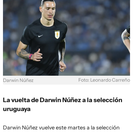
Foto: Leonardo Carreño
Darwin Núñez
La vuelta de Darwin Núñez a la selección
uruguaya
Darwin Núñez vuelve este martes a la selección