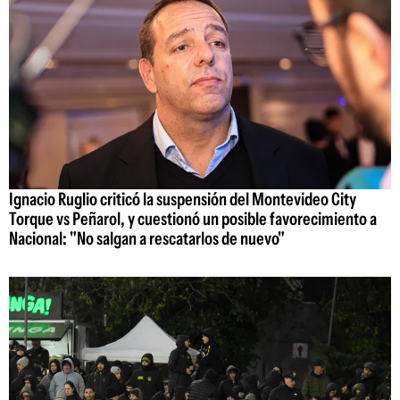
Ignacio Ruglio criticó la suspensión del Montevideo City
Torque vs Peñarol, y cuestionó un posible favorecimiento a
Nacional: "No salgan a rescatarlos de nuevo"