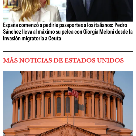
España comenzó a pedirle pasaportes a los italianos: Pedro
Sánchez lleva al máximo su pelea con Giorgia Meloni desde la
invasión migratoria a Ceuta
MÁS NOTICIAS DE ESTADOS UNIDOS