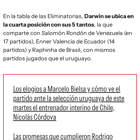
En la tabla de las Eliminatorias,
Darwin se ubica en
la cuarta posición con sus 5 tantos
, la que
comparte con Salomón Rondón de Venezuela (en
17 partidos), Enner Valencia de Ecuador (14
partidos) y Raphinha de Brasil, con mismos
partidos jugados que el uruguayo.
Los elogios a Marcelo Bielsa y cómo ve el
partido ante la selección uruguaya de este
martes el entrenador interino de Chile,
Nicolás Córdova
Las promesas que cumplieron Rodrigo