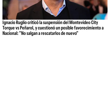
Ignacio Ruglio criticó la suspensión del Montevideo City
Torque vs Peñarol, y cuestionó un posible favorecimiento a
Nacional: "No salgan a rescatarlos de nuevo"