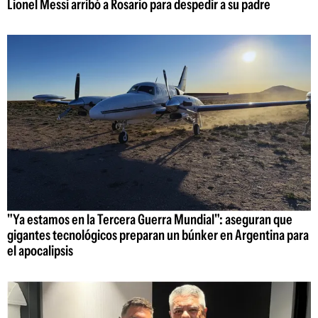
Lionel Messi arribó a Rosario para despedir a su padre
"Ya estamos en la Tercera Guerra Mundial": aseguran que
gigantes tecnológicos preparan un búnker en Argentina para
el apocalipsis