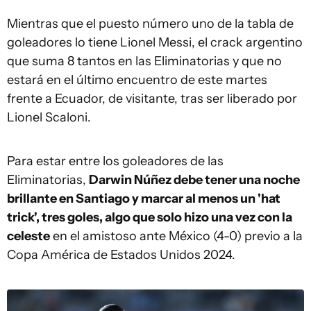
Mientras que el puesto número uno de la tabla de
goleadores lo tiene Lionel Messi, el crack argentino
que suma 8 tantos en las Eliminatorias y que no
estará en el último encuentro de este martes
frente a Ecuador, de visitante, tras ser liberado por
Lionel Scaloni.
Para estar entre los goleadores de las
Eliminatorias,
Darwin Núñez debe tener una noche
brillante en Santiago y marcar al menos un 'hat
trick', tres goles, algo que solo hizo una vez con la
celeste
en el amistoso ante México (4-0) previo a la
Copa América de Estados Unidos 2024.