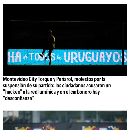
Montevideo City Torque y Peñarol, molestos por la
suspensión de su partido: los ciudadanos acusaron un
"hackeo" a la red lumínica y en el carbonero hay
"desconfianza"