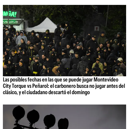
Las posibles fechas en las que se puede jugar Montevideo
City Torque vs Peñarol: el carbonero busca no jugar antes del
clásico, y el ciudadano descartó el domingo