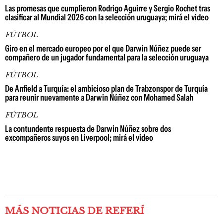
Las promesas que cumplieron Rodrigo Aguirre y Sergio Rochet tras
clasificar al Mundial 2026 con la selección uruguaya; mirá el video
FÚTBOL
Giro en el mercado europeo por el que Darwin Núñez puede ser
compañero de un jugador fundamental para la selección uruguaya
FÚTBOL
De Anfield a Turquía: el ambicioso plan de Trabzonspor de Turquía
para reunir nuevamente a Darwin Núñez con Mohamed Salah
FÚTBOL
La contundente respuesta de Darwin Núñez sobre dos
excompañeros suyos en Liverpool; mirá el video
MÁS NOTICIAS DE REFERÍ