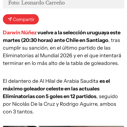
Foto: Leonardo Carreño
Compartir
Darwin Núñez
vuelve a la selección uruguaya este
martes (20:30 horas) ante Chile en Santiago
, tras
cumplir su sanción, en el último partido de las
Eliminatorias al Mundial 2026 y en el que intentará
terminar en lo más alto de la tabla de goleadores.
El delantero de Al Hilal de Arabia Saudita
es el
máximo goleador celeste en las actuales
Eliminatorias con 5 goles en 12 partidos
, seguido
por Nicolás De la Cruz y Rodrigo Aguirre, ambos
con 3 tantos.