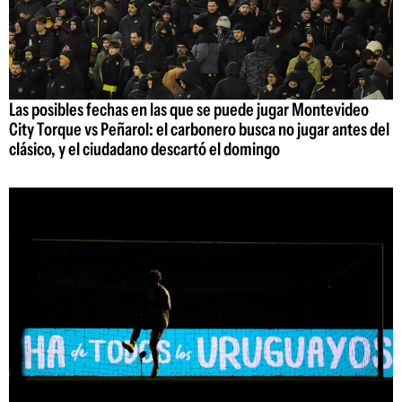
Las posibles fechas en las que se puede jugar Montevideo
City Torque vs Peñarol: el carbonero busca no jugar antes del
clásico, y el ciudadano descartó el domingo