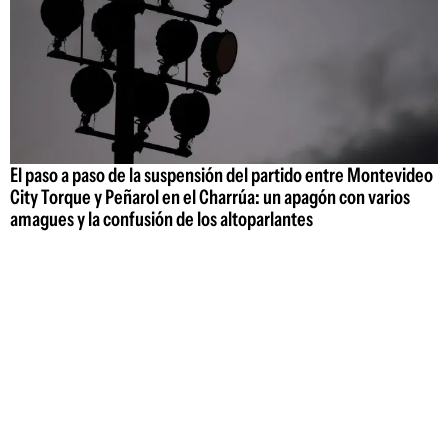
El paso a paso de la suspensión del partido entre Montevideo
City Torque y Peñarol en el Charrúa: un apagón con varios
amagues y la confusión de los altoparlantes