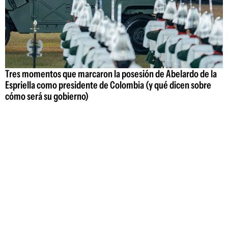
Tres momentos que marcaron la posesión de Abelardo de la
Espriella como presidente de Colombia (y qué dicen sobre
cómo será su gobierno)