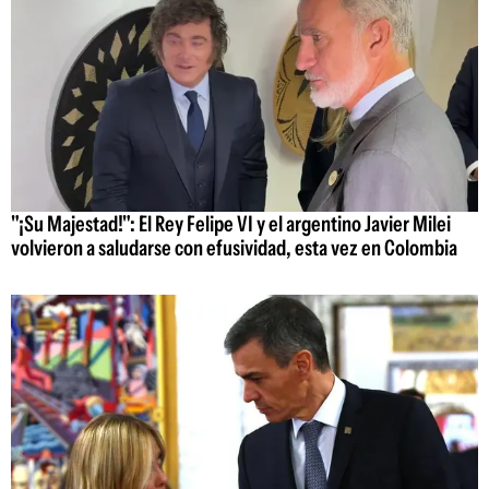
"¡Su Majestad!": El Rey Felipe VI y el argentino Javier Milei
volvieron a saludarse con efusividad, esta vez en Colombia