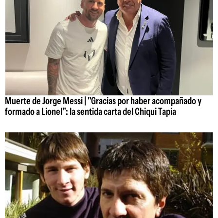
Muerte de Jorge Messi | "Gracias por haber acompañado y
formado a Lionel": la sentida carta del Chiqui Tapia