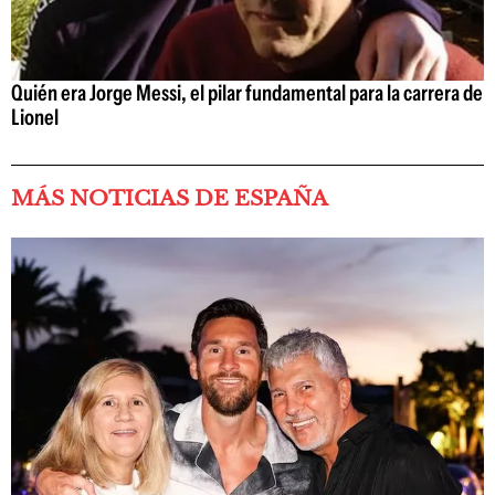
Quién era Jorge Messi, el pilar fundamental para la carrera de
Lionel
MÁS NOTICIAS DE ESPAÑA