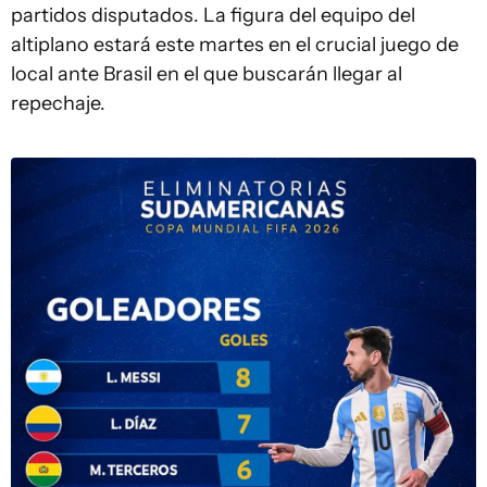
partidos disputados. La figura del equipo del
altiplano estará este martes en el crucial juego de
local ante Brasil en el que buscarán llegar al
repechaje.