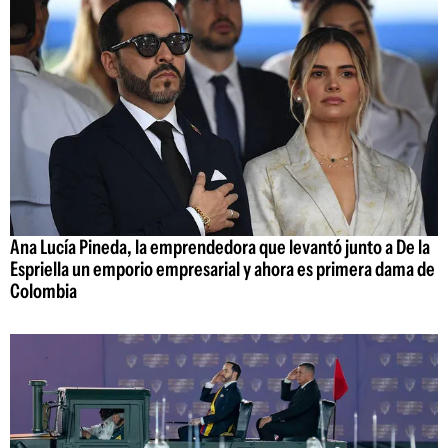
Ana Lucía Pineda, la emprendedora que levantó junto a De la
Espriella un emporio empresarial y ahora es primera dama de
Colombia