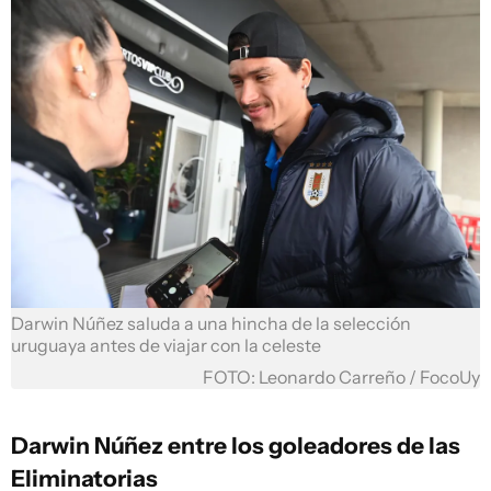
Darwin Núñez saluda a una hincha de la selección
uruguaya antes de viajar con la celeste
FOTO: Leonardo Carreño / FocoUy
Darwin Núñez entre los goleadores de las
Eliminatorias