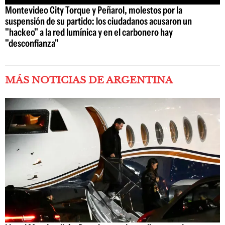
Montevideo City Torque y Peñarol, molestos por la
suspensión de su partido: los ciudadanos acusaron un
"hackeo" a la red lumínica y en el carbonero hay
"desconfianza"
MÁS NOTICIAS DE ARGENTINA