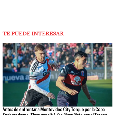
TE PUEDE INTERESAR
Antes de enfrentar a Montevideo City Torque por la Copa