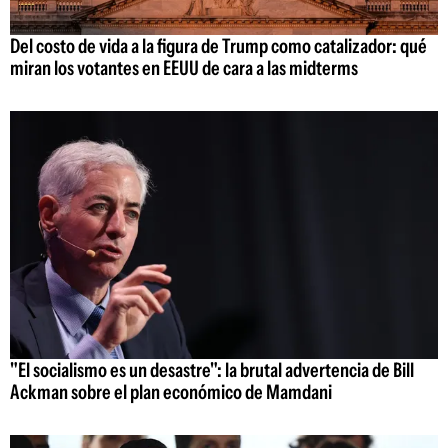
Del costo de vida a la figura de Trump como catalizador: qué
miran los votantes en EEUU de cara a las midterms
"El socialismo es un desastre": la brutal advertencia de Bill
Ackman sobre el plan económico de Mamdani