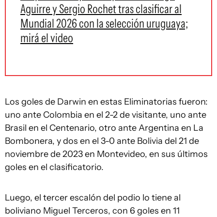
Aguirre y Sergio Rochet tras clasificar al
Mundial 2026 con la selección uruguaya;
mirá el video
Los goles de Darwin en estas Eliminatorias fueron:
uno ante Colombia en el 2-2 de visitante, uno ante
Brasil en el Centenario, otro ante Argentina en La
Bombonera, y dos en el 3-0 ante Bolivia del 21 de
noviembre de 2023 en Montevideo, en sus últimos
goles en el clasificatorio.
Luego, el tercer escalón del podio lo tiene al
boliviano Miguel Terceros, con 6 goles en 11