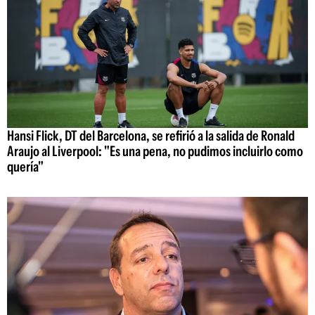
Hansi Flick, DT del Barcelona, se refirió a la salida de Ronald
Araujo al Liverpool: "Es una pena, no pudimos incluirlo como
quería"