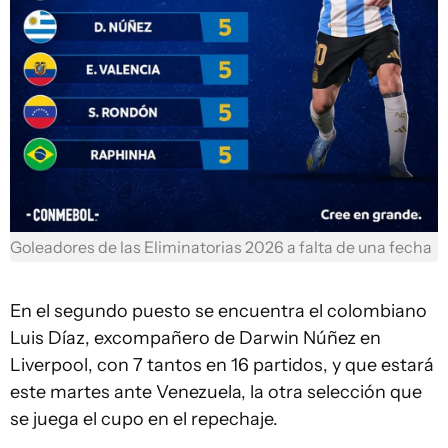
Goleadores de las Eliminatorias 2026 a falta de una fecha
En el segundo puesto se encuentra el colombiano
Luis Díaz, excompañero de Darwin Núñez en
Liverpool, con 7 tantos en 16 partidos, y que estará
este martes ante Venezuela, la otra selección que
se juega el cupo en el repechaje.