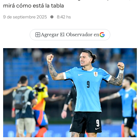
mirá cómo está la tabla
9 de septiembre 2025
8:42 hs
Agregar El Observador en