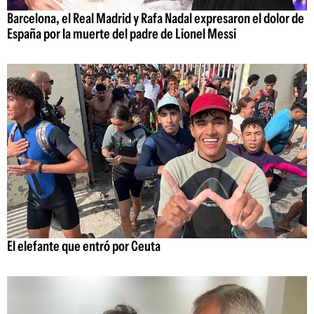
Barcelona, el Real Madrid y Rafa Nadal expresaron el dolor de
España por la muerte del padre de Lionel Messi
El elefante que entró por Ceuta