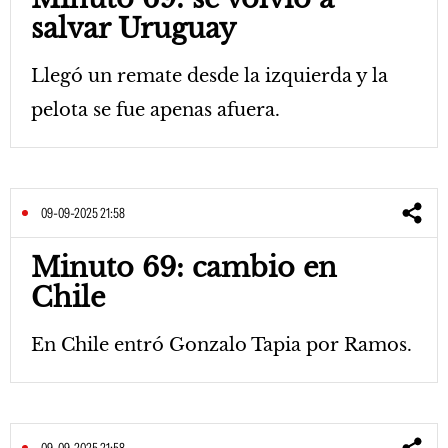
salvar Uruguay
Llegó un remate desde la izquierda y la
pelota se fue apenas afuera.
09-09-2025 21:58
Minuto 69: cambio en
Chile
En Chile entró Gonzalo Tapia por Ramos.