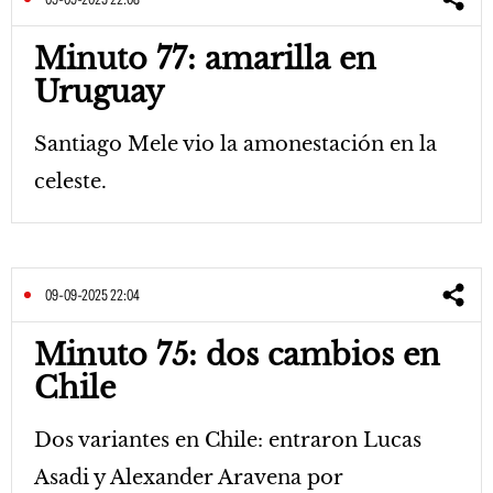
Minuto 77: amarilla en
Uruguay
Santiago Mele vio la amonestación en la
celeste.
09-09-2025 22:04
Minuto 75: dos cambios en
Chile
Dos variantes en Chile: entraron Lucas
Asadi y Alexander Aravena por