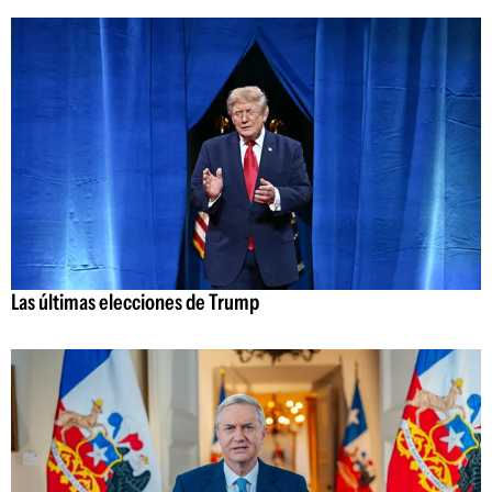
Las últimas elecciones de Trump