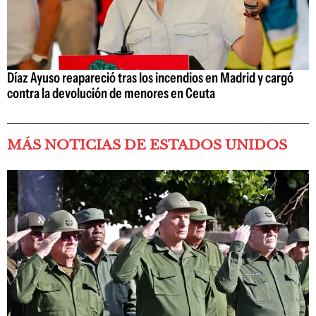
Díaz Ayuso reapareció tras los incendios en Madrid y cargó
contra la devolución de menores en Ceuta
MÁS NOTICIAS DE ESTADOS UNIDOS