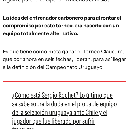
La idea del entrenador carbonero para afrontar el
compromiso por este torneo, era hacerlo con un
equipo totalmente alternativo.
Es que tiene como meta ganar el Torneo Clausura,
que por ahora en seis fechas, lideran, para así llegar
a la definición del Campeonato Uruguayo.
¿Cómo está Sergio Rochet? Lo último que
se sabe sobre la duda en el probable equipo
de la selección uruguaya ante Chile y el
jugador que fue liberado por sufrir