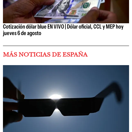
Cotización dólar blue EN VIVO | Dólar oficial, CCL y MEP hoy
jueves 6 de agosto
MÁS NOTICIAS DE ESPAÑA