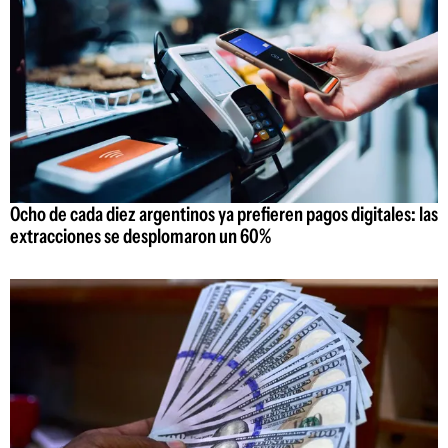
Ocho de cada diez argentinos ya prefieren pagos digitales: las
extracciones se desplomaron un 60%