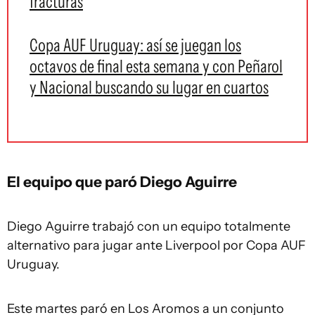
fracturas
Copa AUF Uruguay: así se juegan los
octavos de final esta semana y con Peñarol
y Nacional buscando su lugar en cuartos
El equipo que paró Diego Aguirre
Diego Aguirre trabajó con un equipo totalmente
alternativo para jugar ante Liverpool por Copa AUF
Uruguay.
Este martes paró en Los Aromos a un conjunto