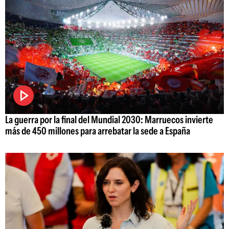
La guerra por la final del Mundial 2030: Marruecos invierte
más de 450 millones para arrebatar la sede a España