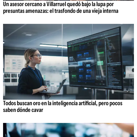
Un asesor cercano a Villarruel quedó bajo la lupa por
presuntas amenazas: el trasfondo de una vieja interna
Todos buscan oro en la inteligencia artificial, pero pocos
saben dónde cavar