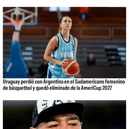
Uruguay perdió con Argentina en el Sudamericano femenino
de básquetbol y quedó eliminado de la AmeriCup 2027