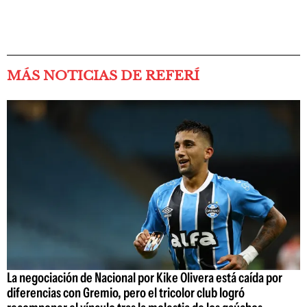
MÁS NOTICIAS DE REFERÍ
La negociación de Nacional por Kike Olivera está caída por
diferencias con Gremio, pero el tricolor club logró