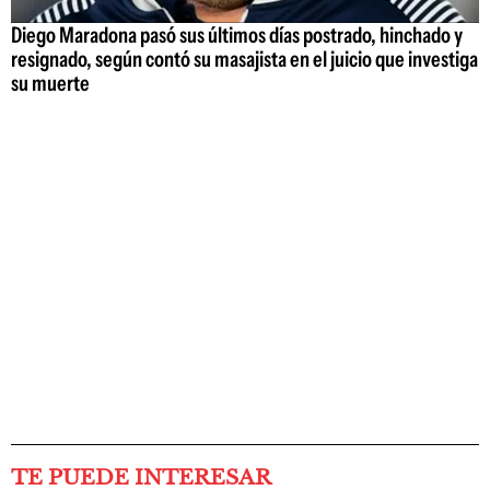
Diego Maradona pasó sus últimos días postrado, hinchado y
resignado, según contó su masajista en el juicio que investiga
su muerte
TE PUEDE INTERESAR