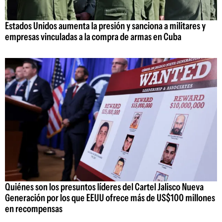
Estados Unidos aumenta la presión y sanciona a militares y
empresas vinculadas a la compra de armas en Cuba
Quiénes son los presuntos líderes del Cartel Jalisco Nueva
Generación por los que EEUU ofrece más de US$100 millones
en recompensas