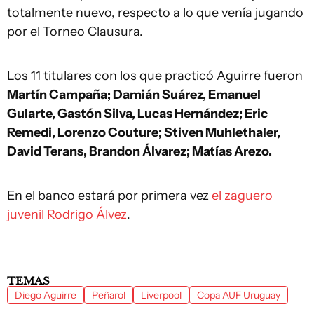
totalmente nuevo, respecto a lo que venía jugando
por el Torneo Clausura.
Los 11 titulares con los que practicó Aguirre fueron
Martín Campaña; Damián Suárez, Emanuel
Gularte, Gastón Silva, Lucas Hernández; Eric
Remedi, Lorenzo Couture; Stiven Muhlethaler,
David Terans, Brandon Álvarez; Matías Arezo.
En el banco estará por primera vez
el zaguero
juvenil Rodrigo Álvez
.
TEMAS
Diego Aguirre
Peñarol
Liverpool
Copa AUF Uruguay