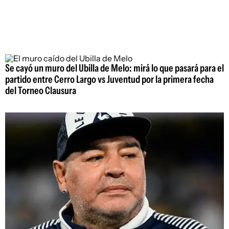
Se cayó un muro del Ubilla de Melo: mirá lo que pasará para el
partido entre Cerro Largo vs Juventud por la primera fecha
del Torneo Clausura