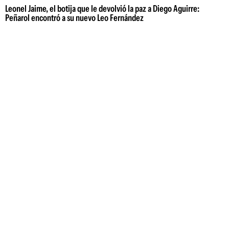
Leonel Jaime, el botija que le devolvió la paz a Diego Aguirre:
Peñarol encontró a su nuevo Leo Fernández