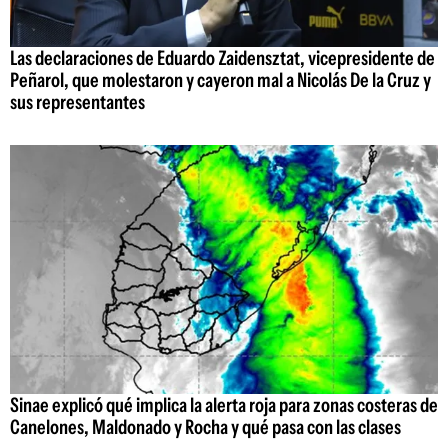
Las declaraciones de Eduardo Zaidensztat, vicepresidente de
Peñarol, que molestaron y cayeron mal a Nicolás De la Cruz y
sus representantes
Sinae explicó qué implica la alerta roja para zonas costeras de
Canelones, Maldonado y Rocha y qué pasa con las clases