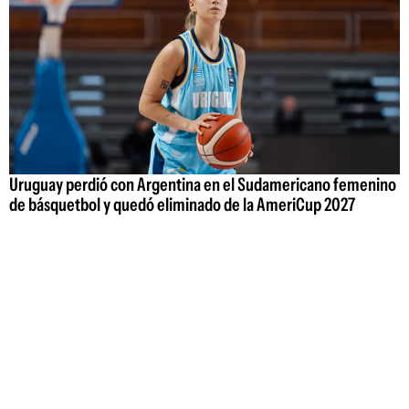
Uruguay perdió con Argentina en el Sudamericano femenino
de básquetbol y quedó eliminado de la AmeriCup 2027