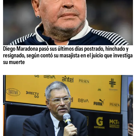
Diego Maradona pasó sus últimos días postrado, hinchado y
resignado, según contó su masajista en el juicio que investiga
su muerte