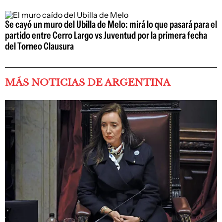
Se cayó un muro del Ubilla de Melo: mirá lo que pasará para el
partido entre Cerro Largo vs Juventud por la primera fecha
del Torneo Clausura
MÁS NOTICIAS DE ARGENTINA