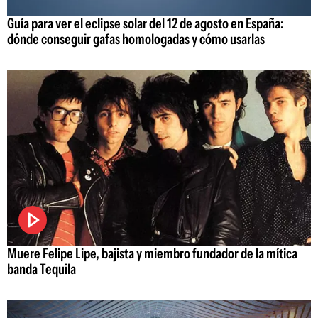
Guía para ver el eclipse solar del 12 de agosto en España:
dónde conseguir gafas homologadas y cómo usarlas
Muere Felipe Lipe, bajista y miembro fundador de la mítica
banda Tequila