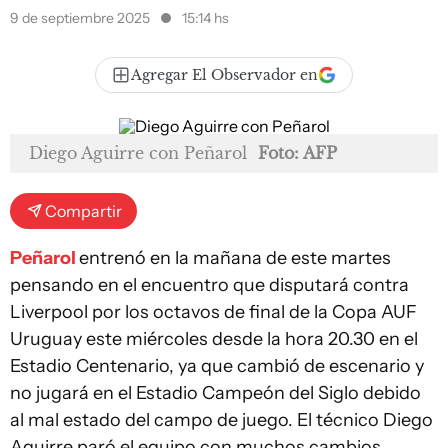
9 de septiembre 2025
15:14 hs
Agregar El Observador en
Diego Aguirre con Peñarol
Foto: AFP
Compartir
Peñarol
entrenó en la mañana de este martes
pensando en el encuentro que disputará contra
Liverpool por los octavos de final de la Copa AUF
Uruguay este miércoles desde la hora 20.30 en el
Estadio Centenario, ya que cambió de escenario y
no jugará en el Estadio Campeón del Siglo debido
al mal estado del campo de juego. El técnico Diego
Aguirre paró el equipo con muchos cambios.