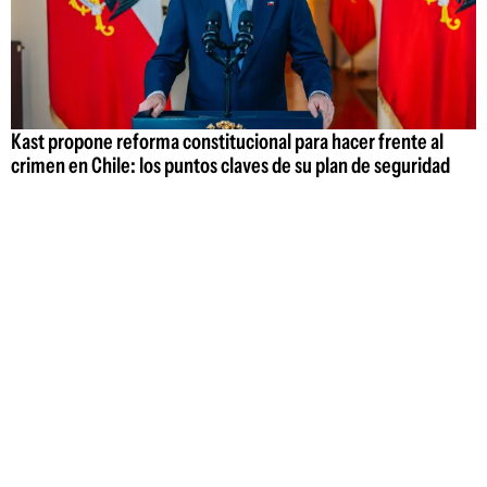
Kast propone reforma constitucional para hacer frente al
crimen en Chile: los puntos claves de su plan de seguridad