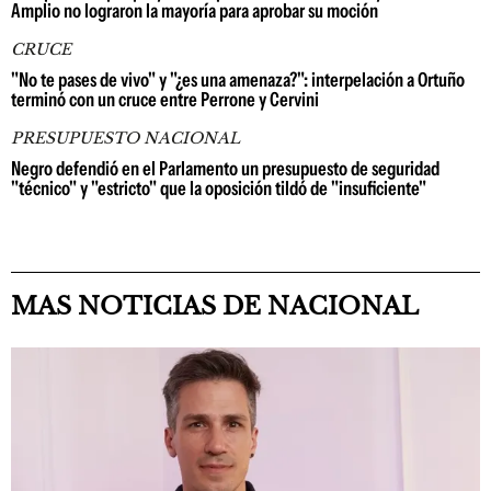
Amplio no lograron la mayoría para aprobar su moción
CRUCE
"No te pases de vivo" y "¿es una amenaza?": interpelación a Ortuño
terminó con un cruce entre Perrone y Cervini
PRESUPUESTO NACIONAL
Negro defendió en el Parlamento un presupuesto de seguridad
"técnico" y "estricto" que la oposición tildó de "insuficiente"
MAS NOTICIAS DE NACIONAL