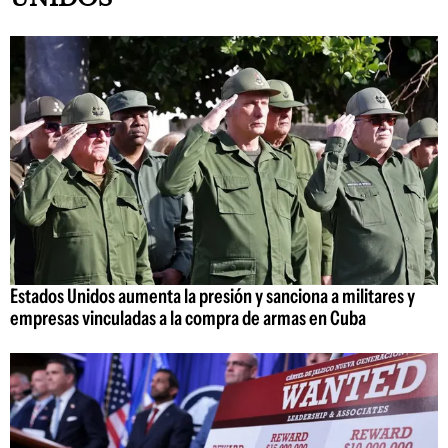
Estados Unidos aumenta la presión y sanciona a militares y
empresas vinculadas a la compra de armas en Cuba