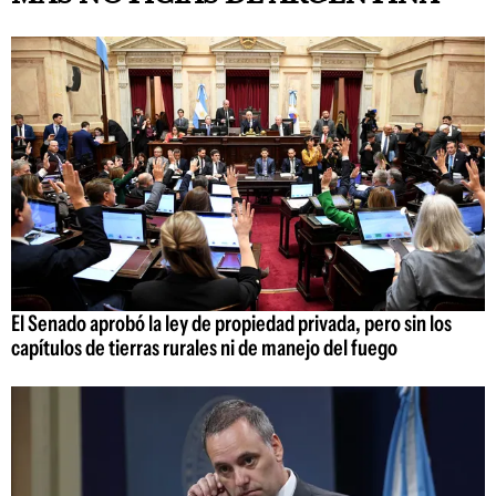
El Senado aprobó la ley de propiedad privada, pero sin los
capítulos de tierras rurales ni de manejo del fuego