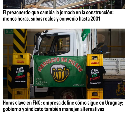
El preacuerdo que cambia la jornada en la construcción:
menos horas, subas reales y convenio hasta 2031
Horas clave en FNC: empresa define cómo sigue en Uruguay;
gobierno y sindicato también manejan alternativas