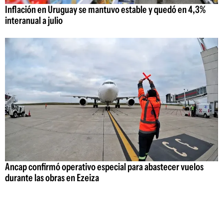
Inflación en Uruguay se mantuvo estable y quedó en 4,3%
interanual a julio
Ancap confirmó operativo especial para abastecer vuelos
durante las obras en Ezeiza