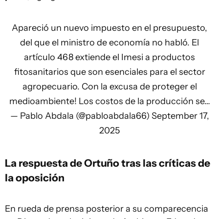
Apareció un nuevo impuesto en el presupuesto,
del que el ministro de economía no habló. El
artículo 468 extiende el Imesi a productos
fitosanitarios que son esenciales para el sector
agropecuario. Con la excusa de proteger el
medioambiente! Los costos de la producción se…
— Pablo Abdala (@pabloabdala66)
September 17,
2025
La respuesta de Ortuño tras las críticas de
la oposición
En rueda de prensa posterior a su comparecencia