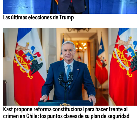
Las últimas elecciones de Trump
Kast propone reforma constitucional para hacer frente al
crimen en Chile: los puntos claves de su plan de seguridad