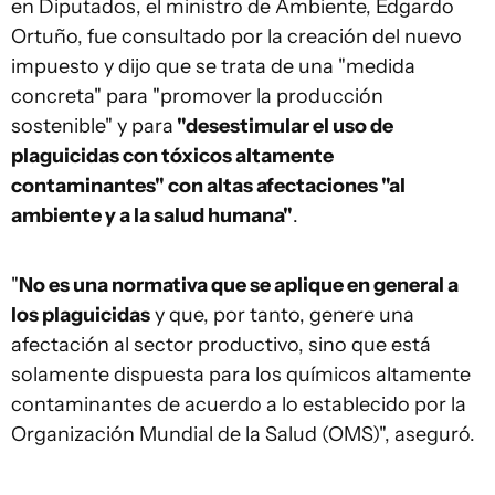
en Diputados, el ministro de Ambiente, Edgardo
Ortuño, fue consultado por la creación del nuevo
impuesto y dijo que se trata de una "medida
concreta" para "promover la producción
sostenible" y para
"desestimular el uso de
plaguicidas con tóxicos altamente
contaminantes" con altas afectaciones "al
ambiente y a la salud humana"
.
"
No es una normativa que se aplique en general a
los plaguicidas
y que, por tanto, genere una
afectación al sector productivo, sino que está
solamente dispuesta para los químicos altamente
contaminantes de acuerdo a lo establecido por la
Organización Mundial de la Salud (OMS)", aseguró.