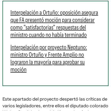
Interpelación a Ortuño: oposición asegura
que FA presentó moción para considerar
como "satisfactorias" respuestas del
ministro cuando no había terminado
Interpelación por proyecto Neptuno:
ministro Ortuño y Frente Amplio no
lograron la mayoría para aprobar su
moción
Este apartado del proyecto despertó las críticas de
varios legisladores, entre ellos el diputado colorado