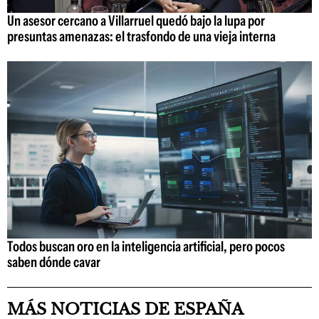
Un asesor cercano a Villarruel quedó bajo la lupa por
presuntas amenazas: el trasfondo de una vieja interna
Todos buscan oro en la inteligencia artificial, pero pocos
saben dónde cavar
MÁS NOTICIAS DE ESPAÑA