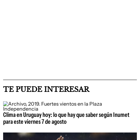
TE PUEDE INTERESAR
Clima en Uruguay hoy: lo que hay que saber según Inumet
para este viernes 7 de agosto