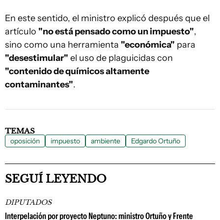
En este sentido, el ministro explicó después que el
artículo
"no está pensado como un impuesto"
,
sino como una herramienta
"económica"
para
"desestimular"
el uso de plaguicidas con
"contenido de químicos altamente
contaminantes"
.
TEMAS
oposición
impuesto
ambiente
Edgardo Ortuño
SEGUÍ LEYENDO
DIPUTADOS
Interpelación por proyecto Neptuno: ministro Ortuño y Frente