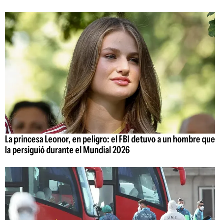
La princesa Leonor, en peligro: el FBI detuvo a un hombre que
la persiguió durante el Mundial 2026