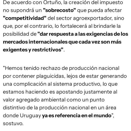
De acuerdo con Ortuño, la creación del impuesto
no supondrá un
"sobrecosto"
que pueda afectar
"competitividad"
del sector agroexportador, sino
que, por el contrario, lo fortalecerá al brindarle la
posibilidad de
"dar respuesta a las exigencias de los
mercados internacionales que cada vez son más
exigentes y restrictivos"
.
"Hemos tenido rechazo de producción nacional
por contener plaguicidas, lejos de estar generando
una complicación al sistema productivo, lo que
estamos haciendo es apostando justamente al
valor agregado ambiental como un punto
distintivo de la producción nacional en un área
donde Uruguay
ya es referencia en el mundo
",
sostuvo.