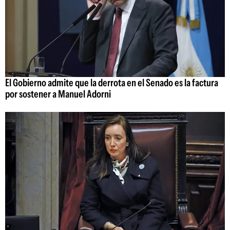
El Gobierno admite que la derrota en el Senado es la factura
por sostener a Manuel Adorni