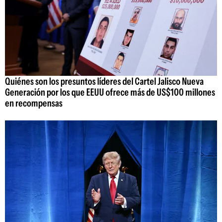
Quiénes son los presuntos líderes del Cartel Jalisco Nueva
Generación por los que EEUU ofrece más de US$100 millones
en recompensas