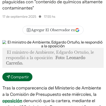
plaguicidas con "contenido de químicos altamente
contaminantes"
17 de septiembre 2025
17:55 hs
Agregar El Observador en
El ministro de Ambiente, Edgardo Ortuño, le
respondió a la oposición
Foto: Leonardo
Carreño.
Compartir
Tras la comparecencia del Ministerio de Ambiente
a la Comisión de Presupuesto este miércoles, la
oposición
denunció que la cartera, mediante el