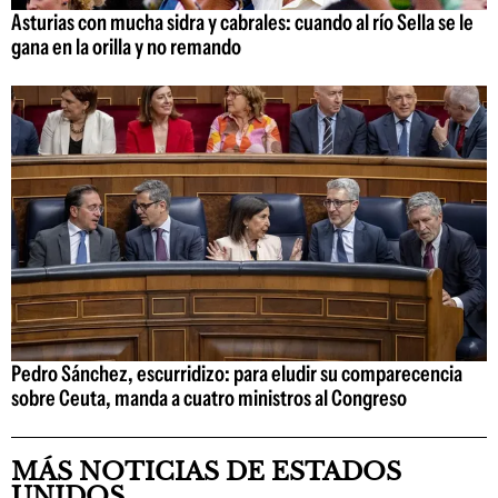
Asturias con mucha sidra y cabrales: cuando al río Sella se le
gana en la orilla y no remando
Pedro Sánchez, escurridizo: para eludir su comparecencia
sobre Ceuta, manda a cuatro ministros al Congreso
MÁS NOTICIAS DE ESTADOS
UNIDOS