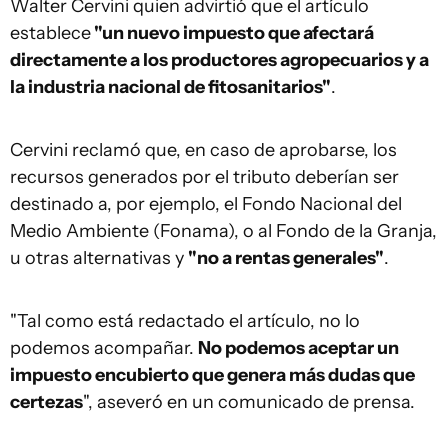
Walter Cervini quien advirtió que el artículo
establece
"un nuevo impuesto que afectará
directamente a los productores agropecuarios y a
la industria nacional de fitosanitarios"
.
Cervini reclamó que, en caso de aprobarse, los
recursos generados por el tributo deberían ser
destinado a, por ejemplo, el Fondo Nacional del
Medio Ambiente (Fonama), o al Fondo de la Granja,
u otras alternativas y
"no a rentas generales"
.
"Tal como está redactado el artículo, no lo
podemos acompañar.
No podemos aceptar un
impuesto encubierto que genera más dudas que
certezas
", aseveró en un comunicado de prensa.