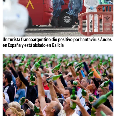
Un turista francoargentino dio positivo por hantavirus Andes
en España y está aislado en Galicia