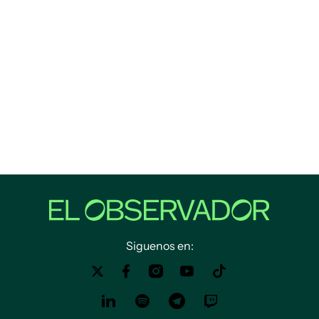
Siguenos en: