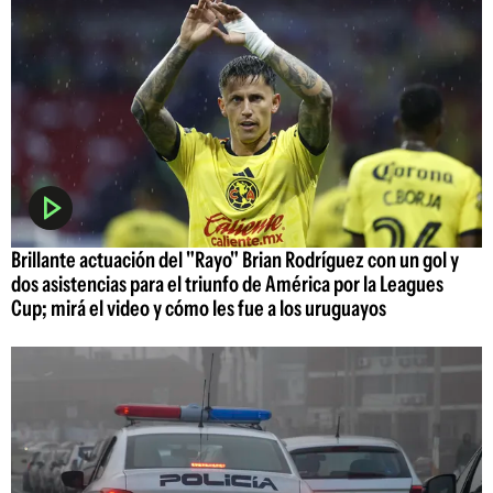
Brillante actuación del "Rayo" Brian Rodríguez con un gol y
dos asistencias para el triunfo de América por la Leagues
Cup; mirá el video y cómo les fue a los uruguayos