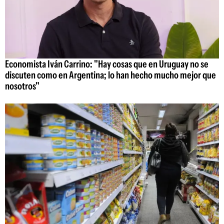
Economista Iván Carrino: "Hay cosas que en Uruguay no se
discuten como en Argentina; lo han hecho mucho mejor que
nosotros"