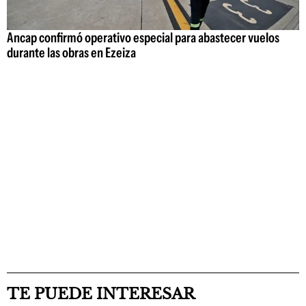
Ancap confirmó operativo especial para abastecer vuelos
durante las obras en Ezeiza
TE PUEDE INTERESAR