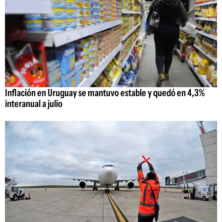
Inflación en Uruguay se mantuvo estable y quedó en 4,3%
interanual a julio