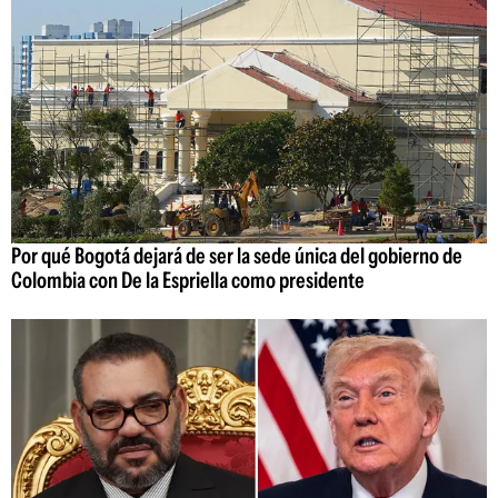
Por qué Bogotá dejará de ser la sede única del gobierno de
Colombia con De la Espriella como presidente