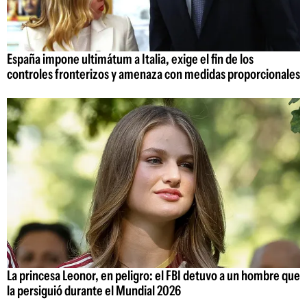
España impone ultimátum a Italia, exige el fin de los
controles fronterizos y amenaza con medidas proporcionales
La princesa Leonor, en peligro: el FBI detuvo a un hombre que
la persiguió durante el Mundial 2026