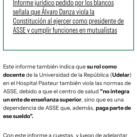
Informe jurídico pedido por los blancos
señala que Álvaro Danza viola la
Constitución al ejercer como presidente de
ASSE y cumplir funciones en mutualistas
Este informe también indica que
su rol como
docente
de la Universidad de la República (
Udelar
)
en el Hospital Pasteur también viola las normas de
ASSE, debido a que el centro de salud
"no integra
un ente de enseñanza superior
, sino que es una
dependencia de ASSE que, además,
paga parte de
ese sueldo".
Con este informe a cuestas, y luego de adelantar