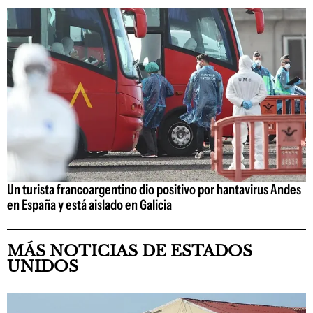
Un turista francoargentino dio positivo por hantavirus Andes
en España y está aislado en Galicia
MÁS NOTICIAS DE ESTADOS
UNIDOS