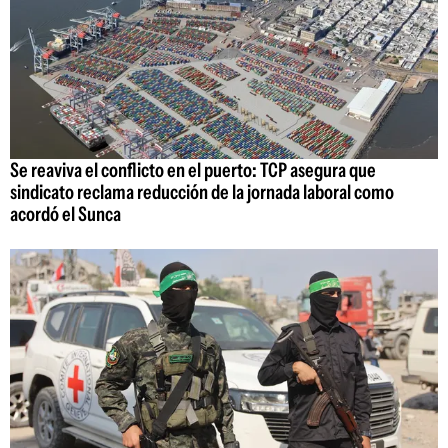
Se reaviva el conflicto en el puerto: TCP asegura que
sindicato reclama reducción de la jornada laboral como
acordó el Sunca