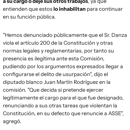
a su cargo o deje sus otros trabajos
, ya que
entienden que estos
lo inhabilitan
para continuar
en su función pública.
"Hemos denunciado públicamente que el Sr. Danza
viola el artículo 200 de la Constitución y otras
normas legales y reglamentarias, por tanto su
presencia es ilegítima ante esta Comisión,
pudiendo por los argumentos expresados llegar a
configurarse el delito de usurpación", dijo el
diputado blanco Juan Martín Rodríguez en la
comisión. "Que decida si pretende ejercer
legítimamente el cargo para el que fue designado,
renunciando a sus otras tareas que violentan la
Constitución, en su defecto que renuncie a ASSE",
agregó.