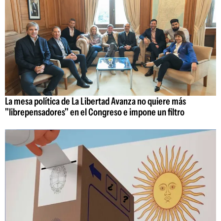
La mesa política de La Libertad Avanza no quiere más
"librepensadores" en el Congreso e impone un filtro