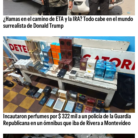
¿Hamas en el camino de ETA y la IRA? Todo cabe en el mundo
surrealista de Donald Trump
Incautaron perfumes por $ 322 mil a un policía de la Guardia
Republicana en un ómnibus que iba de Rivera a Montevideo