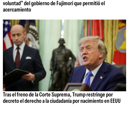
voluntad" del gobierno de Fujimori que permitió el
acercamiento
Tras el freno de la Corte Suprema, Trump restringe por
decreto el derecho a la ciudadanía por nacimiento en EEUU