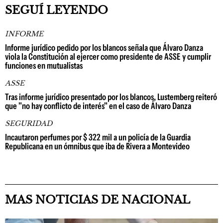
SEGUÍ LEYENDO
INFORME
Informe jurídico pedido por los blancos señala que Álvaro Danza
viola la Constitución al ejercer como presidente de ASSE y cumplir
funciones en mutualistas
ASSE
Tras informe jurídico presentado por los blancos, Lustemberg reiteró
que "no hay conflicto de interés" en el caso de Álvaro Danza
SEGURIDAD
Incautaron perfumes por $ 322 mil a un policía de la Guardia
Republicana en un ómnibus que iba de Rivera a Montevideo
MAS NOTICIAS DE NACIONAL