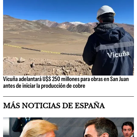
Vicuña adelantará U$S 250 millones para obras en San Juan
antes de iniciar la producción de cobre
MÁS NOTICIAS DE ESPAÑA