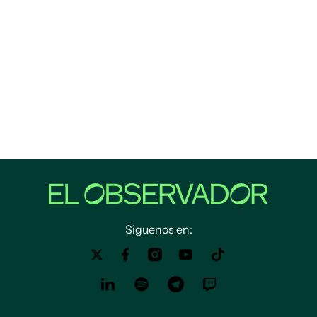
Siguenos en: