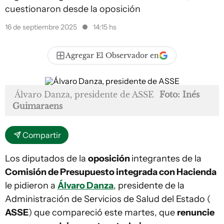
cuestionaron desde la oposición
16 de septiembre 2025
14:15 hs
Agregar El Observador en
Álvaro Danza, presidente de ASSE
Foto: Inés
Guimaraens
Compartir
Los diputados de la
oposición
integrantes de la
Comisión de Presupuesto integrada con Hacienda
le pidieron a
Álvaro Danza
, presidente de la
Administración de Servicios de Salud del Estado (
ASSE
) que compareció este martes, que
renuncie