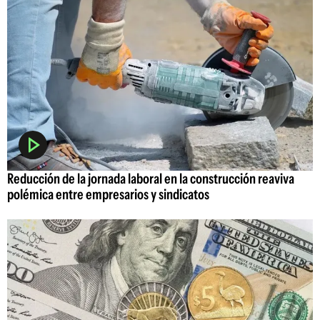
Reducción de la jornada laboral en la construcción reaviva
polémica entre empresarios y sindicatos