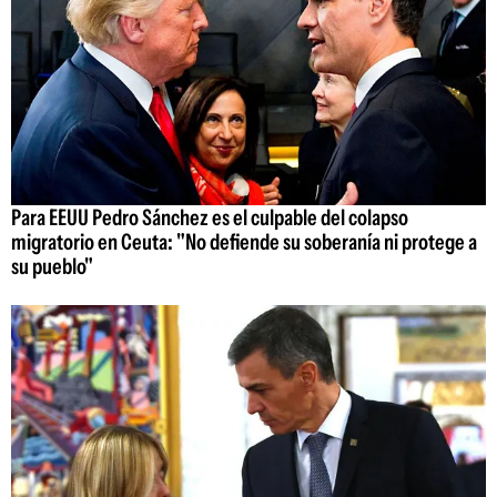
Para EEUU Pedro Sánchez es el culpable del colapso
migratorio en Ceuta: "No defiende su soberanía ni protege a
su pueblo"