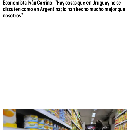
Economista Iván Carrino: "Hay cosas que en Uruguay no se
discuten como en Argentina; lo han hecho mucho mejor que
nosotros"