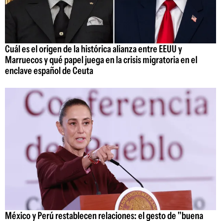
Cuál es el origen de la histórica alianza entre EEUU y
Marruecos y qué papel juega en la crisis migratoria en el
enclave español de Ceuta
México y Perú restablecen relaciones: el gesto de "buena