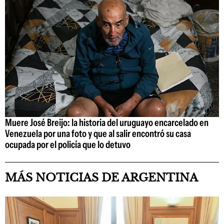
Muere José Breijo: la historia del uruguayo encarcelado en
Venezuela por una foto y que al salir encontró su casa
ocupada por el policía que lo detuvo
MÁS NOTICIAS DE ARGENTINA