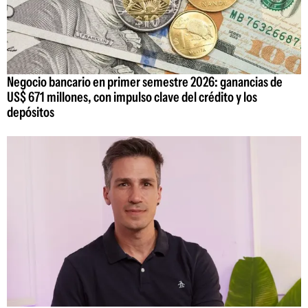
Negocio bancario en primer semestre 2026: ganancias de
US$ 671 millones, con impulso clave del crédito y los
depósitos