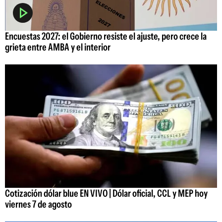
Encuestas 2027: el Gobierno resiste el ajuste, pero crece la
grieta entre AMBA y el interior
Cotización dólar blue EN VIVO | Dólar oficial, CCL y MEP hoy
viernes 7 de agosto