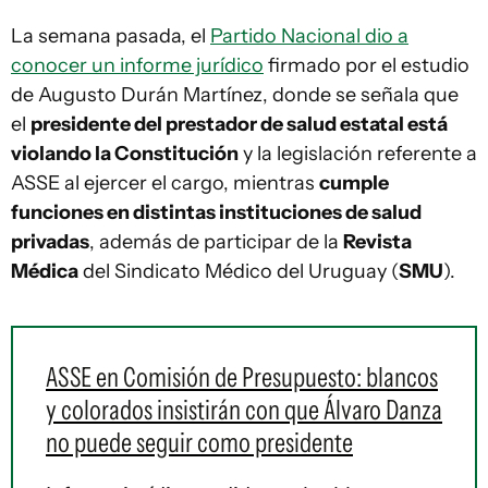
La semana pasada, el
Partido Nacional dio a
conocer un informe jurídico
firmado por el estudio
de Augusto Durán Martínez, donde se señala que
el
presidente del prestador de salud estatal está
violando la Constitución
y la legislación referente a
ASSE al ejercer el cargo, mientras
cumple
funciones en distintas instituciones de salud
privadas
, además de participar de la
Revista
Médica
del Sindicato Médico del Uruguay (
SMU
).
ASSE en Comisión de Presupuesto: blancos
y colorados insistirán con que Álvaro Danza
no puede seguir como presidente