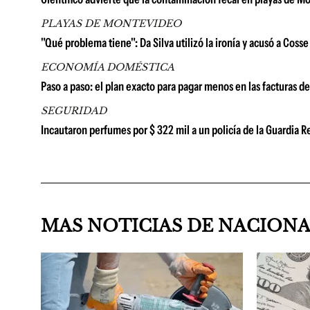
PLAYAS DE MONTEVIDEO
"Qué problema tiene": Da Silva utilizó la ironía y acusó a Cos
ECONOMÍA DOMÉSTICA
Paso a paso: el plan exacto para pagar menos en las facturas d
SEGURIDAD
Incautaron perfumes por $ 322 mil a un policía de la Guardia
MAS NOTICIAS DE NACION