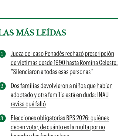
LAS MÁS LEÍDAS
Jueza del caso Penadés rechazó prescripción
de víctimas desde 1990 hasta Romina Celeste:
"Silenciaron a todas esas personas"
Dos familias devolvieron a niños que habían
adoptado y otra familia está en duda: INAU
revisa qué falló
Elecciones obligatorias BPS 2026: quiénes
deben votar, de cuánto es la multa por no