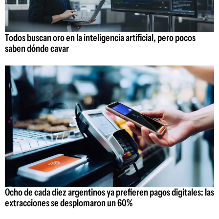
Todos buscan oro en la inteligencia artificial, pero pocos
saben dónde cavar
Ocho de cada diez argentinos ya prefieren pagos digitales: las
extracciones se desplomaron un 60%