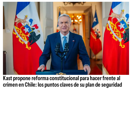
Kast propone reforma constitucional para hacer frente al
crimen en Chile: los puntos claves de su plan de seguridad