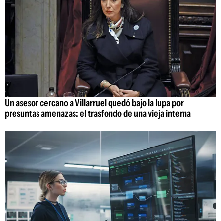
Un asesor cercano a Villarruel quedó bajo la lupa por
presuntas amenazas: el trasfondo de una vieja interna