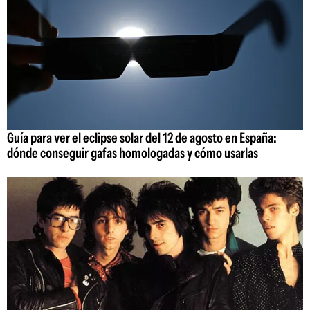
Guía para ver el eclipse solar del 12 de agosto en España:
dónde conseguir gafas homologadas y cómo usarlas