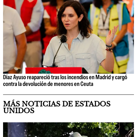
Díaz Ayuso reapareció tras los incendios en Madrid y cargó
contra la devolución de menores en Ceuta
MÁS NOTICIAS DE ESTADOS
UNIDOS