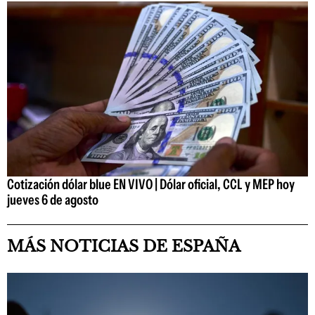
Cotización dólar blue EN VIVO | Dólar oficial, CCL y MEP hoy
jueves 6 de agosto
MÁS NOTICIAS DE ESPAÑA