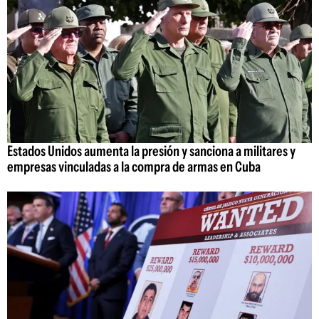
Estados Unidos aumenta la presión y sanciona a militares y
empresas vinculadas a la compra de armas en Cuba