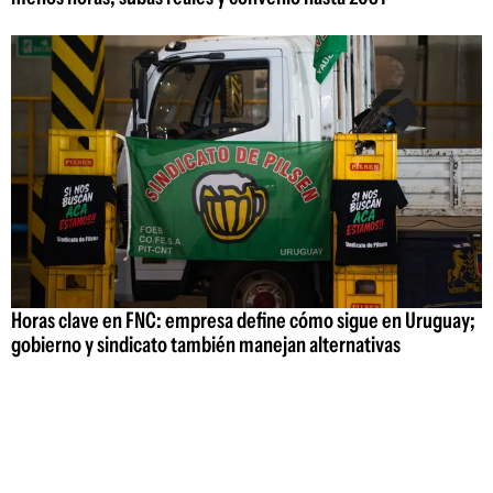
Horas clave en FNC: empresa define cómo sigue en Uruguay;
gobierno y sindicato también manejan alternativas