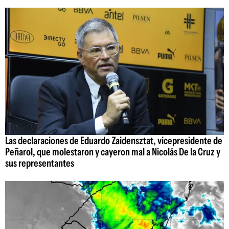
Las declaraciones de Eduardo Zaidensztat, vicepresidente de
Peñarol, que molestaron y cayeron mal a Nicolás De la Cruz y
sus representantes