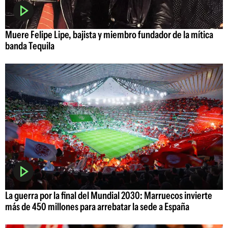
Muere Felipe Lipe, bajista y miembro fundador de la mítica
banda Tequila
La guerra por la final del Mundial 2030: Marruecos invierte
más de 450 millones para arrebatar la sede a España