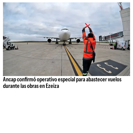
Ancap confirmó operativo especial para abastecer vuelos
durante las obras en Ezeiza