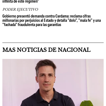
infinita de este régimen"
PODER EJECUTIVO
Gobierno presentó demanda contra Cardama: reclama cifras
millonarias por perjuicios al Estado y detalla "dolo", "mala fe" y una
"fachada" fraudulenta para las garantías
MAS NOTICIAS DE NACIONAL