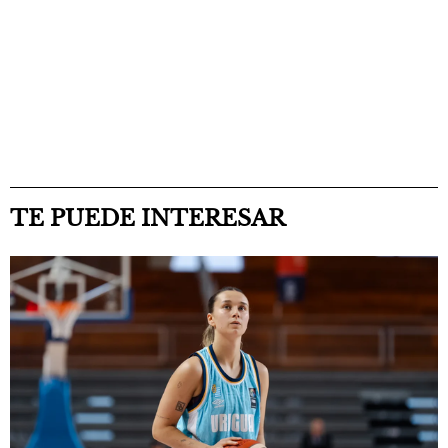
TE PUEDE INTERESAR