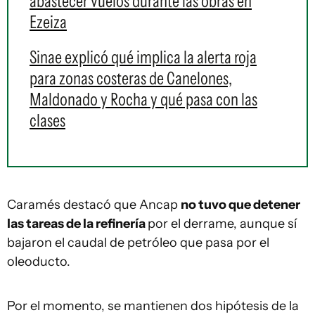
abastecer vuelos durante las obras en
Ezeiza
Sinae explicó qué implica la alerta roja
para zonas costeras de Canelones,
Maldonado y Rocha y qué pasa con las
clases
Caramés destacó que Ancap
no tuvo que detener
las tareas de la refinería
por el derrame, aunque sí
bajaron el caudal de petróleo que pasa por el
oleoducto.
Por el momento, se mantienen dos hipótesis de la