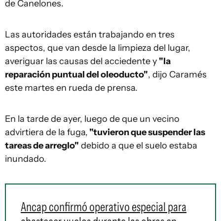
de Canelones.
Las autoridades están trabajando en tres
aspectos, que van desde la limpieza del lugar,
averiguar las causas del acciedente y
"la
reparación puntual del oleoducto"
, dijo Caramés
este martes en rueda de prensa.
En la tarde de ayer, luego de que un vecino
advirtiera de la fuga,
"tuvieron que suspender las
tareas de arreglo"
debido a que el suelo estaba
inundado.
Ancap confirmó operativo especial para