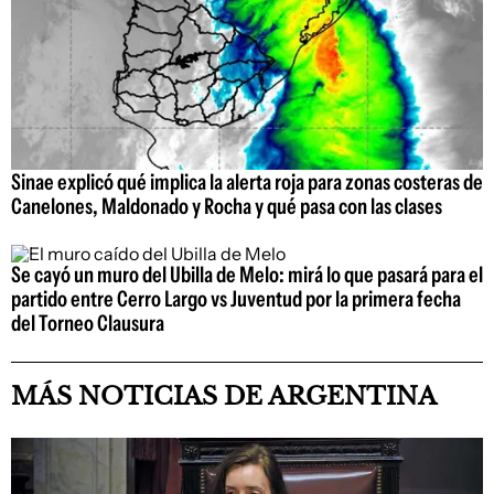
Sinae explicó qué implica la alerta roja para zonas costeras de
Canelones, Maldonado y Rocha y qué pasa con las clases
Se cayó un muro del Ubilla de Melo: mirá lo que pasará para el
partido entre Cerro Largo vs Juventud por la primera fecha
del Torneo Clausura
MÁS NOTICIAS DE ARGENTINA