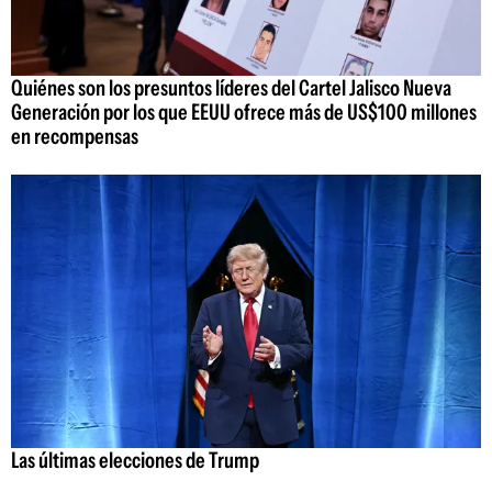
Quiénes son los presuntos líderes del Cartel Jalisco Nueva
Generación por los que EEUU ofrece más de US$100 millones
en recompensas
Las últimas elecciones de Trump