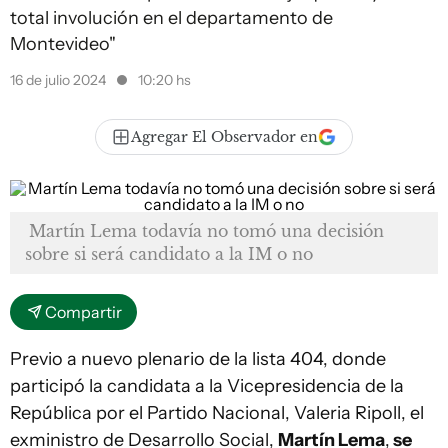
total involución en el departamento de
Montevideo"
16 de julio 2024
10:20 hs
Agregar El Observador en
Martín Lema todavía no tomó una decisión
sobre si será candidato a la IM o no
Compartir
Previo a nuevo plenario de la lista 404, donde
participó la candidata a la Vicepresidencia de la
República por el Partido Nacional, Valeria Ripoll, el
exministro de Desarrollo Social,
Martín Lema
,
se