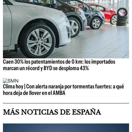
Caen 30% los patentamientos de 0 km: los importados
marcan un récord y BYD se desploma 43%
Clima hoy | Con alerta naranja por tormentas fuertes: a qué
hora deja de llover en el AMBA
MÁS NOTICIAS DE ESPAÑA