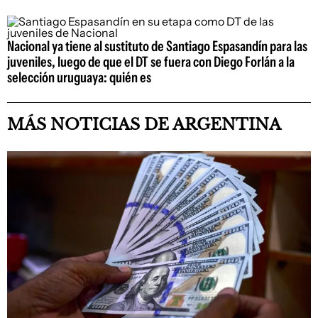
Nacional ya tiene al sustituto de Santiago Espasandín para las
juveniles, luego de que el DT se fuera con Diego Forlán a la
selección uruguaya: quién es
MÁS NOTICIAS DE ARGENTINA