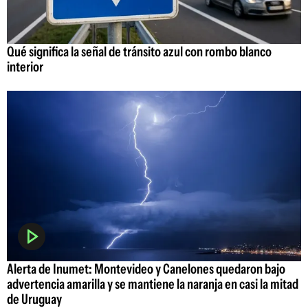
Qué significa la señal de tránsito azul con rombo blanco
interior
Alerta de Inumet: Montevideo y Canelones quedaron bajo
advertencia amarilla y se mantiene la naranja en casi la mitad
de Uruguay