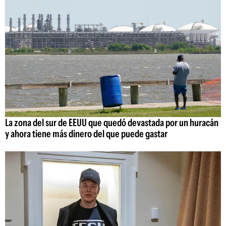
La zona del sur de EEUU que quedó devastada por un huracán
y ahora tiene más dinero del que puede gastar