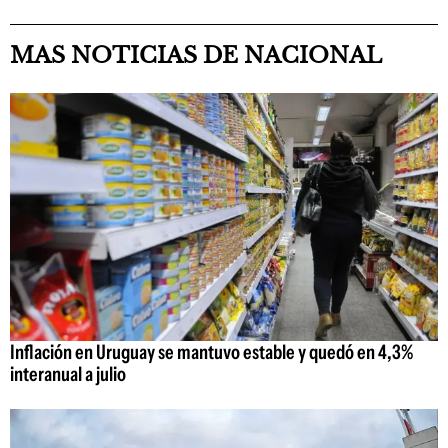
MAS NOTICIAS DE NACIONAL
Inflación en Uruguay se mantuvo estable y quedó en 4,3%
interanual a julio