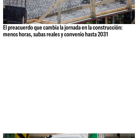
El preacuerdo que cambia la jornada en la construcción:
menos horas, subas reales y convenio hasta 2031