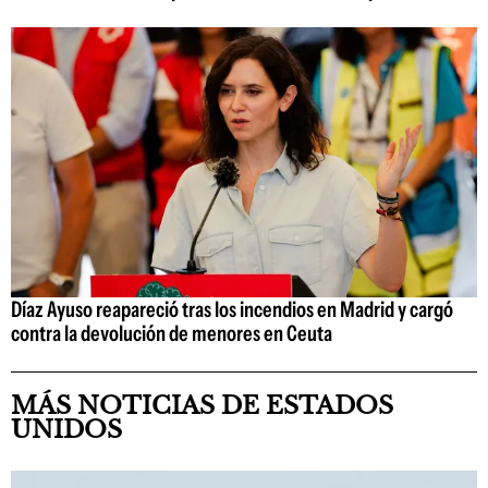
Díaz Ayuso reapareció tras los incendios en Madrid y cargó
contra la devolución de menores en Ceuta
MÁS NOTICIAS DE ESTADOS
UNIDOS