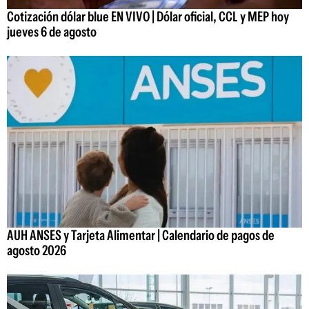
Cotización dólar blue EN VIVO | Dólar oficial, CCL y MEP hoy
jueves 6 de agosto
AUH ANSES y Tarjeta Alimentar | Calendario de pagos de
agosto 2026