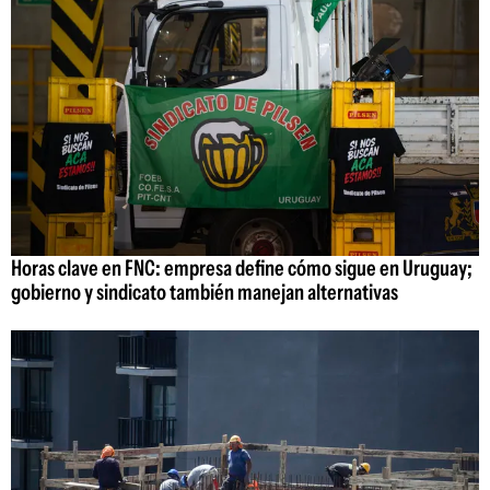
Horas clave en FNC: empresa define cómo sigue en Uruguay;
gobierno y sindicato también manejan alternativas