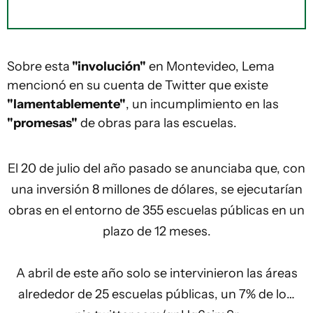
Sobre esta
"involución"
en Montevideo, Lema
mencionó en su cuenta de Twitter que existe
"lamentablemente"
, un incumplimiento en las
"promesas"
de obras para las escuelas.
El 20 de julio del año pasado se anunciaba que, con
una inversión 8 millones de dólares, se ejecutarían
obras en el entorno de 355 escuelas públicas en un
plazo de 12 meses.
A abril de este año solo se intervinieron las áreas
alrededor de 25 escuelas públicas, un 7% de lo…