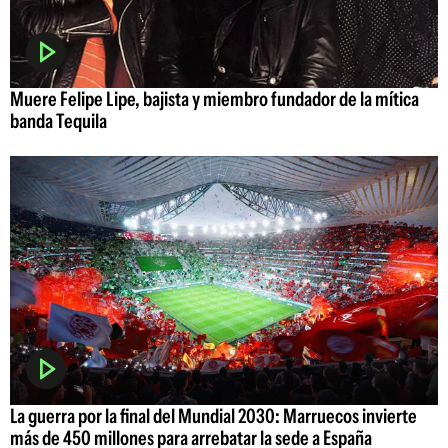
Muere Felipe Lipe, bajista y miembro fundador de la mítica
banda Tequila
La guerra por la final del Mundial 2030: Marruecos invierte
más de 450 millones para arrebatar la sede a España