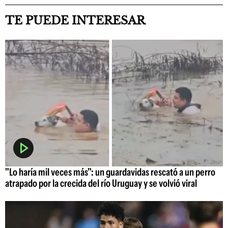
TE PUEDE INTERESAR
"Lo haría mil veces más": un guardavidas rescató a un perro
atrapado por la crecida del río Uruguay y se volvió viral