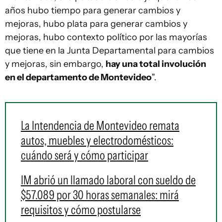
años hubo tiempo para generar cambios y
mejoras, hubo plata para generar cambios y
mejoras, hubo contexto político por las mayorías
que tiene en la Junta Departamental para cambios
y mejoras, sin embargo,
hay una total involución
en el departamento de Montevideo
".
La Intendencia de Montevideo remata
autos, muebles y electrodomésticos:
cuándo será y cómo participar
IM abrió un llamado laboral con sueldo de
$57.089 por 30 horas semanales: mirá
requisitos y cómo postularse