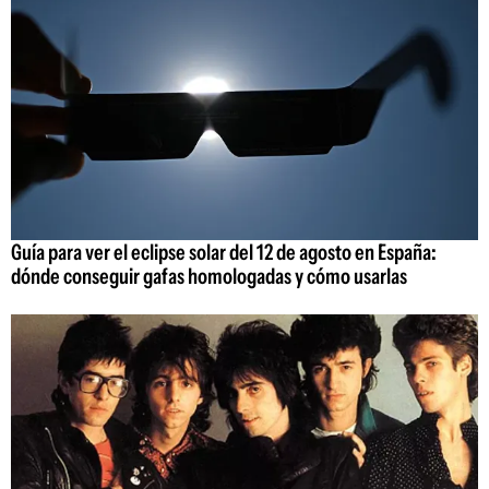
Guía para ver el eclipse solar del 12 de agosto en España:
dónde conseguir gafas homologadas y cómo usarlas