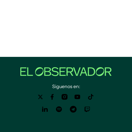
Siguenos en: