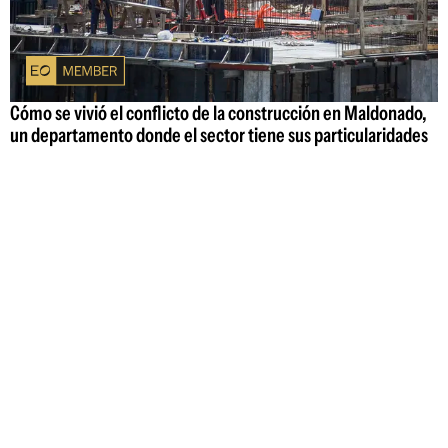
Cómo se vivió el conflicto de la construcción en Maldonado,
un departamento donde el sector tiene sus particularidades