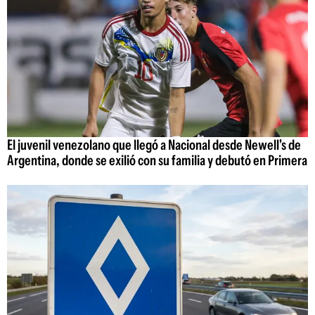
El juvenil venezolano que llegó a Nacional desde Newell's de
Argentina, donde se exilió con su familia y debutó en Primera