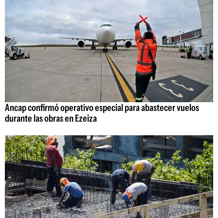
Ancap confirmó operativo especial para abastecer vuelos
durante las obras en Ezeiza