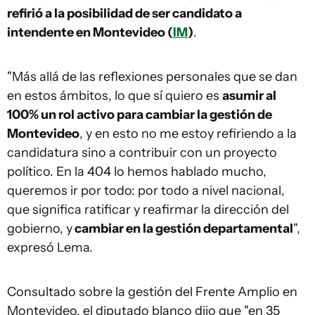
refirió a la posibilidad de ser candidato a
intendente en Montevideo (
IM
)
.
"Más allá de las reflexiones personales que se dan
en estos ámbitos, lo que sí quiero es
asumir al
100% un rol activo para cambiar la gestión de
Montevideo
, y en esto no me estoy refiriendo a la
candidatura sino a contribuir con un proyecto
político. En la 404 lo hemos hablado mucho,
queremos ir por todo: por todo a nivel nacional,
que significa ratificar y reafirmar la dirección del
gobierno, y
cambiar en la gestión departamental
",
expresó Lema.
Consultado sobre la gestión del Frente Amplio en
Montevideo, el diputado blanco dijo que "en 35