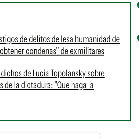
stigos de delitos de lesa humanidad de
 "obtener condenas" de exmilitares
a dichos de Lucía Topolansky sobre
s de la dictadura: "Que haga la