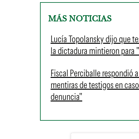
MÁS NOTICIAS
Lucía Topolansky dijo que te
la dictadura mintieron para
Fiscal Perciballe respondió 
mentiras de testigos en caso
denuncia"