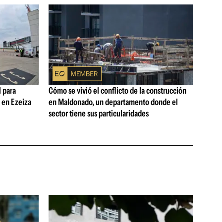
 para
Cómo se vivió el conflicto de la construcción
s en Ezeiza
en Maldonado, un departamento donde el
sector tiene sus particularidades