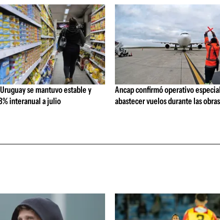
 Uruguay se mantuvo estable y
Ancap confirmó operativo especial
% interanual a julio
abastecer vuelos durante las obra