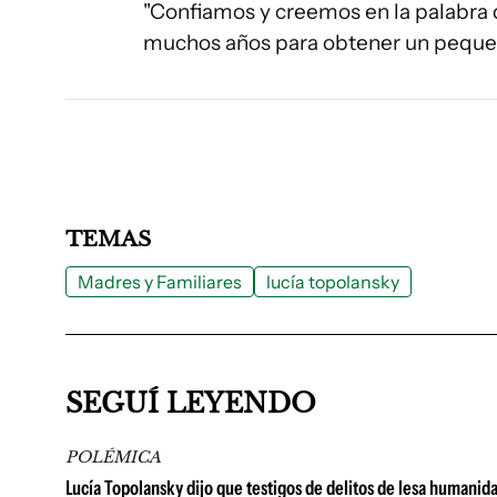
"Confiamos y creemos en la palabra 
muchos años para obtener un pequeño 
TEMAS
Madres y Familiares
lucía topolansky
SEGUÍ LEYENDO
POLÉMICA
Lucía Topolansky dijo que testigos de delitos de lesa humanid