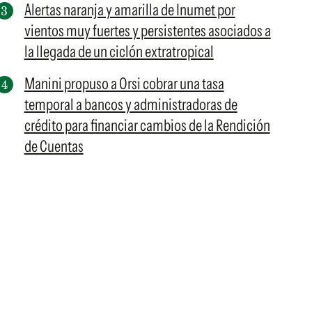
Alertas naranja y amarilla de Inumet por
vientos muy fuertes y persistentes asociados a
la llegada de un ciclón extratropical
Manini propuso a Orsi cobrar una tasa
temporal a bancos y administradoras de
crédito para financiar cambios de la Rendición
de Cuentas