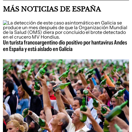
MÁS NOTICIAS DE ESPAÑA
Un turista francoargentino dio positivo por hantavirus Andes
en España y está aislado en Galicia