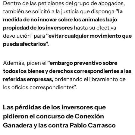
Dentro de las peticiones del grupo de abogados,
también se solicitó a la justicia que disponga
"la
medida de no innovar sobre los animales bajo
propiedad de los inversores
hasta su efectiva
devolución" para
"evitar cualquier movimiento que
pueda afectarlos".
Además, piden el
"embargo preventivo sobre
todos los bienes y derechos correspondientes a las
referidas empresas,
ordenando el libramiento de
los oficios correspondientes".
Las pérdidas de los inversores que
pidieron el concurso de Conexión
Ganadera y las contra Pablo Carrasco