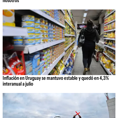
nosotros"
Inflación en Uruguay se mantuvo estable y quedó en 4,3%
interanual a julio