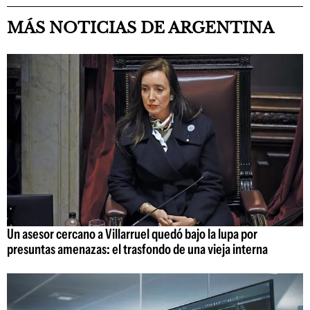
MÁS NOTICIAS DE ARGENTINA
Un asesor cercano a Villarruel quedó bajo la lupa por
presuntas amenazas: el trasfondo de una vieja interna