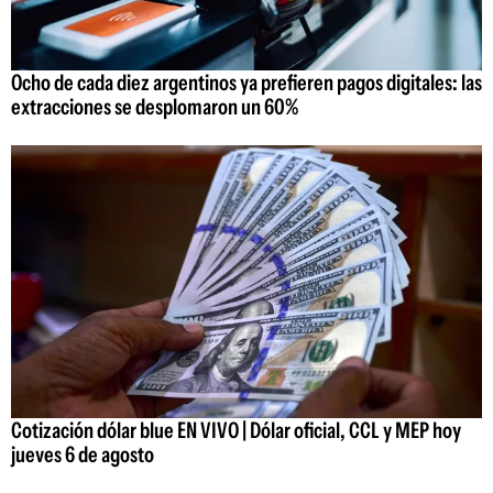
Ocho de cada diez argentinos ya prefieren pagos digitales: las
extracciones se desplomaron un 60%
Cotización dólar blue EN VIVO | Dólar oficial, CCL y MEP hoy
jueves 6 de agosto