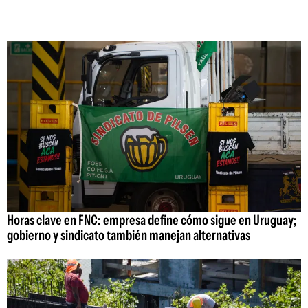
Horas clave en FNC: empresa define cómo sigue en Uruguay;
gobierno y sindicato también manejan alternativas