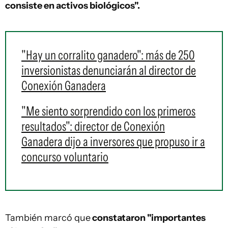
consiste en activos biológicos".
"Hay un corralito ganadero": más de 250
inversionistas denunciarán al director de
Conexión Ganadera
"Me siento sorprendido con los primeros
resultados": director de Conexión
Ganadera dijo a inversores que propuso ir a
concurso voluntario
También marcó que
constataron "importantes