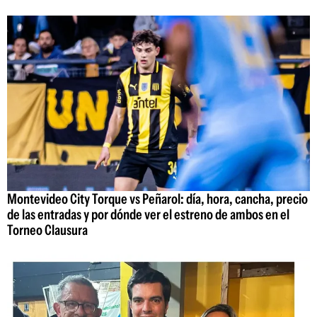
Montevideo City Torque vs Peñarol: día, hora, cancha, precio
de las entradas y por dónde ver el estreno de ambos en el
Torneo Clausura