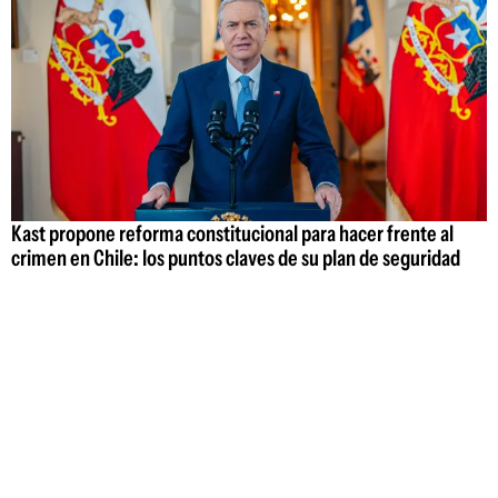
Kast propone reforma constitucional para hacer frente al
crimen en Chile: los puntos claves de su plan de seguridad