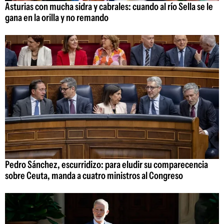
Asturias con mucha sidra y cabrales: cuando al río Sella se le
gana en la orilla y no remando
Pedro Sánchez, escurridizo: para eludir su comparecencia
sobre Ceuta, manda a cuatro ministros al Congreso