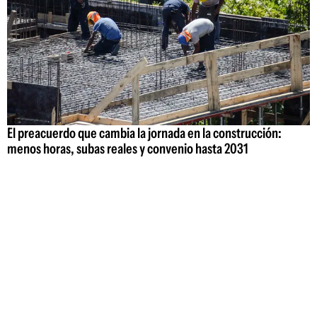
El preacuerdo que cambia la jornada en la construcción:
menos horas, subas reales y convenio hasta 2031