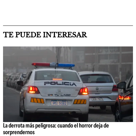
TE PUEDE INTERESAR
La derrota más peligrosa: cuando el horror deja de
sorprendernos