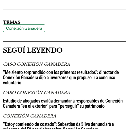
TEMAS
Conexión Ganadera
SEGUÍ LEYENDO
CASO CONEXIÓN GANADERA
"Me siento sorprendido con los primeros resultados": director de
Conexión Ganadera dijo a inversores que propuso ir a concurso
voluntario
CASO CONEXIÓN GANADERA
Estudio de abogados evalúa demandar a responsables de Conexión
Ganadera "en el exterior" para "perseguir" su patrimonio
CONEXIÓN GANADERA
"Estoy comiendo de costado": Sebastián da Silva denunciará a