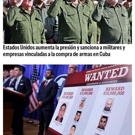
Estados Unidos aumenta la presión y sanciona a militares y
empresas vinculadas a la compra de armas en Cuba