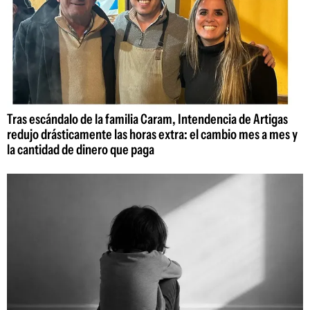
Tras escándalo de la familia Caram, Intendencia de Artigas
redujo drásticamente las horas extra: el cambio mes a mes y
la cantidad de dinero que paga