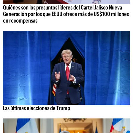
Quiénes son los presuntos líderes del Cartel Jalisco Nueva
Generación por los que EEUU ofrece más de US$100 millones
en recompensas
Las últimas elecciones de Trump