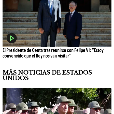
El Presidente de Ceuta tras reunirse con Felipe VI: "Estoy
convencido que el Rey nos va a visitar"
MÁS NOTICIAS DE ESTADOS
UNIDOS