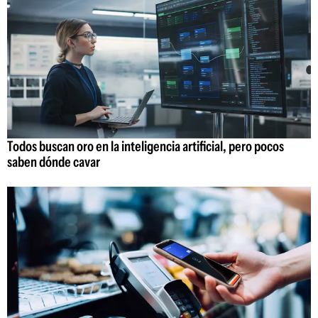
Todos buscan oro en la inteligencia artificial, pero pocos
saben dónde cavar