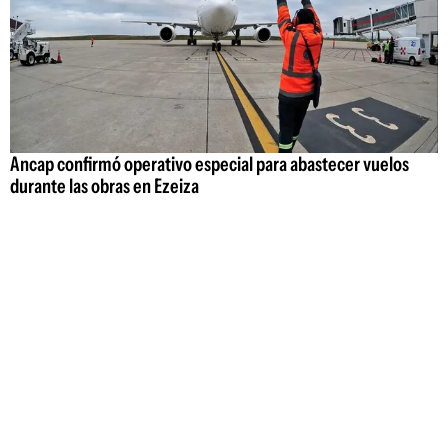
Ancap confirmó operativo especial para abastecer vuelos
durante las obras en Ezeiza