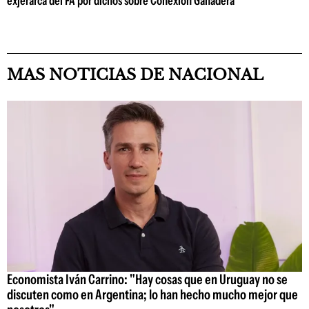
exjerarca del FA por dichos sobre Conexión Ganadera
MAS NOTICIAS DE NACIONAL
Economista Iván Carrino: "Hay cosas que en Uruguay no se
discuten como en Argentina; lo han hecho mucho mejor que