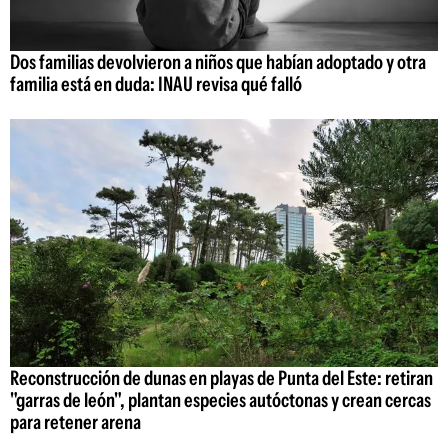
Dos familias devolvieron a niños que habían adoptado y otra
familia está en duda: INAU revisa qué falló
Reconstrucción de dunas en playas de Punta del Este: retiran
"garras de león", plantan especies autóctonas y crean cercas
para retener arena