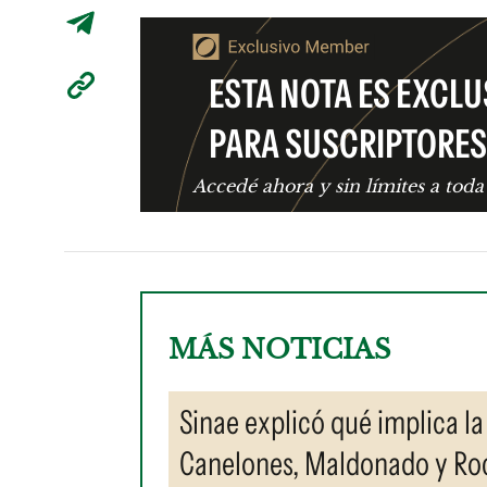
ESTA NOTA ES EXCLU
PARA SUSCRIPTORES
Accedé ahora y sin límites a toda
MÁS NOTICIAS
Sinae explicó qué implica la
Canelones, Maldonado y Roc