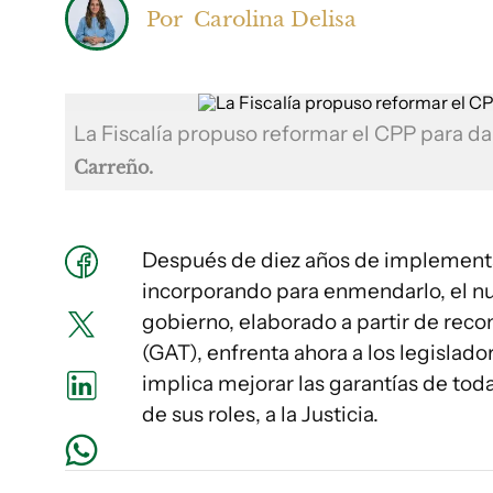
Por
Carolina Delisa
La Fiscalía propuso reformar el CPP para da
Carreño.
Después de diez años de implementa
incorporando para enmendarlo, el nu
gobierno, elaborado a partir de re
(GAT), enfrenta ahora a los legislad
implica mejorar las garantías de tod
de sus roles, a la Justicia.