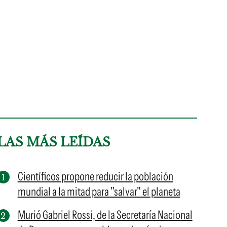
LAS MÁS LEÍDAS
Científicos propone reducir la población
mundial a la mitad para "salvar" el planeta
Murió Gabriel Rossi, de la Secretaría Nacional