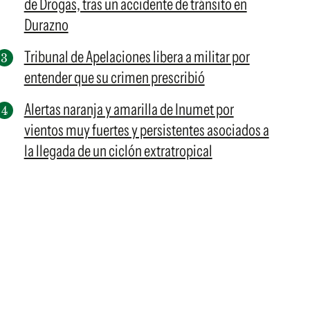
de Drogas, tras un accidente de tránsito en
Durazno
Tribunal de Apelaciones libera a militar por
entender que su crimen prescribió
Alertas naranja y amarilla de Inumet por
vientos muy fuertes y persistentes asociados a
la llegada de un ciclón extratropical