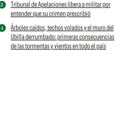
Tribunal de Apelaciones libera a militar por
entender que su crimen prescribió
Árboles caídos, techos volados y el muro del
Ubilla derrumbado: primeras consecuencias
de las tormentas y vientos en todo el país