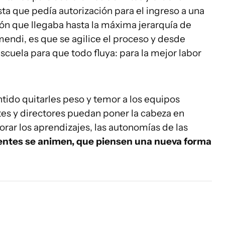
ta que pedía autorización para el ingreso a una
ón que llegaba hasta la máxima jerarquía de
mendi, es que se agilice el proceso y desde
cuela para que todo fluya: para la mejor labor
ntido quitarles peso y temor a los equipos
es y directores puedan poner la cabeza en
jorar los aprendizajes, las autonomías de las
ntes se animen, que piensen una nueva forma