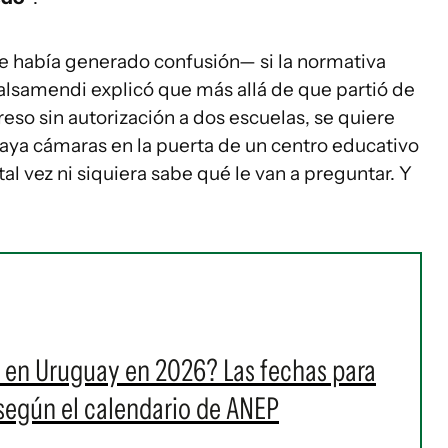
e había generado confusión— si la normativa
lsamendi explicó que más allá de que partió de
eso sin autorización a dos escuelas, se quiere
haya cámaras en la puerta de un centro educativo
tal vez ni siquiera sabe qué le van a preguntar. Y
 en Uruguay en 2026? Las fechas para
 según el calendario de ANEP