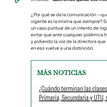
¿Por qué se da la comunicación —qu
vigente es la misma que siempre? Sa
un caso puntual de un intento de ingr
evitar que ante cualquier polémica 
y pidiendo la voz de la directora que 
en eso vuelve a una distinción:
MÁS NOTICIAS
¿Cuándo terminan las clases
Primaria, Secundaria y UTU,