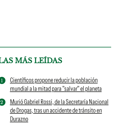
LAS MÁS LEÍDAS
Científicos propone reducir la población
mundial a la mitad para "salvar" el planeta
Murió Gabriel Rossi, de la Secretaría Nacional
de Drogas, tras un accidente de tránsito en
Durazno