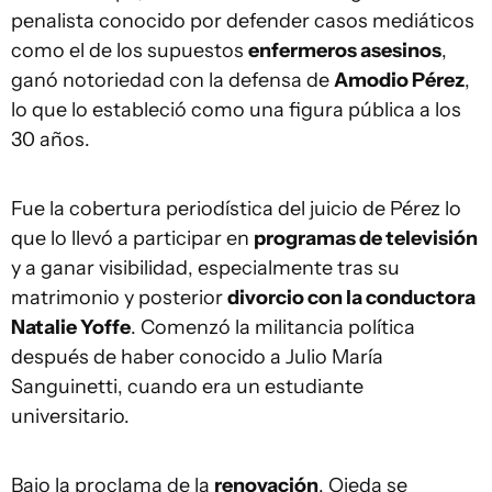
penalista conocido por defender casos mediáticos
como el de los supuestos
enfermeros asesinos
,
ganó notoriedad con la defensa de
Amodio Pérez
,
lo que lo estableció como una figura pública a los
30 años.
Fue la cobertura periodística del juicio de Pérez lo
que lo llevó a participar en
programas de televisión
y a ganar visibilidad, especialmente tras su
matrimonio y posterior
divorcio con la conductora
Natalie Yoffe
. Comenzó la militancia política
después de haber conocido a Julio María
Sanguinetti, cuando era un estudiante
universitario.
Bajo la proclama de la
renovación
, Ojeda se