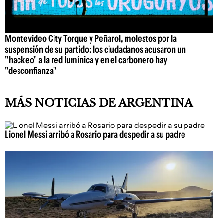
Montevideo City Torque y Peñarol, molestos por la
suspensión de su partido: los ciudadanos acusaron un
"hackeo" a la red lumínica y en el carbonero hay
"desconfianza"
MÁS NOTICIAS DE ARGENTINA
Lionel Messi arribó a Rosario para despedir a su padre