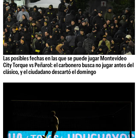
Las posibles fechas en las que se puede jugar Montevideo
City Torque vs Peñarol: el carbonero busca no jugar antes del
clásico, y el ciudadano descartó el domingo