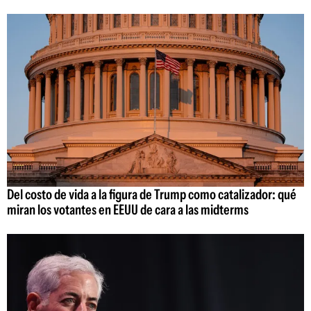
Del costo de vida a la figura de Trump como catalizador: qué
miran los votantes en EEUU de cara a las midterms