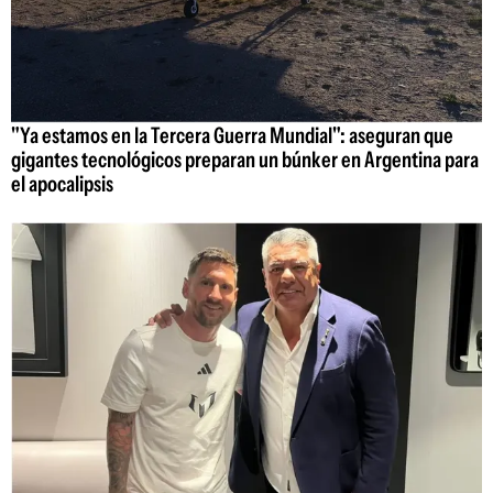
"Ya estamos en la Tercera Guerra Mundial": aseguran que
gigantes tecnológicos preparan un búnker en Argentina para
el apocalipsis