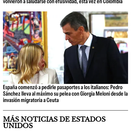
volvieron a saludarse con efusividad, esta vez en Colombia
España comenzó a pedirle pasaportes a los italianos: Pedro
Sánchez lleva al máximo su pelea con Giorgia Meloni desde la
invasión migratoria a Ceuta
MÁS NOTICIAS DE ESTADOS
UNIDOS