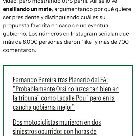
video, pero mostrando otro perfil. Allí se lo ve
ensillando un mate
, argumentando por qué quiere
ser presidente y distinguiendo cuál es su
propuesta favorita en caso de un eventual
gobierno. Los números en Instagram señalan que
más de 8.000 personas dieron “like” y más de 700
comentaron.
Fernando Pereira tras Plenario del FA:
"Probablemente Orsi no luzca tan bien en
la tribuna" como Lacalle Pou "pero en la
cancha gobierna mejor"
Dos motociclistas murieron en dos
siniestros ocurridos con horas de