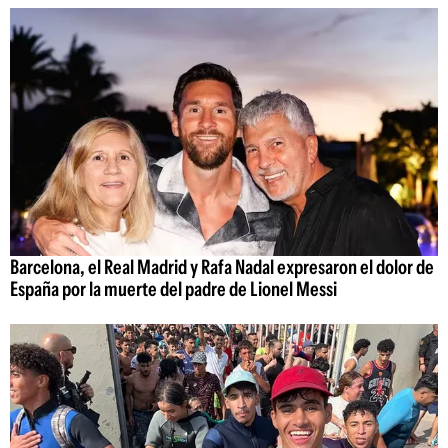
Barcelona, el Real Madrid y Rafa Nadal expresaron el dolor de
España por la muerte del padre de Lionel Messi