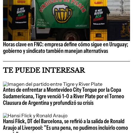
Horas clave en FNC: empresa define cómo sigue en Uruguay;
gobierno y sindicato también manejan alternativas
TE PUEDE INTERESAR
Antes de enfrentar a Montevideo City Torque por la Copa
Sudamericana, Tigre venció 1-0 a River Plate por el Torneo
Clausura de Argentina y profundizó su crisis
Hansi Flick, DT del Barcelona, se refirió a la salida de Ronald
Araujo al Liverpool: "Es una pena, no pudimos incluirlo como