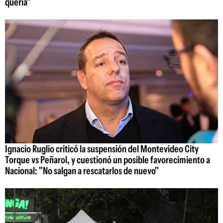
quería"
Ignacio Ruglio criticó la suspensión del Montevideo City
Torque vs Peñarol, y cuestionó un posible favorecimiento a
Nacional: "No salgan a rescatarlos de nuevo"