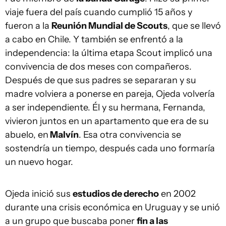
viaje fuera del país cuando cumplió 15 años y
fueron a la
Reunión Mundial de Scouts
, que se llevó
a cabo en Chile. Y también se enfrentó a la
independencia: la última etapa Scout implicó una
convivencia de dos meses con compañeros.
Después de que sus padres se separaran y su
madre volviera a ponerse en pareja, Ojeda volvería
a ser independiente. Él y su hermana, Fernanda,
vivieron juntos en un apartamento que era de su
abuelo, en
Malvín
. Esa otra convivencia se
sostendría un tiempo, después cada uno formaría
un nuevo hogar.
Ojeda inició sus
estudios de derecho
en 2002
durante una crisis económica en Uruguay y se unió
a un grupo que buscaba poner
fin a las