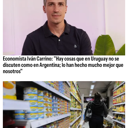
Economista Iván Carrino: "Hay cosas que en Uruguay no se
discuten como en Argentina; lo han hecho mucho mejor que
nosotros"