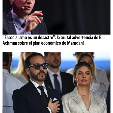
"El socialismo es un desastre": la brutal advertencia de Bill
Ackman sobre el plan económico de Mamdani