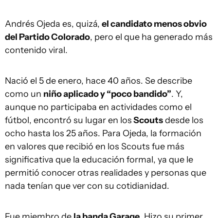
Andrés Ojeda es, quizá,
el candidato menos obvio
del Partido Colorado
, pero el que ha generado más
contenido viral.
Nació el 5 de enero, hace 40 años.
Se describe
como un
niño aplicado y “poco bandido”
. Y,
aunque no participaba en actividades como el
fútbol, encontró su lugar en los
Scouts
desde los
ocho hasta los 25 años. Para Ojeda, la formación
en valores que recibió en los Scouts fue más
significativa que la educación formal, ya que le
permitió conocer otras realidades y personas que
nada tenían que ver con su cotidianidad.
Fue miembro de
la banda Garage
. Hizo su primer