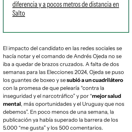
diferencia y a pocos metros de distancia en
Salto
El impacto del candidato en las redes sociales se
hacía notar y el comando de Andrés Ojeda no se
iba a quedar de brazos cruzados. A falta de dos
semanas para las Elecciones 2024, Ojeda se puso
los guantes de boxeo y se
subió a un cuadrilátero
con la promesa de que pelearía “contra la
inseguridad y el narcotráfico” y por “
mejor salud
mental
, más oportunidades y el Uruguay que nos
debemos”. En poco menos de una semana, la
publicación ya había superado la barrera de los
5.000 “me gusta” y los 500 comentarios.