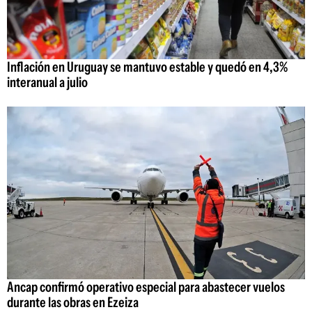
Inflación en Uruguay se mantuvo estable y quedó en 4,3%
interanual a julio
Ancap confirmó operativo especial para abastecer vuelos
durante las obras en Ezeiza