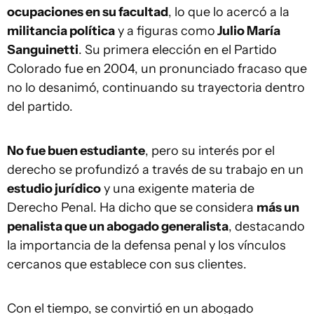
ocupaciones en su facultad
, lo que lo acercó a la
militancia política
y a figuras como
Julio María
Sanguinetti
. Su primera elección en el Partido
Colorado fue en 2004, un pronunciado fracaso que
no lo desanimó, continuando su trayectoria dentro
del partido.
No fue buen estudiante
, pero su interés por el
derecho se profundizó a través de su trabajo en un
estudio jurídico
y una exigente materia de
Derecho Penal. Ha dicho que se considera
más un
penalista que un abogado generalista
, destacando
la importancia de la defensa penal y los vínculos
cercanos que establece con sus clientes.
Con el tiempo, se convirtió en un abogado