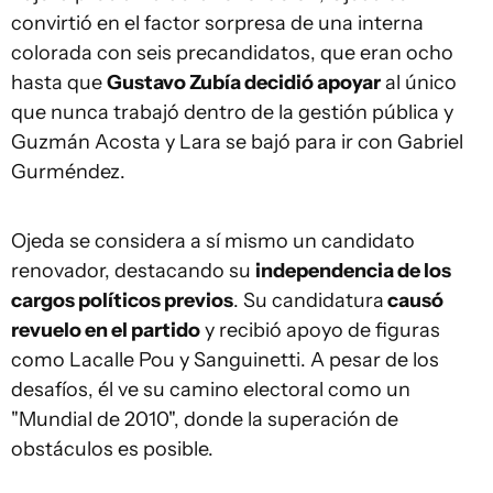
convirtió en el factor sorpresa de una interna
colorada con seis precandidatos, que eran ocho
hasta que
Gustavo Zubía decidió apoyar
al único
que nunca trabajó dentro de la gestión pública y
Guzmán Acosta y Lara se bajó para ir con Gabriel
Gurméndez.
Ojeda se considera a sí mismo un candidato
renovador, destacando su
independencia de los
cargos políticos previos
. Su candidatura
causó
revuelo en el partido
y recibió apoyo de figuras
como Lacalle Pou y Sanguinetti. A pesar de los
desafíos, él ve su camino electoral como un
"Mundial de 2010", donde la superación de
obstáculos es posible.