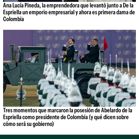
Ana Lucía Pineda, la emprendedora que levantó junto a De la
Espriella un emporio empresarial y ahora es primera dama de
Colombia
Tres momentos que marcaron la posesión de Abelardo de la
Espriella como presidente de Colombia (y qué dicen sobre
cómo será su gobierno)