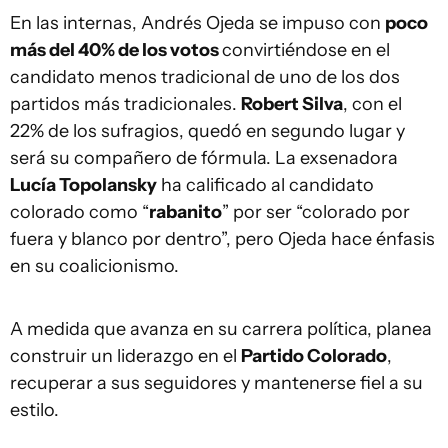
En las internas, Andrés Ojeda se impuso con
poco
más del 40% de los votos
convirtiéndose en el
candidato menos tradicional de uno de los dos
partidos más tradicionales.
Robert Silva
, con el
22% de los sufragios, quedó en segundo lugar y
será su compañero de fórmula. La exsenadora
Lucía Topolansky
ha calificado al candidato
colorado como “
rabanito
” por ser “colorado por
fuera y blanco por dentro”, pero Ojeda hace énfasis
en su coalicionismo.
A medida que avanza en su carrera política, planea
construir un liderazgo en el
Partido Colorado
,
recuperar a sus seguidores y mantenerse fiel a su
estilo.