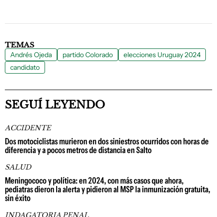
TEMAS
Andrés Ojeda
partido Colorado
elecciones Uruguay 2024
candidato
SEGUÍ LEYENDO
ACCIDENTE
Dos motociclistas murieron en dos siniestros ocurridos con horas de
diferencia y a pocos metros de distancia en Salto
SALUD
Meningococo y política: en 2024, con más casos que ahora,
pediatras dieron la alerta y pidieron al MSP la inmunización gratuita,
sin éxito
INDAGATORIA PENAL