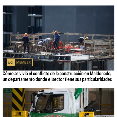
Cómo se vivió el conflicto de la construcción en Maldonado,
un departamento donde el sector tiene sus particularidades