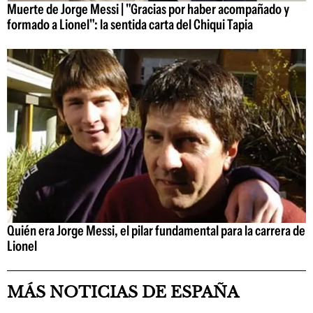
Muerte de Jorge Messi | "Gracias por haber acompañado y
formado a Lionel": la sentida carta del Chiqui Tapia
Quién era Jorge Messi, el pilar fundamental para la carrera de
Lionel
MÁS NOTICIAS DE ESPAÑA