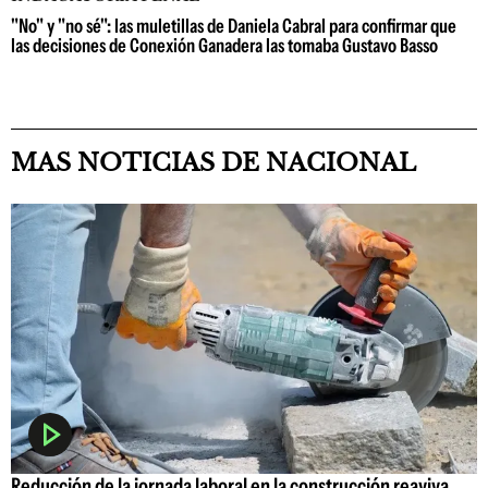
"No" y "no sé": las muletillas de Daniela Cabral para confirmar que
las decisiones de Conexión Ganadera las tomaba Gustavo Basso
MAS NOTICIAS DE NACIONAL
Reducción de la jornada laboral en la construcción reaviva