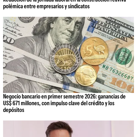
polémica entre empresarios y sindicatos
Negocio bancario en primer semestre 2026: ganancias de
US$ 671 millones, con impulso clave del crédito y los
depósitos