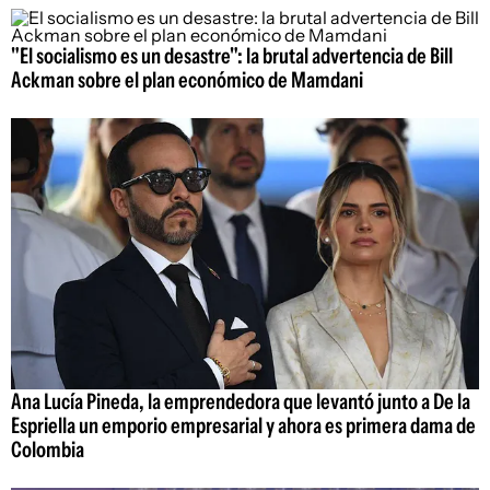
"El socialismo es un desastre": la brutal advertencia de Bill
Ackman sobre el plan económico de Mamdani
Ana Lucía Pineda, la emprendedora que levantó junto a De la
Espriella un emporio empresarial y ahora es primera dama de
Colombia