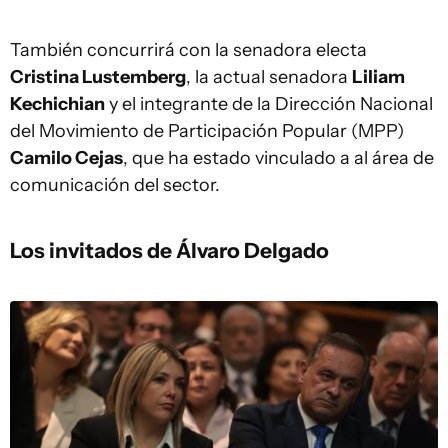
También concurrirá con la senadora electa
Cristina Lustemberg
, la actual senadora
Liliam
Kechichian
y el integrante de la Dirección Nacional
del Movimiento de Participación Popular (MPP)
Camilo Cejas
, que ha estado vinculado a al área de
comunicación del sector.
Los invitados de Álvaro Delgado