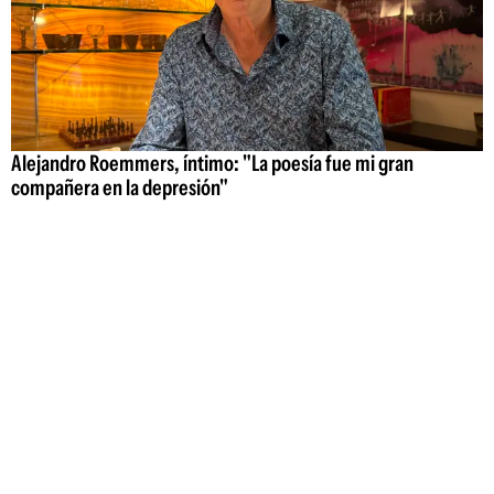
Alejandro Roemmers, íntimo: "La poesía fue mi gran
compañera en la depresión"