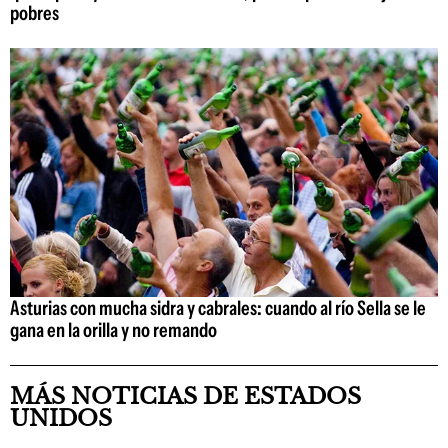
pobres
Asturias con mucha sidra y cabrales: cuando al río Sella se le
gana en la orilla y no remando
MÁS NOTICIAS DE ESTADOS
UNIDOS