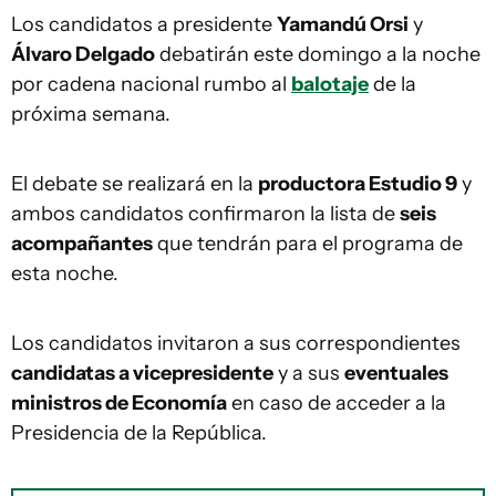
Los candidatos a presidente
Yamandú Orsi
y
Álvaro Delgado
debatirán este domingo a la noche
por cadena nacional rumbo al
balotaje
de la
próxima semana.
El debate se realizará en la
productora Estudio 9
y
ambos candidatos confirmaron la lista de
seis
acompañantes
que tendrán para el programa de
esta noche.
Los candidatos invitaron a sus correspondientes
candidatas a vicepresidente
y a sus
eventuales
ministros de Economía
en caso de acceder a la
Presidencia de la República.