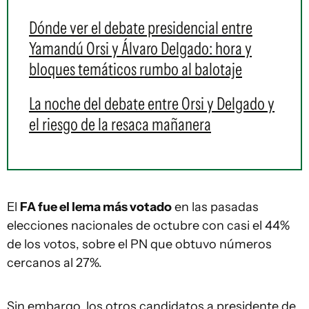
Dónde ver el debate presidencial entre
Yamandú Orsi y Álvaro Delgado: hora y
bloques temáticos rumbo al balotaje
La noche del debate entre Orsi y Delgado y
el riesgo de la resaca mañanera
El
FA fue el lema más votado
en las pasadas
elecciones nacionales de octubre con casi el 44%
de los votos, sobre el PN que obtuvo números
cercanos al 27%.
Sin embargo, los otros candidatos a presidente de