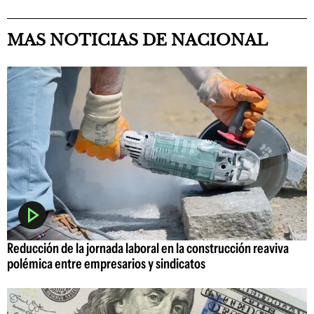
MAS NOTICIAS DE NACIONAL
Reducción de la jornada laboral en la construcción reaviva
polémica entre empresarios y sindicatos