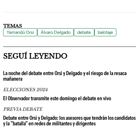
TEMAS
Yamandú Orsi
Álvaro Delgado
debate
balotaje
SEGUÍ LEYENDO
La noche del debate entre Orsi y Delgado y el riesgo de la resaca
mañanera
ELECCIONES 2024
El Observador transmite este domingo el debate en vivo
PREVIA DEBATE
Debate entre Orsi y Delgado: los asesores que tendrán los candidatos
y la "batalla" en redes de militantes y dirigentes