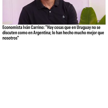
Economista Iván Carrino: "Hay cosas que en Uruguay no se
discuten como en Argentina; lo han hecho mucho mejor que
nosotros"