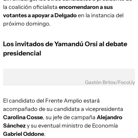
la coalición oficialista
encomendaron a sus
votantes a apoyar a Delgado
en la instancia del
próximo domingo.
Los invitados de Yamandú Orsi al debate
presidencial
Gastón Britos/FocoUy
El candidato del Frente Amplio estará
acompañado de su candidata a vicepresidenta
Carolina Cosse
, su jefe de campaña
Alejandro
Sánchez
y su eventual ministro de Economía
Gabriel Oddone
.