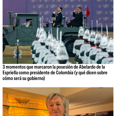
3 momentos que marcaron la posesión de Abelardo de la
Espriella como presidente de Colombia (y qué dicen sobre
cómo será su gobierno)