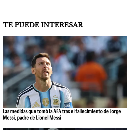
TE PUEDE INTERESAR
Las medidas que tomó la AFA tras el fallecimiento de Jorge
Messi, padre de Lionel Messi