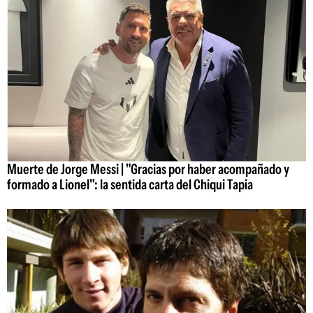
Muerte de Jorge Messi | "Gracias por haber acompañado y
formado a Lionel": la sentida carta del Chiqui Tapia