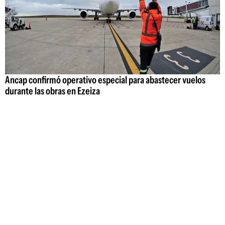
Ancap confirmó operativo especial para abastecer vuelos
durante las obras en Ezeiza