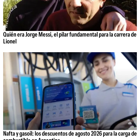
Quién era Jorge Messi, el pilar fundamental para la carrera de
Lionel
Nafta y gasoil: los descuentos de agosto 2026 para la carga de