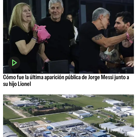
Cómo fue la última aparición pública de Jorge Messi junto a
su hijo Lionel