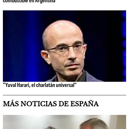
combustible en Argentina
"Yuval Harari, el charlatán universal"
MÁS NOTICIAS DE ESPAÑA