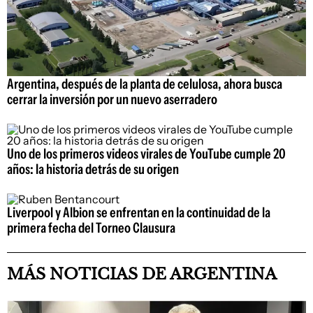
Argentina, después de la planta de celulosa, ahora busca
cerrar la inversión por un nuevo aserradero
Uno de los primeros videos virales de YouTube cumple 20
años: la historia detrás de su origen
Liverpool y Albion se enfrentan en la continuidad de la
primera fecha del Torneo Clausura
MÁS NOTICIAS DE ARGENTINA