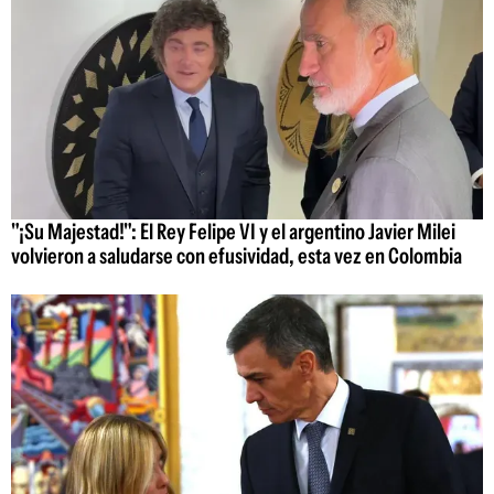
"¡Su Majestad!": El Rey Felipe VI y el argentino Javier Milei
volvieron a saludarse con efusividad, esta vez en Colombia