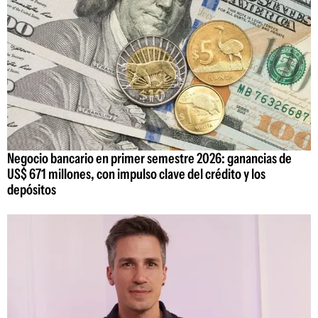
Negocio bancario en primer semestre 2026: ganancias de
US$ 671 millones, con impulso clave del crédito y los
depósitos