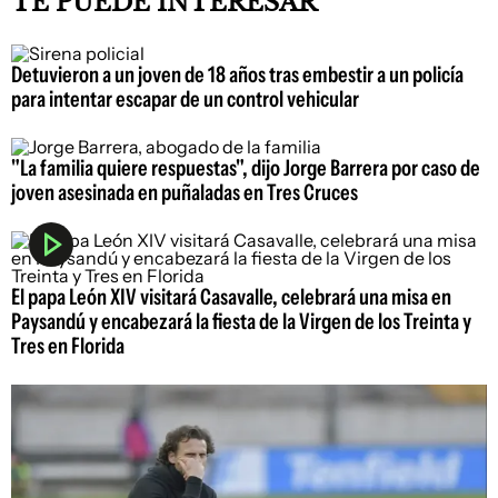
TE PUEDE INTERESAR
Detuvieron a un joven de 18 años tras embestir a un policía
para intentar escapar de un control vehicular
"La familia quiere respuestas", dijo Jorge Barrera por caso de
joven asesinada en puñaladas en Tres Cruces
El papa León XIV visitará Casavalle, celebrará una misa en
Paysandú y encabezará la fiesta de la Virgen de los Treinta y
Tres en Florida