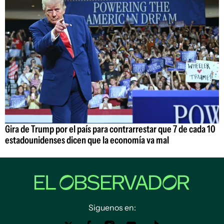
Gira de Trump por el país para contrarrestar que 7 de cada 10
estadounidenses dicen que la economía va mal
Siguenos en: