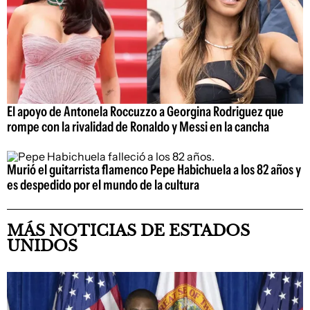
El apoyo de Antonela Roccuzzo a Georgina Rodriguez que
rompe con la rivalidad de Ronaldo y Messi en la cancha
Murió el guitarrista flamenco Pepe Habichuela a los 82 años y
es despedido por el mundo de la cultura
MÁS NOTICIAS DE ESTADOS
UNIDOS