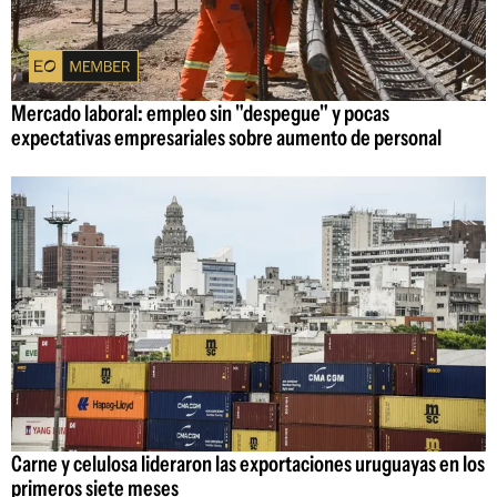
Mercado laboral: empleo sin "despegue" y pocas
expectativas empresariales sobre aumento de personal
Carne y celulosa lideraron las exportaciones uruguayas en los
primeros siete meses