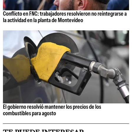
Conflicto en FNC: trabajadores resolvieron no reintegrarse a
la actividad en la planta de Montevideo
El gobierno resolvió mantener los precios de los
combustibles para agosto