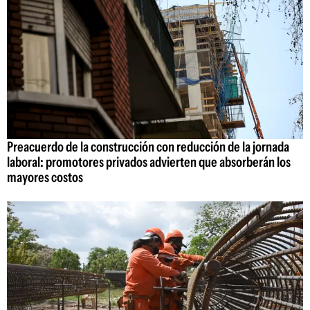
Preacuerdo de la construcción con reducción de la jornada
laboral: promotores privados advierten que absorberán los
mayores costos