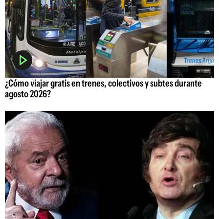
¿Cómo viajar gratis en trenes, colectivos y subtes durante
agosto 2026?