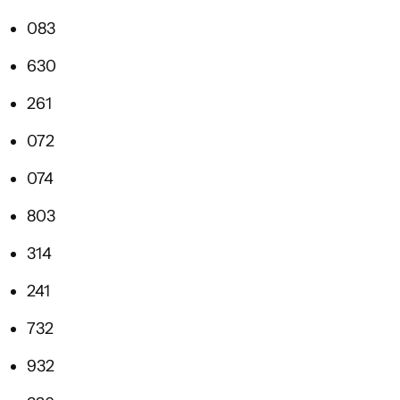
083
630
261
072
074
803
314
241
732
932