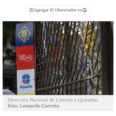
Agregar El Observador en
Dirección Nacional de Loterías y Quinielas
Foto: Leonardo Carreño