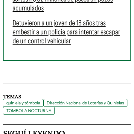
acumulados
Detuvieron a un joven de 18 años tras
embestir a un policía para intentar escapar
de un control vehicular
TEMAS
quiniela y tómbola
Dirección Nacional de Loterías y Quinielas
TOMBOLA NOCTURNA
SEGUÍ LEYENDO