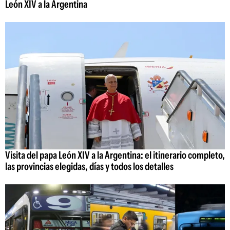
León XIV a la Argentina
Visita del papa León XIV a la Argentina: el itinerario completo,
las provincias elegidas, días y todos los detalles