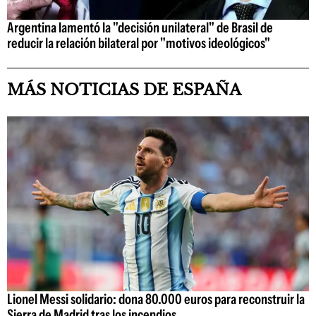
Argentina lamentó la "decisión unilateral" de Brasil de
reducir la relación bilateral por "motivos ideológicos"
MÁS NOTICIAS DE ESPAÑA
Lionel Messi solidario: dona 80.000 euros para reconstruir la
Sierra de Madrid tras los incendios