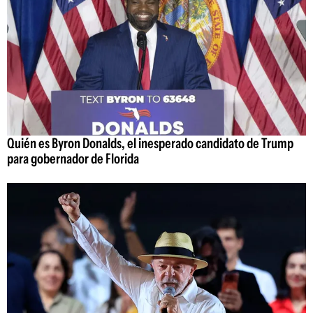
Quién es Byron Donalds, el inesperado candidato de Trump
para gobernador de Florida