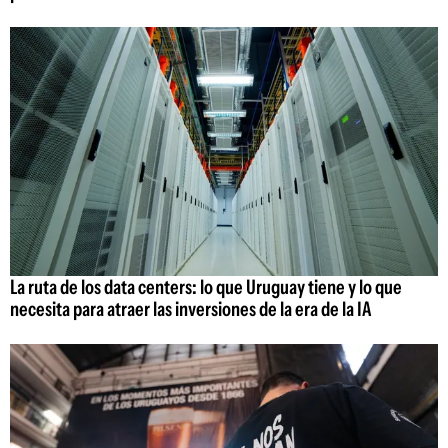
La ruta de los data centers: lo que Uruguay tiene y lo que
necesita para atraer las inversiones de la era de la IA