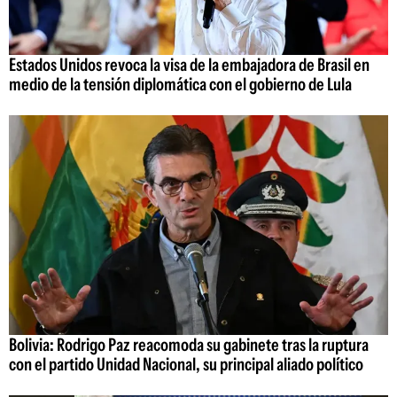
Estados Unidos revoca la visa de la embajadora de Brasil en
medio de la tensión diplomática con el gobierno de Lula
Bolivia: Rodrigo Paz reacomoda su gabinete tras la ruptura
con el partido Unidad Nacional, su principal aliado político