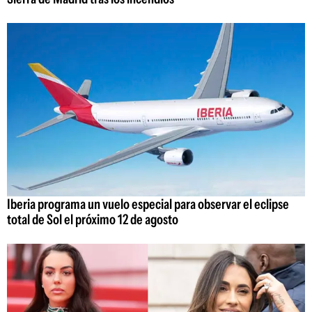
Iberia programa un vuelo especial para observar el eclipse
total de Sol el próximo 12 de agosto