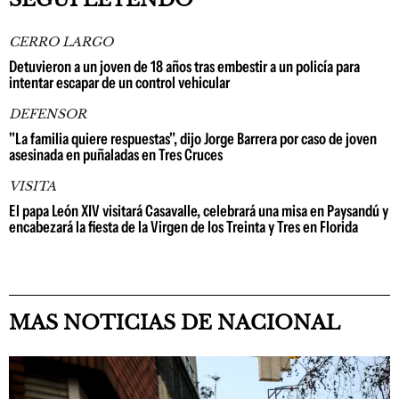
CERRO LARGO
Detuvieron a un joven de 18 años tras embestir a un policía para
intentar escapar de un control vehicular
DEFENSOR
"La familia quiere respuestas", dijo Jorge Barrera por caso de joven
asesinada en puñaladas en Tres Cruces
VISITA
El papa León XIV visitará Casavalle, celebrará una misa en Paysandú y
encabezará la fiesta de la Virgen de los Treinta y Tres en Florida
MAS NOTICIAS DE NACIONAL