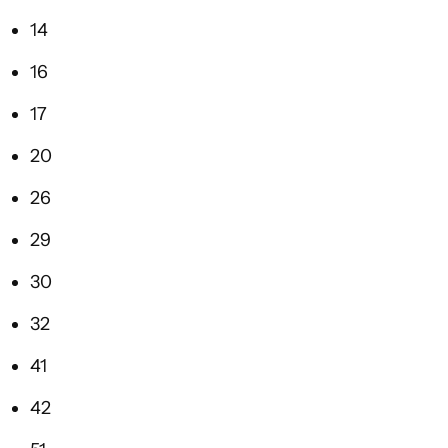
14
16
17
20
26
29
30
32
41
42