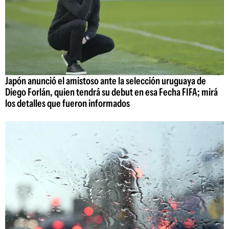
Japón anunció el amistoso ante la selección uruguaya de
Diego Forlán, quien tendrá su debut en esa Fecha FIFA; mirá
los detalles que fueron informados