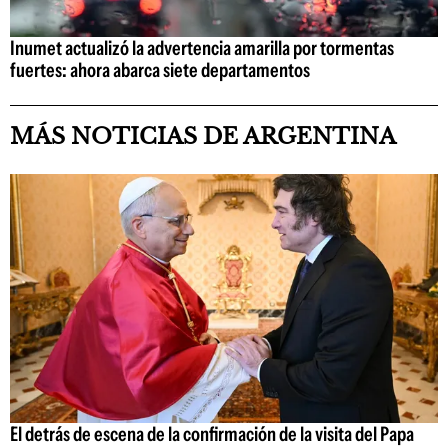
Inumet actualizó la advertencia amarilla por tormentas
fuertes: ahora abarca siete departamentos
MÁS NOTICIAS DE ARGENTINA
El detrás de escena de la confirmación de la visita del Papa