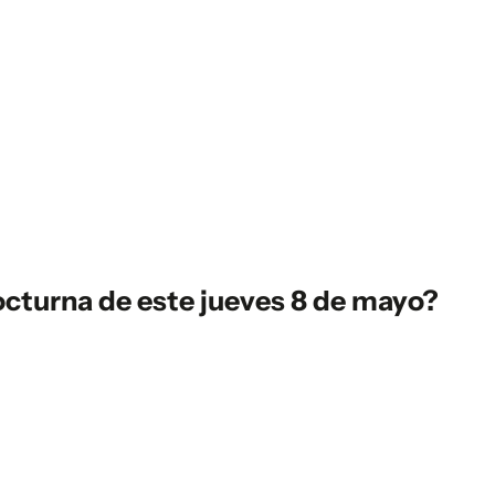
cturna de este jueves 8 de mayo?