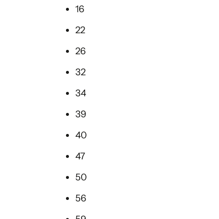
16
22
26
32
34
39
40
47
50
56