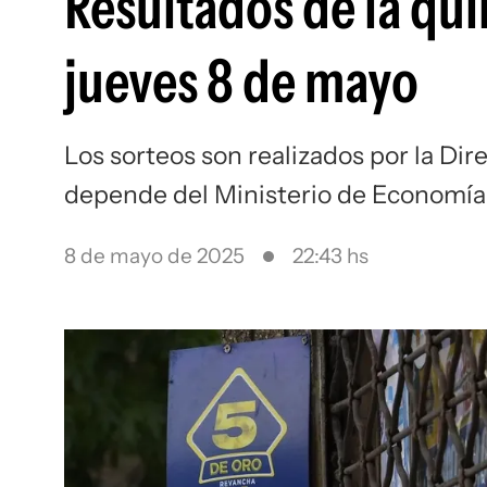
Resultados de la qui
jueves 8 de mayo
Los sorteos son realizados por la Dir
depende del Ministerio de Economía
8 de mayo de 2025
22:43 hs