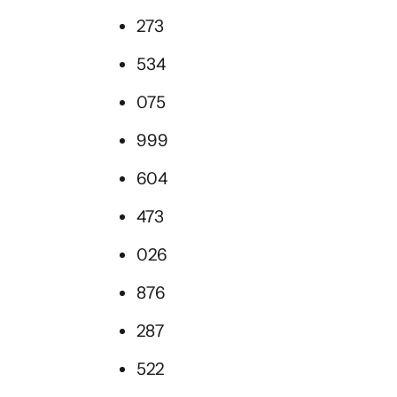
273
534
075
999
604
473
026
876
287
522