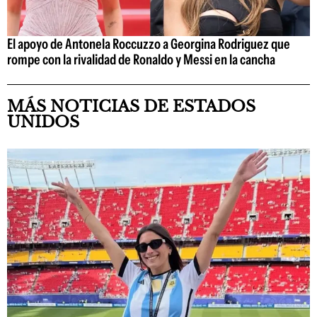
El apoyo de Antonela Roccuzzo a Georgina Rodriguez que
rompe con la rivalidad de Ronaldo y Messi en la cancha
MÁS NOTICIAS DE ESTADOS
UNIDOS