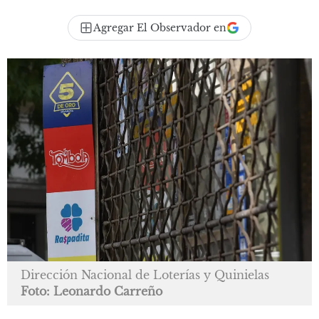
Agregar El Observador en
Dirección Nacional de Loterías y Quinielas
Foto: Leonardo Carreño