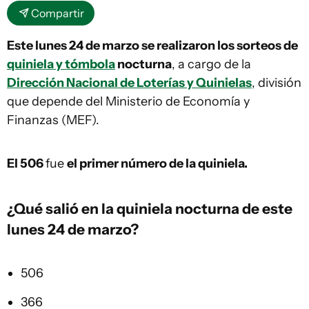
Compartir
Este lunes 24 de marzo se realizaron los sorteos de
quiniela y tómbola
nocturna
, a cargo de la
Dirección Nacional de Loterías y Quinielas
, división
que depende del Ministerio de Economía y
Finanzas (MEF).
El 506
fue
el primer número de la quiniela.
¿Qué salió en la
quiniela
nocturna de este
lunes 24 de marzo?
506
366