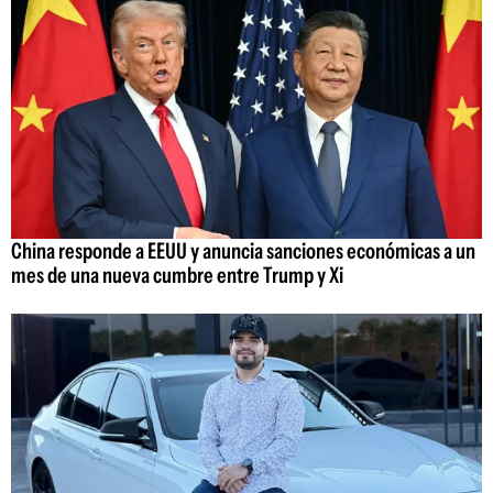
China responde a EEUU y anuncia sanciones económicas a un
mes de una nueva cumbre entre Trump y Xi