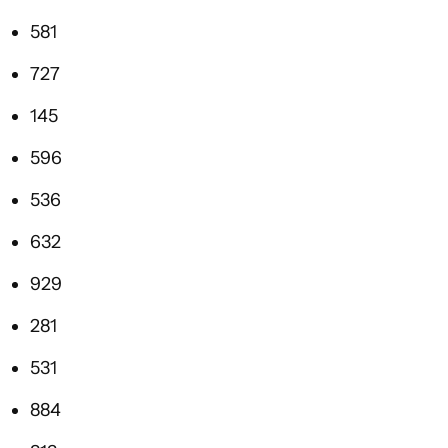
581
727
145
596
536
632
929
281
531
884