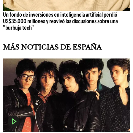
Un fondo de inversiones en inteligencia artificial perdió
US$35.000 millones y reavivó las discusiones sobre una
"burbuja tech"
MÁS NOTICIAS DE ESPAÑA