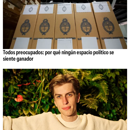
Todos preocupados: por qué ningún espacio político se
siente ganador