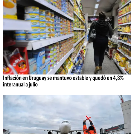
Inflación en Uruguay se mantuvo estable y quedó en 4,3%
interanual a julio