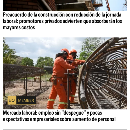
Preacuerdo de la construcción con reducción de la jornada
laboral: promotores privados advierten que absorberán los
mayores costos
Mercado laboral: empleo sin "despegue" y pocas
expectativas empresariales sobre aumento de personal