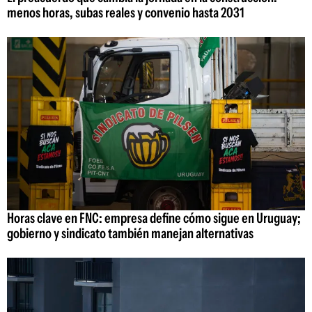
menos horas, subas reales y convenio hasta 2031
Horas clave en FNC: empresa define cómo sigue en Uruguay;
gobierno y sindicato también manejan alternativas