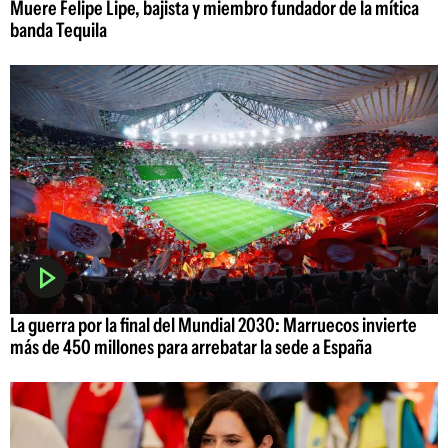
Muere Felipe Lipe, bajista y miembro fundador de la mítica
banda Tequila
La guerra por la final del Mundial 2030: Marruecos invierte
más de 450 millones para arrebatar la sede a España