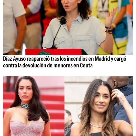
Díaz Ayuso reapareció tras los incendios en Madrid y cargó
contra la devolución de menores en Ceuta