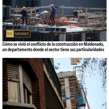
Cómo se vivió el conflicto de la construcción en Maldonado,
un departamento donde el sector tiene sus particularidades