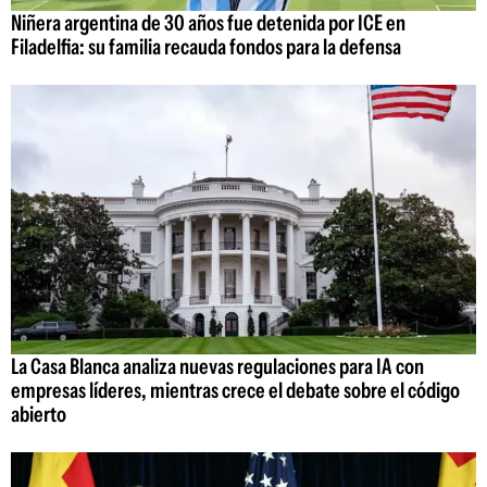
Niñera argentina de 30 años fue detenida por ICE en
Filadelfia: su familia recauda fondos para la defensa
La Casa Blanca analiza nuevas regulaciones para IA con
empresas líderes, mientras crece el debate sobre el código
abierto