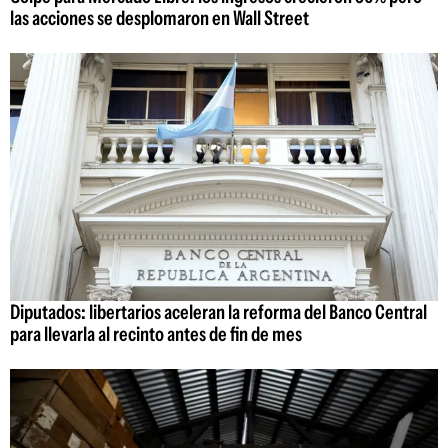
las acciones se desplomaron en Wall Street
Diputados: libertarios aceleran la reforma del Banco Central
para llevarla al recinto antes de fin de mes