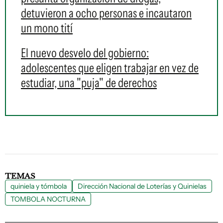
detuvieron a ocho personas e incautaron
un mono tití
El nuevo desvelo del gobierno:
adolescentes que eligen trabajar en vez de
estudiar, una "puja" de derechos
TEMAS
quiniela y tómbola
Dirección Nacional de Loterías y Quinielas
TOMBOLA NOCTURNA