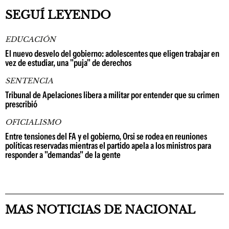
SEGUÍ LEYENDO
EDUCACIÓN
El nuevo desvelo del gobierno: adolescentes que eligen trabajar en
vez de estudiar, una "puja" de derechos
SENTENCIA
Tribunal de Apelaciones libera a militar por entender que su crimen
prescribió
OFICIALISMO
Entre tensiones del FA y el gobierno, Orsi se rodea en reuniones
políticas reservadas mientras el partido apela a los ministros para
responder a "demandas" de la gente
MAS NOTICIAS DE NACIONAL