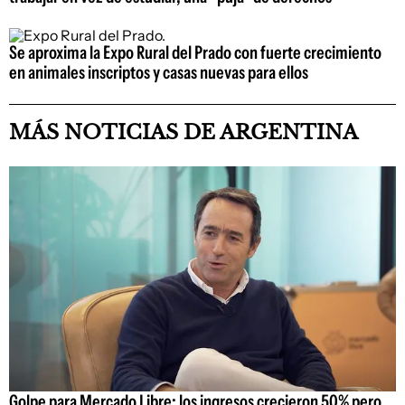
Se aproxima la Expo Rural del Prado con fuerte crecimiento
en animales inscriptos y casas nuevas para ellos
MÁS NOTICIAS DE ARGENTINA
Golpe para Mercado Libre: los ingresos crecieron 50% pero