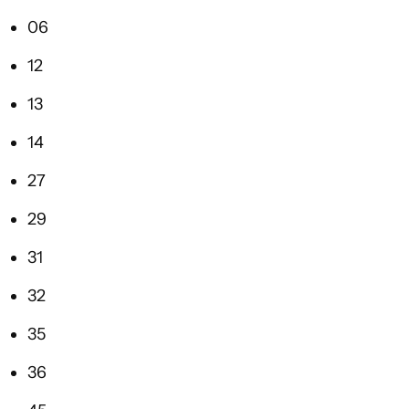
06
12
13
14
27
29
31
32
35
36